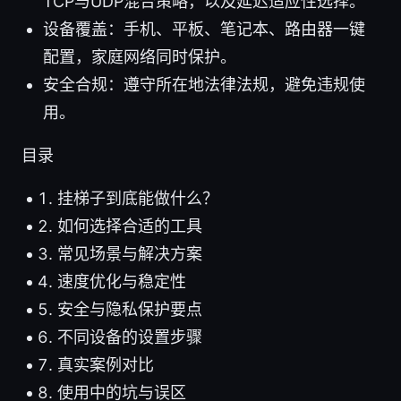
TCP与UDP混合策略，以及延迟适应性选择。
设备覆盖：手机、平板、笔记本、路由器一键
配置，家庭网络同时保护。
安全合规：遵守所在地法律法规，避免违规使
用。
目录
挂梯子到底能做什么？
如何选择合适的工具
常见场景与解决方案
速度优化与稳定性
安全与隐私保护要点
不同设备的设置步骤
真实案例对比
使用中的坑与误区