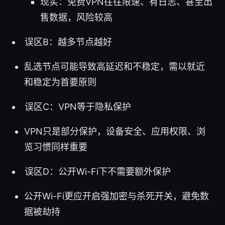
现实：免费VPN往往限速、有日志、甚至出
售数据，风险较高
误区B：越多节点越好
乱选节点可能导致高延迟和不稳定，需以就近
和稳定为首要原则
误区C：VPN等于隐私保护
VPN只是部分保护，设备安全、应用权限、浏
览习惯同样重要
误区D：公开Wi-Fi下不需要额外保护
公开Wi-Fi更应开启强加密与杀死开关，避免数
据被劫持