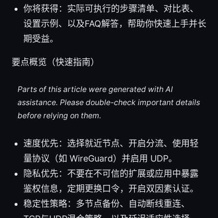
你将获得：实际可执行的步骤清单、对比表、
设置示例、以及FAQ解答，帮助你快速上手并长
期受益。
要点概览（快速指南）
Parts of this article were generated with AI
assistance. Please double-check important details
before relying on them.
速度优先：选择就近节点、开启分流、使用轻
量协议（如 WireGuard）并启用 UDP。
隐私优先：不要在不可信的扩展或应用中暴露
鉴权信息，定期更换口令，开启双因素认证。
稳定性策略：多节点备份、自动断线重连、