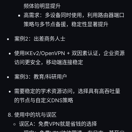
频体验明显提升
高需求：多设备同时使用，利用路由器端口
策略与多节点备援，稳定性显著提升
案例2：出差商务人士
使用IKEv2/OpenVPN + 双因素认证，企业资源
访问更安全，移动端连接稳定
案例3：教育/科研用户
需要稳定的学术资源访问，选择具有高吞吐量
的节点与自定义DNS策略
使用中的坑与误区
误区A：免费VPN就是省钱的选择