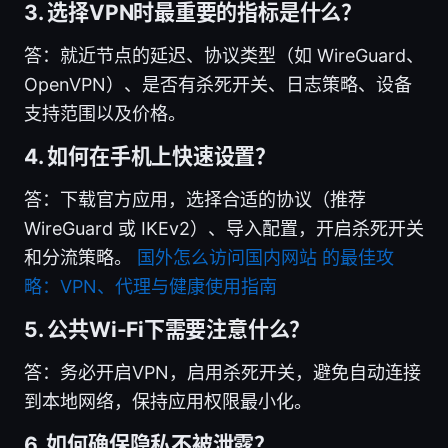
3. 选择VPN时最重要的指标是什么？
答：就近节点的延迟、协议类型（如 WireGuard、
OpenVPN）、是否有杀死开关、日志策略、设备
支持范围以及价格。
4. 如何在手机上快速设置？
答：下载官方应用，选择合适的协议（推荐
WireGuard 或 IKEv2）、导入配置，开启杀死开关
和分流策略。
国外怎么访问国内网站 的最佳攻
略：VPN、代理与健康使用指南
5. 公共Wi-Fi下需要注意什么？
答：务必开启VPN，启用杀死开关，避免自动连接
到本地网络，保持应用权限最小化。
6. 如何确保隐私不被泄露？