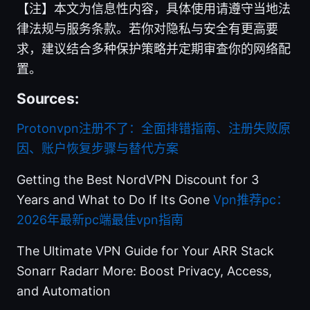
【注】本文为信息性内容，具体使用请遵守当地法
律法规与服务条款。若你对隐私与安全有更高要
求，建议结合多种保护策略并定期审查你的网络配
置。
Sources:
Protonvpn注册不了：全面排错指南、注册失败原
因、账户恢复步骤与替代方案
Getting the Best NordVPN Discount for 3
Years and What to Do If Its Gone
Vpn推荐pc：
2026年最新pc端最佳vpn指南
The Ultimate VPN Guide for Your ARR Stack
Sonarr Radarr More: Boost Privacy, Access,
and Automation