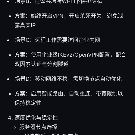
场景B：在公共场所Wi-Fi下保护隐私
方案：始终开启VPN，开启杀死开关，避免泄
露真实IP
场景C：远程工作需要访问企业内网
方案：使用企业级IKEv2/OpenVPN配置，配合
双因素认证与分割隧道
场景D：移动网络不稳，需切换节点自动优化
方案：启用智能路由、自动重连、带宽限制以
保持稳定性
速度优化与稳定性
服务器节点选择