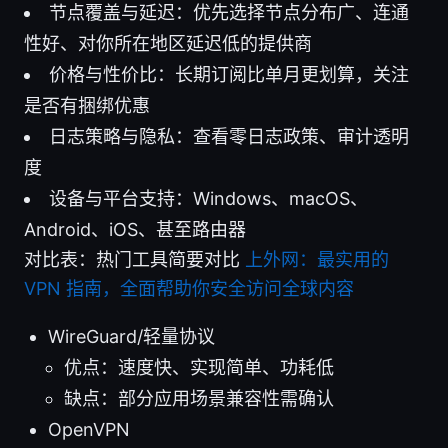
节点覆盖与延迟：优先选择节点分布广、连通
性好、对你所在地区延迟低的提供商
价格与性价比：长期订阅比单月更划算，关注
是否有捆绑优惠
日志策略与隐私：查看零日志政策、审计透明
度
设备与平台支持：Windows、macOS、
Android、iOS、甚至路由器
对比表：热门工具简要对比
上外网：最实用的
VPN 指南，全面帮助你安全访问全球内容
WireGuard/轻量协议
优点：速度快、实现简单、功耗低
缺点：部分应用场景兼容性需确认
OpenVPN