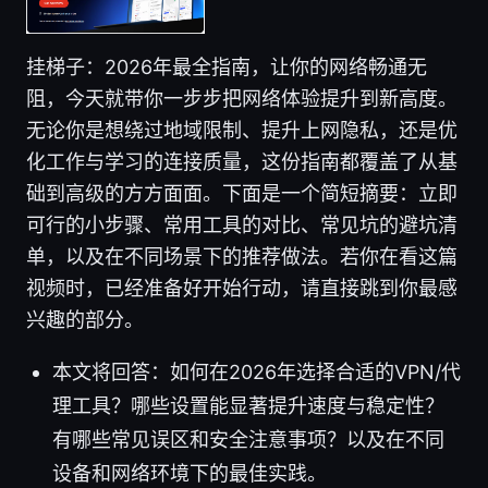
挂梯子：2026年最全指南，让你的网络畅通无
阻，今天就带你一步步把网络体验提升到新高度。
无论你是想绕过地域限制、提升上网隐私，还是优
化工作与学习的连接质量，这份指南都覆盖了从基
础到高级的方方面面。下面是一个简短摘要：立即
可行的小步骤、常用工具的对比、常见坑的避坑清
单，以及在不同场景下的推荐做法。若你在看这篇
视频时，已经准备好开始行动，请直接跳到你最感
兴趣的部分。
本文将回答：如何在2026年选择合适的VPN/代
理工具？哪些设置能显著提升速度与稳定性？
有哪些常见误区和安全注意事项？以及在不同
设备和网络环境下的最佳实践。