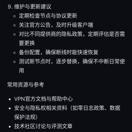
维护与更新建议
定期检查节点与协议更新
关注官方公告，及时升级客户端
对比不同提供商的隐私政策，定期评估是否需
要更换
备份配置，确保断线时能快速恢复
测试新节点时，逐步替换，确保不中断日常使
用
常用资源与参考
VPN官方文档与帮助中心
安全与隐私权相关资料（如零日志政策、数据
保护法规）
技术社区讨论与评测文章