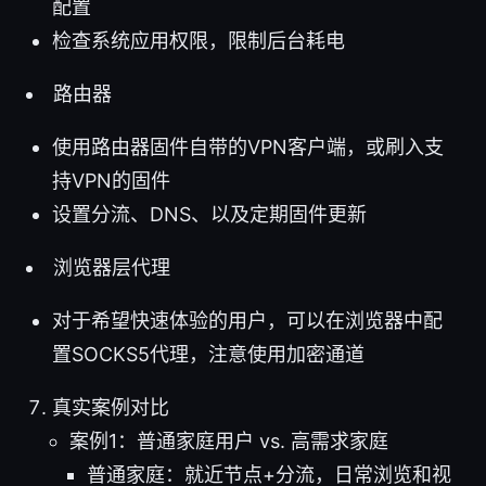
配置
检查系统应用权限，限制后台耗电
路由器
使用路由器固件自带的VPN客户端，或刷入支
持VPN的固件
设置分流、DNS、以及定期固件更新
浏览器层代理
对于希望快速体验的用户，可以在浏览器中配
置SOCKS5代理，注意使用加密通道
真实案例对比
案例1：普通家庭用户 vs. 高需求家庭
普通家庭：就近节点+分流，日常浏览和视