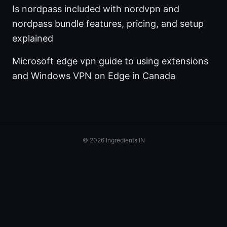
Is nordpass included with nordvpn and
nordpass bundle features, pricing, and setup
explained
Microsoft edge vpn guide to using extensions
and Windows VPN on Edge in Canada
© 2026 Ingredients IN