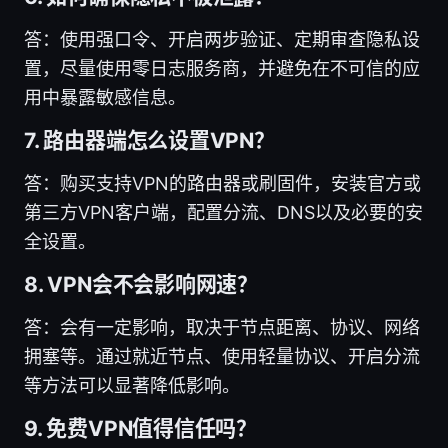
答：使用强口令、开启两步验证、定期审查隐私设
置，尽量使用零日志服务商，并避免在不可信的应
用中暴露敏感信息。
7. 路由器端怎么设置VPN？
答：购买支持VPN的路由器或刷固件，安装官方或
第三方VPN客户端，配置分流、DNS以及必要的安
全设置。
8. VPN会不会影响网速？
答：会有一定影响，取决于节点距离、协议、网络
拥塞等。通过就近节点、使用轻量协议、开启分流
等方法可以显著降低影响。
9. 免费VPN值得信任吗？