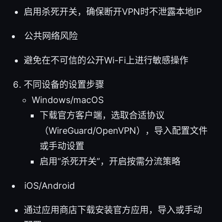
启用杀死开关，确保断开VPN时不泄露本地IP
公共网络风险
避免在不可信的公开Wi-Fi上进行敏感操作
不同设备的设置步骤
Windows/macOS
下载官方客户端，选取合适协议
（WireGuard/OpenVPN），导入配置文件
或手动设置
启用“杀死开关”，开启按需分流策略
iOS/Android
通过应用商店下载安装官方应用，导入或手动