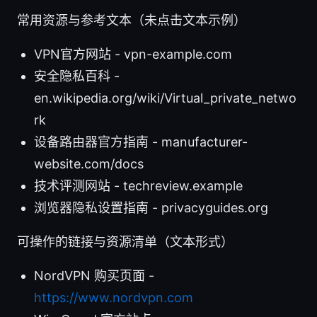
常用资源与参考文本（未点击文本示例）
VPN官方网站 - vpn-example.com
安全隐私百科 -
en.wikipedia.org/wiki/Virtual_private_netwo
rk
设备路由器官方指南 - manufacturer-
website.com/docs
技术评测网站 - techreview.example
浏览器隐私设置指南 - privacyguides.org
可操作的链接与资源清单（文本形式）
NordVPN 购买页面 -
https://www.nordvpn.com