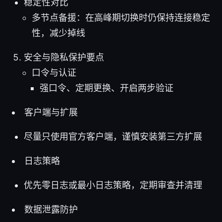
稳定性对比
多节点备援：在高峰期切换时仍保持连接稳定
性，减少掉线
安全与隐私保护要点
口令与认证
强口令、定期更换、开启两步验证
客户端与扩展
尽量只使用官方客户端，谨慎安装第三方扩展
日志策略
优先零日志或最小日志策略，定期审查并清理
数据泄露防护