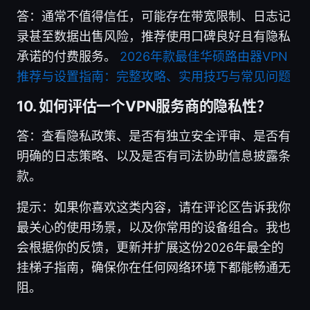
答：通常不值得信任，可能存在带宽限制、日志记
录甚至数据出售风险，推荐使用口碑良好且有隐私
承诺的付费服务。
2026年款最佳华硕路由器VPN
推荐与设置指南：完整攻略、实用技巧与常见问题
10. 如何评估一个VPN服务商的隐私性？
答：查看隐私政策、是否有独立安全评审、是否有
明确的日志策略、以及是否有司法协助信息披露条
款。
提示：如果你喜欢这类内容，请在评论区告诉我你
最关心的使用场景，以及你常用的设备组合。我也
会根据你的反馈，更新并扩展这份2026年最全的
挂梯子指南，确保你在任何网络环境下都能畅通无
阻。