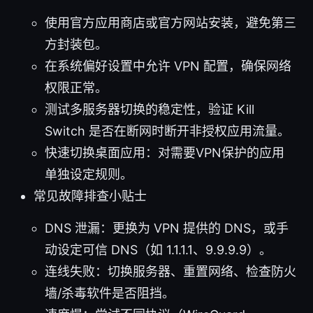
使用官方应用商店或官方网站安装，避免第三
方封装包。
在系统偏好设置中允许 VPN 配置，确保网络
权限正常。
测试多服务器切换的稳定性，验证 Kill
Switch 是否在断网时断开非授权应用流量。
快速切换桌面应用：对需要VPN保护的应用
单独设定规则。
常见故障排查小贴士
DNS 泄漏：更换为 VPN 提供的 DNS，或手
动设定可信 DNS（如 1.1.1.1、9.9.9.9）。
连线失败：切换服务器、重置网络、检查防火
墙/杀毒软件是否阻挡。