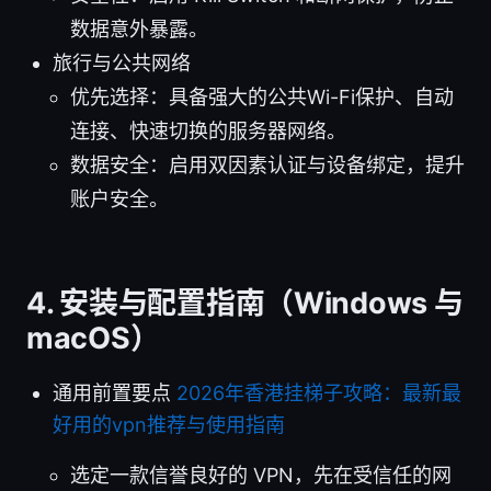
数据意外暴露。
旅行与公共网络
优先选择：具备强大的公共Wi-Fi保护、自动
连接、快速切换的服务器网络。
数据安全：启用双因素认证与设备绑定，提升
账户安全。
4. 安装与配置指南（Windows 与
macOS）
通用前置要点
2026年香港挂梯子攻略：最新最
好用的vpn推荐与使用指南
选定一款信誉良好的 VPN，先在受信任的网