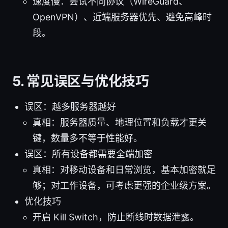
速度慢：尝试不同协议（WireGuard、
OpenVPN）、近端服务器优先、避免高峰时
段。
5. 常见误区与优化技巧
误区：越多服务器越好
真相：服务器质量、地理位置和负载才更关
键，数量多不等于性能好。
误区：所有设备都需要全端加密
真相：对移动设备和日常浏览，基本加密就足
够；对工作设备，可考虑更强的企业级方案。
优化技巧
开启 Kill Switch，防止断线时数据泄露。