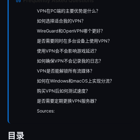
Frequently Asked Questions
VPN在PC端的主要优势是什么？
如何选择适合我的VPN？
WireGuard和OpenVPN哪个更好？
是否需要同时在多台设备上使用VPN？
使用VPN会不会影响游戏延迟？
如何确保VPN不会记录我的日志？
VPN是否能解锁所有流媒体？
如何在Windows和macOS上实现分流？
购买VPN后如何测试速度？
是否需要定期更换VPN服务器？
Sources:
目录