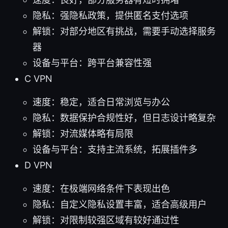
隐私：强隐私政策，提供匿名支付选项
解锁：对部分地区有挑战，需要手动选择服务
器
设备与平台：跨平台兼容性强
C VPN
速度：稳定，适合日常浏览与办公
隐私：数据保护合规性好，但日志设计略复杂
解锁：对流媒体略有局限
设备与平台：支持主流系统，拓展插件多
D VPN
速度：在极端网络条件下表现出色
隐私：自定义隐私设置丰富，适合高级用户
解锁：对限制较强区域有较好通过性