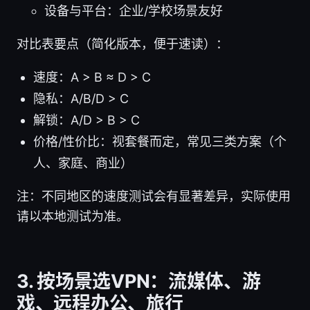
设备与平台：企业/学校场景友好
对比表要点（简化版本，便于速读）：
速度：A > B ≈ D > C
隐私：A/B/D > C
解锁：A/D > B > C
价格/性价比：视套餐而定，常见三类方案（个
人、家庭、商业）
注：不同地区的速度测试会有显著差异，实际使用
请以本地测试为准。
3. 按场景选VPN：流媒体、游
戏、远程办公、旅行