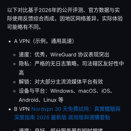
以下对比基于2026年的公开评测、官方数据与实
际使用反馈综合而成，因地区网络差异，实际体验
可能略有不同。
A VPN（示例，通用高速）
速度：优秀，WireGuard 协议表现突出
隐私：严格的无日志策略，司法辖区友好性中
高
解锁：对大部分主流流媒体平台有效
设备与平台：Windows、macOS、iOS、
Android、Linux 等
B VPN
Nordvpn 30 天免費試用：真實體驗與
深度指南 2026 最新版 高效版與選購要點
速度：良好，部分服务器有短时拥堵