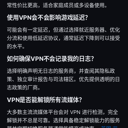
常性价比更高，适合家庭成员或多设备使用。
使用VPN会不会影响游戏延迟？
可能会有一定延迟，但通过选择就近服务器、优化
分流和使用低延迟协议，通常延迟下降到可以接受
的水平。
如何确保VPN不会记录我的日志？
选择明确声明无日志的服务商，并查阅其隐私政
策、独立审计报告与司法辖区。优先提供透明的日
志政策的厂商。
VPN是否能解锁所有流媒体？
大多数主流流媒体平台会对 VPN 进行检测，完全
解锁并不总是可靠。选择具备稳定解锁能力的服务