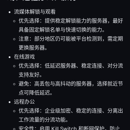
流媒体解锁与观看
优先选择：提供稳定解锁能力的服务器，最好
具备固定解锁名单与快速切换的能力。
注意：部分地区仍可能被平台检测到，需定期
更换服务器。
在线游戏
优先选择：低延迟服务器、稳定连接、对分流
支持友好。
避免：高丢包与高抖动的服务器，选择就近节
点可降低延迟。
远程办公
优先选择：企业级加密、稳定的连接、分离出
工作流量的分流功能。
安全性：启用 Kill Switch 和断网保护，防止