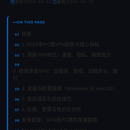
发布:
2026-04-02
·
更新:
2026-05-10
ON THIS PAGE
目录
1. 2026年PC端VPN趋势与核心指标
2. 顶级VPN对比：速度、隐私、解锁能力
3. 按场景选VPN：流媒体、游戏、远程办公、旅
行
4. 安装与配置指南（Windows 与 macOS）
5. 常见误区与优化技巧
6. 价格、套餐与性价比分析
未来展望：VPN在PC端的发展趋势