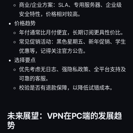
商业/企业方案：SLA、专用服务器、企业级
安全特性，价格相对较高。
价格趋势
年付通常比月付便宜，长期订阅更具性价比。
常见促销活动：黑色星期五、新年促销、学生
优惠等，记得关注官方公告。
选择要点
优先考虑无日志、强隐私政策、全平台支持及
可靠的客服。
校验是否有退款保障，以降低试错成本。
未来展望：VPN在PC端的发展趋
势