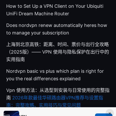
How to Set Up a VPN Client on Your Ubiquiti
UniFi Dream Machine Router
Does nordvpn renew automatically heres how
to manage your subscription
上海到北京高铁：距离、时间、票价与出行全攻略
（2025版）—— VPN 使用与隐私保护在出行中的
实用指南
Nordvpn basic vs plus which plan is right for
you the real differences explained
Vpn 使用方法：从选型到安装与日常使用的完整指
南
2026年款最佳华硕路由器VPN推荐与设置指
南：完整攻略、实用技巧与常见问题
×