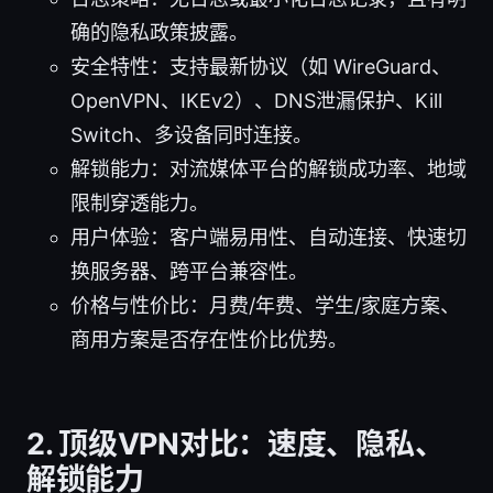
确的隐私政策披露。
安全特性：支持最新协议（如 WireGuard、
OpenVPN、IKEv2）、DNS泄漏保护、Kill
Switch、多设备同时连接。
解锁能力：对流媒体平台的解锁成功率、地域
限制穿透能力。
用户体验：客户端易用性、自动连接、快速切
换服务器、跨平台兼容性。
价格与性价比：月费/年费、学生/家庭方案、
商用方案是否存在性价比优势。
2. 顶级VPN对比：速度、隐私、
解锁能力