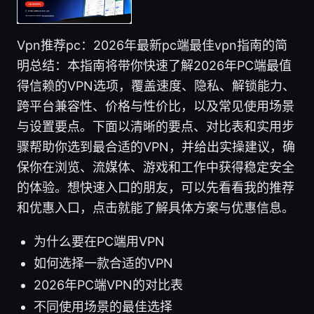
Vpn推荐pc：2026年最新pc端最佳vpn指南的简
明总结：本指南将带你快速了解2026年PC端最值
得信赖的VPN选项，覆盖速度、隐私、解锁能力、
跨平台兼容性、价格与性价比，以及常见使用场景
与设置要点。下面以清晰的要点、对比表和实用步
骤帮助你选到最合适的VPN，并给出实操建议，确
保你在浏览、流媒体、游戏和工作中获得稳定安全
的体验。想快速入口的朋友，可以先看看我的推荐
和优惠入口，点击就能了解具体方案与优惠信息。
为什么要在PC端用VPN
如何选择一款合适的VPN
2026年PC端VPN的对比表
不同使用场景的最佳选择