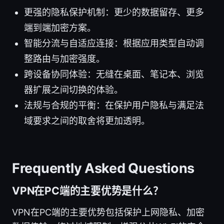
更强的隐私保护机制：更少的数据留存、更多
端到端加密方案。
智能分流与自适应连接：根据应用类型自动调
整路由与加密强度。
跨设备协同体验：无缝在桌面、笔记本、浏览
器扩展之间切换的体验。
法规与合规的平衡：在保护用户隐私与满足法
域要求之间的取舍将更加透明。
Frequently Asked Questions
VPN在PC端的主要优势是什么？
VPN在PC端的主要优势包括保护上网隐私、加密