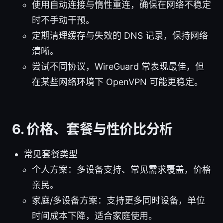
使用自动连接与惰性重连，确保在网络不稳定
时不手动干预。
定期清理缓存与失效的 DNS 记录，保持网络
清晰。
尝试不同协议，WireGuard 常表现最佳，但
在某些网络环境下 OpenVPN 可能更稳定。
6. 价格、套餐与性价比分析
常见套餐类型
个人方案：多设备支持、常见需求覆盖，价格
亲民。
家庭/多设备方案：支持更多同时设备，单位
时间成本下降，适合家庭使用。