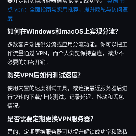
器并定期切换服务器通常能提高成功率。
英国 节
点 vpn：全面指南与实用推荐，提升隐私与访问速
度
如何在Windows和macOS上实现分流？
多数客户端提供分流或应用分流功能。你可以把工
作流量通过 VPN，而个人浏览保持直连，减少不
必要的加密开销。
购买VPN后如何测试速度？
使用内置的速度测试工具，或连接最近服务器后进
行快速的下载/上传测试，记录延迟、抖动和丢包
情况。
是否需要定期更换VPN服务器？
是的，定期更换服务器可以提升解锁成功率和隐私