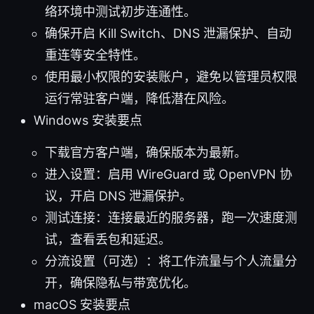
络环境中测试初步连通性。
确保开启 Kill Switch、DNS 泄漏保护、自动
重连等安全特性。
使用最小权限的安装账户，避免以管理员权限
运行常驻客户端，降低潜在风险。
Windows 安装要点
下载官方客户端，确保版本为最新。
进入设置：启用 WireGuard 或 OpenVPN 协
议，开启 DNS 泄漏保护。
测试连接：连接最近的服务器，跑一次速度测
试，查看丢包和延迟。
分流设置（可选）：将工作流量与个人流量分
开，确保隐私与带宽优化。
macOS 安装要点