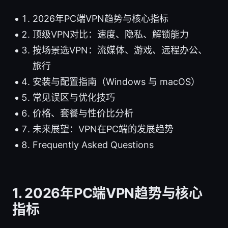
2026年PC端VPN趋势与核心指标
顶级VPN对比：速度、隐私、解锁能力
按场景选VPN：流媒体、游戏、远程办公、
旅行
安装与配置指南（Windows 与 macOS）
常见误区与优化技巧
价格、套餐与性价比分析
未来展望：VPN在PC端的发展趋势
Frequently Asked Questions
1. 2026年PC端VPN趋势与核心
指标