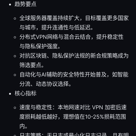
趋势要点
全球服务器覆盖持续扩大，目标覆盖更多国家
与城市，提升连通性与低延迟。
分布式VPN网络与混合云结合，提升稳定性
与隐私保护强度。
对抗区块链、隐私保护法规的新合规策略成为
筛选要点。
自动化与AI辅助的安全特性开始普及，如智能
分流、动态协议选择。
核心指标
速度与稳定性：本地网速对比 VPN 加密后速
度损耗越低越好，理想值在10-25%损耗范围
内。
日志策略：无日志或最小化日志记录，且有明