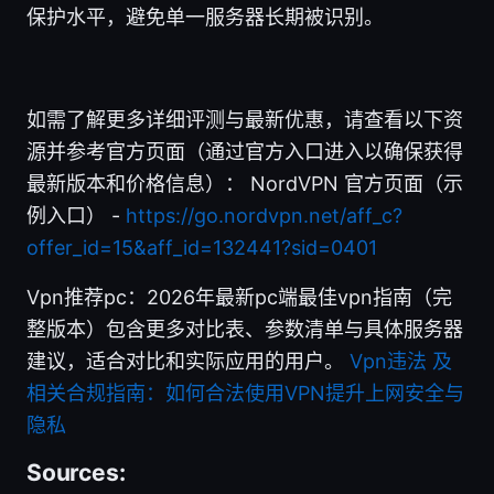
保护水平，避免单一服务器长期被识别。
如需了解更多详细评测与最新优惠，请查看以下资
源并参考官方页面（通过官方入口进入以确保获得
最新版本和价格信息）： NordVPN 官方页面（示
例入口） -
https://go.nordvpn.net/aff_c?
offer_id=15&aff_id=132441?sid=0401
Vpn推荐pc：2026年最新pc端最佳vpn指南（完
整版本）包含更多对比表、参数清单与具体服务器
建议，适合对比和实际应用的用户。
Vpn违法 及
相关合规指南：如何合法使用VPN提升上网安全与
隐私
Sources: