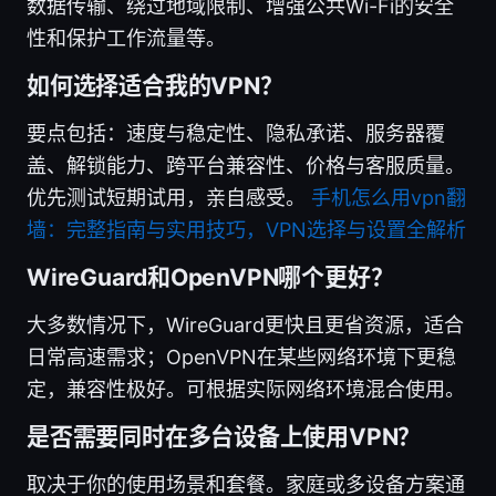
数据传输、绕过地域限制、增强公共Wi-Fi的安全
性和保护工作流量等。
如何选择适合我的VPN？
要点包括：速度与稳定性、隐私承诺、服务器覆
盖、解锁能力、跨平台兼容性、价格与客服质量。
优先测试短期试用，亲自感受。
手机怎么用vpn翻
墙：完整指南与实用技巧，VPN选择与设置全解析
WireGuard和OpenVPN哪个更好？
大多数情况下，WireGuard更快且更省资源，适合
日常高速需求；OpenVPN在某些网络环境下更稳
定，兼容性极好。可根据实际网络环境混合使用。
是否需要同时在多台设备上使用VPN？
取决于你的使用场景和套餐。家庭或多设备方案通