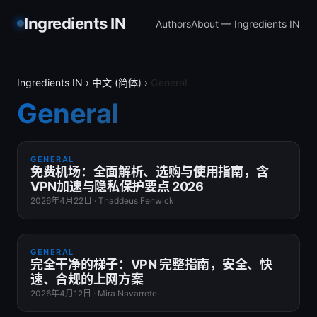
Ingredients IN
Authors
About — Ingredients IN
Ingredients IN
›
中文 (简体)
›
General
General
GENERAL
免费机场：全面解析、选购与使用指南，含
VPN加速与隐私保护要点 2026
2026年4月22日
·
Thaddeus Fenwick
GENERAL
完全干净的梯子：VPN 完整指南，安全、快
速、合规的上网方案
2026年4月12日
·
Mira Navarrete