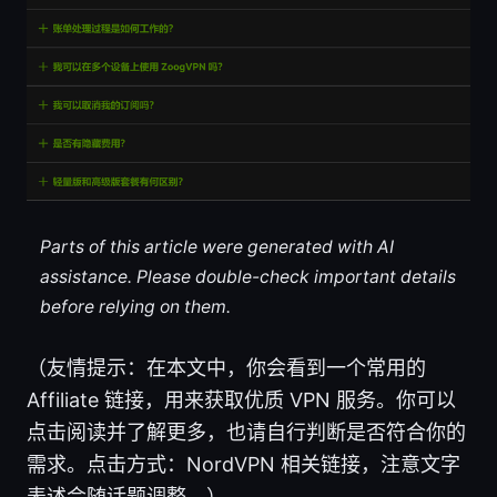
Parts of this article were generated with AI
assistance. Please double-check important details
before relying on them.
（友情提示：在本文中，你会看到一个常用的
Affiliate 链接，用来获取优质 VPN 服务。你可以
点击阅读并了解更多，也请自行判断是否符合你的
需求。点击方式：NordVPN 相关链接，注意文字
表述会随话题调整。）