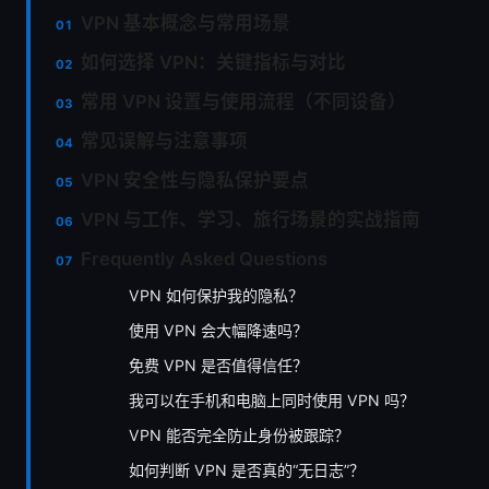
VPN 基本概念与常用场景
如何选择 VPN：关键指标与对比
常用 VPN 设置与使用流程（不同设备）
常见误解与注意事项
VPN 安全性与隐私保护要点
VPN 与工作、学习、旅行场景的实战指南
Frequently Asked Questions
VPN 如何保护我的隐私？
使用 VPN 会大幅降速吗？
免费 VPN 是否值得信任？
我可以在手机和电脑上同时使用 VPN 吗？
VPN 能否完全防止身份被跟踪？
如何判断 VPN 是否真的“无日志”？