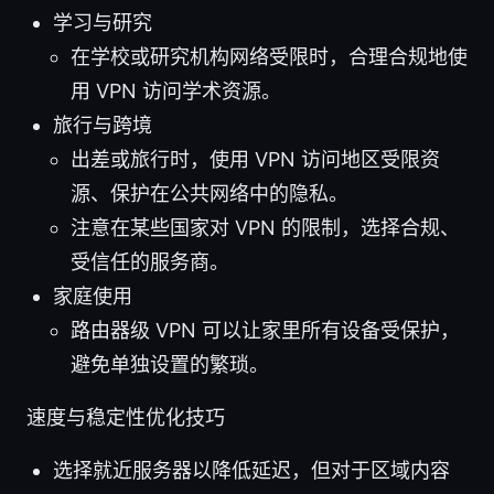
学习与研究
在学校或研究机构网络受限时，合理合规地使
用 VPN 访问学术资源。
旅行与跨境
出差或旅行时，使用 VPN 访问地区受限资
源、保护在公共网络中的隐私。
注意在某些国家对 VPN 的限制，选择合规、
受信任的服务商。
家庭使用
路由器级 VPN 可以让家里所有设备受保护，
避免单独设置的繁琐。
速度与稳定性优化技巧
选择就近服务器以降低延迟，但对于区域内容