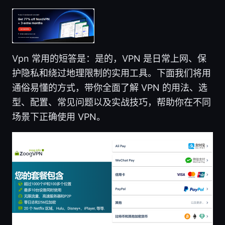
Vpn 常用的短答是：是的，VPN 是日常上网、保
护隐私和绕过地理限制的实用工具。下面我们将用
通俗易懂的方式，带你全面了解 VPN 的用法、选
型、配置、常见问题以及实战技巧，帮助你在不同
场景下正确使用 VPN。