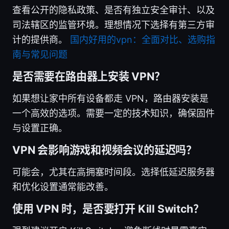
查看公开的隐私政策、是否有独立安全审计、以及
司法辖区的监管环境。理想情况下选择有第三方审
计的提供商。
国内好用的vpn：全面对比、选购指
南与常见问题
是否需要在路由器上安装 VPN？
如果想让家中所有设备都走 VPN，路由器安装是
一个高效的选项。需要一定的技术知识，确保固件
与设置正确。
VPN 会影响游戏和视频会议的延迟吗？
可能会，尤其在高拥塞时间段。选择低延迟服务器
和优化设置通常能改善。
使用 VPN 时，是否要打开 Kill Switch？