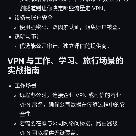
割隧道则让你决定哪些流量走 VPN。
设备与账户安全
使用强密码、双因素认证，避免账户被盗。
透明与审计
优选能公开审计、独立评估的提供商。
VPN 与工作、学习、旅行场景的
实战指南
工作场景
远程办公时，连接企业 VPN 或可信的商业
VPN 服务，确保公司数据在传输过程中的安
全性。
若需要在家与公司网络间桥接，路由器级
VPN 可以提供无缝覆盖。