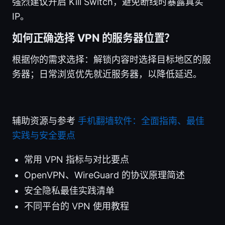
强烈建议开启 Kill Switch，避免断线时暴露真实
IP。
如何正确选择 VPN 的服务器位置？
根据你的需求选择：解锁内容时选择目标地区的服
务器；日常浏览优先就近服务器，以降低延迟。
辅助资源与参考
手机翻墙软件：全面指南、最佳
实践与安全要点
常用 VPN 指标与对比要点
OpenVPN、WireGuard 的协议原理简述
安全隐私最佳实践清单
不同平台的 VPN 使用教程