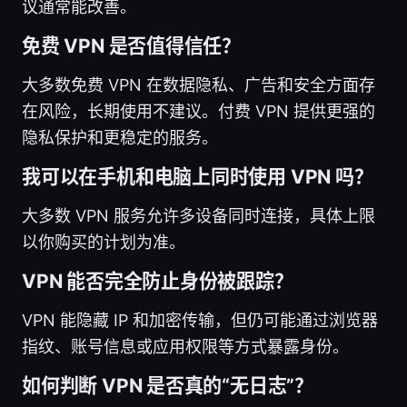
议通常能改善。
免费 VPN 是否值得信任？
大多数免费 VPN 在数据隐私、广告和安全方面存
在风险，长期使用不建议。付费 VPN 提供更强的
隐私保护和更稳定的服务。
我可以在手机和电脑上同时使用 VPN 吗？
大多数 VPN 服务允许多设备同时连接，具体上限
以你购买的计划为准。
VPN 能否完全防止身份被跟踪？
VPN 能隐藏 IP 和加密传输，但仍可能通过浏览器
指纹、账号信息或应用权限等方式暴露身份。
如何判断 VPN 是否真的“无日志”？