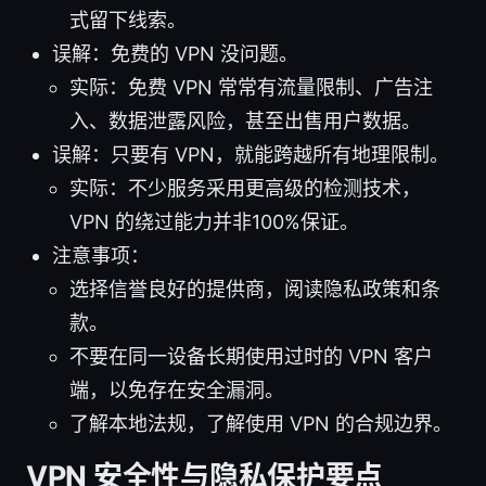
式留下线索。
误解：免费的 VPN 没问题。
实际：免费 VPN 常常有流量限制、广告注
入、数据泄露风险，甚至出售用户数据。
误解：只要有 VPN，就能跨越所有地理限制。
实际：不少服务采用更高级的检测技术，
VPN 的绕过能力并非100%保证。
注意事项：
选择信誉良好的提供商，阅读隐私政策和条
款。
不要在同一设备长期使用过时的 VPN 客户
端，以免存在安全漏洞。
了解本地法规，了解使用 VPN 的合规边界。
VPN 安全性与隐私保护要点