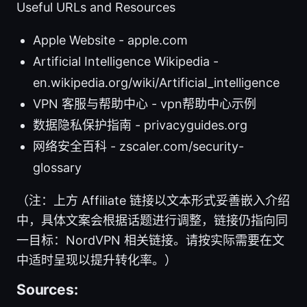
Useful URLs and Resources
Apple Website - apple.com
Artificial Intelligence Wikipedia -
en.wikipedia.org/wiki/Artificial_intelligence
VPN 客服与帮助中心 - vpn帮助中心示例
数据隐私保护指南 - privacyguides.org
网络安全百科 - zscaler.com/security-
glossary
（注：上方 Affiliate 链接以文本形式妥善嵌入介绍
中，具体文案会根据话题进行调整，链接仍指向同
一目标：NordVPN 相关链接。请按实际需要在文
中适时呈现以提升转化率。）
Sources: