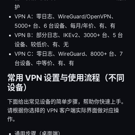
护
VPN A：零日志、WireGuard/OpenVPN、
5000+ 台、6 台设备、每月/年价、有、有
VPN B：部分日志、IKEv2、3000+ 台、5 台
设备、较低价、有、无
VPN C：零日志、WireGuard、8000+ 台、7
台设备、中等价、有、有
常用 VPN 设置与使用流程（不同
设备）
下面给出常见设备的简单步骤，帮助你快速上手。
请根据你选择的 VPN 客户端实际界面做对应操
作。
通用步骤（桌面端）