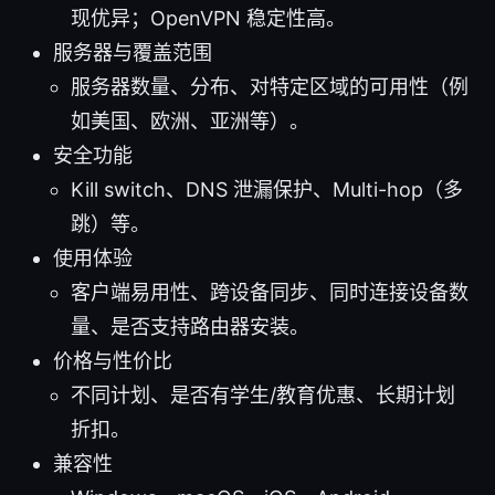
现优异；OpenVPN 稳定性高。
服务器与覆盖范围
服务器数量、分布、对特定区域的可用性（例
如美国、欧洲、亚洲等）。
安全功能
Kill switch、DNS 泄漏保护、Multi-hop（多
跳）等。
使用体验
客户端易用性、跨设备同步、同时连接设备数
量、是否支持路由器安装。
价格与性价比
不同计划、是否有学生/教育优惠、长期计划
折扣。
兼容性