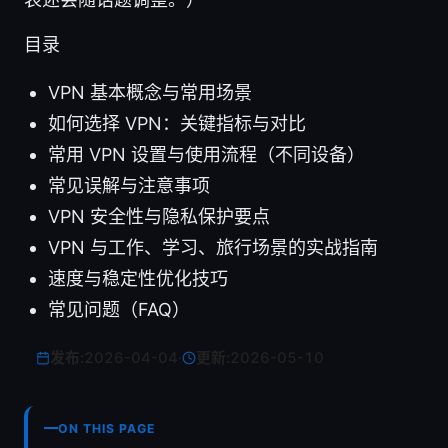
目录
VPN 基本概念与常用场景
如何选择 VPN：关键指标与对比
常用 VPN 设置与使用流程（不同设备）
常见误解与注意事项
VPN 安全性与隐私保护要点
VPN 与工作、学习、旅行场景的实战指南
速度与稳定性优化技巧
常见问题（FAQ）
发布:
2026-04-04
·
更新:
2026-05-10
ON THIS PAGE