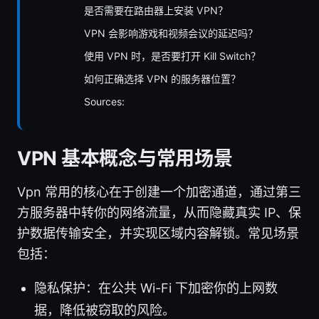
是否需要在路由器上安装 VPN？
VPN 会影响游戏和视频会议的延迟吗？
使用 VPN 时，是否要打开 Kill Switch？
如何正确选择 VPN 的服务器位置？
Sources:
VPN 基本概念与常用场景
Vpn 常用的核心在于创建一个加密通道，通过第三
方服务器中转你的网络流量，从而隐藏真实 IP、保
护数据传输安全，并实现区域内容解锁。常见场景
包括：
隐私保护：在公共 Wi-Fi 下加密你的上网数
据，降低被窃取的风险。