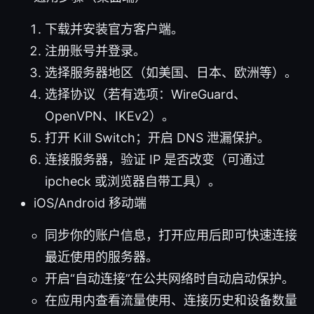
下载并安装官方客户端。
注册账号并登录。
选择服务器地区（如美国、日本、欧洲等）。
选择协议（若有选项：WireGuard、
OpenVPN、IKEv2）。
打开 Kill Switch；开启 DNS 泄漏保护。
连接服务器，验证 IP 是否改变（可通过
ipcheck 或浏览器自带工具）。
iOS/Android 移动端
同步你的账户信息，打开应用后即可快速连接
最近使用的服务器。
开启“自动连接”在公共网络时自动启动保护。
在应用内查看流量使用、连接历史和设备数量