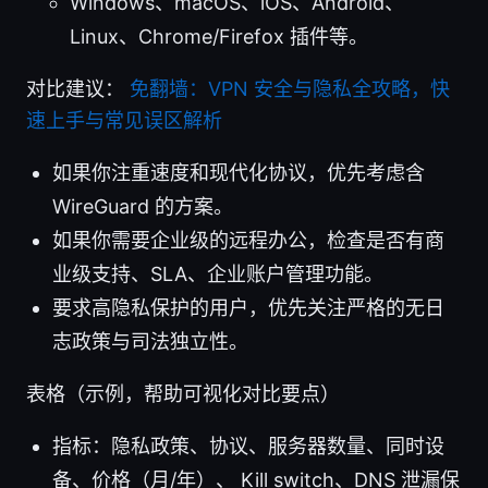
Windows、macOS、iOS、Android、
Linux、Chrome/Firefox 插件等。
对比建议：
免翻墙：VPN 安全与隐私全攻略，快
速上手与常见误区解析
如果你注重速度和现代化协议，优先考虑含
WireGuard 的方案。
如果你需要企业级的远程办公，检查是否有商
业级支持、SLA、企业账户管理功能。
要求高隐私保护的用户，优先关注严格的无日
志政策与司法独立性。
表格（示例，帮助可视化对比要点）
指标：隐私政策、协议、服务器数量、同时设
备、价格（月/年）、 Kill switch、DNS 泄漏保