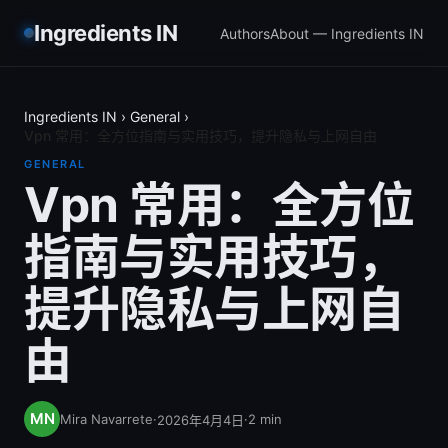
Ingredients IN
Authors
About — Ingredients IN
Ingredients IN
›
General
›
Vpn 常用：全方位指南与实用技巧，提升隐私与上网自由
GENERAL
Vpn 常用：全方位
指南与实用技巧，
提升隐私与上网自
由
Mira Navarrete
·
·
2
min
2026年4月4日