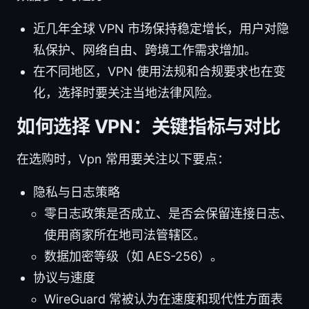
近几年全球 VPN 市场保持稳定增长，用户对隐
私保护、网络自由、跨境工作需求增加。
在不同地区，VPN 使用法规和合规要求也在变
化，选择时要关注当地法律风险。
如何选择 VPN：关键指标与对比
在选购时，Vpn 常用要关注以下要点：
隐私与日志策略
零日志政策是否成立、是否会保留连接日志、
使用商家所在地司法管辖区。
数据加密等级（如 AES-256）。
协议与速度
WireGuard 常被认为在速度和现代性方面表