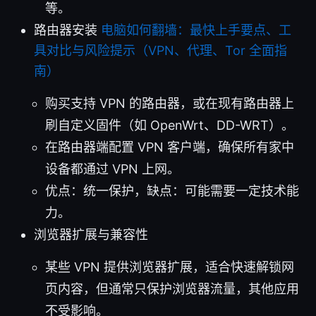
等。
路由器安装
电脑如何翻墙：最快上手要点、工
具对比与风险提示（VPN、代理、Tor 全面指
南）
购买支持 VPN 的路由器，或在现有路由器上
刷自定义固件（如 OpenWrt、DD-WRT）。
在路由器端配置 VPN 客户端，确保所有家中
设备都通过 VPN 上网。
优点：统一保护，缺点：可能需要一定技术能
力。
浏览器扩展与兼容性
某些 VPN 提供浏览器扩展，适合快速解锁网
页内容，但通常只保护浏览器流量，其他应用
不受影响。