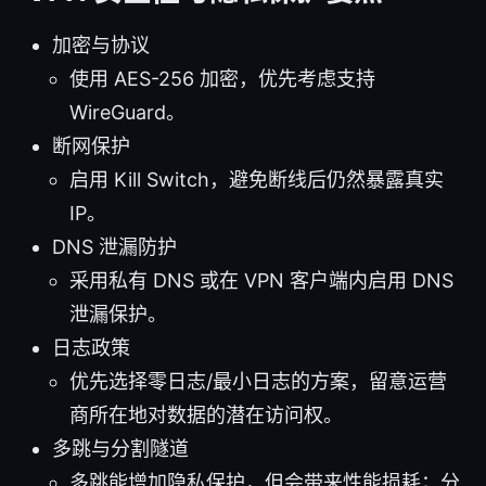
加密与协议
使用 AES-256 加密，优先考虑支持
WireGuard。
断网保护
启用 Kill Switch，避免断线后仍然暴露真实
IP。
DNS 泄漏防护
采用私有 DNS 或在 VPN 客户端内启用 DNS
泄漏保护。
日志政策
优先选择零日志/最小日志的方案，留意运营
商所在地对数据的潜在访问权。
多跳与分割隧道
多跳能增加隐私保护，但会带来性能损耗；分