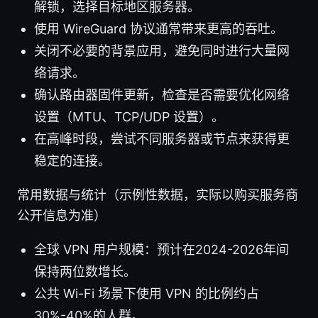
解锁，选择目标地区服务器。
使用 WireGuard 协议通常带来更高的吞吐。
关闭不必要的背景应用，避免同时进行大量网
络请求。
确认路由器固件更新，检查是否需要优化网络
设置（MTU、TCP/UDP 设置）。
在高峰时段，尝试不同服务器或节点来获得更
稳定的连接。
常用数据与统计（示例性数据，实际以购买服务商
公开信息为准）
全球 VPN 用户规模：预计在2024-2026年间
保持两位数增长。
公共 Wi-Fi 场景下使用 VPN 的比例约占
30%-40%的人群。