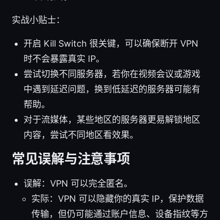
实战小贴士：
开启 Kill Switch 很关键，可以确保断开 VPN
时不会暴露真实 IP。
尝试切换不同服务器，若你在视频会议或游戏
中遇到延迟问题，换到低延迟的服务器可能有
帮助。
对于流媒体，某些地区的服务器更易解锁地区
内容，尝试不同地区看效果。
常见误解与注意事项
误解：VPN 可以完全匿名。
实际：VPN 可以隐藏你的真实 IP，保护数据
传输，但仍可能通过账户信息、设备指纹等方