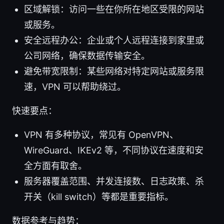
区域解锁：访问一些在你所在地区受限的网站
或服务。
安全远程办公：企业或个人远程连接到家里或
公司网络，确保数据传输安全。
避免带宽限制：某些网络对特定网站或服务限
速，VPN 可以帮助绕过。
快速要点：
VPN 有多种协议，常见有 OpenVPN、
WireGuard、IKEv2 等，不同协议在速度和安
全方面有取舍。
服务器覆盖范围、并发连接数、日志政策、杀
开关（kill switch）等都是重要指标。
数据参考与趋势：