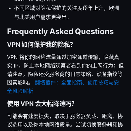
不同区域对隐私保护的关注度逐年上升，欧洲
与北美用户需求更突出。
Frequently Asked Questions
VPN 如何保护我的隐私？
VPN 将你的网络流量通过加密通道传输，隐藏真
实 IP，防止本地网络观察者看到你的上网行为；但
请注意，隐私还受服务商的日志策略、设备指纹等
因素影响。
翻墙插件：全面指南、使用技巧与安
全风险解析
使用 VPN 会大幅降速吗？
可能会有速度损失，取决于服务器负载、距离、协
议选用以及你本地网络质量。尝试切换服务器和协