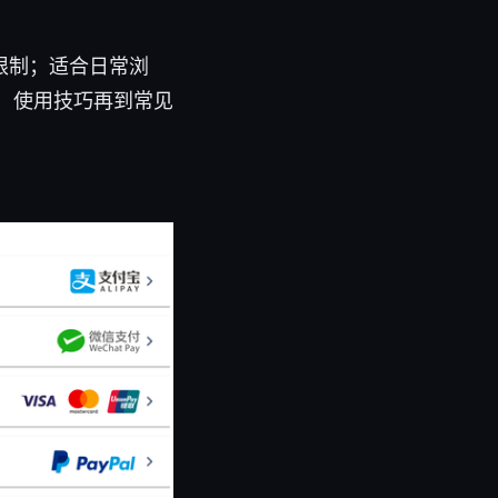
限制；适合日常浏
、使用技巧再到常见