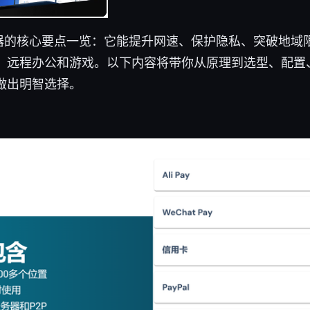
速器的核心要点一览：它能提升网速、保护隐私、突破地域
、远程办公和游戏。以下内容将带你从原理到选型、配置
做出明智选择。