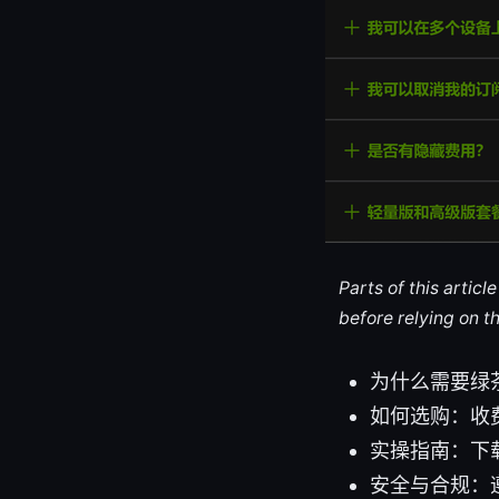
Parts of this artic
before relying on t
为什么需要绿
如何选购：收费
实操指南：下
安全与合规：