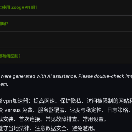
le were generated with AI assistance. Please double-check im
hem.
茶vpn加速器：提高网速、保护隐私、访问被限制的网站
 versus 免费、服务器覆盖、速度与稳定性、日志策
载安装、首次连接、常见故障排查、常用设置。
遵守当地法律、注意数据安全、避免滥用。