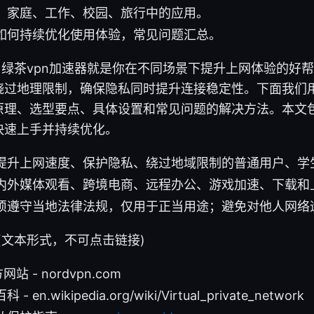
：家庭、工作、校园、旅行中的应用。
如何持续优化使用体验，常见问题汇总。
on Yes，绿茶vpn加速器就是你在不同场景下提升上网体验的
绕过地理限制，确保隐私同时提升连接稳定性。下面我们
原理、选型要点、具体设置和常见问题的解决方法。本文
快速上手并持续优化。
提升上网速度、保护隐私、绕过地域限制的普通用户、学
内外媒体观看、跨境电商、远程办公、游戏加速、下载和
须遵守当地法律法规，仅用于正当用途；避免对他人网络
rces (文本形式，不可点击链接)
网站 - nordvpn.com
en.wikipedia.org/wiki/Virtual_private_network