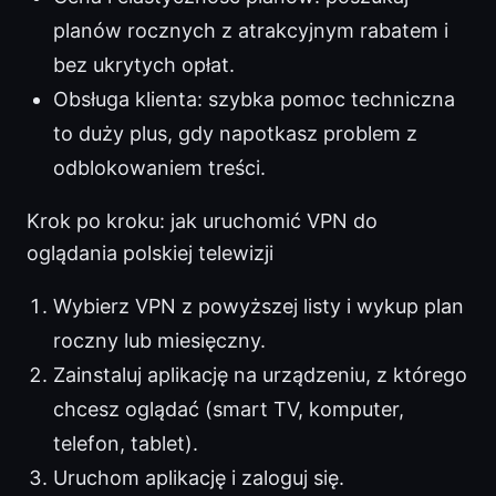
planów rocznych z atrakcyjnym rabatem i
bez ukrytych opłat.
Obsługa klienta: szybka pomoc techniczna
to duży plus, gdy napotkasz problem z
odblokowaniem treści.
Krok po kroku: jak uruchomić VPN do
oglądania polskiej telewizji
Wybierz VPN z powyższej listy i wykup plan
roczny lub miesięczny.
Zainstaluj aplikację na urządzeniu, z którego
chcesz oglądać (smart TV, komputer,
telefon, tablet).
Uruchom aplikację i zaloguj się.