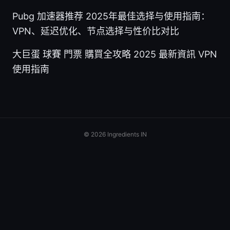
Pubg 加速器推荐 2025年最佳选择与使用指南：
VPN、延迟优化、节点选择与性价比对比
大巨蛋 球賽 門票 購買全攻略 2025 最新資訊 VPN
使用指南
© 2026 Ingredients IN