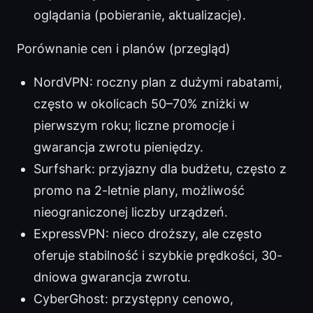
oglądania (pobieranie, aktualizacje).
Porównanie cen i planów (przegląd)
NordVPN: roczny plan z dużymi rabatami,
często w okolicach 50–70% zniżki w
pierwszym roku; liczne promocje i
gwarancja zwrotu pieniędzy.
Surfshark: przyjazny dla budżetu, często z
promo na 2-letnie plany, możliwość
nieograniczonej liczby urządzeń.
ExpressVPN: nieco droższy, ale często
oferuje stabilność i szybkie prędkości, 30-
dniowa gwarancja zwrotu.
CyberGhost: przystępny cenowo,