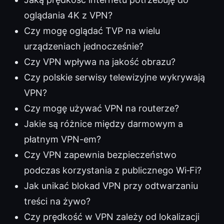
oglądania 4K z VPN?
Czy mogę oglądać TVP na wielu
urządzeniach jednocześnie?
Czy VPN wpływa na jakość obrazu?
Czy polskie serwisy telewizyjne wykrywają
VPN?
Czy mogę używać VPN na routerze?
Jakie są różnice między darmowym a
płatnym VPN-em?
Czy VPN zapewnia bezpieczeństwo
podczas korzystania z publicznego Wi‑Fi?
Jak unikać blokad VPN przy odtwarzaniu
treści na żywo?
Czy prędkość w VPN zależy od lokalizacji