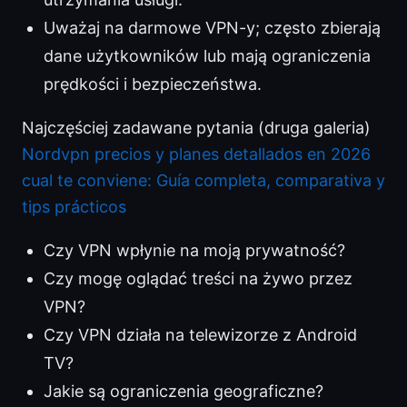
Uważaj na darmowe VPN-y; często zbierają
dane użytkowników lub mają ograniczenia
prędkości i bezpieczeństwa.
Najczęściej zadawane pytania (druga galeria)
Nordvpn precios y planes detallados en 2026
cual te conviene: Guía completa, comparativa y
tips prácticos
Czy VPN wpłynie na moją prywatność?
Czy mogę oglądać treści na żywo przez
VPN?
Czy VPN działa na telewizorze z Android
TV?
Jakie są ograniczenia geograficzne?