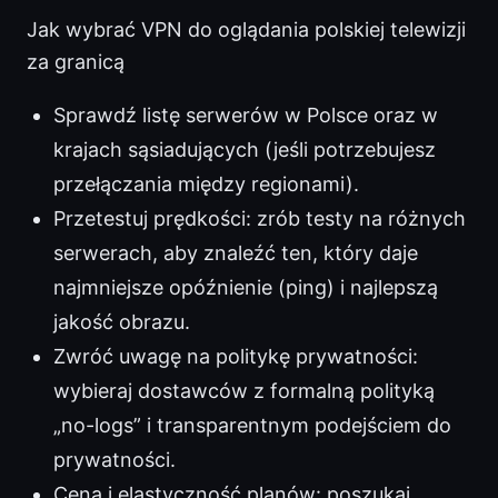
Jak wybrać VPN do oglądania polskiej telewizji
za granicą
Sprawdź listę serwerów w Polsce oraz w
krajach sąsiadujących (jeśli potrzebujesz
przełączania między regionami).
Przetestuj prędkości: zrób testy na różnych
serwerach, aby znaleźć ten, który daje
najmniejsze opóźnienie (ping) i najlepszą
jakość obrazu.
Zwróć uwagę na politykę prywatności:
wybieraj dostawców z formalną polityką
„no-logs” i transparentnym podejściem do
prywatności.
Cena i elastyczność planów: poszukaj