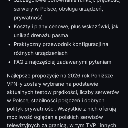
serwery w Polsce, obsługa urządzeń,
prywatność
Koszty i plany cenowe, plus wskazówki, jak
unikać drenażu pasma
Praktyczny przewodnik konfiguracji na
różnych urządzeniach
FAQ z najczęściej zadawanymi pytaniami
Najlepsze propozycje na 2026 rok Poniższe
VPN-y zostały wybrane na podstawie
aktualnych testów prędkości, liczby serwerów
w Polsce, stabilności połączeń i dobrych
polityk prywatności. Wszystkie z nich oferują
możliwość oglądania polskich serwisów
telewizyjnych za granicą, w tym TVP i innych