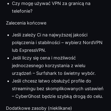
Czy mogę używać VPN za granicą na
telefonie?
Zalecenia końcowe
Jeśli zależy Ci na najwyższej jakości
połączenia i stabilności – wybierz NordVPN
lub ExpressVPN.
Jeśli liczy się cena i możliwość
jednoczesnego korzystania z wielu
urządzeń – Surfshark to świetny wybór.
Jeśli chcesz łatwo obsłużyć profile do
streamingu bez skomplikowanych ustawień
– CyberGhost będzie szybką drogą do celu.
Dodatkowe zasoby (nieklikane)