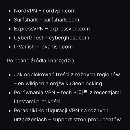
NordVPN – nordvpn.com
Surfshark – surfshark.com
ExpressVPN – expressvpn.com
CyberGhost – cyberghost.com
IPVanish – ipvanish.com
Polecane źródła i narzędzia
Jak odblokować treści z różnych regionów
– en.wikipedia.org/wiki/Geoblocking
Porównania VPN – tech 사이트 z recenzjami
i testami prędkości
Poradniki konfiguracji VPN na różnych
urządzeniach – support stron producentów