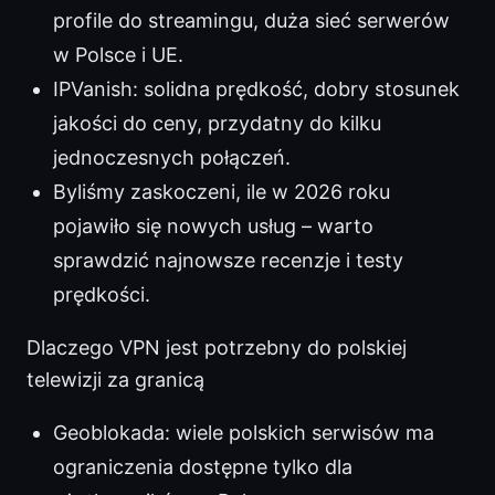
profile do streamingu, duża sieć serwerów
w Polsce i UE.
IPVanish: solidna prędkość, dobry stosunek
jakości do ceny, przydatny do kilku
jednoczesnych połączeń.
Byliśmy zaskoczeni, ile w 2026 roku
pojawiło się nowych usług – warto
sprawdzić najnowsze recenzje i testy
prędkości.
Dlaczego VPN jest potrzebny do polskiej
telewizji za granicą
Geoblokada: wiele polskich serwisów ma
ograniczenia dostępne tylko dla