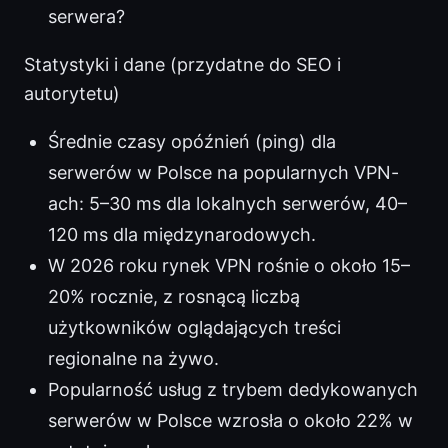
serwera?
Statystyki i dane (przydatne do SEO i
autorytetu)
Średnie czasy opóźnień (ping) dla
serwerów w Polsce na popularnych VPN-
ach: 5–30 ms dla lokalnych serwerów, 40–
120 ms dla międzynarodowych.
W 2026 roku rynek VPN rośnie o około 15–
20% rocznie, z rosnącą liczbą
użytkowników oglądających treści
regionalne na żywo.
Popularność usług z trybem dedykowanych
serwerów w Polsce wzrosła o około 22% w