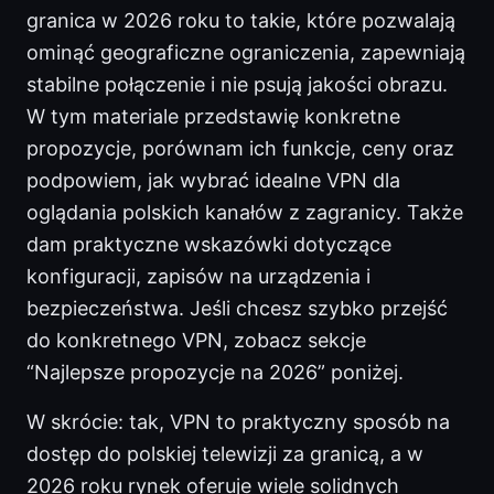
granica w 2026 roku to takie, które pozwalają
ominąć geograficzne ograniczenia, zapewniają
stabilne połączenie i nie psują jakości obrazu.
W tym materiale przedstawię konkretne
propozycje, porównam ich funkcje, ceny oraz
podpowiem, jak wybrać idealne VPN dla
oglądania polskich kanałów z zagranicy. Także
dam praktyczne wskazówki dotyczące
konfiguracji, zapisów na urządzenia i
bezpieczeństwa. Jeśli chcesz szybko przejść
do konkretnego VPN, zobacz sekcje
“Najlepsze propozycje na 2026” poniżej.
W skrócie: tak, VPN to praktyczny sposób na
dostęp do polskiej telewizji za granicą, a w
2026 roku rynek oferuje wiele solidnych