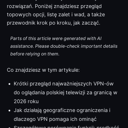
rozwiązań. Poniżej znajdziesz przegląd
topowych opcji, listę zalet i wad, a także
przewodnik krok po kroku, jak zacząć.
Parts of this article were generated with AI
assistance. Please double-check important details
before relying on them.
Co znajdziesz w tym artykule:
Krótki przegląd najważniejszych VPN-ów
do oglądania polskiej telewizji za granicą w
2026 roku
Jak działają geograficzne ograniczenia i
dlaczego VPN pomaga ich ominąć
Szczegółowe porównanie funkcji: prędkość,