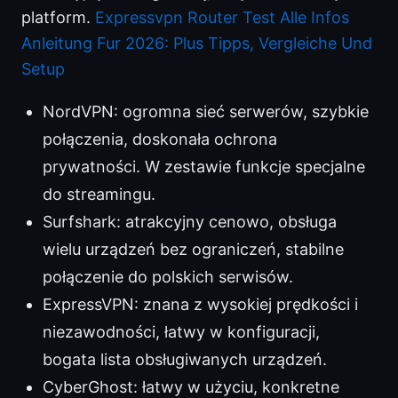
platform.
Expressvpn Router Test Alle Infos
Anleitung Fur 2026: Plus Tipps, Vergleiche Und
Setup
NordVPN: ogromna sieć serwerów, szybkie
połączenia, doskonała ochrona
prywatności. W zestawie funkcje specjalne
do streamingu.
Surfshark: atrakcyjny cenowo, obsługa
wielu urządzeń bez ograniczeń, stabilne
połączenie do polskich serwisów.
ExpressVPN: znana z wysokiej prędkości i
niezawodności, łatwy w konfiguracji,
bogata lista obsługiwanych urządzeń.
CyberGhost: łatwy w użyciu, konkretne