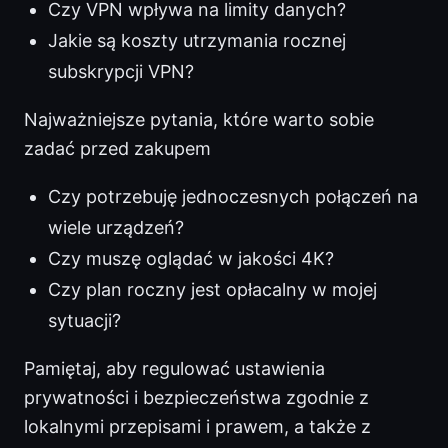
Czy VPN wpływa na limity danych?
Jakie są koszty utrzymania rocznej
subskrypcji VPN?
Najważniejsze pytania, które warto sobie
zadać przed zakupem
Czy potrzebuję jednoczesnych połączeń na
wiele urządzeń?
Czy muszę oglądać w jakości 4K?
Czy plan roczny jest opłacalny w mojej
sytuacji?
Pamiętaj, aby regulować ustawienia
prywatności i bezpieczeństwa zgodnie z
lokalnymi przepisami i prawem, a także z