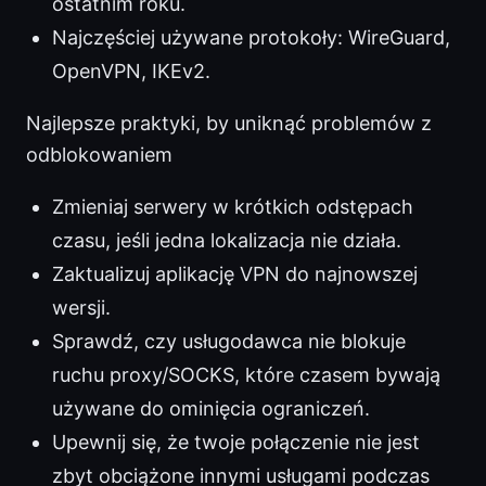
ostatnim roku.
Najczęściej używane protokoły: WireGuard,
OpenVPN, IKEv2.
Najlepsze praktyki, by uniknąć problemów z
odblokowaniem
Zmieniaj serwery w krótkich odstępach
czasu, jeśli jedna lokalizacja nie działa.
Zaktualizuj aplikację VPN do najnowszej
wersji.
Sprawdź, czy usługodawca nie blokuje
ruchu proxy/SOCKS, które czasem bywają
używane do ominięcia ograniczeń.
Upewnij się, że twoje połączenie nie jest
zbyt obciążone innymi usługami podczas