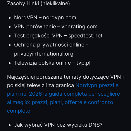
Zasoby i linki (nieklikalne)
NordVPN – nordvpn.com
VPN porównanie – vpnrating.com
Test prędkości VPN – speedtest.net
Ochrona prywatności online –
privacyinternational.org
Telewizja polska online – tvp.pl
Najczęściej poruszane tematy dotyczące VPN i
polskiej telewizji za granicą
Nordvpn prezzi e
piani nel 2026 la guida completa per scegliere
al meglio: prezzi, piani, offerte e confronto
completo
Jak wybrać VPN bez wycieku DNS?