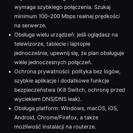
wymaga szybkiego połączenia. Szukaj
minimum 100–200 Mbps realnej prędkości
na serwerze.
Obsługa wielu urządzeń: jeśli oglądasz na
telewizorze, tablecie i laptopie
jednocześnie, upewnij się, że plan obsługuje
wiele jednoczesnych połączeń.
Ochrona prywatności: polityka bez logów,
szybkie aplikacje i dodatkowe funkcje
bezpieczeństwa (Kill Switch, ochronę przed
wyciekiem DNS/DNS leak).
Obsługa platform: Windows, macOS, iOS,
Android, Chrome/Firefox, a także
możliwość instalacji na routerze.