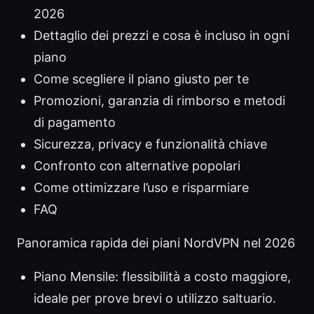
2026
Dettaglio dei prezzi e cosa è incluso in ogni
piano
Come scegliere il piano giusto per te
Promozioni, garanzia di rimborso e metodi
di pagamento
Sicurezza, privacy e funzionalità chiave
Confronto con alternative popolari
Come ottimizzare l’uso e risparmiare
FAQ
Panoramica rapida dei piani NordVPN nel 2026
Piano Mensile: flessibilità a costo maggiore,
ideale per prove brevi o utilizzo saltuario.