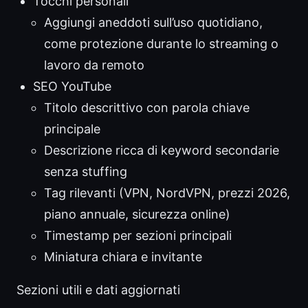
Tocchi personali
Aggiungi aneddoti sull’uso quotidiano,
come protezione durante lo streaming o
lavoro da remoto
SEO YouTube
Titolo descrittivo con parola chiave
principale
Descrizione ricca di keyword secondarie
senza stuffing
Tag rilevanti (VPN, NordVPN, prezzi 2026,
piano annuale, sicurezza online)
Timestamp per sezioni principali
Miniatura chiara e invitante
Sezioni utili e dati aggiornati