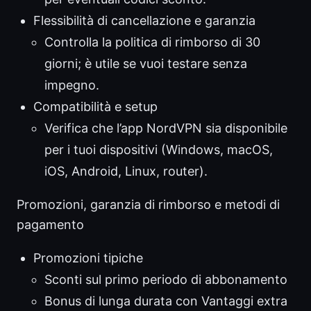
Flessibilità di cancellazione e garanzia
Controlla la politica di rimborso di 30
giorni; è utile se vuoi testare senza
impegno.
Compatibilità e setup
Verifica che l’app NordVPN sia disponibile
per i tuoi dispositivi (Windows, macOS,
iOS, Android, Linux, router).
Promozioni, garanzia di rimborso e metodi di
pagamento
Promozioni tipiche
Sconti sul primo periodo di abbonamento
Bonus di lunga durata con Vantaggi extra