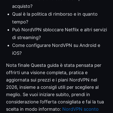
acquisto?
Qual è la politica di rimborso e in quanto
tempo?
Può NordVPN sbloccare Netflix e altri servizi
di streaming?
Come configurare NordVPN su Android e
iOS?
Nota finale Questa guida è stata pensata per
offrirti una visione completa, pratica e
aggiornata sui prezzi e i piani NordVPN nel
2026, insieme a consigli utili per scegliere al
meglio. Se vuoi iniziare subito, prendi in
considerazione l’offerta consigliata e fai la tua
scelta in modo informato:
NordVPN sconto