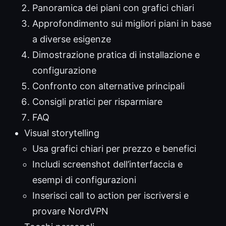
Panoramica dei piani con grafici chiari
Approfondimento sui migliori piani in base
a diverse esigenze
Dimostrazione pratica di installazione e
configurazione
Confronto con alternative principali
Consigli pratici per risparmiare
FAQ
Visual storytelling
Usa grafici chiari per prezzo e benefici
Includi screenshot dell’interfaccia e
esempi di configurazioni
Inserisci call to action per iscriversi e
provare NordVPN