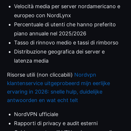
Velocità media per server nordamericano e
europeo con NordLynx
Percentuale di utenti che hanno preferito
piano annuale nel 2025/2026
Tasso di rinnovo medio e tassi di rimborso
Distribuzione geografica dei server e
latenza media
Risorse utili (non cliccabili)
Nordvpn
klantenservice uitgeprobeerd mijn eerlijke
ervaring in 2026: snelle hulp, duidelijke
antwoorden en wat echt telt
NordVPN ufficiale
Rapporti di privacy e audit esterni