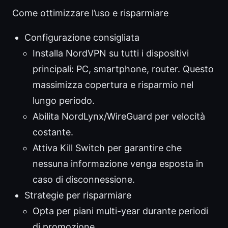
Come ottimizzare l’uso e risparmiare
Configurazione consigliata
Installa NordVPN su tutti i dispositivi
principali: PC, smartphone, router. Questo
massimizza copertura e risparmio nel
lungo periodo.
Abilita NordLynx/WireGuard per velocità
costante.
Attiva Kill Switch per garantire che
nessuna informazione venga esposta in
caso di disconnessione.
Strategie per risparmiare
Opta per piani multi-year durante periodi
di promozione