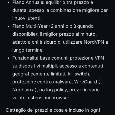
Piano Annuale: equilibrio tra prezzo e
durata, spesso la combinazione migliore per
i nuovi utenti.
Piano Multi-Year (2 anni o più quando
disponibile): il miglior prezzo al minuto,
adatto a chi è sicuro di utilizzare NordVPN a
lungo termine.
Funzionalità base comuni: protezione VPN
su dispositivi multipli, accesso a contenuti
geograficamente limitati, kill switch,
protezione contro malware, WireGuard (
NordLynx ), no log policy, prezzi in varie
valute, estensioni browser.
Dettaglio dei prezzi e cosa è incluso in ogni