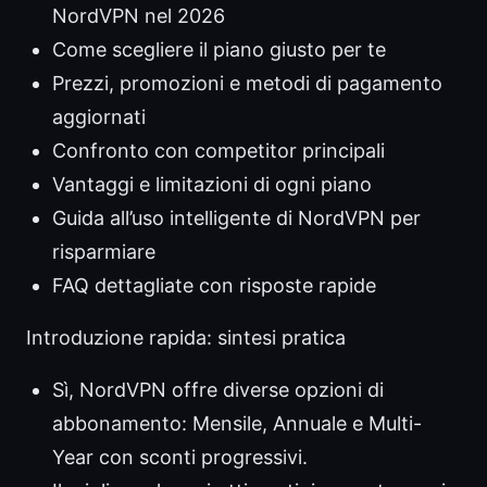
NordVPN nel 2026
Come scegliere il piano giusto per te
Prezzi, promozioni e metodi di pagamento
aggiornati
Confronto con competitor principali
Vantaggi e limitazioni di ogni piano
Guida all’uso intelligente di NordVPN per
risparmiare
FAQ dettagliate con risposte rapide
Introduzione rapida: sintesi pratica
Sì, NordVPN offre diverse opzioni di
abbonamento: Mensile, Annuale e Multi-
Year con sconti progressivi.