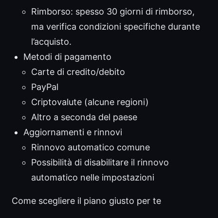
Rimborso: spesso 30 giorni di rimborso,
ma verifica condizioni specifiche durante
l’acquisto.
Metodi di pagamento
Carte di credito/debito
PayPal
Criptovalute (alcune regioni)
Altro a seconda del paese
Aggiornamenti e rinnovi
Rinnovo automatico comune
Possibilità di disabilitare il rinnovo
automatico nelle impostazioni
Come scegliere il piano giusto per te