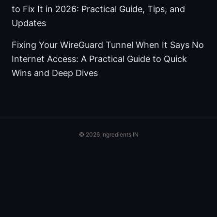
to Fix It in 2026: Practical Guide, Tips, and
Updates
Fixing Your WireGuard Tunnel When It Says No
Internet Access: A Practical Guide to Quick
Wins and Deep Dives
© 2026 Ingredients IN