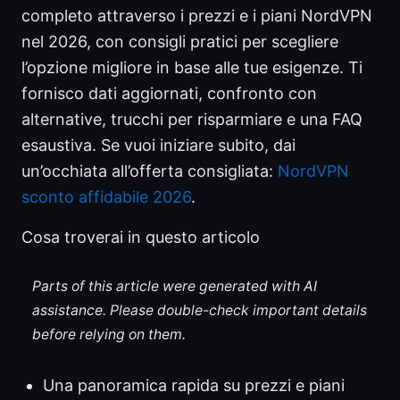
completo attraverso i prezzi e i piani NordVPN
nel 2026, con consigli pratici per scegliere
l’opzione migliore in base alle tue esigenze. Ti
fornisco dati aggiornati, confronto con
alternative, trucchi per risparmiare e una FAQ
esaustiva. Se vuoi iniziare subito, dai
un’occhiata all’offerta consigliata:
NordVPN
sconto affidabile 2026
.
Cosa troverai in questo articolo
Parts of this article were generated with AI
assistance. Please double-check important details
before relying on them.
Una panoramica rapida su prezzi e piani