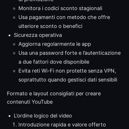
Monitora i codici sconto stagionali
Usa pagamenti con metodo che offre
ulteriore sconto o benefici
Sicurezza operativa
Aggiorna regolarmente le app
Usa una password forte e l’autenticazione
a due fattori dove disponibile
Evita reti Wi-Fi non protette senza VPN,
soprattutto quando gestisci dati sensibili
Formato e layout consigliati per creare
contenuti YouTube
L’ordine logico del video
Introduzione rapida e valore offerto