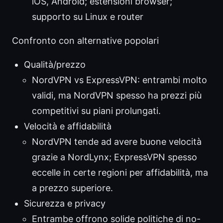
iOS, Android; estensioni browser;
supporto su Linux e router
Confronto con alternative popolari
Qualità/prezzo
NordVPN vs ExpressVPN: entrambi molto
validi, ma NordVPN spesso ha prezzi più
competitivi su piani prolungati.
Velocità e affidabilità
NordVPN tende ad avere buone velocità
grazie a NordLynx; ExpressVPN spesso
eccelle in certe regioni per affidabilità, ma
a prezzo superiore.
Sicurezza e privacy
Entrambe offrono solide politiche di no-