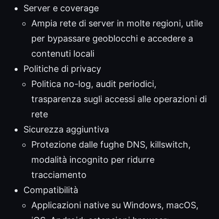
Server e coverage
Ampia rete di server in molte regioni, utile
per bypassare geoblocchi e accedere a
contenuti locali
Politiche di privacy
Politica no-log, audit periodici,
trasparenza sugli accessi alle operazioni di
rete
Sicurezza aggiuntiva
Protezione dalle fughe DNS, killswitch,
modalità incognito per ridurre
tracciamento
Compatibilità
Applicazioni native su Windows, macOS,