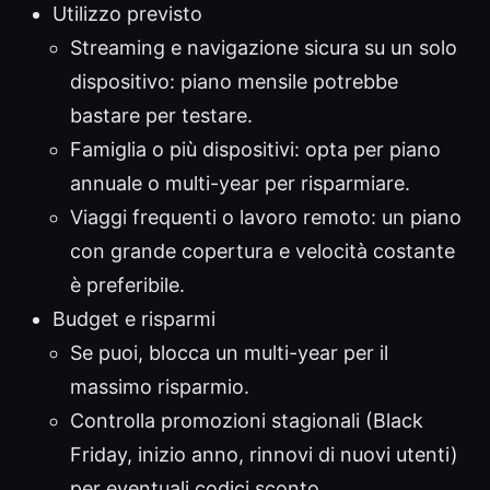
Utilizzo previsto
Streaming e navigazione sicura su un solo
dispositivo: piano mensile potrebbe
bastare per testare.
Famiglia o più dispositivi: opta per piano
annuale o multi-year per risparmiare.
Viaggi frequenti o lavoro remoto: un piano
con grande copertura e velocità costante
è preferibile.
Budget e risparmi
Se puoi, blocca un multi-year per il
massimo risparmio.
Controlla promozioni stagionali (Black
Friday, inizio anno, rinnovi di nuovi utenti)
per eventuali codici sconto.