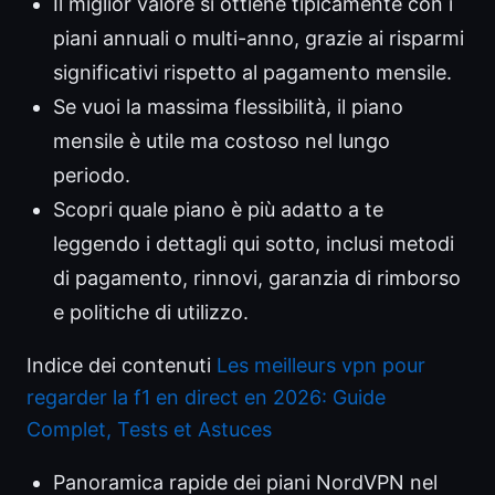
Il miglior valore si ottiene tipicamente con i
piani annuali o multi-anno, grazie ai risparmi
significativi rispetto al pagamento mensile.
Se vuoi la massima flessibilità, il piano
mensile è utile ma costoso nel lungo
periodo.
Scopri quale piano è più adatto a te
leggendo i dettagli qui sotto, inclusi metodi
di pagamento, rinnovi, garanzia di rimborso
e politiche di utilizzo.
Indice dei contenuti
Les meilleurs vpn pour
regarder la f1 en direct en 2026: Guide
Complet, Tests et Astuces
Panoramica rapide dei piani NordVPN nel