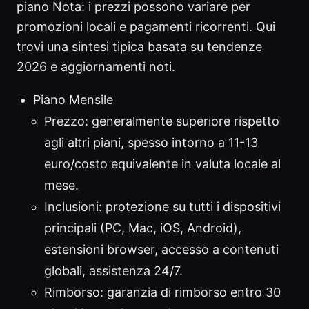
piano Nota: i prezzi possono variare per
promozioni locali e pagamenti ricorrenti. Qui
trovi una sintesi tipica basata su tendenze
2026 e aggiornamenti noti.
Piano Mensile
Prezzo: generalmente superiore rispetto
agli altri piani, spesso intorno a 11-13
euro/costo equivalente in valuta locale al
mese.
Inclusioni: protezione su tutti i dispositivi
principali (PC, Mac, iOS, Android),
estensioni browser, accesso a contenuti
globali, assistenza 24/7.
Rimborso: garanzia di rimborso entro 30