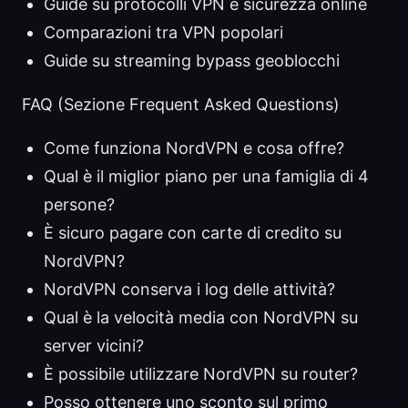
Guide su protocolli VPN e sicurezza online
Comparazioni tra VPN popolari
Guide su streaming bypass geoblocchi
FAQ (Sezione Frequent Asked Questions)
Come funziona NordVPN e cosa offre?
Qual è il miglior piano per una famiglia di 4
persone?
È sicuro pagare con carte di credito su
NordVPN?
NordVPN conserva i log delle attività?
Qual è la velocità media con NordVPN su
server vicini?
È possibile utilizzare NordVPN su router?
Posso ottenere uno sconto sul primo