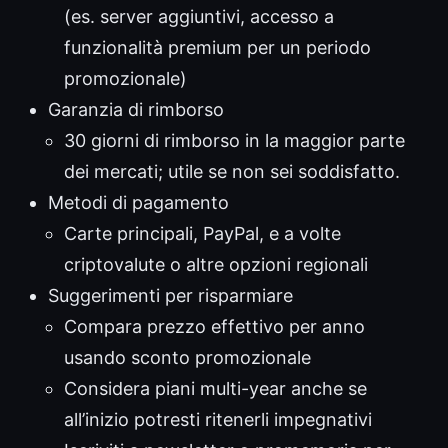
(es. server aggiuntivi, accesso a
funzionalità premium per un periodo
promozionale)
Garanzia di rimborso
30 giorni di rimborso in la maggior parte
dei mercati; utile se non sei soddisfatto.
Metodi di pagamento
Carte principali, PayPal, e a volte
criptovalute o altre opzioni regionali
Suggerimenti per risparmiare
Compara prezzo effettivo per anno
usando sconto promozionale
Considera piani multi-year anche se
all’inizio potresti ritenerli impegnativi