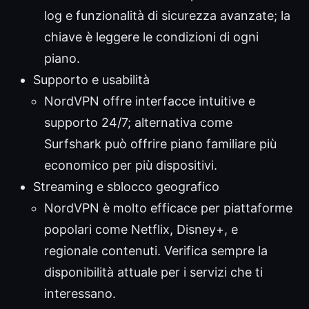
log e funzionalità di sicurezza avanzate; la
chiave è leggere le condizioni di ogni
piano.
Supporto e usabilità
NordVPN offre interfacce intuitive e
supporto 24/7; alternativa come
Surfshark può offrire piano familiare più
economico per più dispositivi.
Streaming e sblocco geografico
NordVPN è molto efficace per piattaforme
popolari come Netflix, Disney+, e
regionale contenuti. Verifica sempre la
disponibilità attuale per i servizi che ti
interessano.