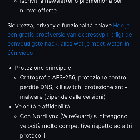
Iscriviti a newsletter o promemoria per
nuove offerte
Sicurezza, privacy e funzionalità chiave
Hoe je
een gratis proefversie van expressvpn krijgt de
eenvoudigste hack: alles wat je moet weten in
één video
Protezione principale
Crittografia AES-256, protezione contro
perdite DNS, kill switch, protezione anti-
malware (dipende dalle versioni)
Velocità e affidabilità
Con NordLynx (WireGuard) si ottengono
velocità molto competitive rispetto ad altri
protocolli