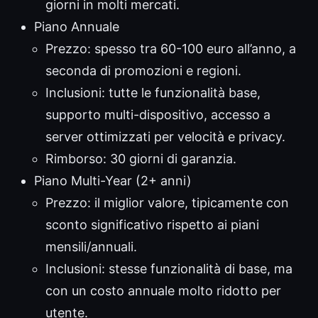
giorni in molti mercati.
Piano Annuale
Prezzo: spesso tra 60-100 euro all’anno, a
seconda di promozioni e regioni.
Inclusioni: tutte le funzionalità base,
supporto multi-dispositivo, accesso a
server ottimizzati per velocità e privacy.
Rimborso: 30 giorni di garanzia.
Piano Multi-Year (2+ anni)
Prezzo: il miglior valore, tipicamente con
sconto significativo rispetto ai piani
mensili/annuali.
Inclusioni: stesse funzionalità di base, ma
con un costo annuale molto ridotto per
utente.