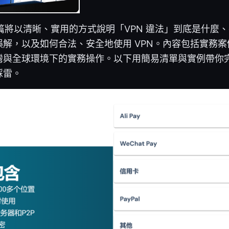
本篇將以清晰、實用的方式說明「VPN 違法」到底是什麼
解，以及如何合法、安全地使用 VPN。內容包括實務
灣與全球環境下的實務操作。以下用簡易清單與實例帶你
踩雷。