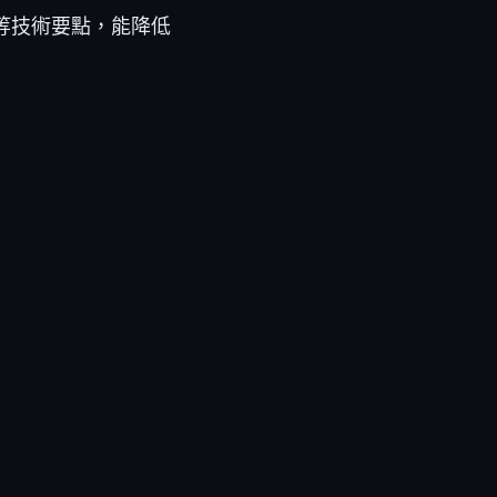
漏等技術要點，能降低