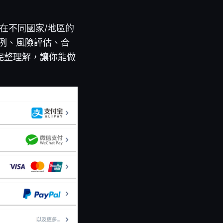
、在不同國家/地區的
案例、風險評估、合
完整理解，讓你能做