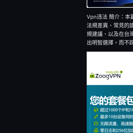
Vpn违法 簡介：
法規差異、常見的誤
規建議、以及在台
出明智選擇，而不