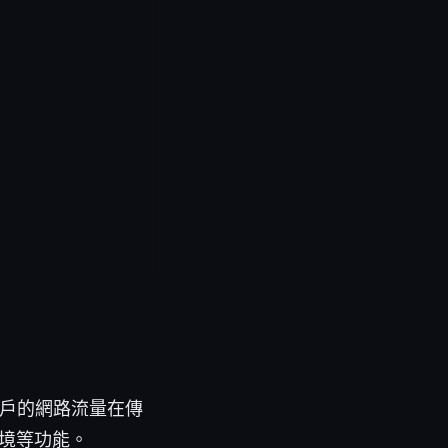
用戶的網路流量在傳
境等功能。