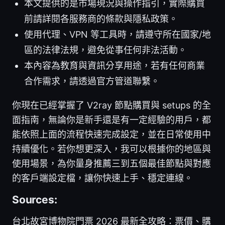
本文提供的是市場現況與操作指引，實際購買
前請詳閱各服務商的條款與隱私政策。
使用代理、VPN 等工具時，請遵守所在國家/地
區的法律法規，避免從事任何非法活動。
本內容為教育與資訊分享用途，若有任何商業
合作需求，請透過官方管道聯繫。
你現在已經掌握了 V2ray 節點購買與 setups 的全
面指南，無論你是新手還是有一定經驗的用戶，都
能依照上面的流程快速完成設定，並在日常使用中
持續優化。若你想更深入，我可以根據你的地區與
使用場景，為你量身推薦三到五個最佳節點與對應
的客戶端設定檔，讓你快速上手、穩定連線。
Sources:
台北故宮博物院門票 2026 最新全攻略：票價、購