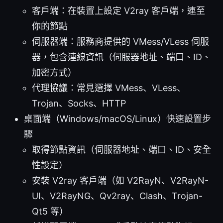
客戶端：在裝置上設定 V2ray 客戶端，連至
你的節點
伺服器端：服務商提供的 VMess/VLess 伺服
器，包含連線資訊（伺服器地址、端口、ID、
加密方式）
代理協議：常見選擇 VMess、VLess、
Trojan、Socks、HTTP
桌面端（Windows/macOS/Linux）快速設置步
驟
取得節點資訊（伺服器地址、端口、ID、安全
性設定）
安裝 V2ray 客戶端（如 V2RayN、V2RayN-
UI、V2RayNG、Qv2ray、Clash、Trojan-
Qt5 等）