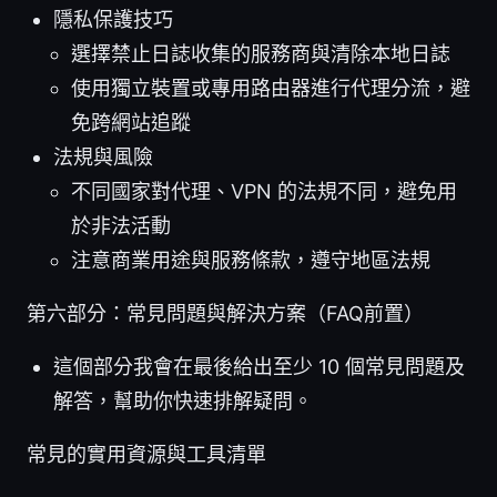
隱私保護技巧
選擇禁止日誌收集的服務商與清除本地日誌
使用獨立裝置或專用路由器進行代理分流，避
免跨網站追蹤
法規與風險
不同國家對代理、VPN 的法規不同，避免用
於非法活動
注意商業用途與服務條款，遵守地區法規
第六部分：常見問題與解決方案（FAQ前置）
這個部分我會在最後給出至少 10 個常見問題及
解答，幫助你快速排解疑問。
常見的實用資源與工具清單