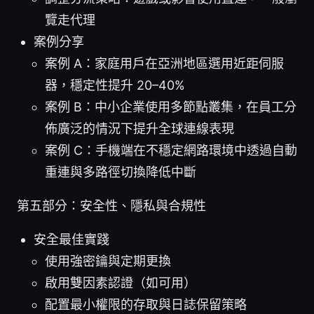
覽走代理
案例分享
案例 A：家庭用戶在亞洲地區選用近距伺服
器，穩定性提升 20–40%
案例 B：中小企業使用多節點叢集，在員工分
佈廣泛的情況下提升全球連線表現
案例 C：手機端在不穩定網路環境中透過自動
重連與多路徑切換降低中斷
第五部分：安全性、隱私與合規性
安全最佳實踐
使用強密鑰與定期更換
啟用雙因素認證（如可用）
配置最小權限的存取與日誌保留策略