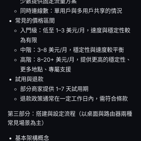
少數提供固定流量方案
同時連線數：單用戶與多用戶共享的情況
常見的價格區間
入門級：低至 1–3 美元/月，速度與穩定性較
為有限
中階：3–8 美元/月，穩定性與速度較平衡
高階：8–20+ 美元/月，提供更高的穩定性、
更多地點、專屬支援
試用與退款
部分商家提供 1–7 天試用期
退款政策通常在一定工作日內，需符合條款
第三部分：搭建與設定流程（以桌面與路由器兩種
常見場景為主）
基本架構概念