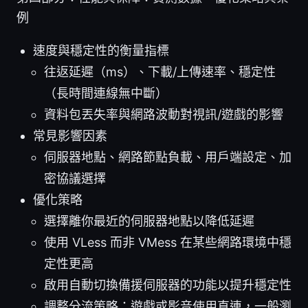
例
速度與穩定性的衡量指標
往返延遲（ms）、下載/上傳速率、穩定性
（長時間連線無中斷）
資料包丟失率與網路波動對視訊/遊戲的影響
常見影響因素
伺服器地點、網路節點負載、用戶端設定、加
密協議選擇
優化策略
選擇離你最近的伺服器地點以降低延遲
使用 VLess 而非 VMess 在某些網路環境中穩
定性更高
啟用自動切換備援伺服器的功能以提升穩定性
調整分流策略：遊戲或影音使用直連，一般瀏