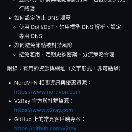
行體驗
如何設定防止 DNS 泄露
使用 DoH/DoT、禁用標準 DNS 解析、設定
專用 DNS
如何避免節點被封禁風險
避免濫用、定期更換密鑰、分流策略合理
附錄：有用的資源與網址（文字形式，非可點擊）
NordVPN 相關資訊與優惠資源：
https://www.nordvpn.com
V2Ray 官方與社群資源：
https://www.v2ray.com
GitHub 上的常見客戶端專案：
https://github.com/v2ray