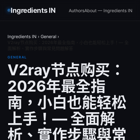
Ingredients IN
Authors
About — Ingredients IN
Ingredients IN
›
General
›
V2ray节点购买：2026年最全指南，小白也能轻松上手！— 全
面解析、實作步驟與常見問題解答
GENERAL
V2ray节点购买：
2026年最全指
南，小白也能轻松
上手！— 全面解
析、實作步驟與常