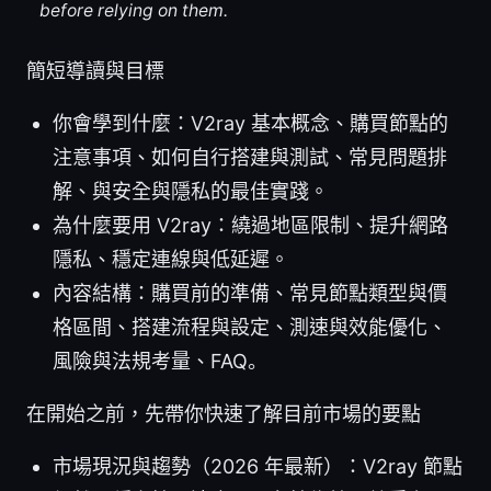
before relying on them.
簡短導讀與目標
你會學到什麼：V2ray 基本概念、購買節點的
注意事項、如何自行搭建與測試、常見問題排
解、與安全與隱私的最佳實踐。
為什麼要用 V2ray：繞過地區限制、提升網路
隱私、穩定連線與低延遲。
內容結構：購買前的準備、常見節點類型與價
格區間、搭建流程與設定、測速與效能優化、
風險與法規考量、FAQ。
在開始之前，先帶你快速了解目前市場的要點
市場現況與趨勢（2026 年最新）：V2ray 節點