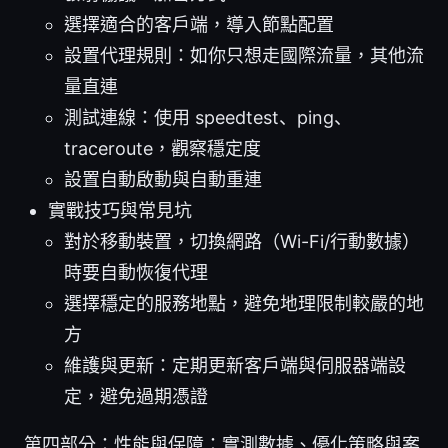
選擇適合的客戶端，導入節點配置
設置代理規則：如你只想走國際流量，其他流
量直連
測試連線：使用 speedtest、ping、
traceroute，觀察穩定度
設置自動啟動與自動重連
實戰技巧與常見坑
對於移動裝置，切換網路（Wi-Fi/行動數據）
時要自動恢復代理
選擇穩定的服務地點，避免地理限制較嚴的地
方
維護與更新：定期更新客戶端與伺服器端設
定，避免過期憑證
第四部分：性能與保障：實測數據、優化策略與案