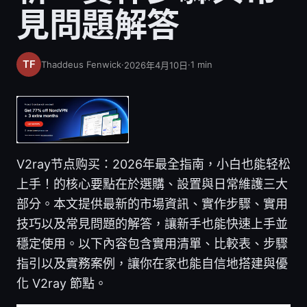
見問題解答
Thaddeus Fenwick
·
·
1
min
2026年4月10日
V2ray节点购买：2026年最全指南，小白也能轻松
上手！的核心要點在於選購、設置與日常維護三大
部分。本文提供最新的市場資訊、實作步驟、實用
技巧以及常見問題的解答，讓新手也能快速上手並
穩定使用。以下內容包含實用清單、比較表、步驟
指引以及實務案例，讓你在家也能自信地搭建與優
化 V2ray 節點。