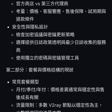
官方商店 vs 第三方代理商
考量：價格、客服響應、售後保障、試用期與
退款條件
安全性與隱私設計
檢查加密協議與密鑰更新策略
選擇提供日誌政策透明與最少日誌收集的服務
商
使用獨立的密碼與密鑰管理工具
第二部分：套餐與價格結構的現狀
常見套餐類型
月付/季付/年付：價格差異通常與穩定性與售
後成長有關
流量限制：多數 V2ray 節點以穩定性為主，