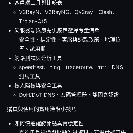
客戶端工具與比較表
V2RayN、V2RayNG、Qv2ray、Clash、
Trojan-Qt5
伺服器端與節點供應商選擇考量清單
安全性、穩定性、客服與退款政策、地理位
置、試用期
網路測試與分析工具
speedtest、ping、traceroute、mtr、DNS
測試工具
私人隱私與安全工具
DoH/DoT DNS、密碼管理器、雙因素認證
購買與使用的實用進階小技巧
如何快速確認節點真實穩定性
查詢用戶評價與地點測試資料、若提供試用先