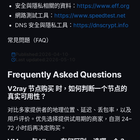
安全與隱私相關的資料：
https://www.eff.org
網路測試工具：
https://www.speedtest.net
DNS 安全與隱私工具：
https://dnscrypt.info
常見問題（FAQ）
Published:
2026-04-10
·
Last updated:
2026-05-10
Frequently Asked Questions
V2ray 节点购买 时，如何判断一个节点的
真实可用性？
对比多家提供者的地理位置、延迟、丢包率，以及
用户评价。优先选择提供试用期的商家，自测 24–
72 小时后再决定购买。