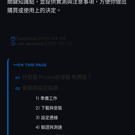
關鍵知識點，並提供實測與注意事項，方便你做出
購買或使用上的決定。
Published:
2026-04-08
·
Last updated:
2026-05-10
ON THIS PAGE
什麼是 Proton加速器 免费版？
安裝與設定指南
1) 準備工作
2) 下載與安裝
3) 設定連線
4) 驗證與測速