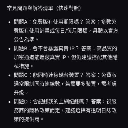
常見問題與解答清單（快速對照）
問題A：免費版有使用期限嗎？ 答案：多數免
費版有使用計畫或每日/每月限額，具體以官方
公告為準。
問題B：會不會暴露真實 IP？ 答案：高品質的
加密通道能遮蔽真實 IP，但仍建議搭配其他隱
私措施。
問題C：能同時連線幾台裝置？ 答案：免費版
通常限制同時連線數，若需要多裝置，需考慮
升級。
問題D：會記錄我的上網紀錄嗎？ 答案：視服
務商的隱私政策而定，建議選擇有透明日誌政
策的提供商。