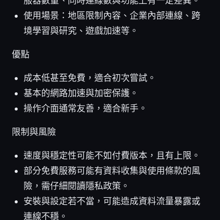
服器數量、同時連線數與功能上有一定差異。
使用場景：地區限制內容、企業內部連線、跨
境學習與研究、遊戲加速等。
優點
成本低甚至免費，適合初次嘗試。
基本的網路加速與加密保護。
操作介面通常友善，適合新手。
限制與風險
速度與穩定性可能不如付費版本，且有上限。
部分免費服務可能有資料收集與使用條款的風
險，需仔細閱讀隱私政策。
安裝與設定若不當，可能造成資料流量暴露或
連線不穩。