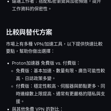
遠端工作者：搭配私密瀏覽與加密頻道，提升
工作資料的保密性。
比較與替代方案
市場上有多種 VPN/加速工具，以下提供快速比較
要點，幫助你做出選擇：
Proton加速器 免費版 vs. 付費版：
免費版：基本加速、數量有限、廣告可能性較
高、日誌政策多變。
付費版：穩定性較高、伺服器與節點更多、同
時連線數上限提高、通常有更嚴格的隱私與支
援。
與其他免費 VPN 的對比：