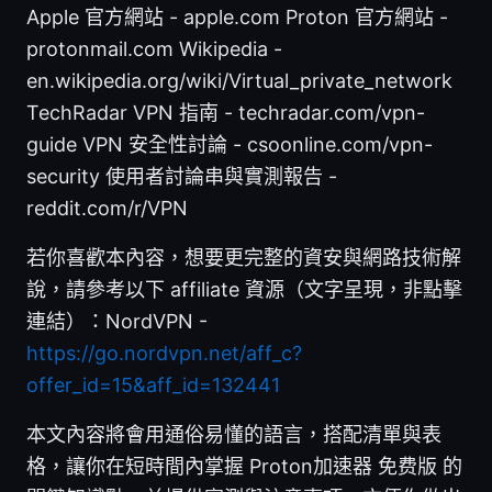
Apple 官方網站 - apple.com Proton 官方網站 -
protonmail.com Wikipedia -
en.wikipedia.org/wiki/Virtual_private_network
TechRadar VPN 指南 - techradar.com/vpn-
guide VPN 安全性討論 - csoonline.com/vpn-
security 使用者討論串與實測報告 -
reddit.com/r/VPN
若你喜歡本內容，想要更完整的資安與網路技術解
說，請參考以下 affiliate 資源（文字呈現，非點擊
連結）：NordVPN -
https://go.nordvpn.net/aff_c?
offer_id=15&aff_id=132441
本文內容將會用通俗易懂的語言，搭配清單與表
格，讓你在短時間內掌握 Proton加速器 免费版 的