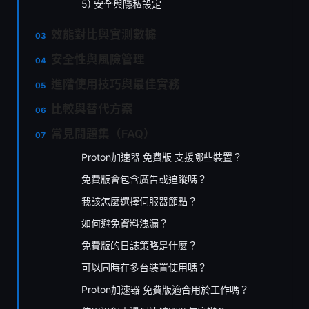
5) 安全與隱私設定
效能對比與實測數據
安全性與風險管理
進階使用技巧與最佳實務
比較與替代方案
常見問題集（FAQ）
Proton加速器 免費版 支援哪些裝置？
免費版會包含廣告或追蹤嗎？
我該怎麼選擇伺服器節點？
如何避免資料洩漏？
免費版的日誌策略是什麼？
可以同時在多台裝置使用嗎？
Proton加速器 免費版適合用於工作嗎？