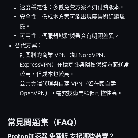
速度穩定性：多數免費方案不如付費版本。
安全性：低成本方案可能出現廣告與追蹤風
險。
可用性：伺服器地點與帶寬有明顯差異。
替代方案：
訂閱制的商業 VPN（如 NordVPN、
ExpressVPN）在穩定性與隱私保護方面通常
較高，但成本也較高。
公共雲端代理與自建 VPN（如在家自建
OpenVPN），需要技術門檻但可控性高。
常見問題集（FAQ）
Proton加速器 免費版 支援哪些裝置？