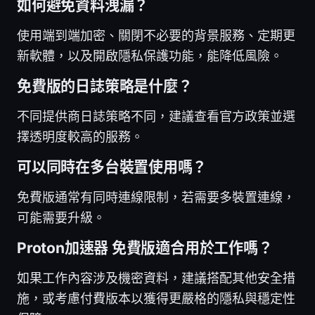
如何避免資料洩漏？
使用端到端加密、關閉不必要的背景服務、定期更
新軟體，以及開啟隱私保護功能，能降低風險。
免費版的日誌策略是什麼？
不同提供商日誌策略不同，建議查看官方政策並選
擇透明度較高的服務。
可以同時在多台裝置使用嗎？
免費版通常有同時連線限制，若需要多裝置連線，
可能需要升級。
Proton加速器 免費版適合用於工作嗎？
如果工作內容涉及機密資料，建議搭配其他安全措
施，或考慮付費版本以獲得更嚴格的隱私與穩定性