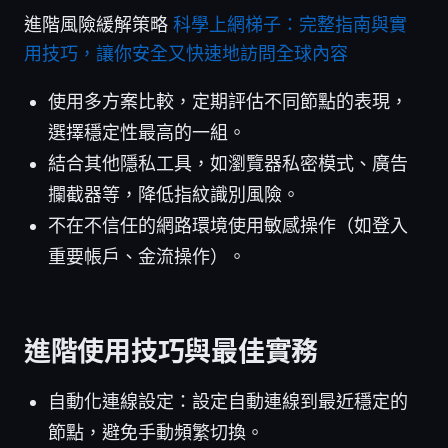
進階風險緩解策略
科學上網梯子：完整指南與實
用技巧，讓你安全又快速地訪問全球內容
使用多方案比較，定期評估不同節點的表現，
選擇穩定性最高的一組。
結合其他隱私工具，如瀏覽器私密模式、廣告
攔截器等，降低指紋識別風險。
不在不信任的網路環境使用敏感操作（如登入
重要帳戶、金流操作）。
進階使用技巧與最佳實務
自動化連線設定：設定自動連線到最近穩定的
節點，避免手動頻繁切換。