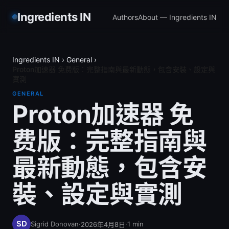
Ingredients IN
Authors
About — Ingredients IN
Ingredients IN
›
General
›
Proton加速器 免费版：完整指南與最新動態，包含安裝、設定與
實測
GENERAL
Proton加速器 免
费版：完整指南與
最新動態，包含安
裝、設定與實測
Sigrid Donovan
·
·
1
min
2026年4月8日