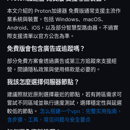
本文介紹的 Proton加速器 免費版通常支援主流作
業系統與裝置，包括 Windows、macOS、
Android、iOS，以及部分智慧型路由器。不過實
際支援清單以官方公告為準。
免費版會包含廣告或追蹤嗎？
部分免費方案會透過廣告或第三方追蹤來支援經
營，閱讀隱私政策與使用條款是必要的。
我該怎麼選擇伺服器節點？
建議照就近原則選擇最近的節點，若有跨區需求可
嘗試不同區域並執行速度測試，選擇穩定性與延遲
較低的節點。
怎么搭建一个vpn：完整实用指南，
含步骤、工具、常见问题与安全要点