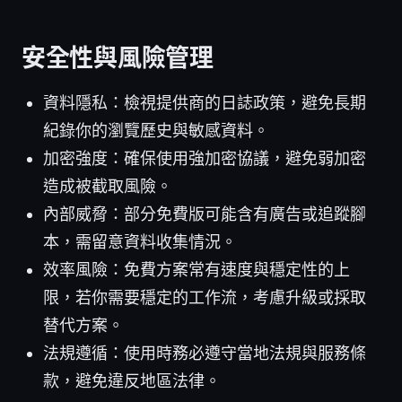
安全性與風險管理
資料隱私：檢視提供商的日誌政策，避免長期
紀錄你的瀏覽歷史與敏感資料。
加密強度：確保使用強加密協議，避免弱加密
造成被截取風險。
內部威脅：部分免費版可能含有廣告或追蹤腳
本，需留意資料收集情況。
效率風險：免費方案常有速度與穩定性的上
限，若你需要穩定的工作流，考慮升級或採取
替代方案。
法規遵循：使用時務必遵守當地法規與服務條
款，避免違反地區法律。