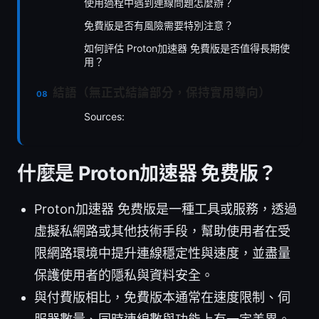
使用過程中遇到連線問題怎麼辦？
免費版是否有風險需要特別注意？
如何評估 Proton加速器 免費版是否值得長期使
用？
結語（無正式結論部分，保持實用導向）
Sources:
什麼是 Proton加速器 免费版？
Proton加速器 免费版是一種工具或服務，透過
虛擬私網路或其他技術手段，幫助使用者在受
限網路環境中提升連線穩定性與速度，並盡量
保護使用者的隱私與資料安全。
與付費版相比，免費版本通常在速度限制、伺