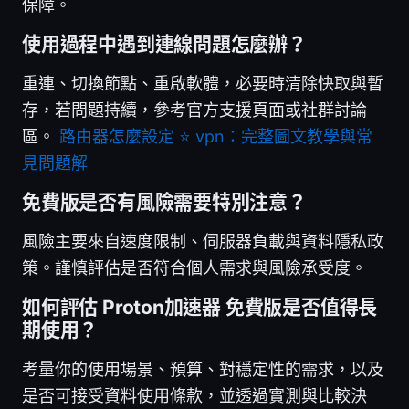
保障。
使用過程中遇到連線問題怎麼辦？
重連、切換節點、重啟軟體，必要時清除快取與暫
存，若問題持續，參考官方支援頁面或社群討論
區。
路由器怎麼設定 ⭐ vpn：完整圖文教學與常
見問題解
免費版是否有風險需要特別注意？
風險主要來自速度限制、伺服器負載與資料隱私政
策。謹慎評估是否符合個人需求與風險承受度。
如何評估 Proton加速器 免費版是否值得長
期使用？
考量你的使用場景、預算、對穩定性的需求，以及
是否可接受資料使用條款，並透過實測與比較決