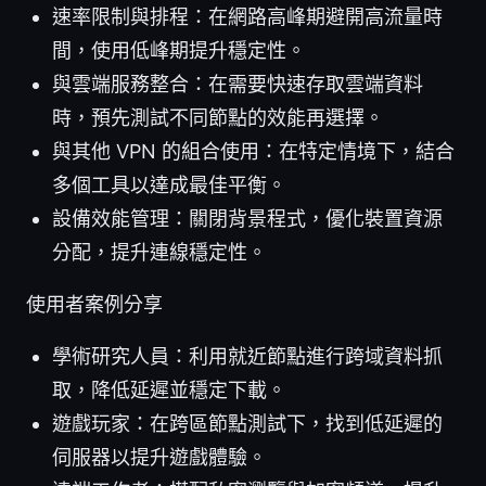
速率限制與排程：在網路高峰期避開高流量時
間，使用低峰期提升穩定性。
與雲端服務整合：在需要快速存取雲端資料
時，預先測試不同節點的效能再選擇。
與其他 VPN 的組合使用：在特定情境下，結合
多個工具以達成最佳平衡。
設備效能管理：關閉背景程式，優化裝置資源
分配，提升連線穩定性。
使用者案例分享
學術研究人員：利用就近節點進行跨域資料抓
取，降低延遲並穩定下載。
遊戲玩家：在跨區節點測試下，找到低延遲的
伺服器以提升遊戲體驗。