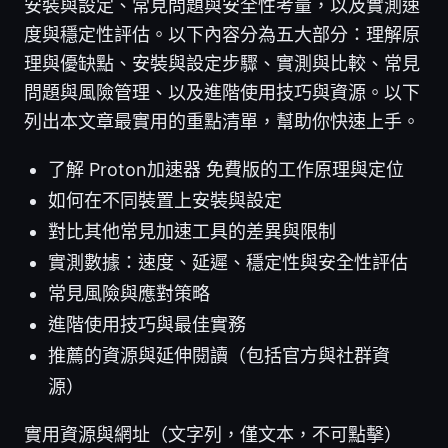
安裝與設定、常見問題與安全性考量，以及實測速
度與穩定性評估。以下內容分為五大部分：理解原
理與優缺點、安裝與設定步驟、實測與比較、常見
問題與風險管理、以及進階使用技巧與資源。以下
列出本文章最實用的重點清單，幫助你快速上手。
了解 Proton加速器 免費版的工作原理與定位
如何在不同裝置上安裝與設定
對比其他常見加速工具的差異與限制
實測數據：速度、延遲、穩定性與安全性評估
常見風險與應對策略
進階使用技巧與最佳實務
推薦的資源與延伸閱讀（包括官方與社群資
源）
實用資源與網址（文字列，僅文本，不可點擊）