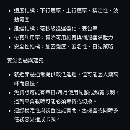
速度指標：下行速率、上行速率、穩定性、波
動範圍
延遲指標：毫秒級延遲變化、丟包率
帶寬利用率：實際可用頻寬與伺服器承載力
安全性指標：加密強度、匿名性、日誌策略
實測要點與建議
就近節點通常提供較低延遲，但可能因人潮高
峰而變慢。
免費版可能有每日/每月使用配額或頻寬限制，
遇到高負載時可能必須等待或切換。
連線穩定性與裝置性能有關，舊機器或同時多
任務容易造成卡頓。