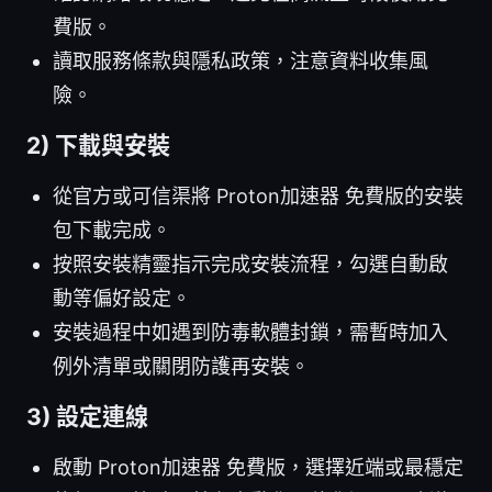
費版。
讀取服務條款與隱私政策，注意資料收集風
險。
2) 下載與安裝
從官方或可信渠將 Proton加速器 免費版的安裝
包下載完成。
按照安裝精靈指示完成安裝流程，勾選自動啟
動等偏好設定。
安裝過程中如遇到防毒軟體封鎖，需暫時加入
例外清單或關閉防護再安裝。
3) 設定連線
啟動 Proton加速器 免費版，選擇近端或最穩定