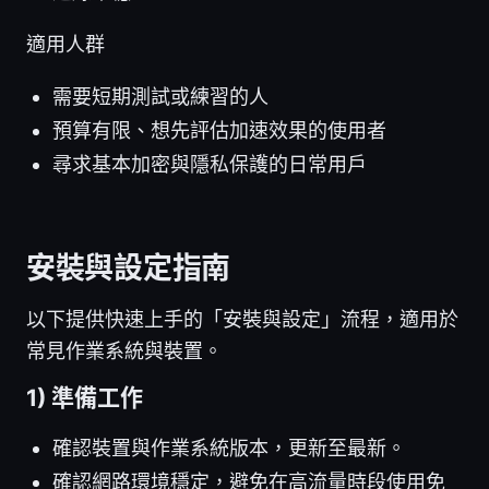
適用人群
需要短期測試或練習的人
預算有限、想先評估加速效果的使用者
尋求基本加密與隱私保護的日常用戶
安裝與設定指南
以下提供快速上手的「安裝與設定」流程，適用於
常見作業系統與裝置。
1) 準備工作
確認裝置與作業系統版本，更新至最新。
確認網路環境穩定，避免在高流量時段使用免