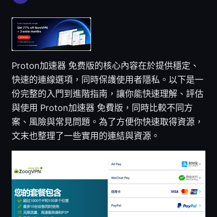
Proton加速器 免费版的核心內容在於提供穩定、
快速的連線選項，同時保護使用者隱私。以下是一
份完整的入門到進階指南，讓你能快速理解、評估
與使用 Proton加速器 免費版，同時比較不同方
案、風險與常見問題。為了方便你快速取得資源，
文末也整理了一些實用的連結與資源。