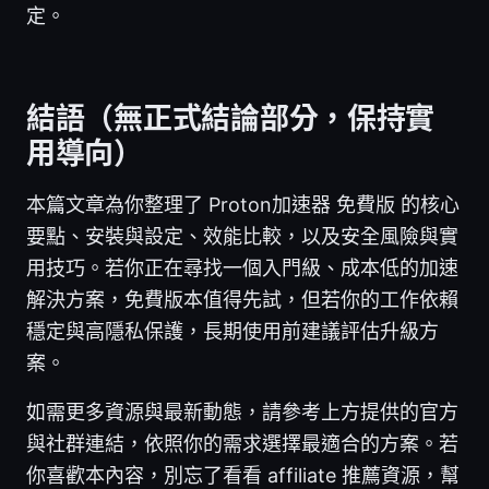
定。
結語（無正式結論部分，保持實
用導向）
本篇文章為你整理了 Proton加速器 免費版 的核心
要點、安裝與設定、效能比較，以及安全風險與實
用技巧。若你正在尋找一個入門級、成本低的加速
解決方案，免費版本值得先試，但若你的工作依賴
穩定與高隱私保護，長期使用前建議評估升級方
案。
如需更多資源與最新動態，請參考上方提供的官方
與社群連結，依照你的需求選擇最適合的方案。若
你喜歡本內容，別忘了看看 affiliate 推薦資源，幫