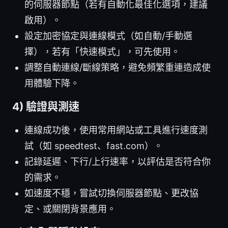
的伺服器節點（若有自動化最佳化選項，建議
啟用）。
設定加密協定與連線模式（如自動/手動選
擇），若有「快速模式」，可先使用。
調整自動連線/斷線策略，避免頻繁重連造成使
用體驗下降。
4) 驗證與測速
連線成功後，使用常用網站或工具進行速度測
試（如 speedtest、fast.com）。
記錄延遲、下行/上行速率，以評估是否符合你
的需求。
如速度不穩，嘗試切換伺服器節點、更改協
定、或關閉背景應用。