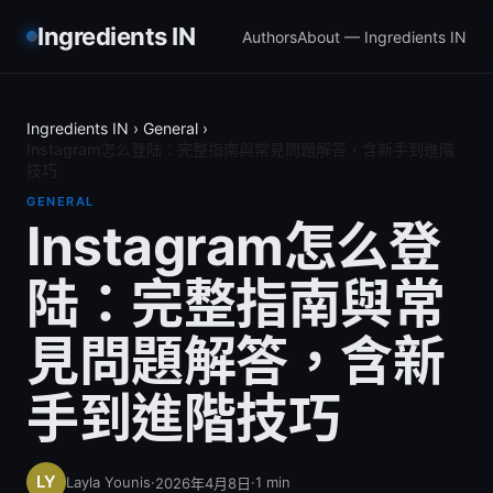
Ingredients IN
Authors
About — Ingredients IN
Ingredients IN
›
General
›
Instagram怎么登陆：完整指南與常見問題解答，含新手到進階
技巧
GENERAL
Instagram怎么登
陆：完整指南與常
見問題解答，含新
手到進階技巧
Layla Younis
·
·
1
min
2026年4月8日