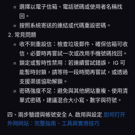
選擇以電子信箱、電話號碼或使用者名稱找
回。
按照系統寄送的連結或代碼重設密碼。
常見問題
收不到重設信：檢查垃圾郵件、確保信箱可收
信，必要時再嘗試一次或改用手機號碼找回。
鎖定或暫時性禁用：若連續嘗試錯誤， IG 可
能暫時封鎖，請等待一段時間再嘗試，或透過
支援渠道協助解鎖。
密碼強度不足：避免與其他網站重複、使用清
單式密碼，建議混合大小寫、數字與符號。
四、兩步驗證與帳號安全 A. 啟用與設定
如何打开
外网网站：完整指南、工具與實用技巧