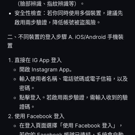
（臉部辨識、指紋辨識等）。
安全性檢查：若你同時使用多個裝置，建議先
啟用兩步驗證，降低帳號被盜風險。
二、不同裝置的登入步驟 A. iOS/Android 手機裝
置
直接在 IG App 登入
開啟 Instagram App。
輸入使用者名稱、電話號碼或電子信箱，以及
密碼。
點擊登入。若啟用兩步驗證，需輸入收到的驗
證碼。
使用 Facebook 登入
在登入頁面選擇「使用 Facebook 登入」，
若你的 Facebook 帳號已連結，系統會自動