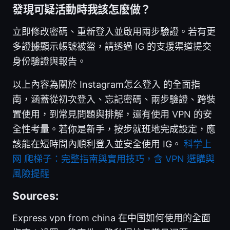
發現可疑活動時我該怎麼做？
立即修改密碼、重新登入並啟用兩步驗證。若有更
多證據顯示帳號被盜，請透過 IG 的支援渠道提交
身份驗證與報告。
以上內容為關於 Instagram怎么登入 的全面指
南，涵蓋從初次登入、忘記密碼、兩步驗證、跨裝
置使用，到常見問題與排解，還有使用 VPN 的安
全性考量。若你是新手，按步就班地完成設定，應
該能在短時間內順利登入並安全使用 IG。
科学上
网 爬梯子：完整指南與實用技巧，含 VPN 選購與
風險提醒
Sources:
Express vpn from china 在中国如何使用的全面