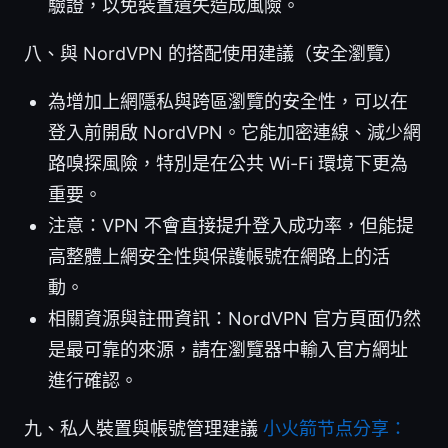
驗證，以免裝置遺失造成風險。
八、與 NordVPN 的搭配使用建議（安全瀏覽）
為增加上網隱私與跨區瀏覽的安全性，可以在
登入前開啟 NordVPN。它能加密連線、減少網
路嗅探風險，特別是在公共 Wi-Fi 環境下更為
重要。
注意：VPN 不會直接提升登入成功率，但能提
高整體上網安全性與保護帳號在網路上的活
動。
相關資源與註冊資訊：NordVPN 官方頁面仍然
是最可靠的來源，請在瀏覽器中輸入官方網址
進行確認。
九、私人裝置與帳號管理建議
小火箭节点分享：