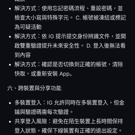
解決方式：使用忘記密碼流程、重設密碼，並
檢查大小寫與特殊字元。 C. 帳號被凍結或標記
為可疑活動
解決方式：依 IG 提示提交身份辨識文件，並開
啟雙重驗證提升未來安全性。 D. 登入後無法看
到內容
解決方式：確認是否切換到正確的帳號，清除
快取，或重新安裝 App。
六、跨裝置與分享功能
多裝置登入：IG 允許同時在多裝置登入，但金
鑰與驗證碼需每次驗證。
共享登入風險：避免在陌生裝置上長時間保持
登入狀態，確保下線裝置有正確的退出設定。