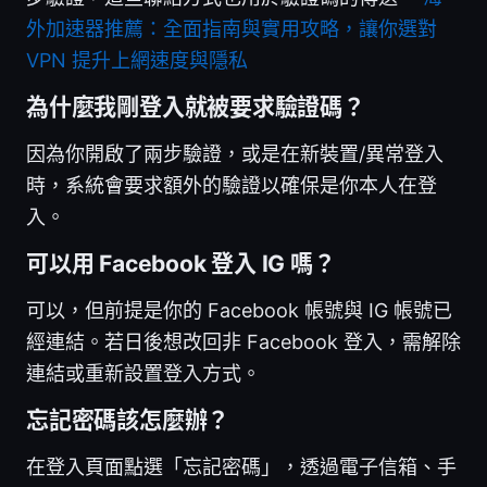
外加速器推薦：全面指南與實用攻略，讓你選對
VPN 提升上網速度與隱私
為什麼我剛登入就被要求驗證碼？
因為你開啟了兩步驗證，或是在新裝置/異常登入
時，系統會要求額外的驗證以確保是你本人在登
入。
可以用 Facebook 登入 IG 嗎？
可以，但前提是你的 Facebook 帳號與 IG 帳號已
經連結。若日後想改回非 Facebook 登入，需解除
連結或重新設置登入方式。
忘記密碼該怎麼辦？
在登入頁面點選「忘記密碼」，透過電子信箱、手