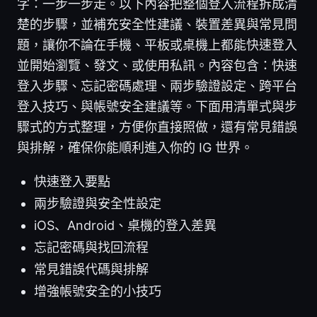
字：一步一步走。以下內容把整個登入流程拆成清
楚的步驟，並補充安全性建議、裝置差異與常見問
題，讓你不論在手機、平板或桌機上都能快速登入
並開始瀏覽、發文、或使用私訊。內容包含：快速
登入步驟、忘記密碼處理、兩步驗證設定、跨平台
登入技巧、與帳號安全建議等。下面用清單式與步
驟式的方式整理，方便你直接照做，還有常見錯誤
與排解，確保你能順利進入你的 IG 世界。
快速登入要點
兩步驗證與安全性設定
iOS、Android、桌機的登入差異
忘記密碼與找回流程
常見錯誤代碼與排解
增強帳號安全的小技巧