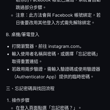
跳過部分步驟。
注意：此方法會與 Facebook 帳號綁定，若
日後要改用其他登入方式需先解除綁定。
B. 桌機/筆電登入
打開瀏覽器，前往 instagram.com。
輸入使用者名稱與密碼，或選擇「忘記密碼」
取得重置連結。
若啟用兩步驗證，需輸入驗證碼或使用驗證器
（Authenticator App）提供的臨時密碼。
三、忘記密碼與找回流程
操作步驟
在登入頁面點選「忘記密碼？」。