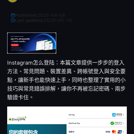
Published:
2026-04-08
·
Last updated:
2026-05-10
Instagram怎么登陆：本篇文章提供一步步的登入
方法、常見問題、裝置差異、跨帳號登入與安全要
點，讓新手也能快速上手，同時也整理了實用的小
技巧與常見錯誤排解，讓你不再被忘記密碼、兩步
驗證卡住。