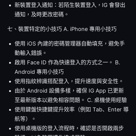
新裝置登入通知：若陌生裝置登入，IG 會發出
通知，及時更改密碼。
七、裝置特定的小技巧 A. iPhone 專用小技巧
使用 iOS 內建的密碼管理器自動填充，避免手
動輸入錯誤。
啟用 Face ID 作為快速登入的方式之一。 B.
Android 專用小技巧
使用指紋辨識搭配登入，提升速度與安全性。
由於 Android 設備多樣，確保 IG App 已更新
至最新版本以避免相容問題。 C. 桌機使用經驗
使用鍵盤快捷鍵提升效率（例如 Tab、Enter 導
航等）。
使用桌機版的登入流程時，確認是否開啟兩步