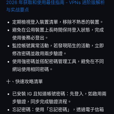
2026 年获取和使用最佳指南 - VPNs 进阶版解析
与实战要点
定期檢視登入裝置清單，移除不熟悉的裝置。
避免在公用裝置上長時間保持登入狀態，完成
使用後務必登出。
監控帳號異常活動，若發現陌生的活動，立即
修改密碼並啟用兩步驗證。
使用強密碼並搭配密碼管理工具，避免在不同
網站使用相同密碼。
十、快速攻略清單
已安裝 IG 且知道帳號密碼：先登入，如啟用兩
步驗證，同步完成驗證流程。
忘記密碼：使用「忘記密碼」，透過電子信箱