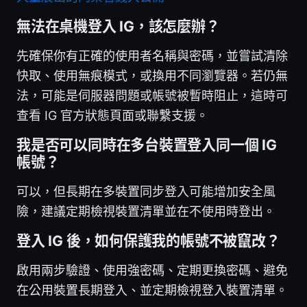
無法在桌機登入 IG，該怎麼辦？
先確保你有正確的使用者名稱與密碼，並嘗試清除
快取、使用無痕模式，或換用不同瀏覽器。若仍無
法，可能是伺服器問題或帳號被暫時阻止，這時可
查看 IG 官方狀態頁面或聯繫支援。
我是否可以同時在多台裝置登入同一個 IG
帳號？
可以，但長期在多裝置同步登入可能增加安全風
險，建議定期檢視裝置清單並在不使用時登出。
登入 IG 後，如何保護我的帳號不被竄改？
啟用兩步驗證、使用強密碼、定期更換密碼、避免
在公用裝置長期登入、並定期檢視登入裝置清單。