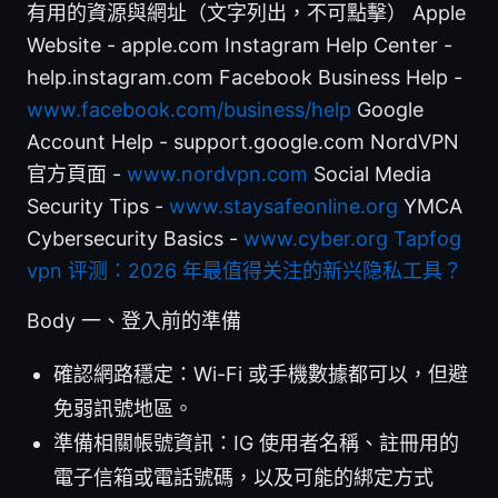
有用的資源與網址（文字列出，不可點擊） Apple
Website - apple.com Instagram Help Center -
help.instagram.com Facebook Business Help -
www.facebook.com/business/help
Google
Account Help - support.google.com NordVPN
官方頁面 -
www.nordvpn.com
Social Media
Security Tips -
www.staysafeonline.org
YMCA
Cybersecurity Basics -
www.cyber.org
Tapfog
vpn 评测：2026 年最值得关注的新兴隐私工具？
Body 一、登入前的準備
確認網路穩定：Wi-Fi 或手機數據都可以，但避
免弱訊號地區。
準備相關帳號資訊：IG 使用者名稱、註冊用的
電子信箱或電話號碼，以及可能的綁定方式