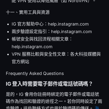
配 VPN 使用以降低風險（如 NordVPN）。
十一、實用工具與資源
IG 官方幫助中心：help.instagram.com
兩步驗證設定指引：help.instagram.com
帳號安全與找回流程相關文章：
help.instagram.com
VPN 服務比較與安全性文章：各大科技媒體與
官方網站
Frequently Asked Questions
IG 登入時需要電子郵件或電話號碼嗎？
是的，IG 會用你註冊時綁定的電子郵件或電話號
碼作為找回和驗證的途徑之一。若你同時設定了兩
步驗證，這些聯絡方式也用於驗證碼的傳送。
海