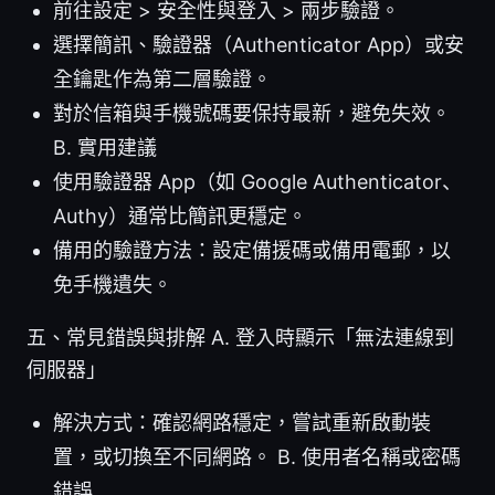
前往設定 > 安全性與登入 > 兩步驗證。
選擇簡訊、驗證器（Authenticator App）或安
全鑰匙作為第二層驗證。
對於信箱與手機號碼要保持最新，避免失效。
B. 實用建議
使用驗證器 App（如 Google Authenticator、
Authy）通常比簡訊更穩定。
備用的驗證方法：設定備援碼或備用電郵，以
免手機遺失。
五、常見錯誤與排解 A. 登入時顯示「無法連線到
伺服器」
解決方式：確認網路穩定，嘗試重新啟動裝
置，或切換至不同網路。 B. 使用者名稱或密碼
錯誤