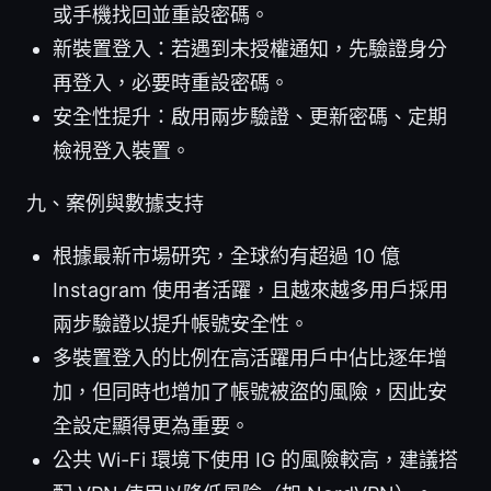
或手機找回並重設密碼。
新裝置登入：若遇到未授權通知，先驗證身分
再登入，必要時重設密碼。
安全性提升：啟用兩步驗證、更新密碼、定期
檢視登入裝置。
九、案例與數據支持
根據最新市場研究，全球約有超過 10 億
Instagram 使用者活躍，且越來越多用戶採用
兩步驗證以提升帳號安全性。
多裝置登入的比例在高活躍用戶中佔比逐年增
加，但同時也增加了帳號被盜的風險，因此安
全設定顯得更為重要。
公共 Wi-Fi 環境下使用 IG 的風險較高，建議搭