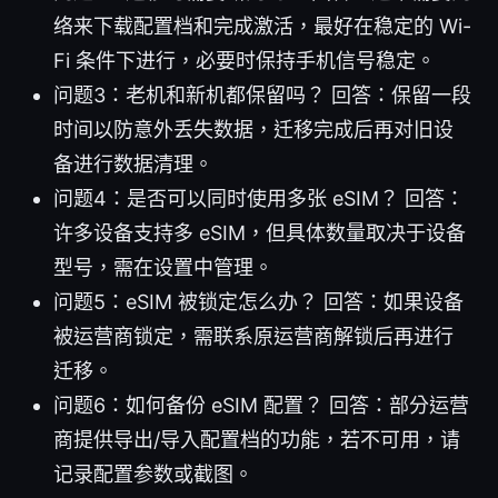
络来下载配置档和完成激活，最好在稳定的 Wi-
Fi 条件下进行，必要时保持手机信号稳定。
问题3：老机和新机都保留吗？ 回答：保留一段
时间以防意外丢失数据，迁移完成后再对旧设
备进行数据清理。
问题4：是否可以同时使用多张 eSIM？ 回答：
许多设备支持多 eSIM，但具体数量取决于设备
型号，需在设置中管理。
问题5：eSIM 被锁定怎么办？ 回答：如果设备
被运营商锁定，需联系原运营商解锁后再进行
迁移。
问题6：如何备份 eSIM 配置？ 回答：部分运营
商提供导出/导入配置档的功能，若不可用，请
记录配置参数或截图。