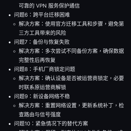
可靠的 VPN 服务保护通信
问题6：跨平台迁移困难
解决方案：使用官方迁移工具和步骤，避免第
三方工具带来的风险
问题7：备份与恢复失败
解决方案：多次尝试不同备份方案，确保数据
完整性后再恢复
问题8：手机厂商锁定问题
解决方案：确认设备是否被运营商锁定，必要
时联系原运营商解锁
问题9：新设备网络不稳
解决方案：重置网络设置，更新系统补丁，检
查路由与信号强度
问题10：紧急情况下的替代方案