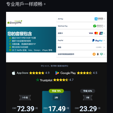
专业用户一样顺畅。