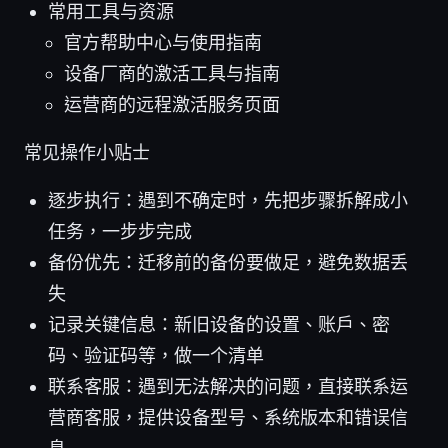
常用工具与资源
官方帮助中心与使用指南
设备厂商的激活工具与指南
运营商的远程激活服务页面
常见操作小贴士
逐步执行：遇到不确定时，先把步骤拆解成小
任务，一步步完成
备份优先：迁移前的备份要做足，避免数据丢
失
记录关键信息：新旧设备的设置、账户、密
码、验证码等，做一个清单
联系客服：遇到无法解决的问题，直接联系运
营商客服，提供设备型号、系统版本和错误信