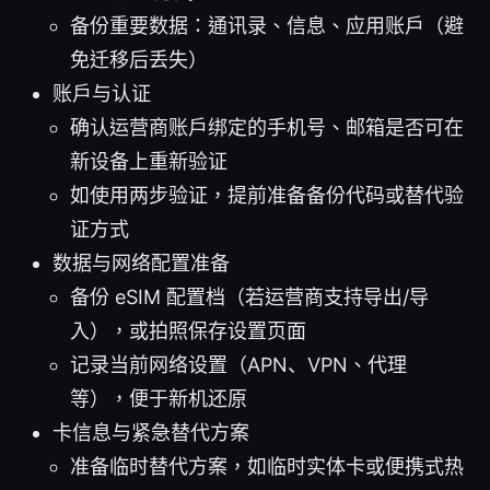
备份重要数据：通讯录、信息、应用账户（避
免迁移后丢失）
账户与认证
确认运营商账户绑定的手机号、邮箱是否可在
新设备上重新验证
如使用两步验证，提前准备备份代码或替代验
证方式
数据与网络配置准备
备份 eSIM 配置档（若运营商支持导出/导
入），或拍照保存设置页面
记录当前网络设置（APN、VPN、代理
等），便于新机还原
卡信息与紧急替代方案
准备临时替代方案，如临时实体卡或便携式热