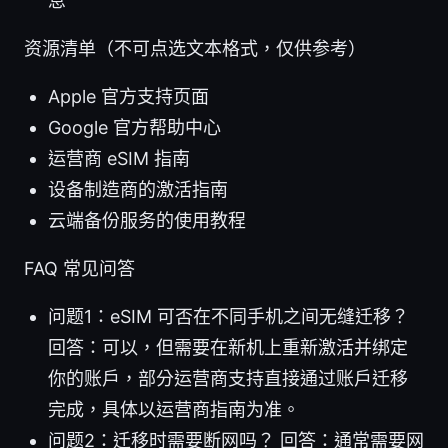
息
资源清单（不可点选文本格式，仅供参考）
Apple 官方支持页面
Google 官方帮助中心
运营商 eSIM 指南
设备制造商的激活指南
云端备份服务的使用教程
FAQ 常见问答
问题1：eSIM 可否在不同手机之间无缝迁移？
回答：可以，但需要在新机上重新激活并绑定
你的账户，部分运营商支持直接通过账户迁移
完成，具体以运营商指南为准。
问题2：迁移时需要断网吗？ 回答：通常需要网