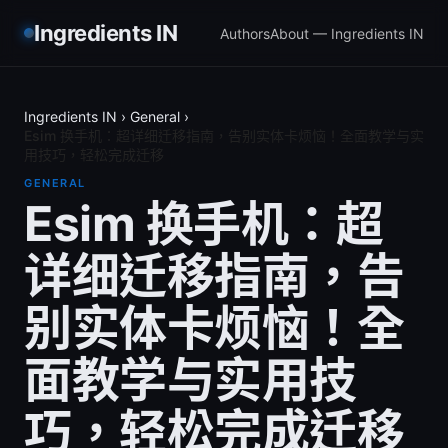
Ingredients IN
Authors
About — Ingredients IN
Ingredients IN
›
General
›
Esim 换手机：超详细迁移指南，告别实体卡烦恼！全面教学与实
用技巧，轻松完成迁移
GENERAL
Esim 换手机：超
详细迁移指南，告
别实体卡烦恼！全
面教学与实用技
巧，轻松完成迁移