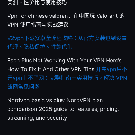
实测、性价比与使用技巧
Vpn for chinese valorant: 在中国玩 Valorant 的
VPN 使用指南与实战建议
V2vpn下载安卓全流程攻略：从官方安装包到设置
代理、隐私保护、性能优化
Espn Plus Not Working With Your VPN Here’s
How To Fix It And Other VPN Tips
开完vpn后不
开vpn上不了网：完整指南＋实用技巧，解决 VPN
断网常见问题
Nordvpn basic vs plus: NordVPN plan
comparison 2025 guide to features, pricing,
streaming, and security