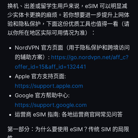
换机、出差或留学生用户来说，eSIM 可以明显减
少实体卡更换的麻烦。若你想要进一步提升上网体
验和隐私保护，下面这份优质工具也值得一看（请
以你所在地区实际可用情况为准）：
NordVPN 官方页面（用于隐私保护和跨境访问
的辅助方案）:
https://go.nordvpn.net/aff_c?
offer_id=15&aff_id=132441
Apple 官方支持页面:
https://support.apple.com
Google 官方帮助中心:
https://support.google.com
运营商 eSIM 指南: 各地运营商官网常见问答
第一部分：为什么要使用 eSIM？传统 SIM 的局限