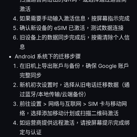
激活
如果需要手动输入激活信息，按屏幕指示完成
确认新设备的 eSIM 已激活，测试数据连接
旧设备上的数据同步完成后，按需清除个人信
息
Android 系统下的迁移步骤
在旧机上导出账户与备份，确保 Google 账户
完整同步
新机初次设置时，选择从旧电话迁移数据（通
过蓝牙/本地传输/云端备份）
前往设置 > 网络与互联网 > SIM 卡与移动网
络，选择添加移动计划或扫描二维码激活
如运营商提供远程激活，请按屏幕提示完成绑
定与认证