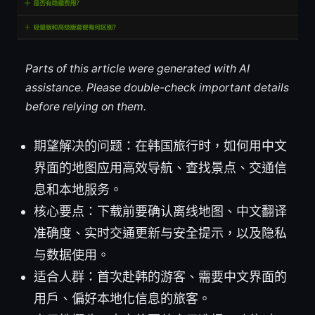
Parts of this article were generated with AI
assistance. Please double-check important details
before relying on them.
期望解决的问题：在韩国旅行时，如何用中文
界面的地图应用高效导航、查找景点、交通信
息和本地服务。
核心要点：下载前要确认离线地图、中文翻译
准确度、实时交通更新与安全提示，以及隐私
与数据使用。
适合人群：首次赴韩的游客、需要中文界面的
用户、偏好本地化信息的旅客。