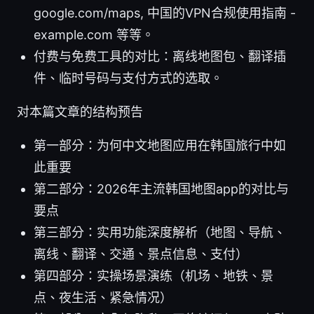
google.com/maps, 中国的VPN合规使用指南 -
example.com 等等。
付费与免费工具的对比：离线地图包、翻译插
件、临时号码与支付方式的选取。
对本篇文章的结构预告
第一部分：为何中文地图应用在韩国旅行中如
此重要
第二部分：2026年主流韩国地图app的对比与
要点
第三部分：实用功能深度解析（地图、导航、
离线、翻译、交通、景点信息、支付）
第四部分：实操场景演练（机场、地铁、景
点、夜生活、紧急情况）