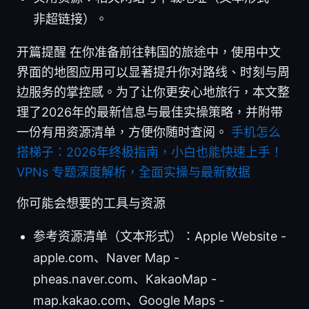
非超链接）。
开篇提醒 在你准备前往韩国的旅途中，使用中文
界面的地图应用可以显著提升你对路线、时刻与周
边服务的掌控感。为了让你更安心地旅行，本文整
理了2026年的最新信息与最佳实操策略，并附带
一份有用资源清单，方便你随时查阅。
手机怎么
搭梯子：2026年终极指南，小白也能快速上手！
VPNs 专题深度解析，全面实操与最新数据
你可能会想要的工具与资源
参考资源清单（文本形式）：Apple Website -
apple.com、Naver Map -
pheas.naver.com、KakaoMap -
map.kakao.com、Google Maps -