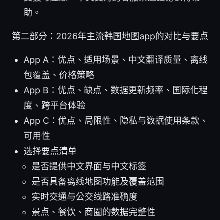
助。
第二部分：2026年主流韩国地图app的对比与要点
App A：优点、适用场景、中文翻译质量、离线
包覆盖、价格策略
App B：优点、缺点、数据更新频率、国际化程
度、跨平台体验
App C：优点、局限性、隐私与数据使用条款、
可用性
选择要点清单
是否提供中文界面与中文标签
是否具备离线地图功能及覆盖范围
实时交通与公交线路准确度
景点、餐饮、商圈的数据完整性