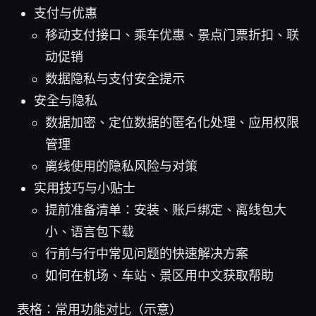
支付与优惠
移动支付接口、乘车优惠、景点门票折扣、联
动促销
数据隐私与支付安全提示
安全与隐私
数据加密、定位数据的匿名化处理、应用权限
管理
离线使用的隐私风险与对策
实用技巧与小贴士
提前准备清单：安装、账户绑定、离线包大
小、语言包下载
行前与行中常见问题的快速解决方案
如何在机场、车站、景区用中文获取帮助
表格：常用功能对比（示意）