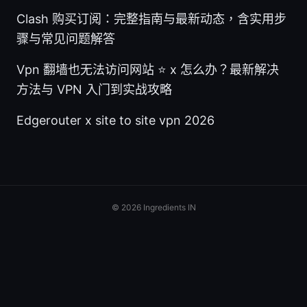
Clash 购买订阅：完整指南与最新动态，含实用步
骤与常见问题解答
Vpn 翻墙也无法访问网站 ⭐ x 怎么办？最新解决
方法与 VPN 入门到实战攻略
Edgerouter x site to site vpn 2026
© 2026 Ingredients IN