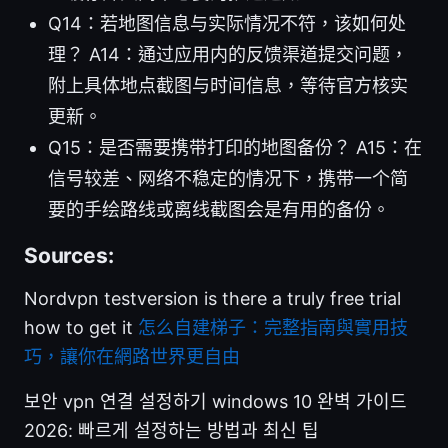
Q14：若地图信息与实际情况不符，该如何处
理？ A14：通过应用内的反馈渠道提交问题，
附上具体地点截图与时间信息，等待官方核实
更新。
Q15：是否需要携带打印的地图备份？ A15：在
信号较差、网络不稳定的情况下，携带一个简
要的手绘路线或离线截图会是有用的备份。
Sources:
Nordvpn testversion is there a truly free trial
how to get it
怎么自建梯子：完整指南與實用技
巧，讓你在網路世界更自由
보안 vpn 연결 설정하기 windows 10 완벽 가이드
2026: 빠르게 설정하는 방법과 최신 팁