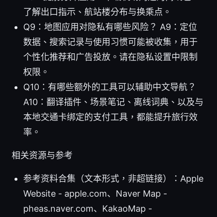
了解出口指示、航站楼分布与换乘点。
Q9：地图应用对隐私有哪些风险？ A9：定位
数据、搜索记录与使用习惯可能被收集，用于
个性化推荐和广告投放。请在隐私设置中限制
权限。
Q10：有哪些额外的工具可以辅助中文导航？
A10：翻译插件、场景笔记、离线词典、以及与
本地交通卡绑定的支付工具，都能提升旅行效
率。
相关资源与参考
参考资料合集（文本形式，非超链接）：Apple
Website - apple.com、Naver Map -
pheas.naver.com、KakaoMap -