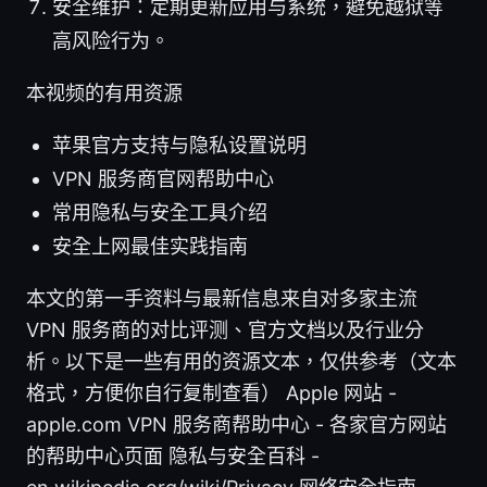
安全维护：定期更新应用与系统，避免越狱等
高风险行为。
本视频的有用资源
苹果官方支持与隐私设置说明
VPN 服务商官网帮助中心
常用隐私与安全工具介绍
安全上网最佳实践指南
本文的第一手资料与最新信息来自对多家主流
VPN 服务商的对比评测、官方文档以及行业分
析。以下是一些有用的资源文本，仅供参考（文本
格式，方便你自行复制查看） Apple 网站 -
apple.com VPN 服务商帮助中心 - 各家官方网站
的帮助中心页面 隐私与安全百科 -