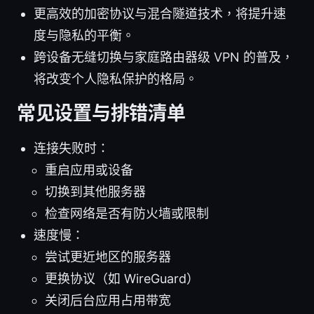
更高效的加密协议与混合隧道技术，将提升速
度与隐私的平衡。
跨设备无缝切换与家庭路由器级 VPN 的普及，
将改变个人隐私保护的格局。
常见设置与排错清单
连接失败时：
重启应用或设备
切换到其他服务器
检查网络是否有防火墙或限制
速度慢：
尝试更近地区的服务器
更换协议（如 WireGuard）
关闭后台应用占用带宽