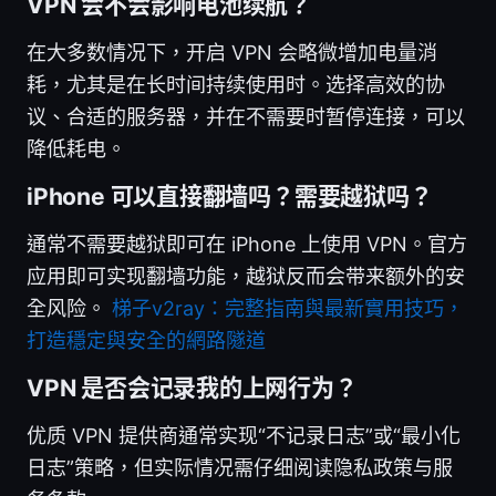
VPN 会不会影响电池续航？
在大多数情况下，开启 VPN 会略微增加电量消
耗，尤其是在长时间持续使用时。选择高效的协
议、合适的服务器，并在不需要时暂停连接，可以
降低耗电。
iPhone 可以直接翻墙吗？需要越狱吗？
通常不需要越狱即可在 iPhone 上使用 VPN。官方
应用即可实现翻墙功能，越狱反而会带来额外的安
全风险。
梯子v2ray：完整指南與最新實用技巧，
打造穩定與安全的網路隧道
VPN 是否会记录我的上网行为？
优质 VPN 提供商通常实现“不记录日志”或“最小化
日志”策略，但实际情况需仔细阅读隐私政策与服