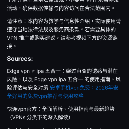
活动，确保数据传输与内容访问在合法范围内。
请注意：本内容为教学与信息性介绍，实际使用请
遵守当地法律法规及服务商条款。若需要具体的
VPN 推广或购买建议，请参考视频下方的资源链
接。
Sources:
Edge vpn ⭐ ipa 五合一：绕过审查的诱惑与潜在
风险，以及 Edge vpn ipa 五合一 的使用指南、风
险评估与安全对策
安卓手机vpn免费：2026年安
全好用的免费vpn推荐与使用攻略
快连vpn官方：全面解析、使用指南与最新趋势
（VPNs 分类下的深入解读）