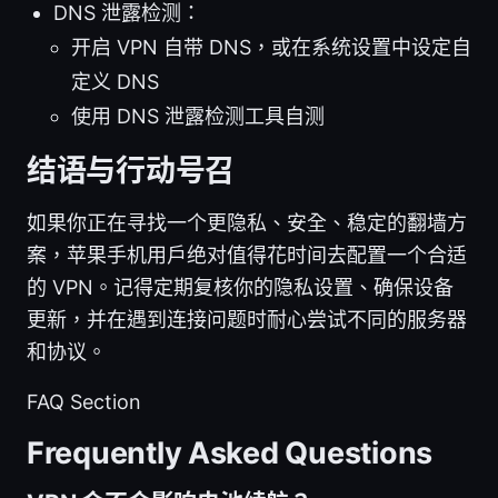
DNS 泄露检测：
开启 VPN 自带 DNS，或在系统设置中设定自
定义 DNS
使用 DNS 泄露检测工具自测
结语与行动号召
如果你正在寻找一个更隐私、安全、稳定的翻墙方
案，苹果手机用户绝对值得花时间去配置一个合适
的 VPN。记得定期复核你的隐私设置、确保设备
更新，并在遇到连接问题时耐心尝试不同的服务器
和协议。
FAQ Section
Frequently Asked Questions