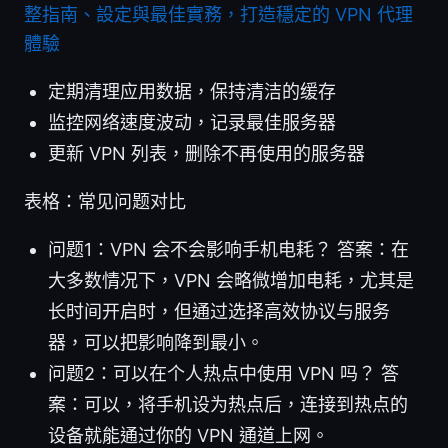
整指南、設定與最佳實務，打造穩定的 VPN 代理
體驗
定期清理应用数据，保持清洁的缓存
监控网络速度波动，记录最佳服务器
更新 VPN 列表，删除不再使用的服务器
表格：常见问题对比
问题1：VPN 会不会影响手机电耗？ 答案：在
大多数情况下，VPN 会略微增加电耗，尤其是
长时间开启时，但通过选择高效协议与服务
器，可以把影响降到最小。
问题2：可以在个人热点中使用 VPN 吗？ 答
案：可以，将手机设为热点后，连接到热点的
设备就能通过你的 VPN 通道上网。