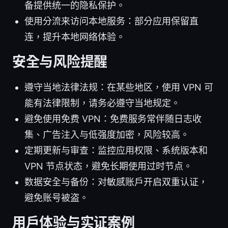
备提供统一的隐私保护。
使用分流来访问本地服务：部分应用保留直
连，提升本地网络体验。
安全与风险提醒
遵守当地法律法规：在某些地区，使用 VPN 可
能有法律限制，请务必遵守当地规定。
避免使用免费 VPN：免费服务常伴随日志收
集、广告注入与低强度加密，风险较高。
定期更新与审查：监控应用权限、系统版本和
VPN 节点状态，避免长期使用过时节点。
数据安全与备份：对敏感账户开启双重认证，
避免账号被盗。
用户体验与实证案例