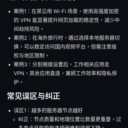
案例1：在某公用 Wi-Fi 场景，使用高强度加密
的 VPN 能显著提升网页加载的稳定性，减少中
间劫持风险。
案例2：在海外旅行时，通过选择本地服务器切
换，可以稳定访问国内视频平台，但需注意版
权与地区限制。
案例3：分割隧道设置后，工作相关应用走
VPN，其余应用直连，兼顾工作效率和隐私保
护。
常见误区与纠正
误区1：越多的服务器节点越好
纠正：节点质量和地理位置比数量更重要，过