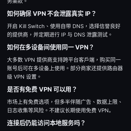
务条款。
如何确保 VPN 不会泄露真实 IP？
开启 Kill Switch、使用自带 DNS，选择信誉良好
的提供商，并定期进行 IP 与 DNS 泄露测试。
如何在多设备间使用同一 VPN？
大多数 VPN 提供商支持跨平台客户端，购买同一
账号后可在多设备上使用。部分商家还提供路由器
级 VPN 设置。
是否有免费 VPN 可以用？
市场上有免费选项，但多半伴随广告、数据上限、
日志收集等风险。不建议长期使用免费 VPN。
连接后仍能访问本地服务吗？