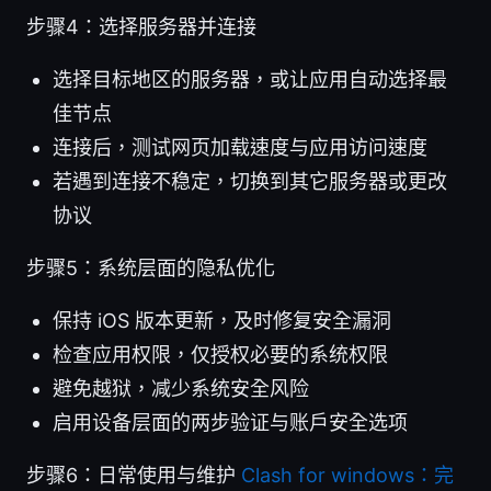
步骤4：选择服务器并连接
选择目标地区的服务器，或让应用自动选择最
佳节点
连接后，测试网页加载速度与应用访问速度
若遇到连接不稳定，切换到其它服务器或更改
协议
步骤5：系统层面的隐私优化
保持 iOS 版本更新，及时修复安全漏洞
检查应用权限，仅授权必要的系统权限
避免越狱，减少系统安全风险
启用设备层面的两步验证与账户安全选项
步骤6：日常使用与维护
Clash for windows：完