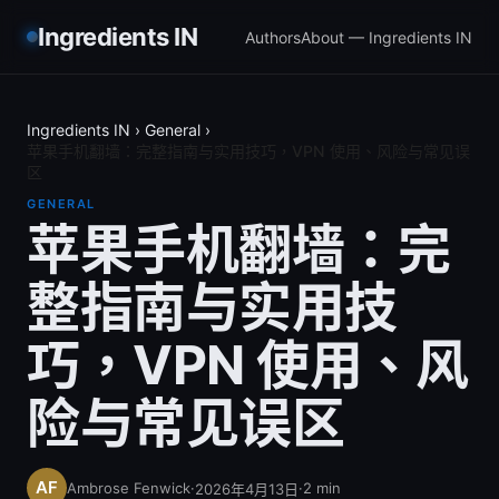
Ingredients IN
Authors
About — Ingredients IN
Ingredients IN
›
General
›
苹果手机翻墙：完整指南与实用技巧，VPN 使用、风险与常见误
区
GENERAL
苹果手机翻墙：完
整指南与实用技
巧，VPN 使用、风
险与常见误区
Ambrose Fenwick
·
·
2
min
2026年4月13日