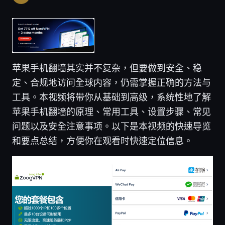
苹果手机翻墙其实并不复杂，但要做到安全、稳
定、合规地访问全球内容，仍需掌握正确的方法与
工具。本视频将带你从基础到高级，系统性地了解
苹果手机翻墙的原理、常用工具、设置步骤、常见
问题以及安全注意事项。以下是本视频的快速导览
和要点总结，方便你在观看时快速定位信息。