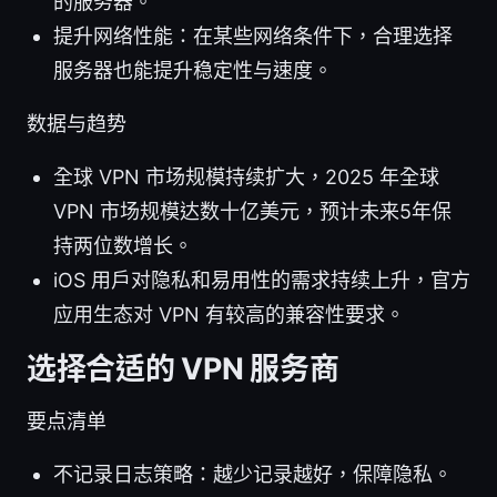
的服务器。
提升网络性能：在某些网络条件下，合理选择
服务器也能提升稳定性与速度。
数据与趋势
全球 VPN 市场规模持续扩大，2025 年全球
VPN 市场规模达数十亿美元，预计未来5年保
持两位数增长。
iOS 用户对隐私和易用性的需求持续上升，官方
应用生态对 VPN 有较高的兼容性要求。
选择合适的 VPN 服务商
要点清单
不记录日志策略：越少记录越好，保障隐私。