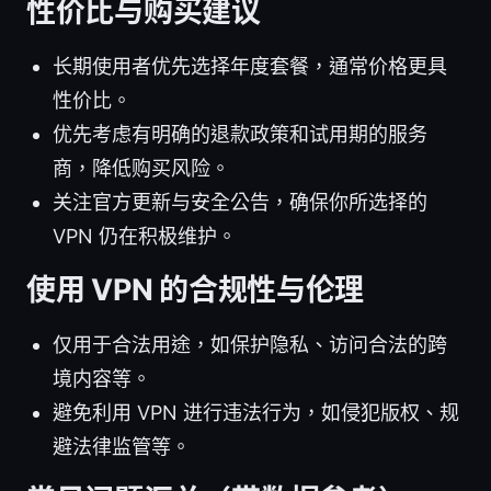
性价比与购买建议
长期使用者优先选择年度套餐，通常价格更具
性价比。
优先考虑有明确的退款政策和试用期的服务
商，降低购买风险。
关注官方更新与安全公告，确保你所选择的
VPN 仍在积极维护。
使用 VPN 的合规性与伦理
仅用于合法用途，如保护隐私、访问合法的跨
境内容等。
避免利用 VPN 进行违法行为，如侵犯版权、规
避法律监管等。