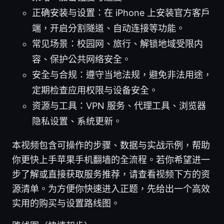
正确安装与设置：在 iPhone 上安装官方客户
端，开启分割隧道、自动连接等功能。
常见场景：校园网、旅行、解锁地域受限内
容、保护公共网络安全。
安全与合规：遵守当地法规，避免非法用途，
定期检查应用权限与设备安全。
资源与工具：VPN 服务、代理工具、浏览器
隐私设置、系统更新。
本视频包含可操作的步骤、数据与实战示例，帮助
你更快上手苹果手机翻墙的全流程。若你希望进一
步了解或直接获取服务推荐，请查看视频下方的资
源清单。为方便你快速进入正题，先给出一个高效
实用的购买与设置路线图。