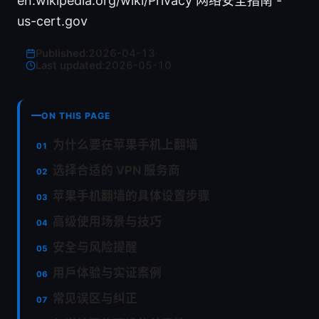
en.wikipedia.org/wiki/Privacy 网络安全指南 -
us-cert.gov
Published:
2026-04-13
·
Last updated:
2026-05-10
ON THIS PAGE
为什么要在苹果手机上翻墙
选择合适的 VPN 服务商
苹果手机翻墙的具体设置步骤
高级使用场景与技巧
安全与风险提醒
用户体验与实证案例
常见误区与纠正