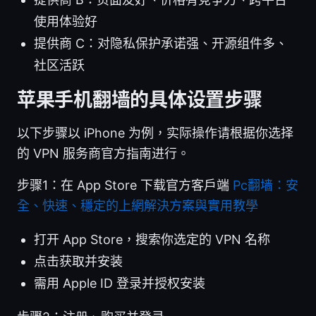
使用体验好
提供商 C：对隐私保护承诺强、开源组件多、
社区活跃
苹果手机翻墙的具体设置步骤
以下步骤以 iPhone 为例，实际操作请根据你选择
的 VPN 服务商官方指南进行。
步骤1：在 App Store 下载官方客户端
Pc翻墙：安
全、快速、穩定的上網解決方案與實用教學
打开 App Store，搜索你选定的 VPN 名称
点击获取并安装
需用 Apple ID 登录并授权安装