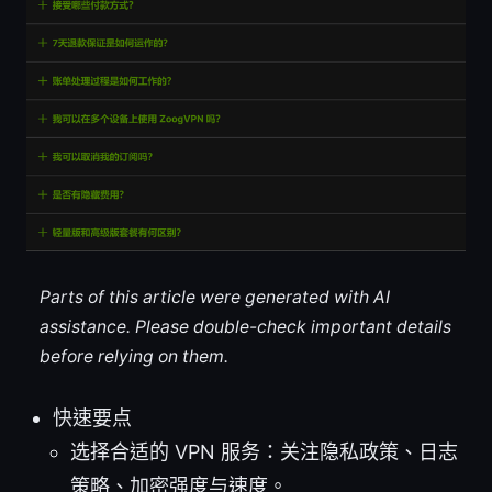
Parts of this article were generated with AI
assistance. Please double-check important details
before relying on them.
快速要点
选择合适的 VPN 服务：关注隐私政策、日志
策略、加密强度与速度。