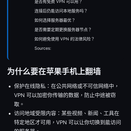
是否有免费 VPN 可以用？
连接后仍能访问本地服务吗？
如何选择服务器最优？
是否需要定期更换服务器节点？
如何避免使用 VPN 的法律风险？
Sources:
为什么要在苹果手机上翻墙
保护在线隐私：在公共网络或不可信网络中，
VPN 可以加密你传输的数据，防止中途被窃
取。
访问地域受限内容：某些视频、新闻、工具在
特定地区才可用，VPN 可以让你切换到能访问