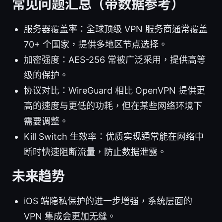
常见问题汇总（带数据参考）
服务器覆盖率：全球顶级 VPN 服务商通常覆盖
70+ 个国家，提供多地区节点选择。
加密强度：AES-256 常被广泛采用，提供高等
级的保护。
协议对比：WireGuard 相比 OpenVPN 提供更
高的速度与更低的功耗，但在某些网络环境下
需要调整。
Kill Switch 生效率：优质实现通常能在网络中
断时快速阻断流量，防止数据泄露。
未来趋势
iOS 端隐私保护的进一步增强，系统层面的
VPN 集成会更加无缝。