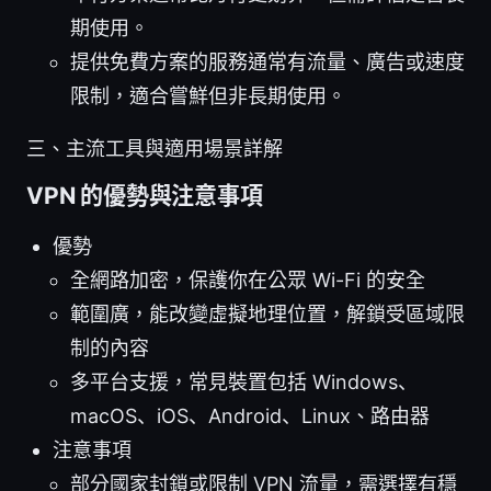
期使用。
提供免費方案的服務通常有流量、廣告或速度
限制，適合嘗鮮但非長期使用。
三、主流工具與適用場景詳解
VPN 的優勢與注意事項
優勢
全網路加密，保護你在公眾 Wi-Fi 的安全
範圍廣，能改變虛擬地理位置，解鎖受區域限
制的內容
多平台支援，常見裝置包括 Windows、
macOS、iOS、Android、Linux、路由器
注意事項
部分國家封鎖或限制 VPN 流量，需選擇有穩