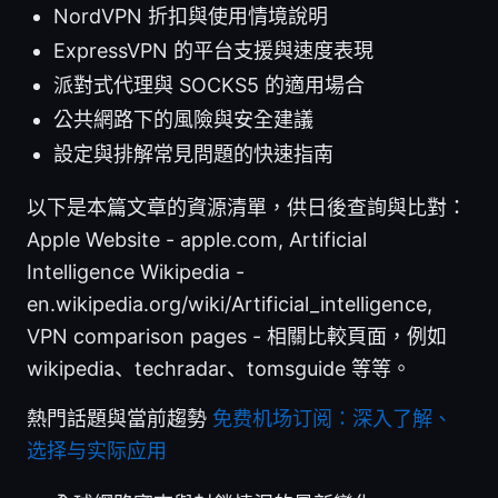
NordVPN 折扣與使用情境說明
ExpressVPN 的平台支援與速度表現
派對式代理與 SOCKS5 的適用場合
公共網路下的風險與安全建議
設定與排解常見問題的快速指南
以下是本篇文章的資源清單，供日後查詢與比對：
Apple Website - apple.com, Artificial
Intelligence Wikipedia -
en.wikipedia.org/wiki/Artificial_intelligence,
VPN comparison pages - 相關比較頁面，例如
wikipedia、techradar、tomsguide 等等。
熱門話題與當前趨勢
免费机场订阅：深入了解、
选择与实际应用