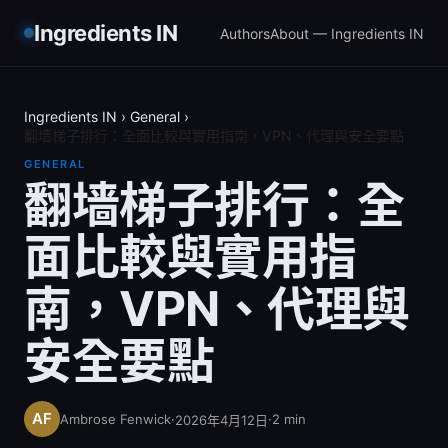
Ingredients IN
Authors
About — Ingredients IN
Ingredients IN
›
General
›
翻墙梯子排行：全面比較與實用指南，VPN、代理與安全要點
GENERAL
翻墙梯子排行：全
面比較與實用指
南，VPN、代理與
安全要點
Ambrose Fenwick
·
·
2
min
2026年4月12日