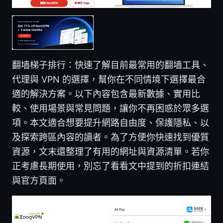
翻墙梯子排行：快速了解目前最常用的翻墙工具、
代理與 VPN 的選擇，幫你在不同情境下選擇最合
適的解決方案。以下內容包含最新數據、實用比
較、使用場景與常見問題，讓你不再困惑於眾多選
項。本文適合想要提升網路自由度、保護隱私、以
及探索跨區內容的讀者。為了方便你快速找到優質
資源，文末還整理了有用的網址與資源清單。若你
正考慮長期使用，別忘了看看文中提到的折扣連結
與官方頁面。