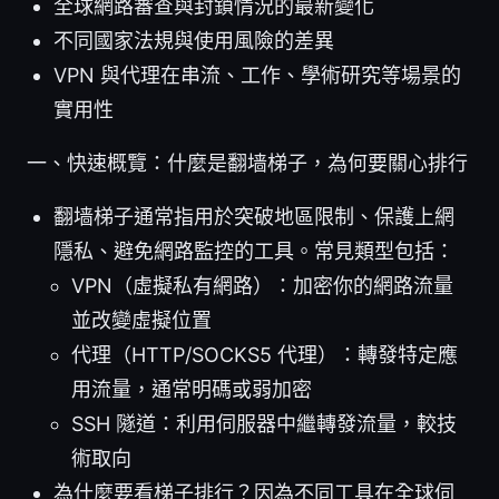
全球網路審查與封鎖情況的最新變化
不同國家法規與使用風險的差異
VPN 與代理在串流、工作、學術研究等場景的
實用性
一、快速概覽：什麼是翻墙梯子，為何要關心排行
翻墙梯子通常指用於突破地區限制、保護上網
隱私、避免網路監控的工具。常見類型包括：
VPN（虛擬私有網路）：加密你的網路流量
並改變虛擬位置
代理（HTTP/SOCKS5 代理）：轉發特定應
用流量，通常明碼或弱加密
SSH 隧道：利用伺服器中繼轉發流量，較技
術取向
為什麼要看梯子排行？因為不同工具在全球伺