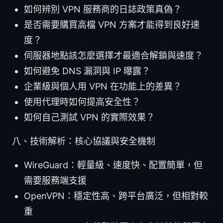
如何辨別 VPN 服務商的日誌政策真偽？
是否需要購買高檔 VPN 方案才能得到良好速
度？
伺服器地點該怎麼選擇才最適合解鎖與速度？
如何避免 DNS 漏洞與 IP 曝露？
企業級與個人用 VPN 在功能上的差異？
使用代理時如何提高安全性？
如何自己測試 VPN 的實際效果？
八、技術解析：核心協議與安全機制
WireGuard：輕量級、速度快、配置簡單，但
需要服務端支援
OpenVPN：穩定性高、跨平台廣泛，但相對較
重