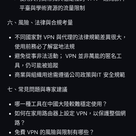
平臺與學術資源的流量限制
六、風險、法律與合規考量
不同國家對 VPN 與代理的法律規範差異很大，
使用前務必了解當地法規
避免從事非法活動； VPN 並非萬能的匿名工
具，仍可能被追蹤
商業與組織用途需遵循公司政策與IT 安全規範
七、常見問題與專家建議
哪一種工具在中國大陸較難穩定使用？
如何在家用路由器上設定 VPN，以保護整個網
路？
免費 VPN 的風險與限制有哪些？