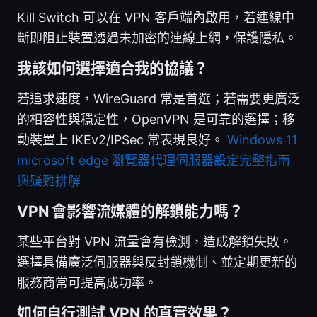
Kill Switch 可以在 VPN 客戶端內啟用，若連線中
斷即阻止裝置透過未加密的連線上網，保護隱私。
我該如何選擇適合我的協議？
若追求速度，WireGuard 常是首選；若需要更廣泛
的相容性與穩定性，OpenVPN 是可靠的選擇；移
動裝置上 IKEv2/IPSec 常表現良好。
Windows 11
microsoft edge 瀏覽器代理伺服器設定完整指南
與疑難排解
VPN 會影響流媒體的解鎖能力嗎？
某些平台對 VPN 流量會有檢測，造成解鎖失敗。
選擇具備廣泛伺服器與反封鎖機制、並定期更新的
服務商常可提高成功率。
如何自行測試 VPN 的真實效果？