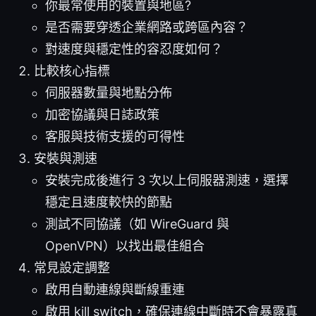
你最常使用的裝置與地區?
是否需要穿透企業網路或跨區內容？
對速度與穩定性的容忍度如何？
比較核心指標
伺服器數量與地點分佈
加密協議與日誌政策
客服與技術支援的可得性
安裝與測速
安裝完成後進行 3 次以上伺服器測速，選擇
穩定且速度較快的節點
測試不同協議（如 WireGuard 與
OpenVPN）以找出最佳組合
常見設定調整
啟用自動連線與斷線重連
啟用 kill switch，確保連線中斷時不會暴露真