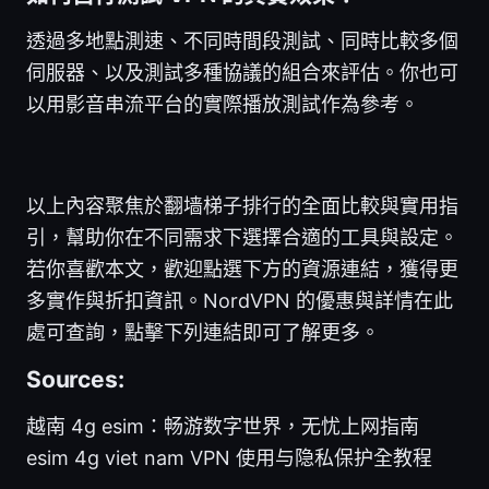
透過多地點測速、不同時間段測試、同時比較多個
伺服器、以及測試多種協議的組合來評估。你也可
以用影音串流平台的實際播放測試作為參考。
以上內容聚焦於翻墙梯子排行的全面比較與實用指
引，幫助你在不同需求下選擇合適的工具與設定。
若你喜歡本文，歡迎點選下方的資源連結，獲得更
多實作與折扣資訊。NordVPN 的優惠與詳情在此
處可查詢，點擊下列連結即可了解更多。
Sources:
越南 4g esim：畅游数字世界，无忧上网指南
esim 4g viet nam VPN 使用与隐私保护全教程