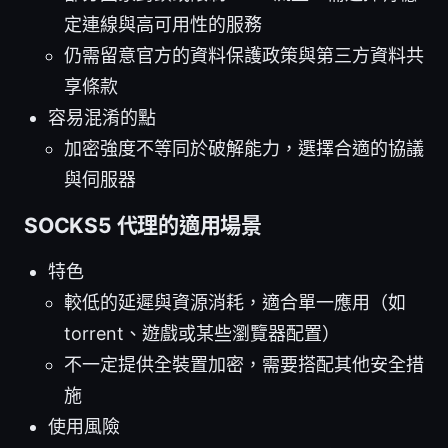
定連線與高可用性的服務
仍需留意官方的資料保護政策與第三方資料共
享條款
容易混淆的點
加密強度不等同於破解能力，選擇合適的協議
與伺服器
SOCKS5 代理的適用場景
特色
較低的延遲與資源消耗，適合單一應用（如
torrent、遊戲或某些瀏覽器配置）
不一定提供全裝置加密，需要搭配其他安全措
施
使用風險