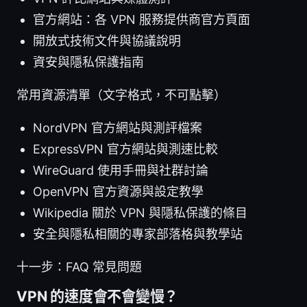
官方網站：各 VPN 服務提供商官方頁面
開放式技術文件與協議說明
資安與隱私保護指南
常用資源清單（文字格式，不可點擊）
NordVPN 官方網站與測評檔案
ExpressVPN 官方網站與測速比較
WireGuard 使用手冊與社群討論
OpenVPN 官方資源與設定教學
Wikipedia 關於 VPN 與隱私保護的條目
安全與隱私相關的專家部落格與教學站
十一步：FAQ 常見問題
VPN 的速度會不會變慢？