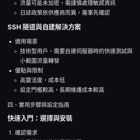
流量可能未加密，需謹慎處理敏感資訊
日誌政策依供應商而異，需事先確認
SSH 隧道與自建解決方案
適用場景
技術型用戶、需要自建伺服器時的快速測試與
小範圍流量轉發
優點與限制
高靈活度，成本低
設定門檻較高，長期維護成本較高
四、實用步驟與設定指南
快速入門：選擇與安裝
確認需求