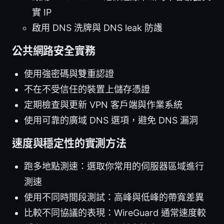
實 IP
啟用 DNS 洗牌與 DNS leak 防護
公共網路安全實務
使用強密碼與雙重認證
不在不受信任的裝置上儲存憑證
定期檢查與更新 VPN 客戶端與作業系統
使用可靠的廣域 DNS 選項，避免 DNS 漏洞
速度與穩定性的實測方法
跑多地點測速：選取你常用的伺服器區域進行
測速
使用不同時間段測試：高峰與低峰的帶寬差異
比較不同協議的表現：WireGuard 通常速度較