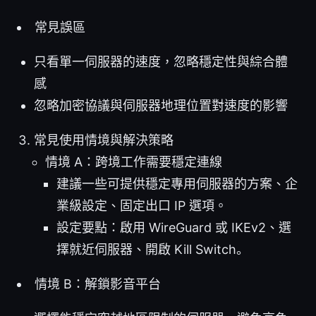
常見誤區
只看單一伺服器的速度，忽略穩定性與綜合體
感
忽略加密協議與伺服器地理位置對速度的影響
常見使用情境與解決策略
情境 A：跨境工作需要穩定連線
建議一些可提供穩定專用伺服器的方案、企
業級設定、固定出口 IP 選項。
設定要點：啟用 WireGuard 或 IKEv2、選
擇就近伺服器、開啟 Kill Switch。
情境 B：解鎖影音平台