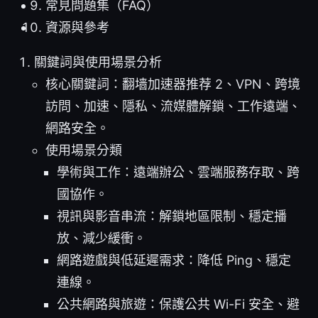
常見問題集（FAQ）
資源與參考
關鍵詞與使用場景分析
核心關鍵詞：翻墙加速器推荐 2、VPN、跨境
訪問、加速、隱私、流媒體解鎖、工作遠端、
網路安全。
使用場景分類
學術與工作：遠端辦公、雲端服務存取、跨
國協作。
視訊與影音串流：解鎖地區限制、穩定播
放、減少緩衝。
網路遊戲與低延遲需求：降低 Ping、穩定
連線。
公共網路與旅遊：保護公共 Wi-Fi 安全、避