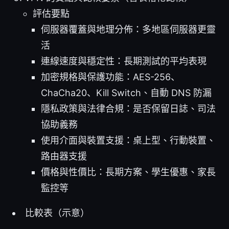
評估要點
伺服器覆蓋與地理分佈：多地區伺服器更靈
活
連線速度與穩定性：長期測試的平均表現
加密規格與保護功能：AES-256、
ChaCha20、Kill Switch、自動 DNS 防漏
隱私政策與法律合規：是否保留日誌、司法
協助義務
使用介面與裝置支援：桌上型、行動裝置、
路由器支援
價格與性價比：長期方案、學生優惠、家長
監控等
比較表（示意）