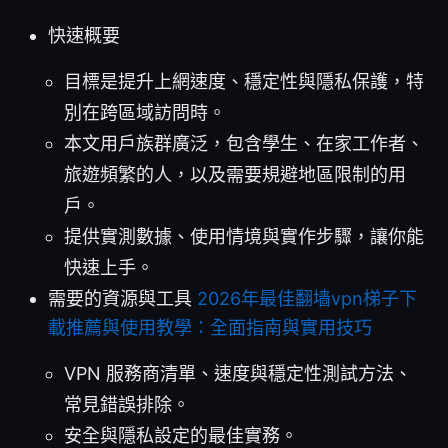
快速概要
目標是提升上網速度、穩定性與隱私保護，特
別在跨區域訪問時。
本文用戶族群廣泛，包含學生、在家工作者、
旅遊頻繁的人，以及需要規避地區限制的用
戶。
提供實測數據、使用情境與實作步驟，讓你能
快速上手。
需要的資源與工具
2026年最佳翻墙vpn梯子下
載推薦與使用教學：全面指南與實用技巧
VPN 服務商清單、速度與穩定性測試方法、
常見錯誤排除。
安全與隱私設定的最佳實務。