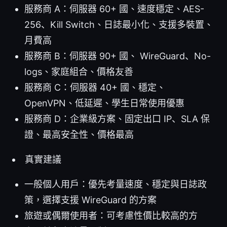
服務商 A：伺服器 60+ 國、速度穩定、AES-
256、Kill Switch、日誌最小化、支援多裝置、
月費高
服務商 B：伺服器 90+ 國、 WireGuard、No-
logs、家庭組合、價格友善
服務商 C：伺服器 40+ 國、穩定、
OpenVPN、低延遲、學生日常使用優惠
服務商 D：企業級方案、固定出口 IP、SLA 保
證、最高安全性、價格最高
真實建議
一般個人用戶：優先考量速度、穩定與日誌政
策，選擇支援 WireGuard 的方案
旅遊或偶爾使用者：可考慮性價比較高的方