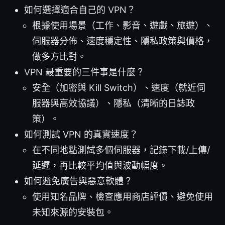
如何選擇適合自己的 VPN？
根據使用場景（工作、影音、遊戲、旅遊）、
伺服器分佈、速度穩定性、隱私政策與價格，
做多方比對。
VPN 最重要的三件事是什麼？
安全（加密與 Kill Switch）、速度（就近伺
服器與高效協議）、隱私（清晰的日誌政
策）。
如何測試 VPN 的真實速度？
在不同地點測試多個伺服器，記錄下載/上傳/
延遲，再比較平均值與波動幅度。
如何避免廣告與惡意軟體？
使用知名品牌、檢查應用商店評價、避免使用
未知來源的安裝包。