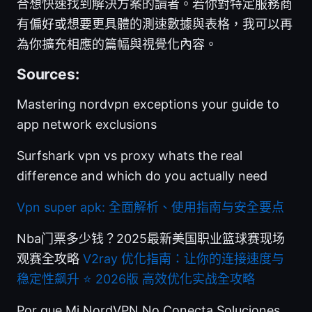
合想快速找到解決方案的讀者。若你對特定服務商
有偏好或想要更具體的測速數據與表格，我可以再
為你擴充相應的篇幅與視覺化內容。
Sources:
Mastering nordvpn exceptions your guide to
app network exclusions
Surfshark vpn vs proxy whats the real
difference and which do you actually need
Vpn super apk: 全面解析、使用指南与安全要点
Nba门票多少钱？2025最新美国职业篮球赛现场
观赛全攻略
V2ray 优化指南：让你的连接速度与
稳定性飙升 ⭐ 2026版 高效优化实战全攻略
Por que Mi NordVPN No Conecta Soluciones