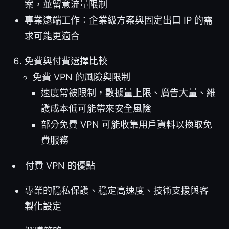
案，並留意流量限制
專業遠端工作：企業級方案與固定出口 IP 的需
求可能更適合
免費與付費選擇比較
免費 VPN 的風險與限制
速度常被限制，數據量上限、廣告大量、維
護成本低可能帶來安全風險
部分免費 VPN 可能收集用戶資料以換取免
費服務
付費 VPN 的優點
專業的隱私保護、穩定高速度、技術支援與客
製化設定