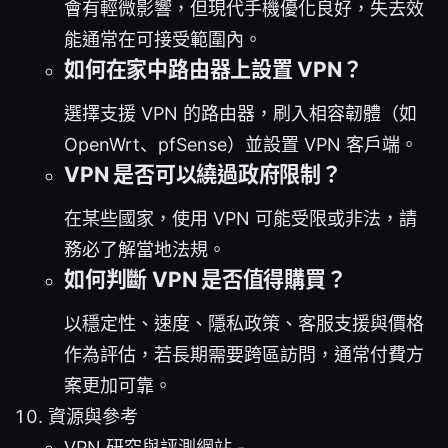
會有輕微影響，但現代手機優化良好，失去效
能通常在可接受範圍內。
如何在家中路由器上設置 VPN？
選擇支援 VPN 的路由器，刷入相容韌體（如
OpenWrt、pfSense）並設置 VPN 客戶端。
VPN 是否可以繞過政府限制？
在某些國家，使用 VPN 可能受限或非法，請
務必了解當地法規。
如何判斷 VPN 是否值得購買？
以穩定性、速度、隱私政策、客服支援與價格
作為評估，若長期需要跨區訪問，通常付費方
案更加可靠。
資源與參考
VPN 研究與評測網站 -