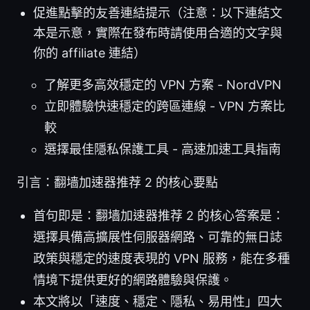
促進點擊的友善連結提示（注意：以下連結文
本是示意，實際在發布時請使用合適的文字與
你的 affiliate 連結）
了解更多高效穩定的 VPN 方案 - NordVPN
立即體驗快速穩定的跨區連線 - VPN 方案比
較
選擇最佳隱私保護工具 - 高速加速工具指南
引言：翻墙加速器推荐 2 的核心要點
首句即是：翻墙加速器推荐 2 的核心答案是：
選擇具備高擴展性伺服器網路、可靠的無日誌
政策與穩定的速度表現的 VPN 服務，能在多種
情境下提供更好的網路體驗與保護。
本文將以「速度、穩定、隱私、易用性」四大