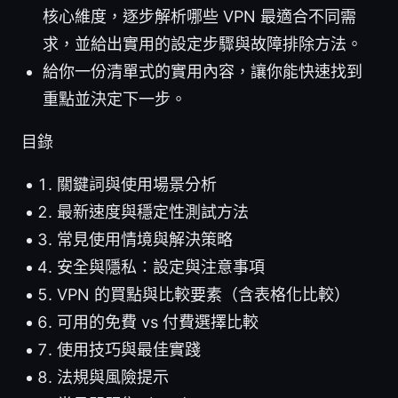
核心維度，逐步解析哪些 VPN 最適合不同需
求，並給出實用的設定步驟與故障排除方法。
給你一份清單式的實用內容，讓你能快速找到
重點並決定下一步。
目錄
關鍵詞與使用場景分析
最新速度與穩定性測試方法
常見使用情境與解決策略
安全與隱私：設定與注意事項
VPN 的買點與比較要素（含表格化比較）
可用的免費 vs 付費選擇比較
使用技巧與最佳實踐
法規與風險提示