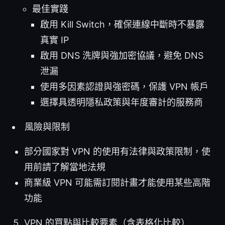
最佳實踐
啟用 Kill Switch，確保連線中斷時不暴露
真實 IP
啟用 DNS 洗牌與強加密協議，避免 DNS
泄漏
使用多因素認證與強密碼，保護 VPN 帳戶
選擇具透明隱私政策與年度審計的服務商
風險與限制
部分國家對 VPN 的使用有法律與政策限制，使
用前請了解當地法規
商業級 VPN 可能需訂閱計畫才能使用某些高階
功能
VPN 的買點與比較要素（含表格化比較）