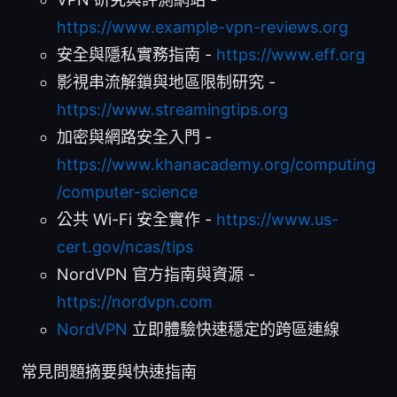
https://www.example-vpn-reviews.org
安全與隱私實務指南 -
https://www.eff.org
影視串流解鎖與地區限制研究 -
https://www.streamingtips.org
加密與網路安全入門 -
https://www.khanacademy.org/computing
/computer-science
公共 Wi-Fi 安全實作 -
https://www.us-
cert.gov/ncas/tips
NordVPN 官方指南與資源 -
https://nordvpn.com
NordVPN
立即體驗快速穩定的跨區連線
常見問題摘要與快速指南