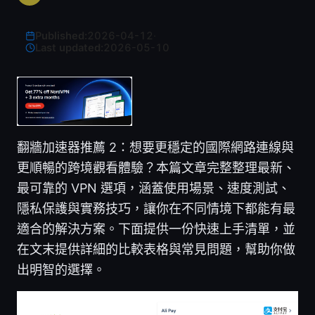
Published:
2026-04-12
·
Last updated:
2026-05-10
翻牆加速器推薦 2：想要更穩定的國際網路連線與
更順暢的跨境觀看體驗？本篇文章完整整理最新、
最可靠的 VPN 選項，涵蓋使用場景、速度測試、
隱私保護與實務技巧，讓你在不同情境下都能有最
適合的解決方案。下面提供一份快速上手清單，並
在文末提供詳細的比較表格與常見問題，幫助你做
出明智的選擇。