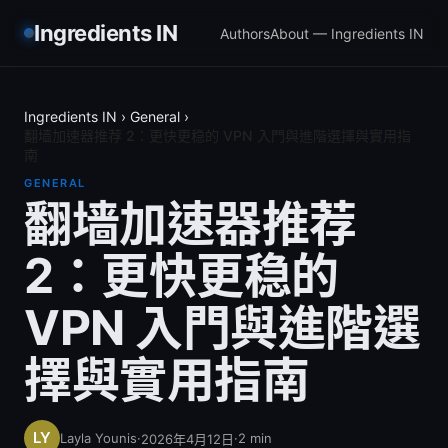
Ingredients IN
Authors
About — Ingredients IN
Ingredients IN
›
General
›
翻墙加速器推荐 2：更快更稳的 VPN 入門與進階選擇與實用指
南
GENERAL
翻墙加速器推荐
2：更快更稳的
VPN 入門與進階選
擇與實用指南
Layla Younis
·
·
2
min
2026年4月12日