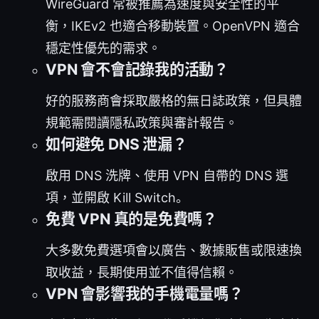
WireGuard 常被推薦為速度與安全性的平
衡，IKEv2 也適合移動裝置。OpenVPN 適合
穩定性優先的需求。
VPN 會不會記錄我的活動？
好的服務商會採取嚴格的無日誌政策，但具體
規範需閱讀隱私政策與審計報告。
如何避免 DNS 泄漏？
啟用 DNS 洗牌、使用 VPN 自帶的 DNS 選
項，並開啟 Kill Switch。
免費 VPN 真的是免費嗎？
大多數免費選項會以廣告、數據販售或限速換
取收益，長期使用並不值得信賴。
VPN 會影響我的手機電量嗎？