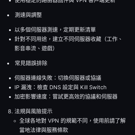
使用穩定的路由器固件與 VPN 客戶端更新
測速與調整
以多個伺服器測速，定期更新清單
針對不同用途，建立不同伺服器收藏（工作、
影音串流、遊戲）
常見錯誤排除
伺服器連線失敗：切換伺服器或協議
IP 漏洩：檢查 DNS 設定與 Kill Switch
加密影響速度：嘗試更高效的協議和伺服器
法規與風險提示
全球各地對 VPN 的規範不同，使用前請了解
當地法律與服務條款