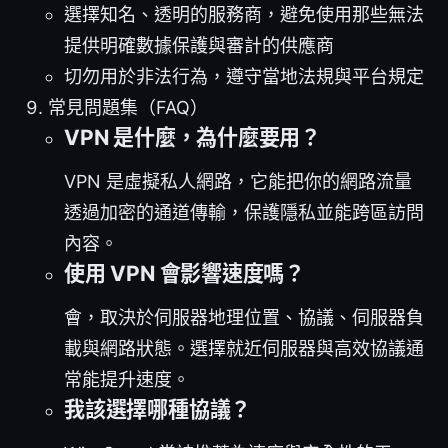
選擇知名、透明的服務商，避免使用那些無法
提供明確數據保護與審計的供應商
切勿用於非法行為，遵守當地法規與平台規定
常見問題集（FAQ）
VPN 是什麼，為什麼要用？
VPN 是虛擬私人網路，它能把你的網路流量
透過加密的通道傳輸，保護隱私並能跨區訪問
內容。
使用 VPN 會影響速度嗎？
會，取決於伺服器地理位置、協議、伺服器負
載與網路狀態。選擇就近伺服器與高效協議通
常能提升速度。
我該選擇哪種協議？