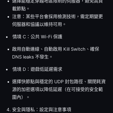
選擇能穩定穿越地區限制的伺服器，避免高負
載節點。
注意：某些平台會採用檢測技術，需定期變更
伺服器和協議以維持可用。
情境 C：公共 Wi-Fi 保護
啟用自動連線、自動啟用 Kill Switch、確保
DNS leaks 不發生。
情境 D：遊戲低延遲需求
選擇快節點與穩定的 UDP 封包路徑、關閉耗資
源的加密選項以降低延遲（在可接受的安全範
圍內）。
安全與隱私：設定與注意事項