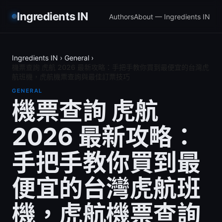
Ingredients IN
Authors
About — Ingredients IN
Ingredients IN
›
General
›
機票查詢 虎航 2026 最新攻略：手把手教你買到最便宜的台灣虎
航班機，虎航機票查詢與最佳訂票技巧
GENERAL
機票查詢 虎航
2026 最新攻略：
手把手教你買到最
便宜的台灣虎航班
機，虎航機票查詢