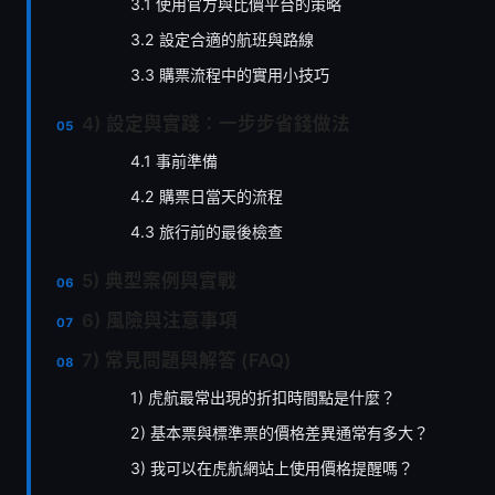
3.1 使用官方與比價平台的策略
3.2 設定合適的航班與路線
3.3 購票流程中的實用小技巧
4) 設定與實踐：一步步省錢做法
4.1 事前準備
4.2 購票日當天的流程
4.3 旅行前的最後檢查
5) 典型案例與實戰
6) 風險與注意事項
7) 常見問題與解答 (FAQ)
1) 虎航最常出現的折扣時間點是什麼？
2) 基本票與標準票的價格差異通常有多大？
3) 我可以在虎航網站上使用價格提醒嗎？