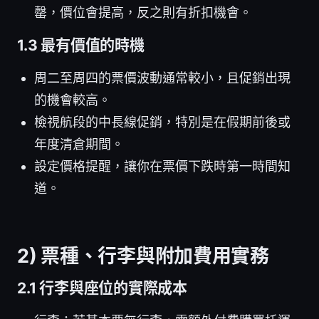
罄，價位會提高，反之則有折扣機會。
1.3 最有價值的時機
周二至周四的票價波動通常較小，且促銷出現
的機會較高。
檢視航段的中長線促銷，特別是在假期前後或
年度清倉期間。
設定價格提醒，讓你在票價下跌時第一時間知
道。
2) 票種、行李與附加費用實務
2.1 行李與座位的實際成本