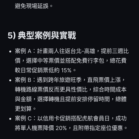
避免現場延誤。
5) 典型案例與實戰
案例 A：計畫兩人往返台北-高雄，提前三週比
價，選擇中等票價並搭配免費行李包，總花費
較日常促銷票低約 15%。
案例 B：遇到跨年旅遊旺季，直飛票價上漲，
轉機路線票價反而更具性價比，綜合時間成本
與金額，選擇轉機且提前安排停留時間，總體
更划算。
案例 C：以信用卡促銷搭配虎航會員日，成功
將單人機票降價 20%，且附帶指定座位優惠。