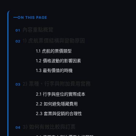
ON THIS PAGE
內容重點概覽
1) 虎航票價結構與變動原因
1.1 虎航的票價類型
1.2 價格波動的影響因素
1.3 最有價值的時機
2) 票種、行李與附加費用實務
2.1 行李與座位的實際成本
2.2 如何避免隱藏費用
2.3 套票與促銷的合理性
3) 如何有效比較與訂票