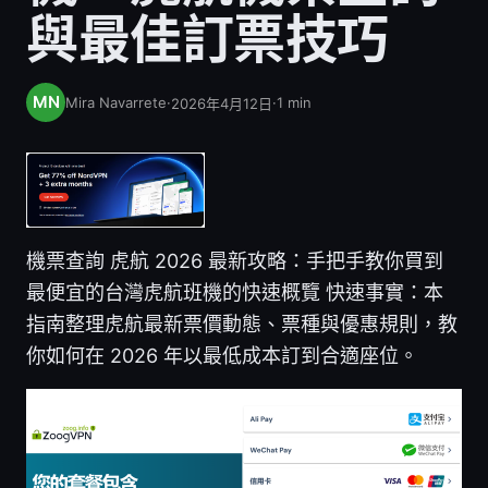
與最佳訂票技巧
Mira Navarrete
·
·
1
min
2026年4月12日
機票查詢 虎航 2026 最新攻略：手把手教你買到
最便宜的台灣虎航班機的快速概覽 快速事實：本
指南整理虎航最新票價動態、票種與優惠規則，教
你如何在 2026 年以最低成本訂到合適座位。