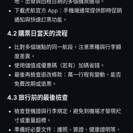
地、出發與回程日期的多個機票選項。
下載虎航官方 App：手機端通常提供即時促銷
通知與快速訂票功能。
4.2 購票日當天的流程
比對多個端點的同一航段，注意票種與行李額
度差異。
使用儲值或優惠碼（若有）加碼省錢。
最後再檢查退改條款：萬一行程有變動，能否
免費改期或退票。
4.3 旅行前的最後檢查
檢查登機證與行李規定，避免到機場才發現尺
寸或重量超標。
準備好必要文件：護照、簽證、健康證明等，