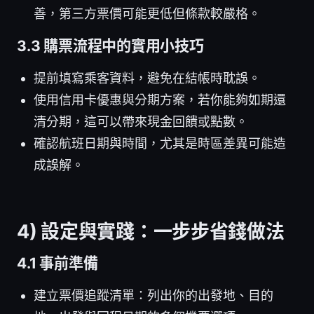
善，第三方票價可能更低但條款較嚴格。
3.3 購票流程中的實用小技巧
提前填寫乘客資料，避免在結帳時耽誤。
使用信用卡優惠與分期方案，若你能夠如期還
清分期，這可以帶來現金回饋或點數。
確認航班日期與時間，尤其是時區差異可能造
成誤解。
4) 設定與實踐：一步步省錢做法
4.1 事前準備
建立票價追蹤清單：列出你的出發地、目的