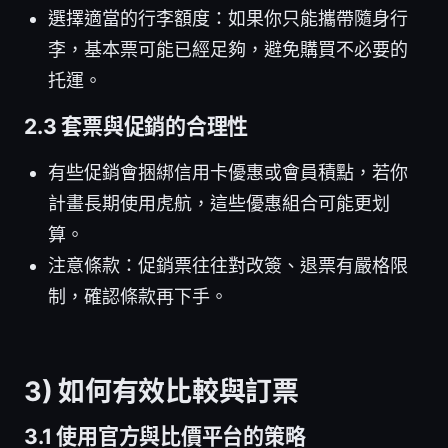
選擇適當的行李額度：如果你只能攜帶隨身行
李，基本票可能已經足夠，避免購買不必要的
托運。
2.3 套票與促銷的合理性
有些促銷會捆綁信用卡優惠或會員積點，若你
計畫長期使用虎航，這些優惠組合可能更划
算。
注意條款：促銷票往往對改簽、退票有嚴格限
制，確認條款再下手。
3) 如何有效比較與訂票
3.1 使用官方與比價平台的策略