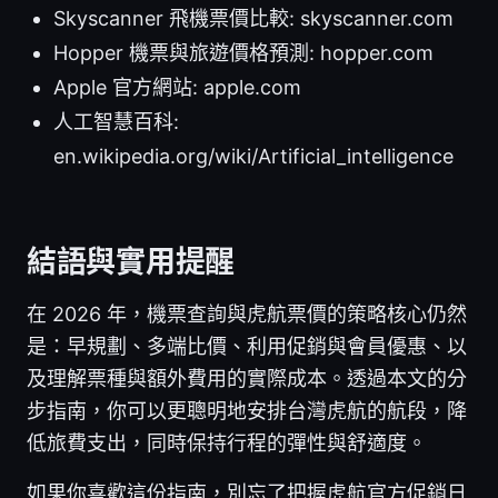
Skyscanner 飛機票價比較: skyscanner.com
Hopper 機票與旅遊價格預測: hopper.com
Apple 官方網站: apple.com
人工智慧百科:
en.wikipedia.org/wiki/Artificial_intelligence
結語與實用提醒
在 2026 年，機票查詢與虎航票價的策略核心仍然
是：早規劃、多端比價、利用促銷與會員優惠、以
及理解票種與額外費用的實際成本。透過本文的分
步指南，你可以更聰明地安排台灣虎航的航段，降
低旅費支出，同時保持行程的彈性與舒適度。
如果你喜歡這份指南，別忘了把握虎航官方促銷日