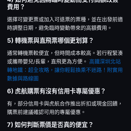
費用？
選擇可變更票或加入可退票的票種，並在出發前適
時調整日期，避免臨時變動帶來的高額費用。
5) 轉機票與直飛票哪個更划算？
通常轉機票較便宜，但時間成本較高。若行程緊湊
或攜帶嬰兒/長輩，直飛更為方便。
高鐵深圳北站
轉地鐵：超全攻略，讓你輕鬆換乘不迷路！附實用
數據與路線圖
6) 虎航購票有沒有信用卡專屬優惠？
有，部分信用卡與虎航合作推出折扣或現金回饋，
購票前建議確認可用的專屬優惠。
7) 如何判斷票價是否真的便宜？