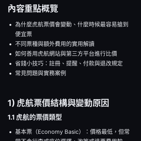
內容重點概覽
為什麼虎航票價會變動、什麼時候最容易搶到
便宜票
不同票種與額外費用的實用解讀
如何善用虎航網站與第三方平台進行比價
省錢小技巧：註冊、提醒、付款與退改規定
常見問題與實務案例
1) 虎航票價結構與變動原因
1.1 虎航的票價類型
基本票（Economy Basic）：價格最低，但常