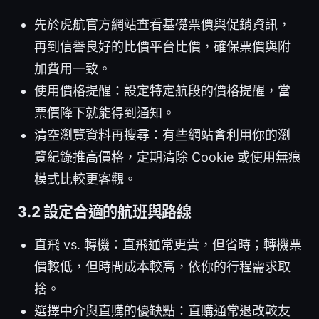
先於虎航官方網站查看基礎票價與促銷資訊，
再到信譽良好的比價平台比價，確保票價與附
加費用一致。
使用價格提醒：設定特定航段的價格提醒，當
票價降下就能得到通知。
清空瀏覽資料再搜尋：有些網站會利用你的瀏
覽紀錄推高價格，定期清除 Cookie 或使用無痕
模式比較更客觀。
3.2 設定合適的航班與路線
直飛 vs. 轉機：直飛通常更貴，但省時；轉機票
價較低，但時間成本較高，依你的行程需求取
捨。
選擇中介與直購的優缺點：直購通常退改較友