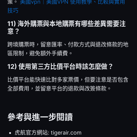
策。
美國vpn｜美國VPN 使用教學、比較與實用
技巧
11) 海外購票與本地購票有哪些差異需要注
意？
跨境購票時，留意匯率、付款方式與退改條款的地
區限制，避免額外手續費。
12) 使用第三方比價平台時該怎麼做？
比價平台能快速比對多家票價，但要注意是否包含
全部費用，並留意平台的退款與改簽條款。
參考與進一步閱讀
虎航官方網站: tigerair.com