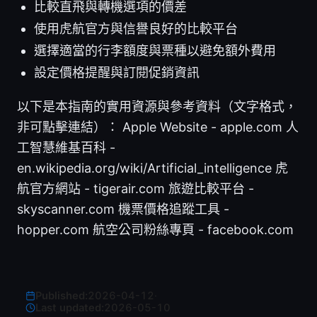
比較直飛與轉機選項的價差
使用虎航官方與信譽良好的比較平台
選擇適當的行李額度與票種以避免額外費用
設定價格提醒與訂閱促銷資訊
以下是本指南的實用資源與參考資料（文字格式，
非可點擊連結）： Apple Website - apple.com 人
工智慧維基百科 -
en.wikipedia.org/wiki/Artificial_intelligence 虎
航官方網站 - tigerair.com 旅遊比較平台 -
skyscanner.com 機票價格追蹤工具 -
hopper.com 航空公司粉絲專頁 - facebook.com
Published:
2026-04-12
·
Last updated:
2026-05-10