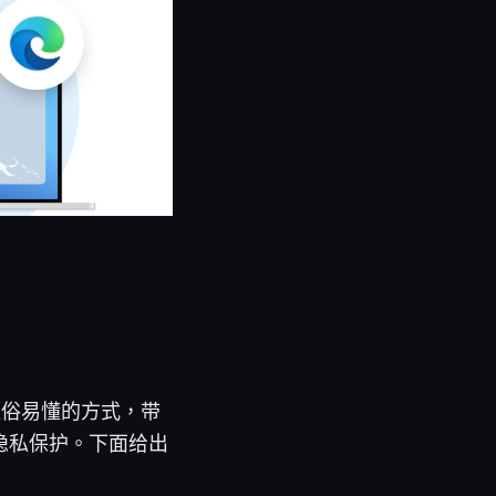
通俗易懂的方式，带
隐私保护。下面给出