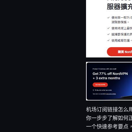
机场订阅链接怎么用
你一步步了解如何
一个快速参考要点