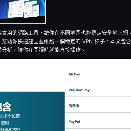
個實用的網路工具，讓你在不同地區也能穩定安全地上網
幫助你快速建立並維護一個穩定的 VPN 梯子。本文包
據分析，讓你在閱讀時就能直接操作。