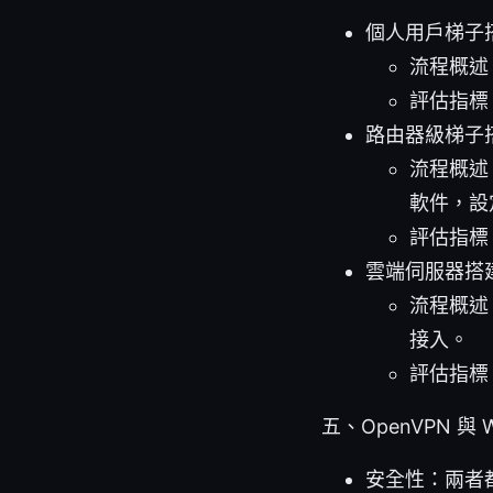
個人用戶梯子
流程概述
評估指標
路由器級梯子
流程概述：
軟件，設
評估指標
雲端伺服器搭
流程概述：
接入。
評估指標
五、OpenVPN 與 W
安全性：兩者都