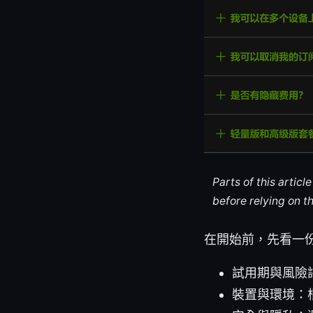
Parts of this artic
before relying on t
在開始前，先看一
試用期與風險
裝置與環境：