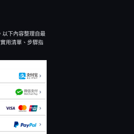
。以下內容整理自最
含實用清單、步驟指