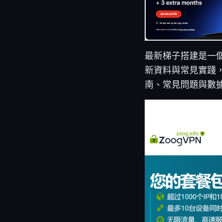
最新梯子搭建是一
新資料與常見實踐，
南、常見問題與數