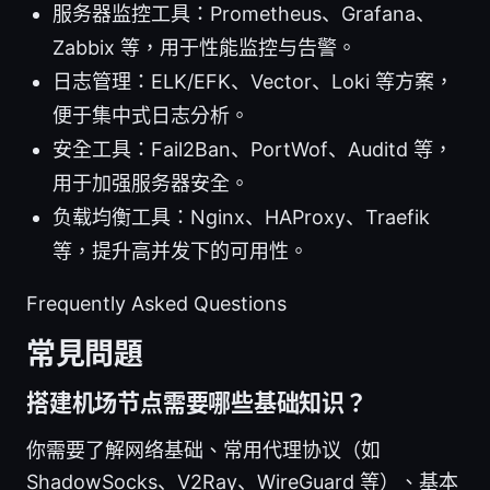
服务器监控工具：Prometheus、Grafana、
Zabbix 等，用于性能监控与告警。
日志管理：ELK/EFK、Vector、Loki 等方案，
便于集中式日志分析。
安全工具：Fail2Ban、PortWof、Auditd 等，
用于加强服务器安全。
负载均衡工具：Nginx、HAProxy、Traefik
等，提升高并发下的可用性。
Frequently Asked Questions
常見問題
搭建机场节点需要哪些基础知识？
你需要了解网络基础、常用代理协议（如
ShadowSocks、V2Ray、WireGuard 等）、基本