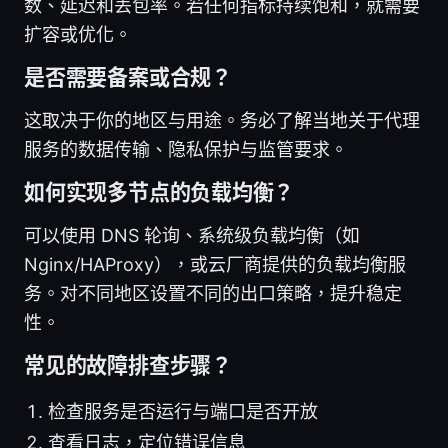
数、延迟和丢包率。若任何指标持续饱和，就需要
扩容或优化。
是否需要备案或合规？
这取决于你的地区与用途。务必了解当地关于代理
服务的数据传输、隐私保护与监管要求。
如何实现多节点的负载均衡？
可以使用 DNS 轮询、系统级负载均衡（如
Nginx/HAProxy），或云厂商提供的负载均衡服
务。对不同地区设置不同的出口策略，提升稳定
性。
常见的故障排查步骤？
检查服务是否运行与端口是否开放
查看日志，定位错误信息