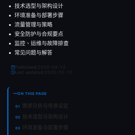
技术选型与架构设计
环境准备与部署步骤
流量管理与策略
安全防护与合规要点
监控、运维与故障排查
常见问题与解答
Published:
2026-04-12
·
Last updated:
2026-05-10
ON THIS PAGE
需求分析与场景设定
技术选型与架构设计
环境准备与部署步骤