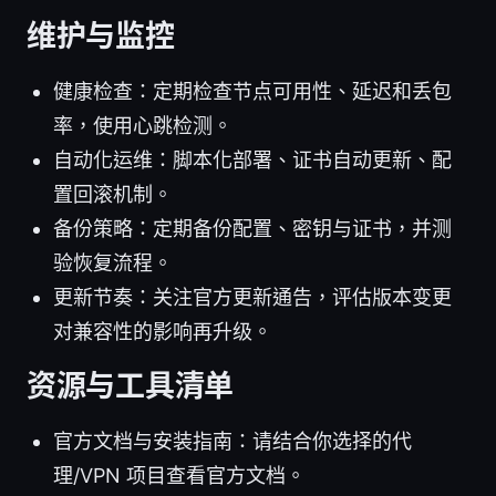
维护与监控
健康检查：定期检查节点可用性、延迟和丢包
率，使用心跳检测。
自动化运维：脚本化部署、证书自动更新、配
置回滚机制。
备份策略：定期备份配置、密钥与证书，并测
验恢复流程。
更新节奏：关注官方更新通告，评估版本变更
对兼容性的影响再升级。
资源与工具清单
官方文档与安装指南：请结合你选择的代
理/VPN 项目查看官方文档。