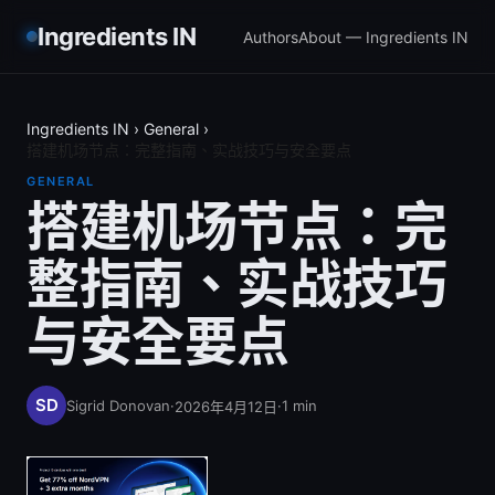
Ingredients IN
Authors
About — Ingredients IN
Ingredients IN
›
General
›
搭建机场节点：完整指南、实战技巧与安全要点
GENERAL
搭建机场节点：完
整指南、实战技巧
与安全要点
Sigrid Donovan
·
·
1
min
2026年4月12日