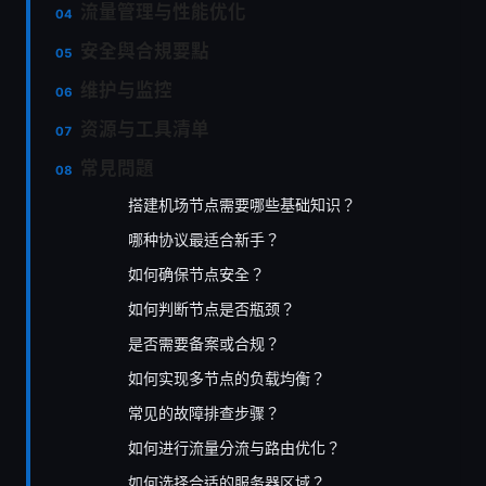
流量管理与性能优化
安全與合規要點
维护与监控
资源与工具清单
常見問題
搭建机场节点需要哪些基础知识？
哪种协议最适合新手？
如何确保节点安全？
如何判断节点是否瓶颈？
是否需要备案或合规？
如何实现多节点的负载均衡？
常见的故障排查步骤？
如何进行流量分流与路由优化？
如何选择合适的服务器区域？