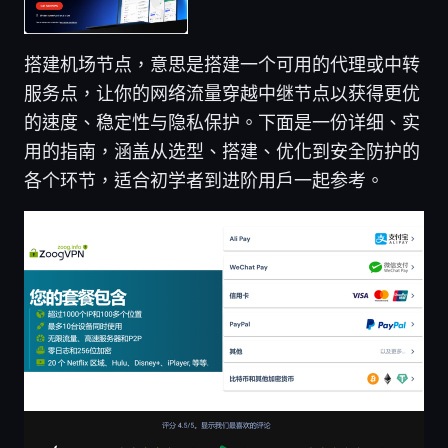
搭建机场节点，意思是搭建一个可用的代理或中转
服务点，让你的网络流量穿越中继节点以获得更优
的速度、稳定性与隐私保护。下面是一份详细、实
用的指南，涵盖从选型、搭建、优化到安全防护的
各个环节，适合初学者到进阶用户一起参考。