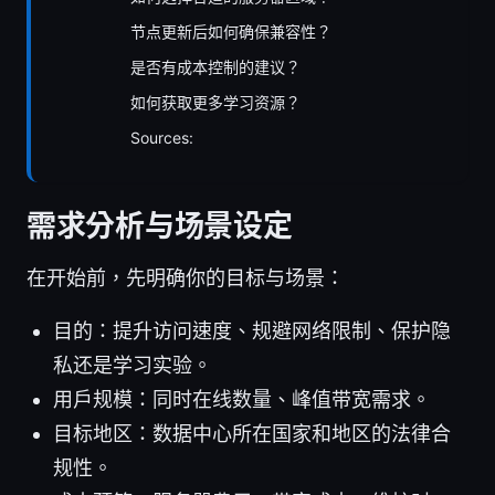
节点更新后如何确保兼容性？
是否有成本控制的建议？
如何获取更多学习资源？
Sources:
需求分析与场景设定
在开始前，先明确你的目标与场景：
目的：提升访问速度、规避网络限制、保护隐
私还是学习实验。
用户规模：同时在线数量、峰值带宽需求。
目标地区：数据中心所在国家和地区的法律合
规性。