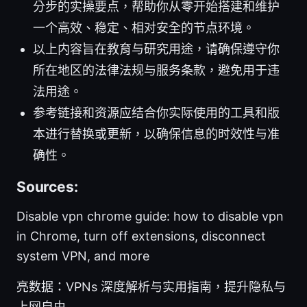
分步的实操要点，帮助你从零开始搭建和维护
一个高效、稳定、相对安全的节点环境。
以上内容旨在教育与研究用途，请确保遵守你
所在地区的法律法规与服务条款，避免用于违
法用途。
参考链接和资源应结合你实际使用的工具和版
本进行替换或更新，以确保信息的时效性与准
确性。
Sources:
Disable vpn chrome guide: how to disable vpn
in Chrome, turn off extensions, disconnect
system VPN, and more
亮数据：VPNs 深度解析与实用指南，提升隐私与
上网自由