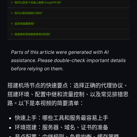
Parts of this article were generated with AI
assistance. Please double-check important details
before relying on them.
搭建机场节点的快速要点：选择正确的代理协议、
搭建环境、配置中继和流量控制、以及常见排错思
路。以下是本视频的简要清单：
快速上手：哪些工具和服务最容易上手
环境搭建：服务器、域名、证书的准备
节点配置：中继规则、负载均衡、缓存策略