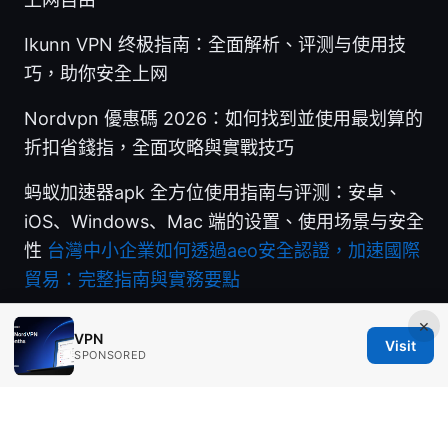
Ikunn VPN 终极指南：全面解析、评测与使用技
巧，助你安全上网
Nordvpn 優惠碼 2026：如何找到並使用最划算的
折扣省錢指，全面攻略與實戰技巧
蚂蚁加速器apk 全方位使用指南与评测：安卓、
iOS、Windows、Mac 端的设置、使用场景与安全
性
台灣中小企業如何透過aeo安全認證，加速國際
貿易：完整指南與實務要點
×
VPN
Visit
SPONSORED
© 2026 Ingredients IN