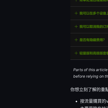
Parts of this artic
before relying on t
你想立刻了解的重
按流量購買的