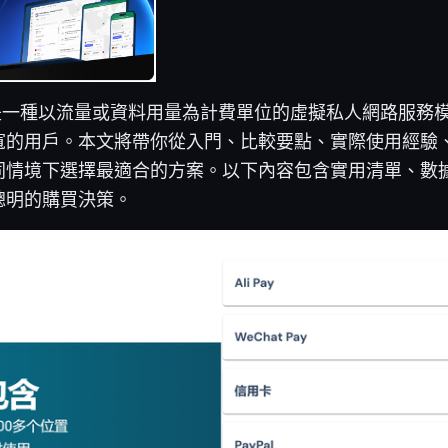
n是一種以流量或資料用量為計費單位的虛擬私人網路服務
寬的用戶。本文將帶你從入門、比較要點、實際使用經驗
同情境下選擇最適合的方案。以下內容包含實用清單、數
聰明的購買決策。