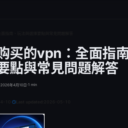
：全面指南、玩法與選擇要點與常見問題解答
购买的vpn：全面指
要點與常見問題解答
·
·
1
min
2026年4月10日
04-10
·
Last updated:
2026-05-10