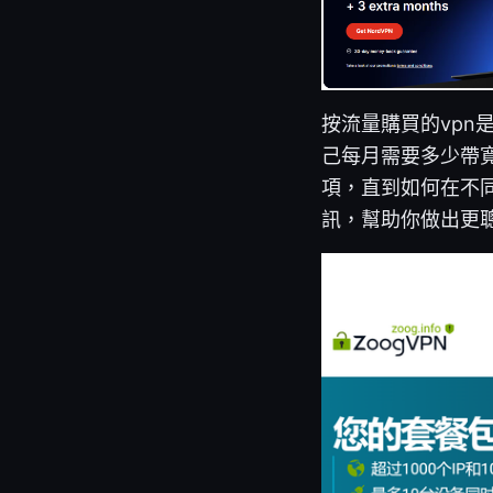
按流量購買的vp
己每月需要多少帶
項，直到如何在不
訊，幫助你做出更