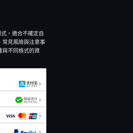
模式，適合不確定自
、常見風險與注意事
據與不同格式的資