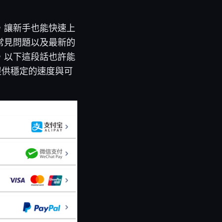
，讓新手也能快速上
常見問題以及最新的
，以下這段話也許能
提供穩定的速度與可