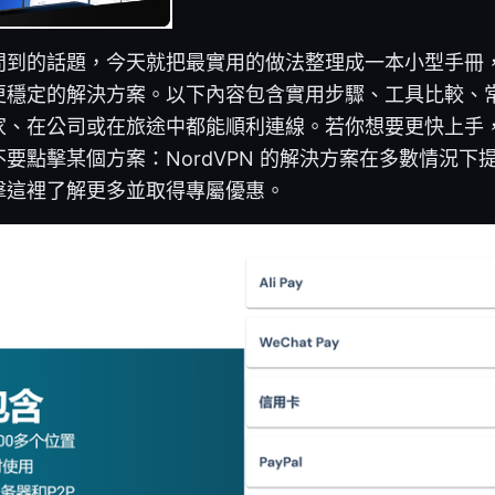
問到的話題，今天就把最實用的做法整理成一本小型手冊
更穩定的解決方案。以下內容包含實用步驟、工具比較、
家、在公司或在旅途中都能順利連線。若你想要更快上手
要點擊某個方案：NordVPN 的解決方案在多數情況下
擊這裡了解更多並取得專屬優惠。