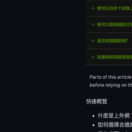
Parts of this artic
before relying on t
快速概覽
什麼是上外網
如何選擇合適的