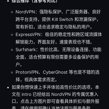
综合推荐（含参考对比）
NordVPN：强隐私保护、广泛服务器、良好
跨平台支持，提供 Kill Switch 和泄漏保护，
常有折扣，适合追求稳定与隐私的用户。
ExpressVPN：极佳的稳定性和跨区域流媒体
解锁能力，界面友好，速度表现也不错。
Surfshark：性价比高、无限设备连接、功能
全面，适合预算有限但需要多设备保护的用
户。
ProtonVPN、CyberGhost 等也是不错的选
择，视具体需求而定。
如果你想快速上手并体验高性价比的选项，本
文在 intro 已经给出 NordVPN 的专属优惠入
口，点击上方图片即可查看具体折扣与额外服
务。请在使用前确认当地法规与服务条款。