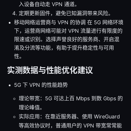
入设备自动走 VPN 通道。
定期更新固件，避免已知漏洞带来风险。
移动网络运营商与 VPN 的协调 在 5G 网络环境
下，运营商网络可能对 VPN 流量进行有限度的
限速或识别。选择声誉良好的服务商、开启混
淆及分流等功能，有助于提升稳定性与可用
性。
实测数据与性能优化建议
5G 下 VPN 的性能趋势
理论带宽：5G 可达上百 Mbps 到数 Gbps 的
理论峰值。
实际应用：在靠近服务器、使用 WireGuard
等高效协议时，普通用户的 VPN 带宽常常能