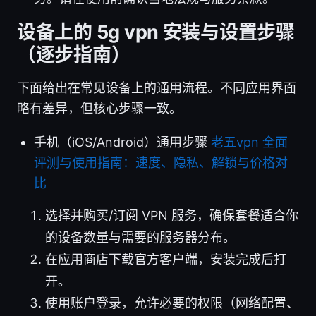
设备上的 5g vpn 安装与设置步骤
（逐步指南）
下面给出在常见设备上的通用流程。不同应用界面
略有差异，但核心步骤一致。
手机（iOS/Android）通用步骤
老五vpn 全面
评测与使用指南：速度、隐私、解锁与价格对
比
选择并购买/订阅 VPN 服务，确保套餐适合你
的设备数量与需要的服务器分布。
在应用商店下载官方客户端，安装完成后打
开。
使用账户登录，允许必要的权限（网络配置、