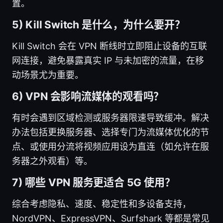
置。
5) Kill Switch 是什么，为什么要开？
Kill Switch 会在 VPN 断线时立即阻止设备的互联
网连接，避免暴露真实 IP 与未加密的流量，在移
动场景尤为重要。
6) VPN 会影响流媒体的观看吗？
有时会遇到区域检测或服务器限速导致缓冲。解决
办法包括更换服务器、选择专门为流媒体优化的节
点、或使用分流将视频应用设为直连（如允许在服
务器之外观看）等。
7) 哪些 VPN 服务更适合 5G 使用？
综合考虑隐私、速度、稳定性和多设备支持，
NordVPN、ExpressVPN、Surfshark 等都是常见