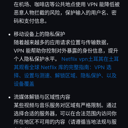
在机场、咖啡店等公共地点使用 VPN 能降低被
恶意人物拦截的风险，保护输入的用户名、密
码和支付信息。
移动设备上的隐私保护
随着越来越多的应用请求位置与传输数据，
VPN 能帮助你控制对外暴露的身份信息，提升
个人隐私保护水平。
Netflix vpn土耳其在土耳
其观看全球 Netflix 库的完整指南：VPN 选
择、设置与测速、解锁区域、隐私保护、以及
设备覆盖
流媒体解锁与区域性内容
某些视频与音乐服务对区域有严格限制。通过
选择合适的服务器，可以在合法范围内访问你
所在地区不可用的内容（请遵循当地法规与服