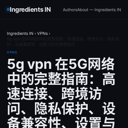
Ingredients IN
Authors
About — Ingredients IN
Ingredients IN
›
VPNs
›
5g vpn 在5G网络中的完整指南：高速连接、跨境访问、隐私保
护、设备兼容性、设置与实际使用技巧
VPNS
5g vpn 在5G网络
中的完整指南：高
速连接、跨境访
问、隐私保护、设
备兼容性、设置与