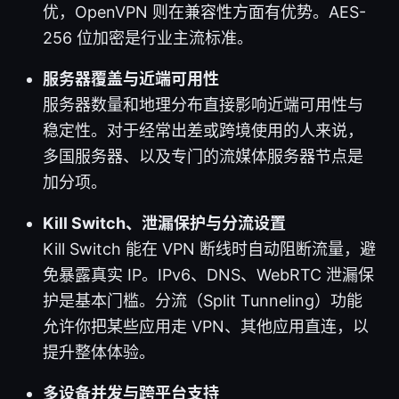
优，OpenVPN 则在兼容性方面有优势。AES-
256 位加密是行业主流标准。
服务器覆盖与近端可用性
服务器数量和地理分布直接影响近端可用性与
稳定性。对于经常出差或跨境使用的人来说，
多国服务器、以及专门的流媒体服务器节点是
加分项。
Kill Switch、泄漏保护与分流设置
Kill Switch 能在 VPN 断线时自动阻断流量，避
免暴露真实 IP。IPv6、DNS、WebRTC 泄漏保
护是基本门槛。分流（Split Tunneling）功能
允许你把某些应用走 VPN、其他应用直连，以
提升整体体验。
多设备并发与跨平台支持