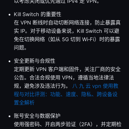
以考虑关闭或优先通过 IPv4 走 VPN。
Kill Switch 的重要性
在 VPN 断线时自动切断网络连接，防止暴露真
实 IP。对于移动设备来说，Kill Switch 可以避
免在切换网络（如从 5G 切到 Wi‑Fi）时的暴露
问题。
安全更新与合规性
定期更新 VPN 客户端和固件，关注厂商的安全
公告。合法合规使用 VPN，遵循当地法律法
规，避免涉及违法行为。
八 九 云 vpn 使用教
程与对比评测：功能、速度、隐私、跨设备设
置全解析
账号安全与数据保护
使用强密码、开启两步验证（2FA），并定期检