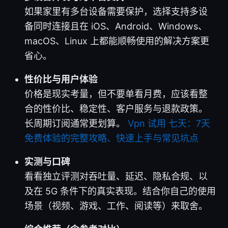
如果家里有多台设备需要保护，选择支持多设
备同时连接且在 iOS、Android、Windows、
macOS、Linux 上都能顺畅使用的解决方案更
省心。
性价比与用户体验
价格是现实考量，但不要单看月费，应该看整
合的性价比、稳定性、客户服务与退款政策。
长周期订阅通常更划算。
Vpn 试用 七天：7天
免费体验的完整攻略、快速上手与常见坑点
实测与口碑
看看独立评测对吞吐量、延迟、隐私合规、以
及在 5G 条件下的真实表现。结合你自己的使用
场景（视频、游戏、工作、阅读等）来取舍。