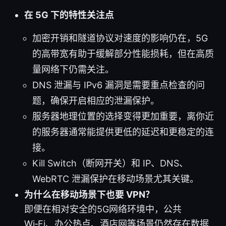
在 5G 下的特性关注点
加密开销和隧道协议对速度的影响仍在，5G
的高带宽有助于缓解部分性能损耗，但在高质
量网络下仍需关注。
DNS 泄漏与 IPv6 漏洞是需要重点检查的问
题，确保开启相应的泄漏保护。
服务器地理位置的选择变得更加重要，离你近
的服务器通常能提供更低的延迟和更稳定的连
接。
Kill Switch（断网开关）和 IP、DNS、
WebRTC 泄漏保护在移动场景尤其关键。
为什么在移动场景下也要 VPN？
即便在相对安全的5G网络环境中，公共
Wi‑Fi、办公热点、酒店网等场景仍然存在数据