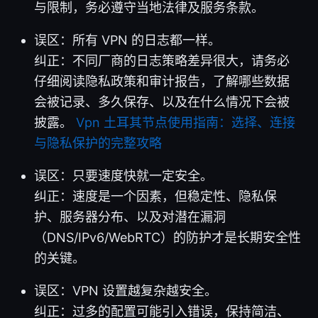
与限制，务必遵守当地法律及服务条款。
误区：所有 VPN 的日志都一样。
纠正：不同厂商的日志策略差异很大，请务必
仔细阅读隐私政策和审计报告，了解哪些数据
会被记录、多久保存、以及在什么情况下会被
披露。
Vpn 土耳其节点使用指南：选择、连接
与隐私保护的完整攻略
误区：只要速度快就一定安全。
纠正：速度是一个因素，但稳定性、隐私保
护、服务器分布、以及对潜在漏洞
（DNS/IPv6/WebRTC）的防护才是长期安全性
的关键。
误区：VPN 设置越复杂越安全。
纠正：过多的配置可能引入错误，保持简洁、