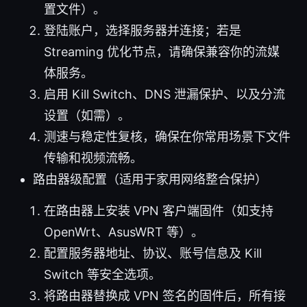
置文件）。
登陆账户，选择服务器并连接；若是
Streaming 优化节点，请确保兼容你的流媒
体服务。
启用 Kill Switch、DNS 泄漏保护、以及分流
设置（如需）。
测速与稳定性复核，确保在你常用场景下文件
传输和视频流畅。
路由器级配置（适用于家用网络整合保护）
在路由器上安装 VPN 客户端固件（如支持
OpenWrt、AsusWRT 等）。
配置服务器地址、协议、账号信息及 Kill
Switch 等安全选项。
将路由器替换成 VPN 签名的固件后，所有接