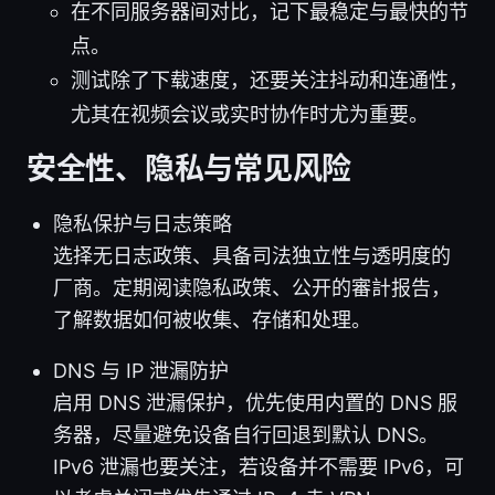
在不同服务器间对比，记下最稳定与最快的节
点。
测试除了下载速度，还要关注抖动和连通性，
尤其在视频会议或实时协作时尤为重要。
安全性、隐私与常见风险
隐私保护与日志策略
选择无日志政策、具备司法独立性与透明度的
厂商。定期阅读隐私政策、公开的審計报告，
了解数据如何被收集、存储和处理。
DNS 与 IP 泄漏防护
启用 DNS 泄漏保护，优先使用内置的 DNS 服
务器，尽量避免设备自行回退到默认 DNS。
IPv6 泄漏也要关注，若设备并不需要 IPv6，可