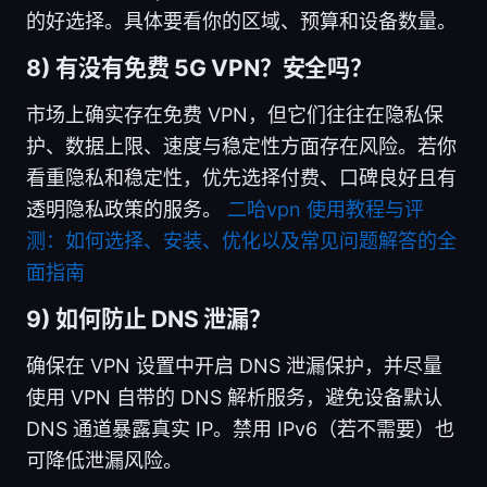
的好选择。具体要看你的区域、预算和设备数量。
8) 有没有免费 5G VPN？安全吗？
市场上确实存在免费 VPN，但它们往往在隐私保
护、数据上限、速度与稳定性方面存在风险。若你
看重隐私和稳定性，优先选择付费、口碑良好且有
透明隐私政策的服务。
二哈vpn 使用教程与评
测：如何选择、安装、优化以及常见问题解答的全
面指南
9) 如何防止 DNS 泄漏？
确保在 VPN 设置中开启 DNS 泄漏保护，并尽量
使用 VPN 自带的 DNS 解析服务，避免设备默认
DNS 通道暴露真实 IP。禁用 IPv6（若不需要）也
可降低泄漏风险。