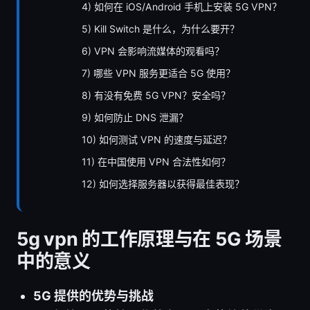
4) 如何在 iOS/Android 手机上安装 5G VPN？
5) Kill Switch 是什么，为什么要开？
6) VPN 会影响流媒体的观看吗？
7) 哪些 VPN 服务更适合 5G 使用？
8) 有没有免费 5G VPN？安全吗？
9) 如何防止 DNS 泄漏？
10) 如何测试 VPN 的速度与延迟？
11) 在中国使用 VPN 合法性如何？
12) 如何选择服务器以获得最佳表现？
5g vpn 的工作原理与在 5G 场景
中的意义
5G 提供的优势与挑战