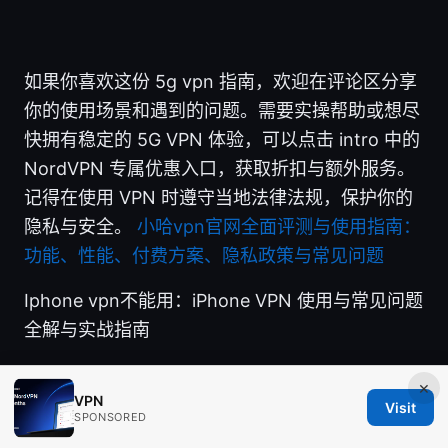
如果你喜欢这份 5g vpn 指南，欢迎在评论区分享
你的使用场景和遇到的问题。需要实操帮助或想尽
快拥有稳定的 5G VPN 体验，可以点击 intro 中的
NordVPN 专属优惠入口，获取折扣与额外服务。
记得在使用 VPN 时遵守当地法律法规，保护你的
隐私与安全。
小哈vpn官网全面评测与使用指南：
功能、性能、付费方案、隐私政策与常见问题
Iphone vpn不能用：iPhone VPN 使用与常见问题
全解与实战指南
×
VPN
Visit
SPONSORED