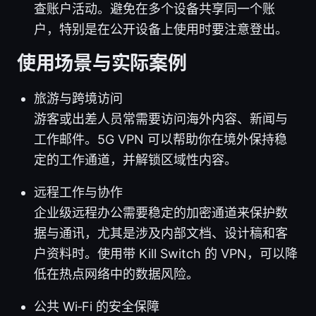
查账户活动。避免在多个设备共享同一个账
户，特别是在公开设备上使用时要注意登出。
使用场景与实际案例
旅游与跨境访问
游客或出差人员常需要访问海外内容、新闻与
工作邮件。5G VPN 可以帮助你在境外保持稳
定的工作通道，并解锁区域性内容。
远程工作与协作
企业级远程办公需要稳定的加密通道来保护数
据与通讯，尤其是涉及内部文档、设计稿和客
户资料时。使用带 Kill Switch 的 VPN，可以降
低在热点网络中的数据风险。
公共 Wi‑Fi 的安全保障