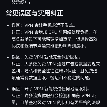
务条款）。
常见误区与实用纠正
误区：VPN 会让手机永远不发热。
纠正：VPN 会增加 CPU 与网络处理负担，在
高负载场景下可能略微增加热量，但选择高效
协议和近端节点通常能把影响降到最小。
误区：免费 VPN 就能完全保护隐私。
纠正：大多数免费 VPN 通过广告或数据变现来
盈利，隐私和安全性往往难以保证，且免费选
项通常有数据上限、慢速和不稳定的问题。
误区：开了 VPN 就能绕过任何地理限制。
纠正：许多流媒体服务会检测和屏蔽 VPN 流
量，且某些地区对 VPN 的使用有更严格的法规