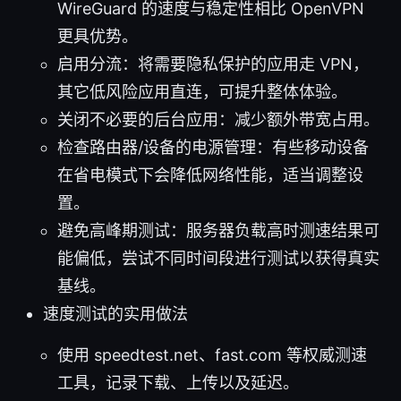
WireGuard 的速度与稳定性相比 OpenVPN
更具优势。
启用分流：将需要隐私保护的应用走 VPN，
其它低风险应用直连，可提升整体体验。
关闭不必要的后台应用：减少额外带宽占用。
检查路由器/设备的电源管理：有些移动设备
在省电模式下会降低网络性能，适当调整设
置。
避免高峰期测试：服务器负载高时测速结果可
能偏低，尝试不同时间段进行测试以获得真实
基线。
速度测试的实用做法
使用 speedtest.net、fast.com 等权威测速
工具，记录下载、上传以及延迟。