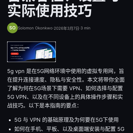
实际使用技巧
Solomon Okonkwo
·
·
3
min
2026年3月7日
5g vpn 是在5G网络环境中使用的虚拟专用网，旨
在提升连接速度、隐私与安全性。本文将带你全面
了解为何在5G场景下需要 VPN、如何选择与配置
5G VPN、以及在不同设备上的具体操作步骤和实
战技巧。以下是本指南的要点：
5G 与 VPN 的基础原理及为何要在5G下使用
如何在手机、平板、以及桌面端安装与配置 5G