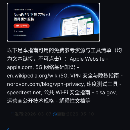
以下是本指南可用的免费参考资源与工具清单（均
为文本链接，不可点击）：Apple Website -
apple.com, 5G 网络基础知识 -
en.wikipedia.org/wiki/5G, VPN 安全与隐私指南 -
nordvpn.com/blog/vpn-privacy, 速度测试工具 -
speedtest.net, 公共 Wi‑Fi 安全指南 - cisa.gov,
运营商公开技术规格 - 解释性文档等
发布:
2026-03-07
·
更新:
2026-05-10