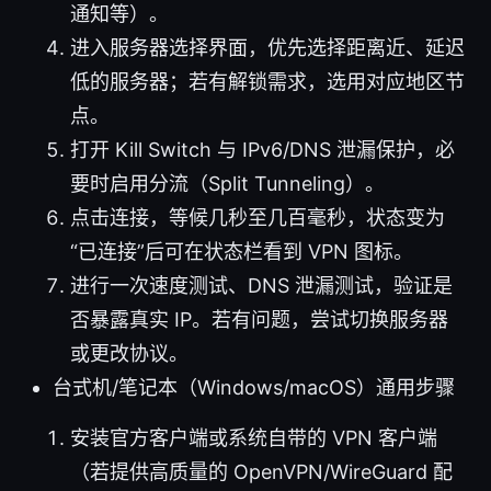
通知等）。
进入服务器选择界面，优先选择距离近、延迟
低的服务器；若有解锁需求，选用对应地区节
点。
打开 Kill Switch 与 IPv6/DNS 泄漏保护，必
要时启用分流（Split Tunneling）。
点击连接，等候几秒至几百毫秒，状态变为
“已连接”后可在状态栏看到 VPN 图标。
进行一次速度测试、DNS 泄漏测试，验证是
否暴露真实 IP。若有问题，尝试切换服务器
或更改协议。
台式机/笔记本（Windows/macOS）通用步骤
安装官方客户端或系统自带的 VPN 客户端
（若提供高质量的 OpenVPN/WireGuard 配