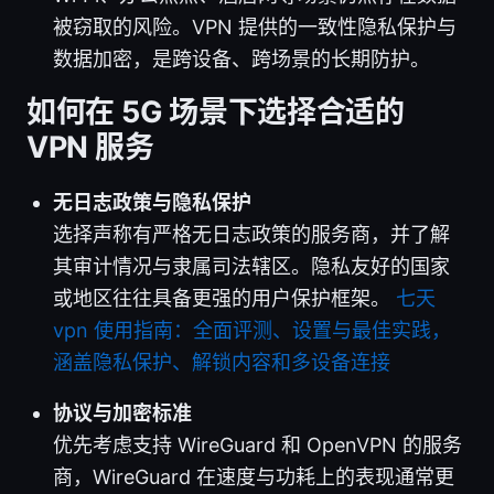
被窃取的风险。VPN 提供的一致性隐私保护与
数据加密，是跨设备、跨场景的长期防护。
如何在 5G 场景下选择合适的
VPN 服务
无日志政策与隐私保护
选择声称有严格无日志政策的服务商，并了解
其审计情况与隶属司法辖区。隐私友好的国家
或地区往往具备更强的用户保护框架。
七天
vpn 使用指南：全面评测、设置与最佳实践，
涵盖隐私保护、解锁内容和多设备连接
协议与加密标准
优先考虑支持 WireGuard 和 OpenVPN 的服务
商，WireGuard 在速度与功耗上的表现通常更