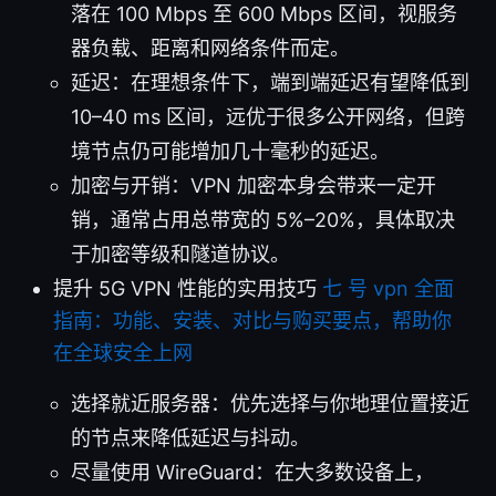
落在 100 Mbps 至 600 Mbps 区间，视服务
器负载、距离和网络条件而定。
延迟：在理想条件下，端到端延迟有望降低到
10–40 ms 区间，远优于很多公开网络，但跨
境节点仍可能增加几十毫秒的延迟。
加密与开销：VPN 加密本身会带来一定开
销，通常占用总带宽的 5%–20%，具体取决
于加密等级和隧道协议。
提升 5G VPN 性能的实用技巧
七 号 vpn 全面
指南：功能、安装、对比与购买要点，帮助你
在全球安全上网
选择就近服务器：优先选择与你地理位置接近
的节点来降低延迟与抖动。
尽量使用 WireGuard：在大多数设备上，