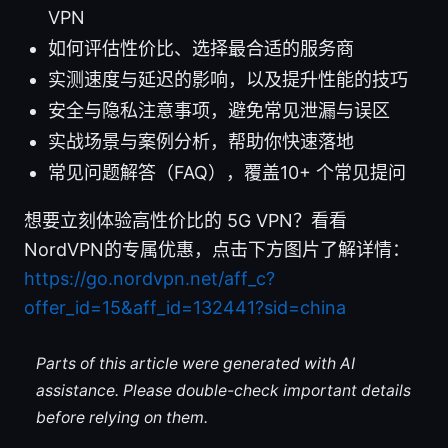
VPN
如何评估性价比、选择最合适的服务商
实测速度与延迟的影响，以及提升性能的技巧
安全与隐私注意事项，避免常见泄漏与误区
实战场景与案例分析，帮助你快速落地
常见问题解答（FAQ），覆盖10+ 个常见提问
想要立刻体验高性价比的 5G VPN？看看
NordVPN的专属优惠，点击下方图片了解详情：
https://go.nordvpn.net/aff_c?
offer_id=15&aff_id=132441?sid=china
Parts of this article were generated with AI
assistance. Please double-check important details
before relying on them.