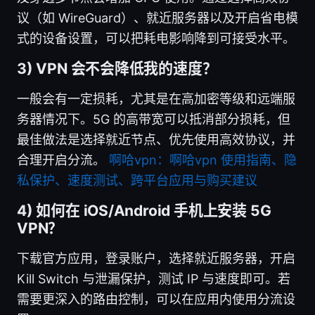
议（如 WireGuard）、就近服务器以及开启省电模
式的设备设置，可以把耗电影响降到可接受水平。
3) VPN 会不会降低我的速度？
一般会有一定损耗，尤其是在高加密等级和远端服
务器情况下。5G 的高带宽可以抵消部分损耗，但
最佳做法是选择就近节点、优先使用高效协议，并
合理开启分流。
啊哈vpn：啊哈vpn 使用指南、隐
私保护、速度测试、跨平台应用与购买建议
4) 如何在 iOS/Android 手机上安装 5G
VPN？
下载官方应用，登录账户，选择就近服务器，开启
Kill Switch 与泄漏保护，测试 IP 与速度即可。若
需要更深入的路由控制，可以在应用内使用分流设