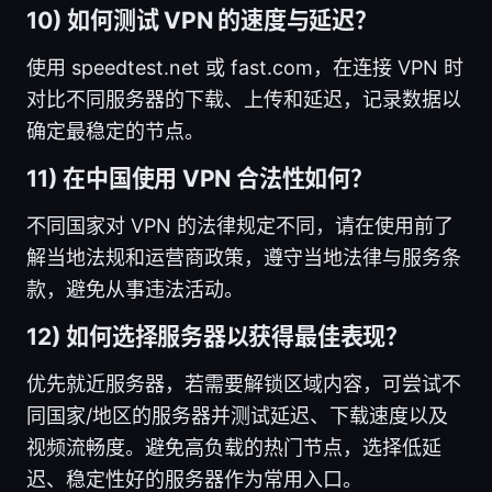
10) 如何测试 VPN 的速度与延迟？
使用 speedtest.net 或 fast.com，在连接 VPN 时
对比不同服务器的下载、上传和延迟，记录数据以
确定最稳定的节点。
11) 在中国使用 VPN 合法性如何？
不同国家对 VPN 的法律规定不同，请在使用前了
解当地法规和运营商政策，遵守当地法律与服务条
款，避免从事违法活动。
12) 如何选择服务器以获得最佳表现？
优先就近服务器，若需要解锁区域内容，可尝试不
同国家/地区的服务器并测试延迟、下载速度以及
视频流畅度。避免高负载的热门节点，选择低延
迟、稳定性好的服务器作为常用入口。