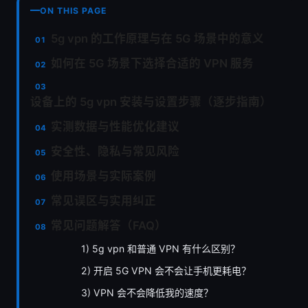
ON THIS PAGE
5g vpn 的工作原理与在 5G 场景中的意义
如何在 5G 场景下选择合适的 VPN 服务
设备上的 5g vpn 安装与设置步骤（逐步指南）
实测数据与性能优化建议
安全性、隐私与常见风险
使用场景与实际案例
常见误区与实用纠正
常见问题解答（FAQ）
1) 5g vpn 和普通 VPN 有什么区别？
2) 开启 5G VPN 会不会让手机更耗电？
3) VPN 会不会降低我的速度？