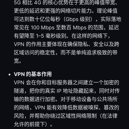
5G 相比 4G 的核心优势在于更高的峰值带宽、
更低的延迟和更强的网络切片能力。理论峰值
可达到数十亿位每秒（Gbps 级别），实际落地
常见在 100 Mbps 至数百 Mbps 的范围，延迟
有望降至 1–5 毫秒级别。在这样的网络下，
VPN 的作用主要体现在确保隐私、安全以及跨
区域访问的稳定性，而不是单纯追求极致的带
宽。
VPN 的基本作用
VPN 会在你和目标服务器之间建立一个加密的
隧道，把你的真实 IP 地址隐藏起来，同时对传
输的数据进行加密。对于移动设备与公共场所
的网络，VPN 能有效降低数据被嗅探、篡改的
风险，并帮助你绕过区域性网络限制（在法律
允许的前提下）。