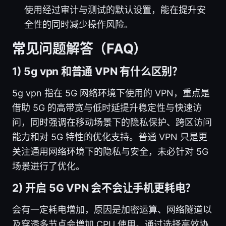
使用经过审计与测试的默认设置，能在提升安
全性的同时减少操作风险。
常见问题解答（FAQ）
1) 5g vpn 和普通 VPN 有什么区别？
5g vpn 指在 5G 网络环境下使用的 VPN，重点是
借助 5G 的高带宽与低时延提升稳定性与快速访
问，同时强调在移动场景下的隐私保护、跨区访问
能力和对 5G 特性的优化支持。普通 VPN 只是更
关注通用网络环境下的隐私与安全，未必针对 5G
场景进行了优化。
2) 开启 5G VPN 会不会让手机更耗电？
会有一定耗电增加，原因是加密运算、网络隧道以
及穿透多节点会增加 CPU 使用。通过选择高效协