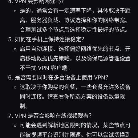
VPN 会影响网速吗？
是的，通常会有一定速率下降，具体取决于距
离、服务器负载、协议选择和你的网络带宽。
合理测试多个节点后选择稳定性最好的节点。
如何在手机上保持连接稳定？
启用自动连接、选择偏好网络优先的节点、开
启移动数据优先策略，以及确保电源管理设置
不干扰 VPN 客户端。
是否需要同时在多台设备上使用 VPN？
这取决于你购买的套餐，一些套餐允许多设备
同时连接。请查看你所选方案的设备数量限
制。
VPN 是否会影响在线视频观看？
可能会遇到解析地区限制的情况，某些节点可
能被视频平台识别并限速。你可以尝试切换到