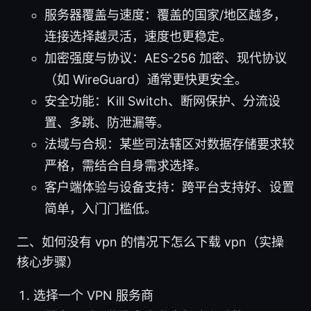
服务器覆盖与速度：覆盖的国家/地区越多，
连接选择越灵活，速度也更稳定。
加密强度与协议：AES-256 加密、现代协议
（如 WireGuard）通常更快更安全。
安全功能：Kill Switch、断网保护、分流设
置、多跳、防泄漏等。
法域与合规：某些司法辖区对数据存储要求较
严格，需结合自身需求选择。
客户端体验与设备支持：跨平台支持好、设置
简单，入门门槛低。
二、如何没有 vpn 的情况下怎么下载 vpn（实操
核心步骤）
选择一个 VPN 服务商