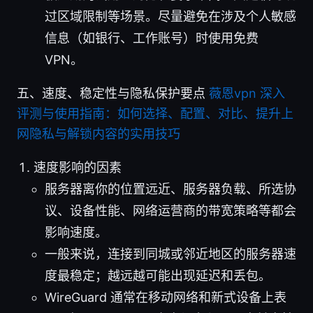
过区域限制等场景。尽量避免在涉及个人敏感
信息（如银行、工作账号）时使用免费
VPN。
五、速度、稳定性与隐私保护要点
薇恩vpn 深入
评测与使用指南：如何选择、配置、对比、提升上
网隐私与解锁内容的实用技巧
速度影响的因素
服务器离你的位置远近、服务器负载、所选协
议、设备性能、网络运营商的带宽策略等都会
影响速度。
一般来说，连接到同城或邻近地区的服务器速
度最稳定；越远越可能出现延迟和丢包。
WireGuard 通常在移动网络和新式设备上表