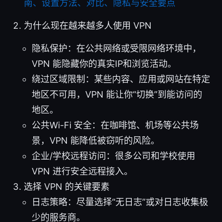
南、设置方法、对比、隐私与安全要点
为什么现在越来越多人使用 VPN
隐私保护：在公共网络或受限网络环境中，
VPN 能隐藏你的真实IP和浏览活动。
绕过区域限制：某些内容、应用或网站在特定
地区不可用，VPN 能让你“切换”到能访问的
地区。
公共Wi-Fi 安全：在咖啡馆、机场等公共场
景，VPN 能降低被窃听的风险。
企业/学校远程访问：很多公司和学校使用
VPN 进行安全远程接入。
选择 VPN 的关键要素
日志策略：尽量选择“无日志”或对日志收集极
少的服务商。