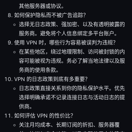
其他服务器或协议。
如何保护隐私而不被广告追踪？
选择无日志政策、强加密、以及有透明披露的
服务商。避免将个人信息绑定多平台账户。
使用 VPN 时，哪些行为容易被误判为违规？
在某些地区，绕过地理限制、访问被封锁的内
容可能被视为违规。务必了解当地法律以及服
务商的使用条款。
VPN 的日志政策到底有多重要？
日志政策直接关系到你的隐私保护水平。优先
选择明确承诺不记录连接日志与活动日志的提
供商。
如何评估 VPN 的性价比？
关注月均成本、长期订阅的折扣、服务器覆