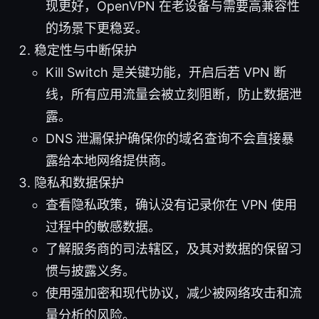
现更好，OpenVPN 在老设备与需要高兼容性
的场景下更稳妥。
稳定性与中断保护
Kill Switch 是关键功能，开启后若 VPN 断
线，所有应用流量会被立刻阻断，防止数据泄
露。
DNS 泄漏保护确保你的域名查询不会直接暴
露给本地网络提供商。
隐私和数据保护
查看隐私政策，确认没有记录你在 VPN 使用
过程中的敏感数据。
了解服务商的司法辖区，及其对数据的保留习
惯与披露义务。
使用强加密和现代协议，减少被网络攻击和流
量分析的风险。