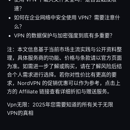
速？
如何在企业网络中安全使用 VPN？需要注意什
么？
VPN 的数据保护与加密强度到底有多重要？
注：本文信息基于当前市场主流实践与公开资料整
理，具体服务商的功能、价格与条款请以官方页面
为准。如需进一步了解或购买，请在了解风险后结
合个人需求进行选择。若你对性价比有更高的要
求，NordVPN 的促销优惠可以作为参考，点击上
方的 Affiliate 链接查看详细折扣与赠送服务。
Vpn无限：2025年您需要知道的所有关于无限
VPN的真相