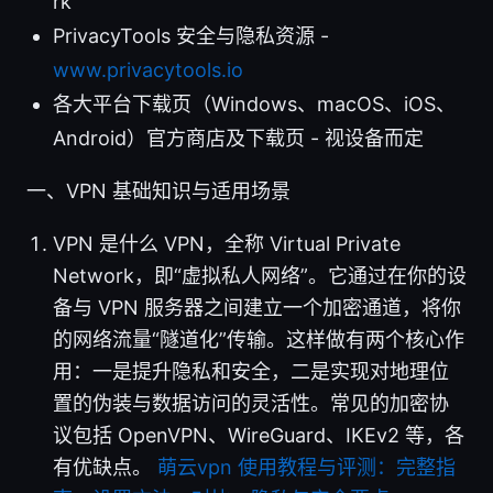
rk
PrivacyTools 安全与隐私资源 -
www.privacytools.io
各大平台下载页（Windows、macOS、iOS、
Android）官方商店及下载页 - 视设备而定
一、VPN 基础知识与适用场景
VPN 是什么 VPN，全称 Virtual Private
Network，即“虚拟私人网络”。它通过在你的设
备与 VPN 服务器之间建立一个加密通道，将你
的网络流量“隧道化”传输。这样做有两个核心作
用：一是提升隐私和安全，二是实现对地理位
置的伪装与数据访问的灵活性。常见的加密协
议包括 OpenVPN、WireGuard、IKEv2 等，各
有优缺点。
萌云vpn 使用教程与评测：完整指