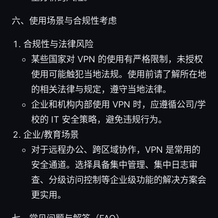
六、使用场景与合规性考虑
合规性与法律风险
某些国家对 VPN 的使用有严格限制，未授权
使用可能触犯当地法规。使用前请了解所在地
的相关法律与规定，遵守当地法律。
企业和机构内部使用 VPN 时，应遵循公司/学
校的 IT 安全策略，避免违规行为。
企业/教育场景
对于远程办公、跨区域协作，VPN 是常用的
安全通道。选择具备集中管理、集中日志审
查、分级访问控制等企业级功能的解决方案会
更实用。