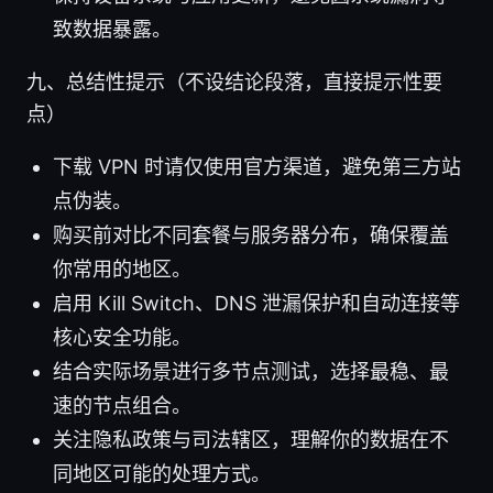
致数据暴露。
九、总结性提示（不设结论段落，直接提示性要
点）
下载 VPN 时请仅使用官方渠道，避免第三方站
点伪装。
购买前对比不同套餐与服务器分布，确保覆盖
你常用的地区。
启用 Kill Switch、DNS 泄漏保护和自动连接等
核心安全功能。
结合实际场景进行多节点测试，选择最稳、最
速的节点组合。
关注隐私政策与司法辖区，理解你的数据在不
同地区可能的处理方式。