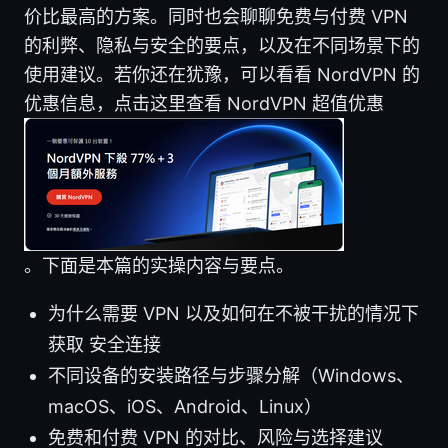
价比最高的方案。同时也会聊聊免费与付费 VPN
的利弊、隐私与安全的要点，以及在不同场景下的
使用建议。若你还在犹豫，可以看看 NordVPN 的
优惠信息，点击这里查看 NordVPN 超值优惠
。下面是本篇的实操内容与要点。
为什么需要 VPN 以及如何在不被干扰的情况下
获取 安全连接
不同设备的安装路径与步骤分解（Windows、
macOS、iOS、Android、Linux）
免费和付费 VPN 的对比、风险与选择建议