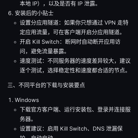
本地 IP），以及是否有 IP 泄露。
安装后的小贴士
设置分应用隧道：如果你只想通过 VPN 走特
定应用流量，可在客户端开启分应用隧道。
开启 Kill Switch：断网时自动断开应用访
问，避免流量暴露。
速度测试：不同服务器的速度差异较大，建议
逐个测试，选择稳定性和速度都合适的节点。
三、不同平台的下载与安装要点
Windows
下载官方客户端、运行安装包、登录并连接服
务器。
设置建议：启用 Kill Switch、DNS 泄漏保