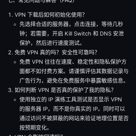
七、常见问题与解答（FAQ）
VPN 下载后如何初始化使用？
先选择合适的服务器，点击连接，等待几秒
钟；若需要，开启 Kill Switch 和 DNS 安泄
保护，然后进行速度测试。
免费 VPN 真的吗？安全性可靠吗？
免费 VPN 往往在速度、稳定性和隐私保护方
面都不如付费方案。请谨慎评估其数据记录与
广告行为，避免在免费服务中暴露敏感信息。
如何判断 VPN 是否真的保护了我的隐私？
使用独立的 IP 演练工具测试是否显示 VPN
的服务器 IP，而不是你真实的 IP。同时可以
通过访问不被屏蔽的网站来验证地理位置是否
按预期变化。