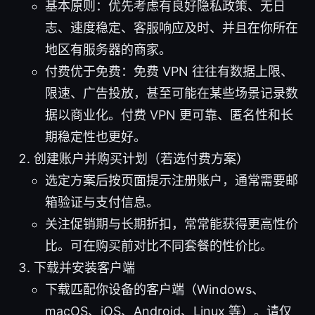
基本原则：优先考虑有良好隐私政策、无日
志、速度稳定、客服响应及时、并且在你所在
地区有服务器的商家。
付费优于免费：免费 VPN 往往有数据上限、
限速、广告投放，甚至可能在某些场景记录数
据以商业化。付费 VPN 更可靠、匿名性和长
期稳定性也更好。
创建账户并购买计划（若选付费方案）
选定方案后按页面提示注册账户，通常需要邮
箱验证与支付信息。
关注促销期与长期折扣，常常能获得更高性价
比。可在购买前对比不同套餐的性价比。
下载并安装客户端
下载匹配你设备的客户端（Windows、
macOS、iOS、Android、Linux 等）。请仅