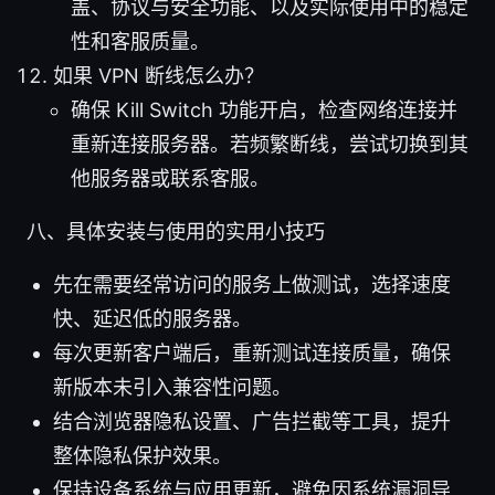
盖、协议与安全功能、以及实际使用中的稳定
性和客服质量。
如果 VPN 断线怎么办？
确保 Kill Switch 功能开启，检查网络连接并
重新连接服务器。若频繁断线，尝试切换到其
他服务器或联系客服。
八、具体安装与使用的实用小技巧
先在需要经常访问的服务上做测试，选择速度
快、延迟低的服务器。
每次更新客户端后，重新测试连接质量，确保
新版本未引入兼容性问题。
结合浏览器隐私设置、广告拦截等工具，提升
整体隐私保护效果。
保持设备系统与应用更新，避免因系统漏洞导