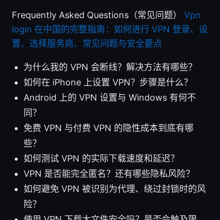
Frequently Asked Questions（常见问题）
Vpn
login 在中国的完整指南：如何进行 VPN 登录、设
置、选择服务商、常见问题与安全要点
为什么我的 VPN 会断线？解决方法有哪些？
如何在 iPhone 上设置 VPN？步骤是什么？
Android 上的 VPN 设置与 Windows 有何不
同？
免费 VPN 与付费 VPN 的隐性成本到底有哪
些？
如何测试 VPN 的实际下载速度和延迟？
VPN 是否能完全匿名？还有哪些隐私风险？
如何避免 VPN 被识别为代理、绕过封锁时的风
险？
使用 VPN 下载大文件安全吗？是否会触及限