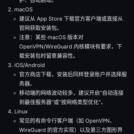
护、自动启动。
macOS
建议从 App Store 下载官方客户端或直接从
官网获取安装包。
注意：某些 macOS 版本对
OpenVPN/WireGuard 内核模块有要求，下
载安装包时留意兼容性。
iOS/Android
官方商店下载，安装后同样登录账户并选择服
务器。
移动端的网络波动较多，建议开启“自动连接
到最佳服务器”或“按网络类型优化”。
Linux
常见的有命令行客户端（如 OpenVPN、
WireGuard 的官方实现）以及第三方图形界