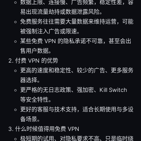
数据上限、连接慢、广告频繁，稳定性差，容
易出现流量劫持或数据泄露风险。
免费服务往往需要大量数据来维持运营，可能
被强制注入广告或限速。
某些免费 VPN 的隐私承诺不可靠，甚至会出
售用户数据。
付费 VPN 的优势
更高的速度和稳定性、较少的广告、更多服务
器选择。
更严格的无日志政策、强加密、Kill Switch
等安全特性。
更好的客服与技术支持，适合长期使用与多设
备场景。
什么时候值得用免费 VPN
极短期的试用、对隐私要求不高、只是临时绕