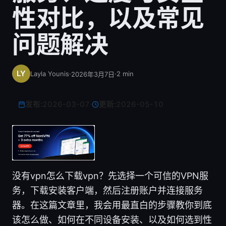
性对比，以及常见
问题解决
Layla Younis
·
·
2
min
2026年3月7日
发布:
2026-03-07
·
更新:
2026-05-10
没有vpn怎么下载vpn？先选择一个可信的VPN服
务，下载安装客户端，然后注册账户并连接服务
器。在这篇文章里，我会用最直白的步骤教你到底
该怎么做、如何在不同设备安装、以及如何选到性