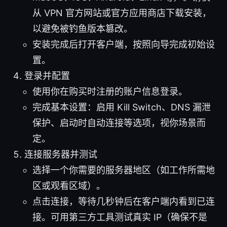
从 VPN 官方网站或官方应用商店下载安装，
以避免被钓鱼版本篡改。
安装完成后打开客户端，按照向导完成初始设
置。
登录并配置
使用你在购买时注册的账户信息登录。
完成基本设置：启用 Kill Switch、DNS 漏泄
保护、启动时自动连接等选项，视你场景而
定。
连接服务器并测试
选择一个你需要的服务器地区（如工作所需地
区或观看区域）。
点击连接，等待几秒钟后在客户端内看到已连
接。可用第三方工具测试真实 IP（确保不是