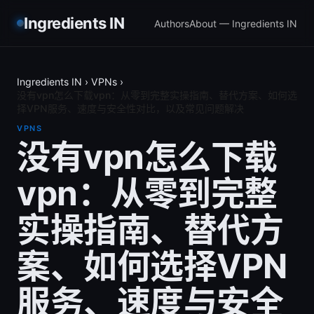
Ingredients IN
Authors
About — Ingredients IN
Ingredients IN
›
VPNs
›
没有vpn怎么下载vpn：从零到完整实操指南、替代方案、如何选
择VPN服务、速度与安全性对比，以及常见问题解决
VPNS
没有vpn怎么下载
vpn：从零到完整
实操指南、替代方
案、如何选择VPN
服务、速度与安全