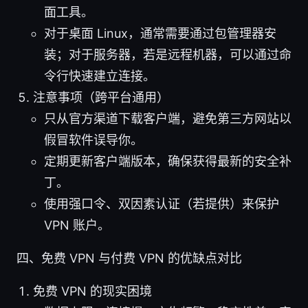
面工具。
对于桌面 Linux，通常需要通过包管理器安
装；对于服务器，若是远程机器，可以通过命
令行快速建立连接。
注意事项（跨平台通用）
只从官方渠道下载客户端，避免第三方网站以
假冒软件误导你。
定期更新客户端版本，确保获得最新的安全补
丁。
使用强口令、双因素认证（若提供）来保护
VPN 账户。
四、免费 VPN 与付费 VPN 的优缺点对比
免费 VPN 的现实困境