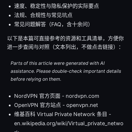
速度、稳定性与隐私保护的实际要点
法规、合规性与常见坑点
常见问题解答（FAQ，含十余问）
以下是本篇可直接参考的资源和工具清单，方便你
进一步查阅与对照（文本列出，不做点击链接）：
Parts of this article were generated with AI
assistance. Please double-check important details
before relying on them.
NordVPN 官方页面 - nordvpn.com
OpenVPN 官方站点 - openvpn.net
维基百科 Virtual Private Network 条目 -
en.wikipedia.org/wiki/Virtual_private_netwo