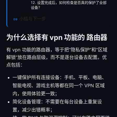
12. 设置完成后，如何检查是否真的保护了全部
设备？
小结与下一步
为什么选择有 vpn 功能的 路由器
有 vpn 功能的路由器，等于把“隐私保护”和“区域
解锁”放在路由层级，而不是逐台设备去配置。优
点包括：
一键保护所有连接设备：手机、平板、电脑、
智能电视、游戏主机等都在同一个 VPN 区域
内，使用体验更一致；
简化设备管理：不需要在每台设备上重复设
置，减少出错概率；