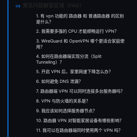
常见问题解答区域（FAQ）
1. 有 vpn 功能的 路由器 和 普通路由器 的区别
是什么？
2. 我需要多强的 CPU 才能顺畅运行 VPN？
3. WireGuard 和 OpenVPN 哪个更适合家庭使
用？
4. 如何在路由器端实现分流（Split
Tunneling）？
5. 开启 VPN 后，家里网速下降怎么办？
6. 如何避免 DNS 泄漏？
7. 路由器端 VPN 可以同时连接多台服务器吗？
8. VPN 与防火墙的关系是？
9. 我应该如何选择服务器节点？
10. 路由器 VPN 对智能家居设备有哪些影响？
11. 我可以在路由器端同时使用两个 VPN 吗？