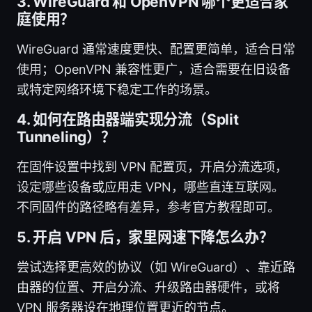
3. WireGuard 和 OpenVPN 哪个更适合家
庭使用？
WireGuard 通常速度更快、配置更简单，适合日常
使用；OpenVPN 兼容性更广，适合需要在旧设备
或特定网络环境下稳定工作的场景。
4. 如何在路由器端实现分流（Split
Tunneling）？
在固件设置中找到 VPN 配置页，开启分流选项，
设定哪些设备或应用走 VPN，哪些直连互联网。
不同固件的路径略有差异，参考官方教程即可。
5. 开启 VPN 后，家里网速下降怎么办？
尝试选择更高效的协议（如 WireGuard）、靠近路
由器的位置、开启分流、升级路由器硬件，或将
VPN 服务器设在地理位置更近的节点。