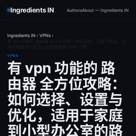
Ingredients IN
Authors
About — Ingredients IN
Ingredients IN
›
VPNs
›
有 vpn 功能的 路由器 全方位攻略：如何选择、设置与优化，适
用于家庭到小型办公室的路由器 VPN 方案
VPNS
有 vpn 功能的 路
由器 全方位攻略：
如何选择、设置与
优化，适用于家庭
到小型办公室的路