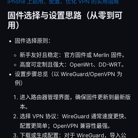
iPhone 上启用、配置、优化 VPN 的实用指南
固件选择与设置思路（从零到可
用）
固件选择原则：
新手友好且稳定：官方固件或 Merlin 固件。
高度可定制且强大：OpenWrt、DD-WRT。
设置步骤总览（以 WireGuard/OpenVPN 为
例）
进入路由器管理界面，确保固件更新到最新版
本。
选择 VPN 协议：WireGuard 通常速度更快、
配置更简单；OpenVPN 兼容性最强。
下载或生成配置：对于 WireGuard，导入公