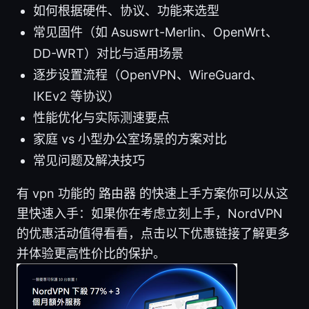
如何根据硬件、协议、功能来选型
常见固件（如 Asuswrt-Merlin、OpenWrt、
DD-WRT）对比与适用场景
逐步设置流程（OpenVPN、WireGuard、
IKEv2 等协议）
性能优化与实际测速要点
家庭 vs 小型办公室场景的方案对比
常见问题及解决技巧
有 vpn 功能的 路由器 的快速上手方案你可以从这
里快速入手：如果你在考虑立刻上手，NordVPN
的优惠活动值得看看，点击以下优惠链接了解更多
并体验更高性价比的保护。