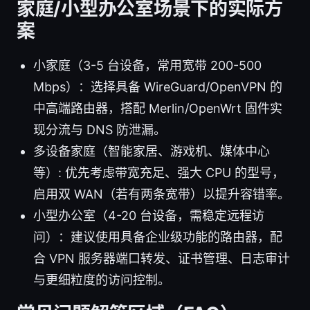
家庭/小型办公室场景下的实际方
案
小家庭（3-5 台设备，常用宽带 200-500
Mbps）：选择具备 WireGuard/OpenVPN 的
中高端路由器，搭配 Merlin/OpenWrt 固件实
现分流与 DNS 防泄漏。
多设备家庭（智能家居、游戏机、媒体中心
等）: 优先考虑带宽充足、强大 CPU 的型号，
启用双 WAN（若有两条宽带）以提升容错率。
小型办公室（4-20 台设备，需稳定远程访
问）：建议使用具备企业级功能的路由器，配
合 VPN 服务器端口转发、证书管理、日志审计
与更细粒度的访问控制。