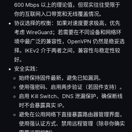
600 Mbps 以上的理论值，但现实往往受限于
你的互联网入口带宽和无线覆盖情况。
协议选择的权衡：如果对速度要求极高，优先
考虑 WireGuard；若需要在不同设备和网络环
境中最广泛的兼容性，OpenVPN 仍然是稳妥选
择。IKEv2 介于两者之间，兼容性与稳定性较
好。
安全实践：
始终保持固件最新，避免已知漏洞。
使用强密码、启用两步验证（若固件支持）。
启用 Kill Switch、DNS 泄漏保护，确保断线
时不会暴露真实 IP。
避免在公用网络下直接暴露路由器管理界面，
使用强认证方式、禁用远程管理（除非你确实