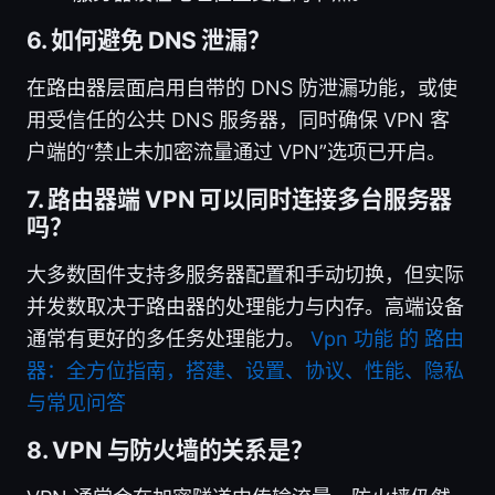
6. 如何避免 DNS 泄漏？
在路由器层面启用自带的 DNS 防泄漏功能，或使
用受信任的公共 DNS 服务器，同时确保 VPN 客
户端的“禁止未加密流量通过 VPN”选项已开启。
7. 路由器端 VPN 可以同时连接多台服务器
吗？
大多数固件支持多服务器配置和手动切换，但实际
并发数取决于路由器的处理能力与内存。高端设备
通常有更好的多任务处理能力。
Vpn 功能 的 路由
器：全方位指南，搭建、设置、协议、性能、隐私
与常见问答
8. VPN 与防火墙的关系是？