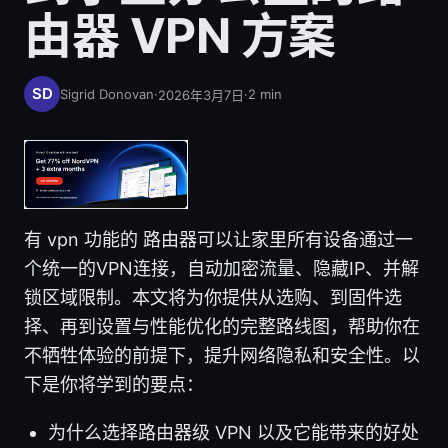
由器 VPN 方案
Sigrid Donovan
·
·
2
min
2026年3月7日
有 vpn 功能的 路由器可以让家里所有设备通过一
个统一的VPN连接，自动加密流量、隐藏IP、并解
锁区域限制。本文将为你提供从选购、到固件选
择、再到设置与性能优化的完整路线图，帮助你在
不牺牲体验的前提下，提升网络隐私和安全性。以
下是你将学到的要点：
为什么选择路由器级 VPN 以及它能带来的好处