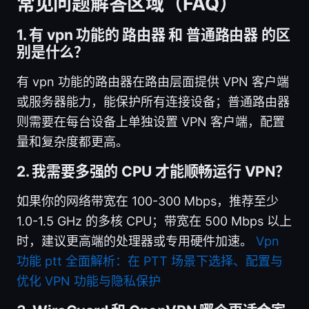
常见问题解答区域（FAQ）
1. 有 vpn 功能的 路由器 和 普通路由器 的区
别是什么？
有 vpn 功能的路由器在路由层面提供 VPN 客户端
或服务器能力，能保护所有连接设备；普通路由器
则需要在每台设备上单独设置 VPN 客户端，配置
量和复杂度都更高。
2. 我需要多强的 CPU 才能顺畅运行 VPN？
如果你的网络带宽在 100-300 Mbps，推荐至少
1.0-1.5 GHz 的多核 CPU；带宽在 500 Mbps 以上
时，建议更高端的处理器或专用硬件加速。
Vpn
功能 ptt 全面解析：在 PTT 场景下选择、配置与
优化 VPN 功能与隐私保护