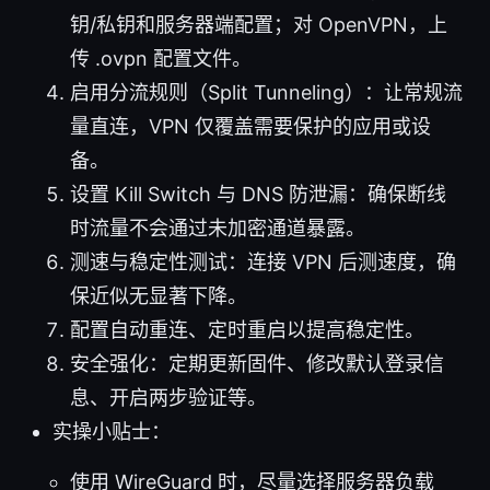
钥/私钥和服务器端配置；对 OpenVPN，上
传 .ovpn 配置文件。
启用分流规则（Split Tunneling）：让常规流
量直连，VPN 仅覆盖需要保护的应用或设
备。
设置 Kill Switch 与 DNS 防泄漏：确保断线
时流量不会通过未加密通道暴露。
测速与稳定性测试：连接 VPN 后测速度，确
保近似无显著下降。
配置自动重连、定时重启以提高稳定性。
安全强化：定期更新固件、修改默认登录信
息、开启两步验证等。
实操小贴士：
使用 WireGuard 时，尽量选择服务器负载