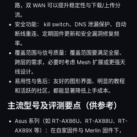
路，双 WAN 可以提升稳定性与下载/上传分
流。
安全功能： kill switch、DNS 泄漏保护、自动
断线重连、定期固件更新和安全漏洞修复频
率。
覆盖范围与信号质量：覆盖范围要满足全屋、
跨层的需求，必要时考虑 Mesh 扩展或更强天
线设计。
易用性与售后：友好的图形界面、明显的教程
和活跃的社区，都能显著降低上手成本。
主流型号及评测要点（供参考）
Asus 系列（如 RT-AX86U、RT-AX88U、RT-
AX89X 等）：在自家固件与 Merlin 固件下，