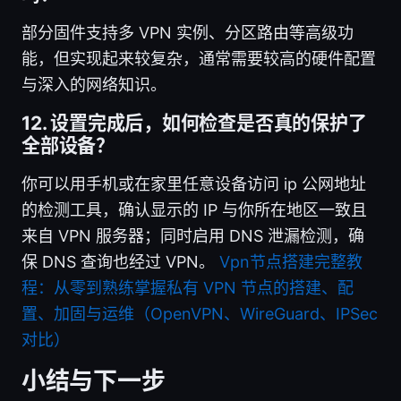
部分固件支持多 VPN 实例、分区路由等高级功
能，但实现起来较复杂，通常需要较高的硬件配置
与深入的网络知识。
12. 设置完成后，如何检查是否真的保护了
全部设备？
你可以用手机或在家里任意设备访问 ip 公网地址
的检测工具，确认显示的 IP 与你所在地区一致且
来自 VPN 服务器；同时启用 DNS 泄漏检测，确
保 DNS 查询也经过 VPN。
Vpn节点搭建完整教
程：从零到熟练掌握私有 VPN 节点的搭建、配
置、加固与运维（OpenVPN、WireGuard、IPSec
对比）
小结与下一步