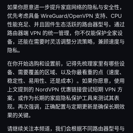
如果你愿意进一步提升家庭网络的隐私与安全性，
优先考虑具备 WireGuard/OpenVPN 支持、CPU
性能充足、并且固件生态活跃的路由器型号。通过
路由器端 VPN 的统一管理，你不仅能保护全家设
备，还能在需要时灵活调整分流策略，兼顾速度与
隐私。
在你开始选购和设置前，记得先梳理家里有哪些设
备、需要覆盖的区域、以及你最看重的点（速度、
稳定性、易用性、还是成本）。如果你愿意，使用
上文提到的 NordVPN 优惠链接尝试短期 VPN 方
案，或作为长期的家庭隐私保护工具来测试其表
现。再次强调，正确配置与定期更新是确保长期效
果的关键。
请继续关注本频道，我们会根据不同路由器型号与