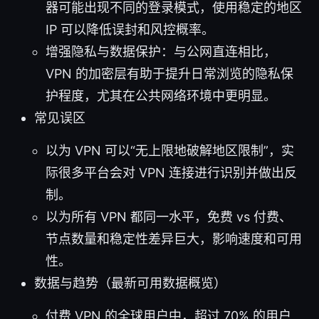
器可能出现不同的登录模式，使用稳定的地区
IP 可以降低误封和风控概率。
增强隐私与数据保护：与公网直连相比，
VPN 的加密层有助于提升日常浏览的隐私保
护程度，尤其在公共网络环境中更明显。
常见误区
以为 VPN 可以“无上限地破解地区限制”，实
际很多平台会对 VPN 连接进行识别并做出反
制。
以为所有 VPN 都同一水平，免费 vs 付费、
节点数量和稳定性差异巨大，影响速度和可用
性。
数据与趋势（最新可用数据概览）
付费 VPN 的全球用户中，超过 70% 的用户