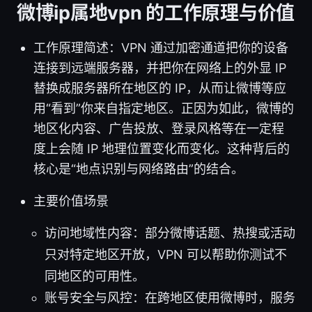
微博ip属地vpn 的工作原理与价值
工作原理简述：VPN 通过加密通道把你的设备
连接到远端服务器，并把你在网络上的外显 IP
替换成服务器所在地区的 IP，从而让微博等应
用“看到”你来自指定地区。正因为如此，微博的
地区化内容、广告投放、登录风格等在一定程
度上会随 IP 地理位置变化而变化。这种背后的
核心是“地点识别与网络路由”的结合。
主要价值场景
访问地域性内容：部分微博话题、热搜或活动
只对特定地区开放，VPN 可以帮助你测试不
同地区的可用性。
账号安全与风控：在跨地区使用微博时，服务