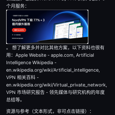
个月服务：
。 想了解更多并对比其他方案，以下资料也很有
用：Apple Website - apple.com, Artificial
Intelligence Wikipedia -
en.wikipedia.org/wiki/Artificial_intelligence,
VPN 相关百科 -
en.wikipedia.org/wiki/Virtual_private_network,
VPN 市场研究报告 - 领先媒体与研究机构的年度
总结等。
资源与参考（文本形式，非可点击链接）：