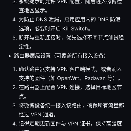
系统提示时允许 VPN 配置，随后进入微博检
查地区显示。
为防止 DNS 泄漏，启用应用内的 DNS 防泄
选项，必要时开启 Kill Switch。
断开与重新连接时，优先选择不同节点测试稳
定性。
路由器层级设置（可覆盖所有接入设备）
确认路由器支持 VPN 客户端模式，或者刷入
支持的固件（如 OpenWrt、Padavan 等）。
在路由器上配置 VPN 连接，选择目标地区节
点。
将微博设备统一接入该路由，确保所有流量都
经过 VPN 通道。
记得定期更新固件与 VPN 证书，保持高强度