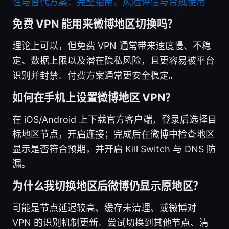
性与替代方案：完整指南、风险评估与合规使用
免费 VPN 能用来微博地区切换吗？
理论上可以，但免费 VPN 通常带来速度慢、不稳
定、数据上限以及潜在隐私风险，且更容易被平台
识别并封禁。付费方案通常更安全稳定。
如何在手机上设置微博地区 VPN？
在 iOS/Android 上下载官方客户端，登录后选择目
标地区节点，开启连接；完成后在微博中检查地区
显示是否符合预期，并开启 Kill Switch 与 DNS 防
漏。
为什么我切换地区后微博仍显示原地区？
可能是节点延迟较高、缓存未清理、或微博对
VPN 的识别机制更新。尝试切换到其他节点、清