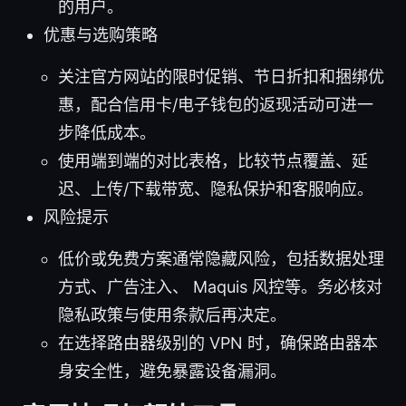
的用户。
优惠与选购策略
关注官方网站的限时促销、节日折扣和捆绑优
惠，配合信用卡/电子钱包的返现活动可进一
步降低成本。
使用端到端的对比表格，比较节点覆盖、延
迟、上传/下载带宽、隐私保护和客服响应。
风险提示
低价或免费方案通常隐藏风险，包括数据处理
方式、广告注入、 Maquis 风控等。务必核对
隐私政策与使用条款后再决定。
在选择路由器级别的 VPN 时，确保路由器本
身安全性，避免暴露设备漏洞。