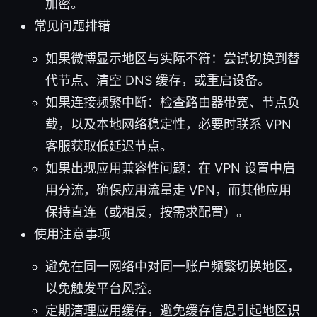
加密。
常见问题排错
如果微博显示地区与实际不符：尝试切换到替
代节点、清空 DNS 缓存，或重启设备。
如果连接频繁中断：检查路由器带宽、节点负
载，以及本地网络稳定性，必要时联系 VPN
客服获取低延迟节点。
如果出现应用兼容性问题：在 VPN 设置中启
用分流，确保应用流量走 VPN，而其他应用
保持直连（或相反，按需求配置）。
使用注意事项
避免在同一网络中对同一账户频繁切换地区，
以免触发平台风控。
定期清理应用缓存，避免缓存信息引起地区识