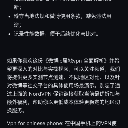
新；
遵守当地法规和微博使用条款，避免违法用
途；
记录性能数据，便于后续优化与比对。
如果你喜欢这份《微博ip属地vpn 全面解析》并希
望更深入的对比与实操视频，可以关注频道，我们
将提供更多实测节点测速、不同地区对比、以及针
对微博等社交平台的具体使用场景演示。别忘了通
过上面的 NordVPN 促销链接获取当前最优折扣与
额外福利，帮助你以更低成本体验更稳定的地区切
换服务。
Vpn for chinese phone: 在中国手机上的VPN使