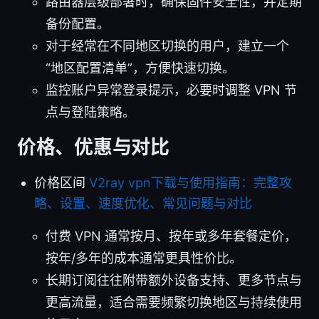
路由器层级部署时，确保固件安全性，并定期
备份配置。
对于经常在不同地区切换的用户，建立一个
“地区配置清单”，方便快速切换。
监控账户异常登录提示，必要时调整 VPN 节
点与登陆策略。
价格、优惠与对比
价格区间
V2ray vpn下载与使用指南：完整攻
略、设置、速度优化、常见问题与对比
付费 VPN 通常按月、按年或多年套餐定价，
按年/多年的成本通常更具性价比。
长期订阅往往附带额外设备支持、更多节点与
更高流量，适合需要频繁切换地区与持续使用