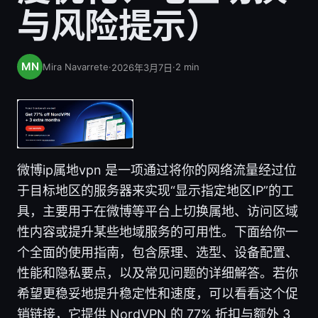
与风险提示）
Mira Navarrete
·
·
2
min
2026年3月7日
微博ip属地vpn 是一项通过将你的网络流量经过位
于目标地区的服务器来实现“显示指定地区IP”的工
具，主要用于在微博等平台上切换属地、访问区域
性内容或提升某些地域服务的可用性。下面给你一
个全面的使用指南，包含原理、选型、设备配置、
性能和隐私要点，以及常见问题的详细解答。若你
希望更稳妥地提升稳定性和速度，可以看看这个促
销链接，它提供 NordVPN 的 77% 折扣与额外 3