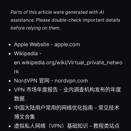
Parts of this article were generated with AI
assistance. Please double-check important details
before relying on them.
Apple Website - apple.com
Wikipedia -
en.wikipedia.org/wiki/Virtual_private_netwo
rk
NordVPN 官网 - nordvpn.com
VPN 市场年度报告 - 业内调查机构发布的年度
数据
中国大陆用户常用的网络优化指南 - 常见技术
博文合集
虚拟私人网络（VPN）基础知识 - 教程类站点