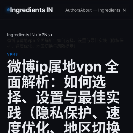
Ingredients IN
Authors
About — Ingredients IN
Ingredients IN
›
VPNs
›
微博ip属地vpn 全面解析：如何选择、设置与最佳实践（隐私保
护、速度优化、地区切换与风险提示）
VPNS
微博ip属地vpn 全
面解析：如何选
择、设置与最佳实
践（隐私保护、速
度优化、地区切换