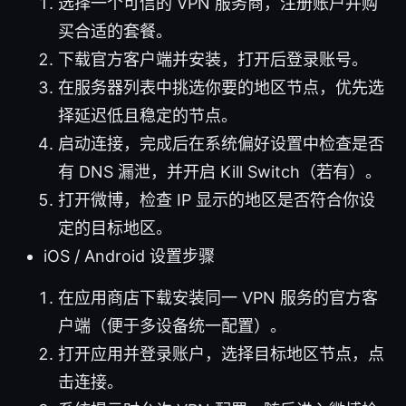
选择一个可信的 VPN 服务商，注册账户并购
买合适的套餐。
下载官方客户端并安装，打开后登录账号。
在服务器列表中挑选你要的地区节点，优先选
择延迟低且稳定的节点。
启动连接，完成后在系统偏好设置中检查是否
有 DNS 漏泄，并开启 Kill Switch（若有）。
打开微博，检查 IP 显示的地区是否符合你设
定的目标地区。
iOS / Android 设置步骤
在应用商店下载安装同一 VPN 服务的官方客
户端（便于多设备统一配置）。
打开应用并登录账户，选择目标地区节点，点
击连接。