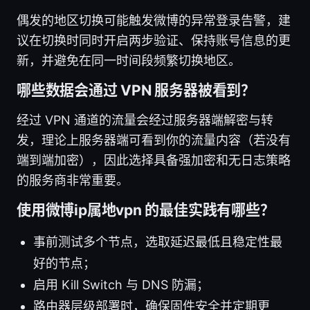
偶发的地区切换可能触发微博的异常登录告警，建
议在切换时同时开启两步验证、保持账号信息的更
新，并避免在同一时间段频繁切换地区。
哪些数据会通过 VPN 服务器被看到？
经过 VPN 通道的流量会经过服务器端解密与转
发，理论上服务器端可看到你的流量内容（若没有
端到端加密），因此选择具备强加密和无日志策略
的服务商非常重要。
使用微博ip属地vpn 的最佳实践有哪些？
事前测试多个节点，选取延迟最低且稳定性最
好的节点；
启用 Kill Switch 与 DNS 防漏；
路由器层级部署时，确保固件安全并定期更