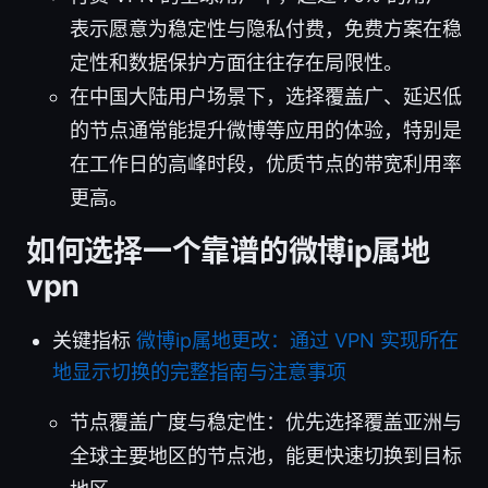
表示愿意为稳定性与隐私付费，免费方案在稳
定性和数据保护方面往往存在局限性。
在中国大陆用户场景下，选择覆盖广、延迟低
的节点通常能提升微博等应用的体验，特别是
在工作日的高峰时段，优质节点的带宽利用率
更高。
如何选择一个靠谱的微博ip属地
vpn
关键指标
微博ip属地更改：通过 VPN 实现所在
地显示切换的完整指南与注意事项
节点覆盖广度与稳定性：优先选择覆盖亚洲与
全球主要地区的节点池，能更快速切换到目标