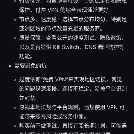
付费优先：对微博等社交平台的稳定性和隐私
保护，付费 VPN 的综合表现通常更好。
节点多、速度稳：选择节点分布均匀、特别是
亚洲区域的节点数量充足的服务商。
质量保障：查看公开的速度测试、隐私政策、
以及是否提供 Kill Switch、DNS 漏泄防护等
功能。
需要避免的坑
过度依赖“免费 VPN”来实现地区切换，常见
的问题是速度慢、连接不稳定、易被平台识别
并封禁。
忽视本地法规与平台规则，违规使用 VPN 可
能带来账号风险或服务中断。
购买前不做测试，直接订阅长期计划，可能遇