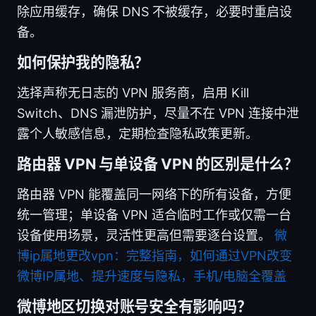
除应用缓存，确保 DNS 不被缓存，必要时重启设
备。
如何保护我的隐私？
选择声称无日志的 VPN 服务商，启用 Kill
Switch、DNS 漏泄防护，尽量不在 VPN 连接中泄
露个人敏感信息，定期检查隐私政策更新。
路由器 VPN 与单设备 VPN 的区别是什么？
路由器 VPN 能覆盖同一网络下的所有设备，方便
统一管理；单设备 VPN 适合临时工作或仅需一台
设备使用场景，灵活性更高但需要逐台设置。
微
博ip属地更改vpn：完整指南，如何通过VPN改变
微博IP属地、提升速度与隐私，手机/电脑全覆盖
微博地区切换对账号安全有影响吗？