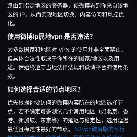
路由到指定地区的服务器，使微博看到你来自该地
区的 IP，从而实现地区切换、内容访问和风控优
化。
使用微博ip属地vpn 是否违法？
大多数国家和地区对 VPN 的使用并非全面禁止，
但具体合法性取决于你所在的国家/地区以及用
途。请始终遵守当地法律法规和微博平台的使用条
款。
如何选择合适的节点地区？
优先根据你要访问的微博内容所在的地区选择节
点，若不确定可多测试几个常用地区（如北京、香
港、新加坡、东京等）的延迟与稳定性，选用延迟
最低且稳定性最好的节点。
V2vpn破解版的可行