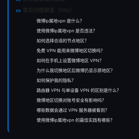
常见问题解答（FAQ）
微博ip属地vpn 是什么？
使用微博ip属地vpn 是否违法？
如何选择合适的节点地区？
免费 VPN 能用来微博地区切换吗？
如何在手机上设置微博地区 VPN？
为什么我切换地区后微博仍显示原地区？
如何保护我的隐私？
路由器 VPN 与单设备 VPN 的区别是什么？
微博地区切换对账号安全有影响吗？
哪些数据会通过 VPN 服务器被看到？
使用微博ip属地vpn 的最佳实践有哪些？