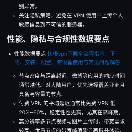
别异常。
关注隐私策略，避免在 VPN 使用中上传个人
敏感信息到不可信的服务器。
性能、隐私与合规性数据要点
性能数据要点
快橙vpn下载全流程指南：下
载、安装、配置、跨设备使用与常见问题解答
节点密度与距离越近，微博等应用的响应时间
通常越低。对大陆用户，优先选择覆盖亚洲且
具备高容量的节点。
付费 VPN 的平均延迟通常比免费 VPN 低
20%~60%，稳定性也更高，尤其在高峰期。
高分辨率多节点视频与图片上传时，带宽需求
较高，优质节点的带宽峰值能显著提升体验。