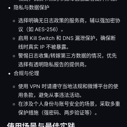
隐私与数据保护
选择明确无日志政策的服务商，辅以强加密协
议（如 AES-256）。
启用 Kill Switch 和 DNS 漏泄保护，确保断
线时真实 IP 不被暴露。
警惕日志收集/转嫁第三方数据的情况，优先
选择有透明隐私报告的提供商。
合规与伦理
使用 VPN 时请遵守当地法规和微博平台的使
用条款，避免从事违法活动。
在涉及个人身份与账号安全的场景，采取多重
保护措施（强密码、两步验证等）。
使用场景与最佳实践