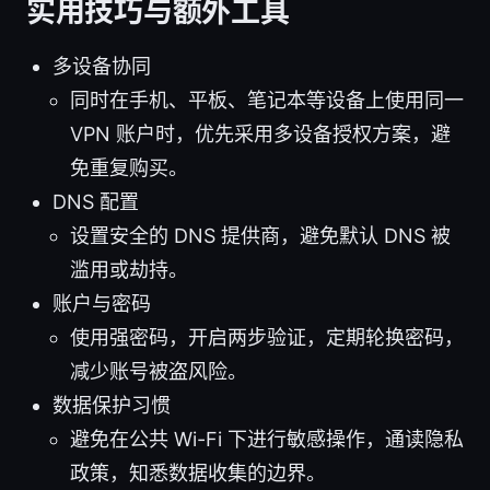
实用技巧与额外工具
多设备协同
同时在手机、平板、笔记本等设备上使用同一
VPN 账户时，优先采用多设备授权方案，避
免重复购买。
DNS 配置
设置安全的 DNS 提供商，避免默认 DNS 被
滥用或劫持。
账户与密码
使用强密码，开启两步验证，定期轮换密码，
减少账号被盗风险。
数据保护习惯
避免在公共 Wi-Fi 下进行敏感操作，通读隐私
政策，知悉数据收集的边界。