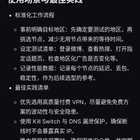
标准化工作流程
事前明确目标地区：先确定要测试的地区，再
挑选节点，减少无用节点带来的等待时间。
设定测试清单：登录微博、查看热搜、打开指
定话题页、检查地区化广告是否变化等。
记录性能数据：记录每个节点的延迟、丢包、
稳定性，作为后续选型的参考。
最佳实践清单
优先选用高质量付费 VPN，尽量避免免费方
案的波动性与安全隐患。
使用 Kill Switch 与 DNS 漏泄保护，确保断
线时不会暴露真实 IP。