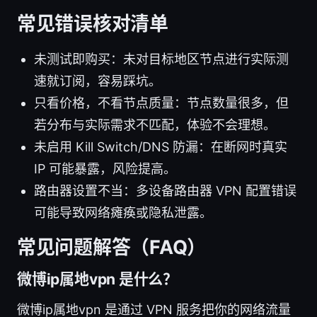
常见错误核对清单
未测试即购买：未对目标地区节点进行实际测
速就订阅，容易踩坑。
只看价格，不看节点质量：节点数量很多，但
若分布与实际需求不匹配，体验不会理想。
未启用 Kill Switch/DNS 防漏：在断网时真实
IP 可能暴露，风险提高。
路由器设置不当：多设备路由器 VPN 配置错误
可能导致网络瘫痪或隐私泄露。
常见问题解答（FAQ）
微博ip属地vpn 是什么？
微博ip属地vpn 是通过 VPN 服务把你的网络流量