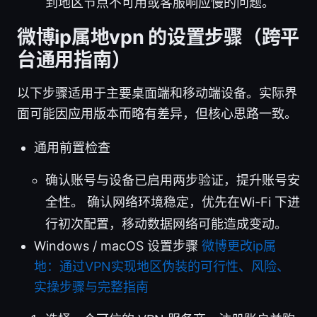
到地区节点不可用或客服响应慢的问题。
微博ip属地vpn 的设置步骤（跨平
台通用指南）
以下步骤适用于主要桌面端和移动端设备。实际界
面可能因应用版本而略有差异，但核心思路一致。
通用前置检查
确认账号与设备已启用两步验证，提升账号安
全性。 确认网络环境稳定，优先在Wi-Fi 下进
行初次配置，移动数据网络可能造成变动。
Windows / macOS 设置步骤
微博更改ip属
地：通过VPN实现地区伪装的可行性、风险、
实操步骤与完整指南