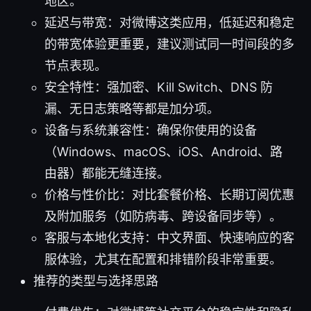
地区。
延迟与带宽：对微博这类应用，低延迟和稳定
的带宽体验更重要，建议测试同一时间段的多
节点表现。
安全特性：强加密、Kill Switch、DNS 防
漏、无日志策略等都是加分项。
设备与系统兼容性：确保你使用的设备
（Windows、macOS、iOS、Android、路
由器）都能无缝连接。
价格与性价比：对比套餐价格、长期订阅优惠
及附加服务（如防病毒、跨设备同步等）。
客服与本地化支持：中文界面、快速响应的客
服体验，尤其在配置和排错阶段非常重要。
推荐的类型与选择思路