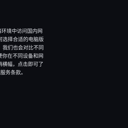
络环境中访问国内网
何选择合适的电脑版
，我们也会对比不同
便你在不同设备和网
促销横幅，点击即可了
与服务条款。