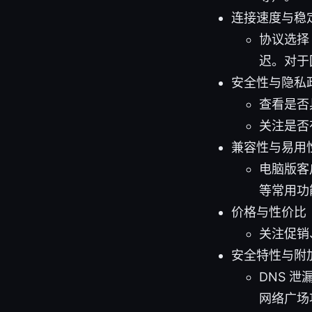
连接速度与稳
协议选择（
迟。对于
安全性与隐私
查看是否具
关注是否
兼容性与易用
电脑版客
等常用功
价格与性价比
关注促销
安全特性与附
DNS 泄
网络广场