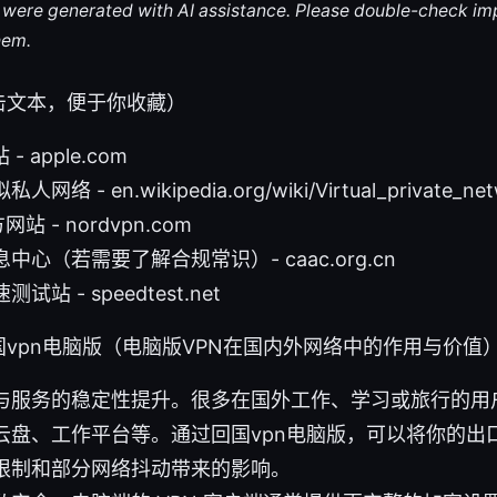
le were generated with AI assistance. Please double-check im
hem.
击文本，便于你收藏）
- apple.com
 - en.wikipedia.org/wiki/Virtual_private_net
网站 - nordvpn.com
心（若需要了解合规常识）- caac.org.cn
站 - speedtest.net
vpn电脑版（电脑版VPN在国内外网络中的作用与价值
与服务的稳定性提升。很多在国外工作、学习或旅行的用
云盘、工作平台等。通过回国vpn电脑版，可以将你的出口
限制和部分网络抖动带来的影响。