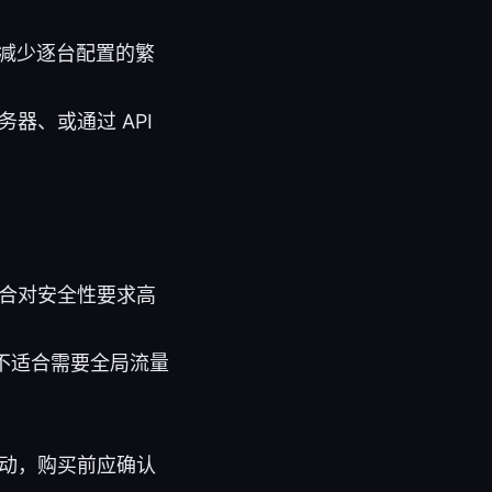
，减少逐台配置的繁
器、或通过 API
合对安全性要求高
且不适合需要全局流量
动，购买前应确认