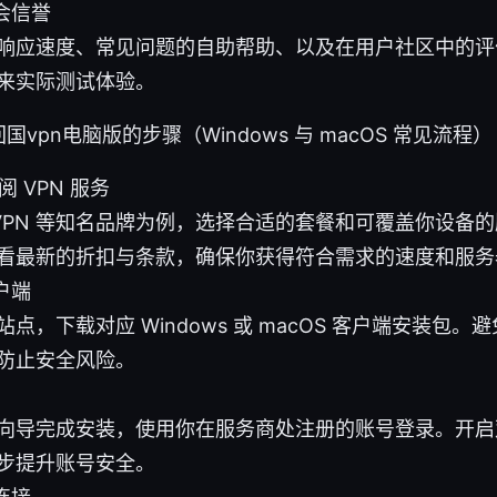
会信誉
响应速度、常见问题的自助帮助、以及在用户社区中的评
来实际测试体验。
vpn电脑版的步骤（Windows 与 macOS 常见流程）
 VPN 服务
rdVPN 等知名品牌为例，选择合适的套餐和可覆盖你设备
看最新的折扣与条款，确保你获得符合需求的速度和服务
户端
点，下载对应 Windows 或 macOS 客户端安装包
防止安全风险。
向导完成安装，使用你在服务商处注册的账号登录。开启
步提升账号安全。