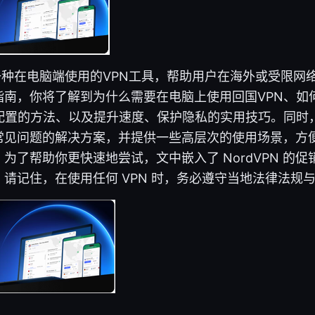
一种在电脑端使用的VPN工具，帮助用户在海外或受限网
指南，你将了解到为什么需要在电脑上使用回国VPN、如
与配置的方法、以及提升速度、保护隐私的实用技巧。同时
常见问题的解决方案，并提供一些高层次的使用场景，方
为了帮助你更快速地尝试，文中嵌入了 NordVPN 的
请记住，在使用任何 VPN 时，务必遵守当地法律法规