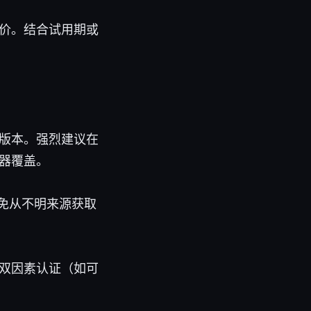
价。结合试用期或
的版本。强烈建议在
器覆盖。
。避免从不明来源获取
双因素认证（如可