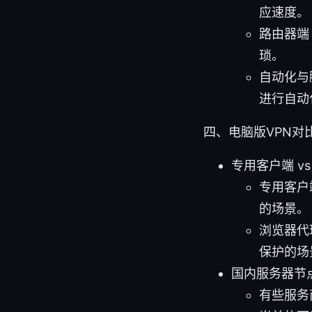
应速度。
路由器端
琐。
自动化与
进行自动
四、电脑版VPN对
专用客户端 v
专用客户
的场景。
浏览器代
保护的场
国内服务器节
有些服务