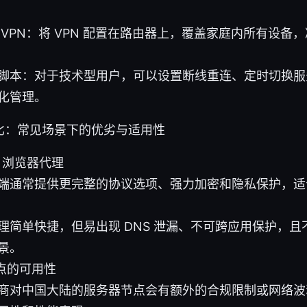
 VPN：将 VPN 配置在路由器上，覆盖家庭内所有设备
脚本：对于技术型用户，可以设置断线重连、定时切换服务
化管理。
比：常见场景下的优劣与适用性
s 浏览器代理
端通常提供更完整的协议选项、强力加密和隐私保护，适
理简单快捷，但易出现 DNS 泄漏、不可跨应用保护，
景。
点的可用性
商对中国大陆的服务器节点会有额外的合规限制或网络波