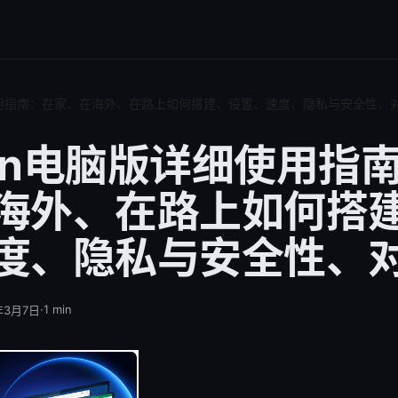
使用指南：在家、在海外、在路上如何搭建、设置、速度、隐私与安全性、
pn电脑版详细使用指
海外、在路上如何搭
度、隐私与安全性、
·
1
min
年3月7日