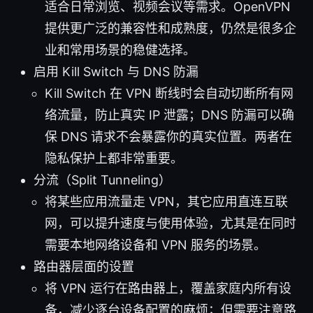
适合日常浏览、视频会议等需求。OpenVPN
提供更广泛的兼容性和成熟度，仍然是很多企
业和常用场景的稳健选择。
启用 Kill Switch 与 DNS 防漏
Kill Switch 在 VPN 断线时会自动切断所有网
络流量，防止真实 IP 泄露；DNS 防漏可以确
保 DNS 请求不会暴露你的真实位置。两者在
隐私保护上都非常重要。
分流（Split Tunneling）
将某些应用流量走 VPN，其它应用直连互联
网，可以提升速度与使用体验，尤其是在同时
需要本地网络设备和 VPN 服务的场景。
路由器层面的设置
将 VPN 运行在路由器上，覆盖家庭内所有设
备，减少逐台设备配置的麻烦；但需要注意路