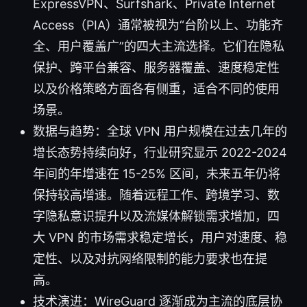
ExpressVPN、Surfshark、Private Internet
Access（PIA）通常被视为“台阶以上、功能齐
全、用户覆盖广”的四大主流选择。它们在隐私
保护、跨平台兼容、服务器覆盖、速度稳定性
以及价格策略方面各有侧重，适合不同的使用
场景。
数据与趋势：全球 VPN 用户规模在过去几年的
增长态势持续向好，行业研究显示 2022-2024
年间的年增速在 15-25% 区间，未来五年仍将
保持较高增速。随着远程工作、跨境学习、数
字隐私意识提升以及流媒体解锁需求增加，四
大 VPN 的市场需求稳定增长，用户对速度、稳
定性、以及对抗网络限制的能力要求也在提
高。
技术演进：WireGuard 逐渐成为主流的底层协