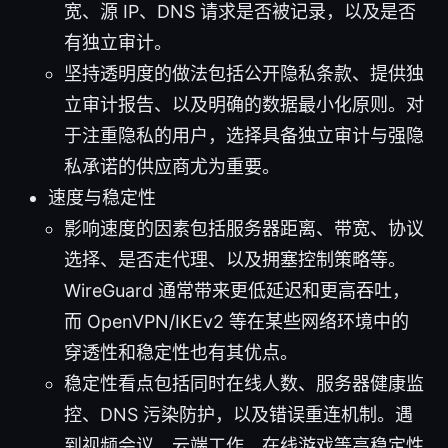
宽、源 IP、DNS 请求是否被记录，以及是否
有独立审计。
坚持透明度的做法包括公开隐私条款、提供独
立审计报告、以及明确的数据最小化原则。对
于注重隐私的用户，选择具备独立审计与强隐
私承诺的供应商尤为重要。
速度与稳定性
影响速度的因素包括服务器距离、带宽、协议
选择、是否走代理、以及拥塞控制策略等。
WireGuard 通常带来更低延迟和更高吞吐，
而 OpenVPN/IKEv2 等在某些网络环境中的
穿透性和稳定性也有其优点。
稳定性看点包括同时在线人数、服务器健康监
控、DNS 污染防护，以及错误重连机制。遇
到视频会议、云端工作、在线游戏等高稳定性