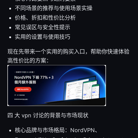
不同场景的推荐与使用场景实操
价格、折扣和性价比分析
常见误区与安全性提示
实用的设置与使用技巧
现在先带来一个实用的购买入口，帮助你快速体验
高性价比的方案：
四 大 vpn 讨论的背景与市场现状
核心品牌与市场格局：NordVPN、