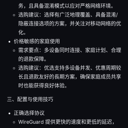
务，且具备混淆模式以应对严格网络环境。
选购建议：选择有广泛地理覆盖、具备混淆/
隐蔽连接选项的方案，并关注对移动网络的优
化。
价格敏感的家庭使用
需求要点：多设备同时连接、家庭计划、合理
的退款保障。
选购建议：优选支持多设备并发、优惠周期较
长且退款友好的長期方案，确保家庭成员共享
时也能获得良好体验。
三、配置与使用技巧
正确选择协议
WireGuard 提供更快的速度和更低的延迟，