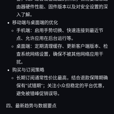
由器硬件性能、固件版本以及对安全设置的深
入了解。
移动端与桌面端的优化
手机端：启用手势切换、快速连接到最近节
点、允许应用在后台运行等。
桌面端：定期清理缓存、更新客户端版本、检
查系统网络设置，确保不被其他网络应用干
扰。
购买与订阅策略
长期订阅通常性价比最高，结合退款保障期确
保有“试错期”；关注小众但稳定的平台优惠，
避免被错峰促销误导。
四、最新趋势与数据要点