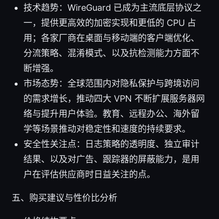
技术趋势：WireGuard 已成为主流底层协议之
一，提供更高效的加密实现和更低的 CPU 占
用；各家厂商在桌面与移动端的客户端优化、
分流策略、混淆模式、以及抗检测能力方面不
断增强。
市场态势：全球范围内对隐私保护与跨境访问
的需求增长，推动四大 VPN 不断扩展服务器网
络与提升用户体验。教育、远程办公、海外留
学等场景推动对稳定性和速度的持续要求。
安全性关注点：日志策略的透明度、独立审计
结果、以及对广告、跟踪器的屏蔽能力，是用
户在评估供应商时日益关注的点。
五、购买建议与性价比分析