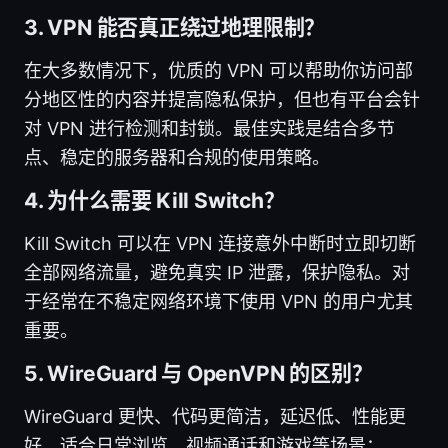
3. VPN 能否真正绕过地理限制？
在大多数情况下，优质的 VPN 可以帮助你访问部
分地区性的内容并提高隐私保护，但也有平台会针
对 VPN 进行检测和封锁。最佳实践是结合多节
点、稳定的服务器和合规的使用策略。
4. 为什么需要 Kill Switch？
Kill Switch 可以在 VPN 连接意外中断时立即切断
全部网络流量，避免真实 IP 泄露，保护隐私。对
于经常在不稳定网络环境下使用 VPN 的用户尤其
重要。
5. WireGuard 与 OpenVPN 的区别？
WireGuard 更快、代码更简洁，延迟低、性能更
好，适合日常浏览、视频通话和游戏等场景；