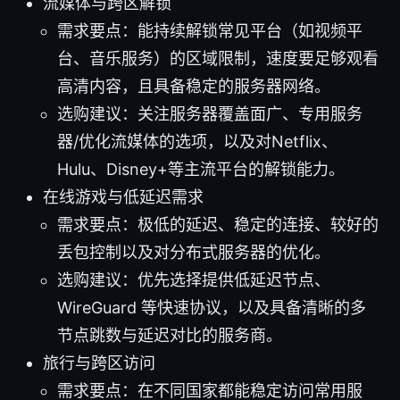
流媒体与跨区解锁
需求要点：能持续解锁常见平台（如视频平
台、音乐服务）的区域限制，速度要足够观看
高清内容，且具备稳定的服务器网络。
选购建议：关注服务器覆盖面广、专用服务
器/优化流媒体的选项，以及对Netflix、
Hulu、Disney+等主流平台的解锁能力。
在线游戏与低延迟需求
需求要点：极低的延迟、稳定的连接、较好的
丢包控制以及对分布式服务器的优化。
选购建议：优先选择提供低延迟节点、
WireGuard 等快速协议，以及具备清晰的多
节点跳数与延迟对比的服务商。
旅行与跨区访问
需求要点：在不同国家都能稳定访问常用服