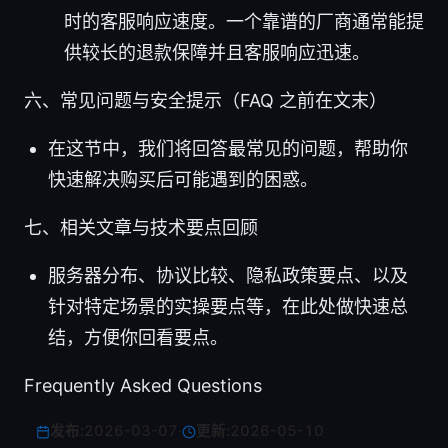
时的客服响应速度。一个靠谱的厂商通常能提
供较长的退款保障并且客服响应迅速。
六、常见问题与安全提示（FAQ 之前在文末）
在这节中，我们将回答最常见的问题，帮助你
快速解决购买后可能遇到的困惑。
七、相关文章与技术要点回顾
服务器分布、协议比较、隐私政策要点、以及
针对特定场景的实操要点等，在此处做快速总
结，方便你回看要点。
Frequently Asked Questions
发布:
2026-03-07
·
更新:
2026-05-10