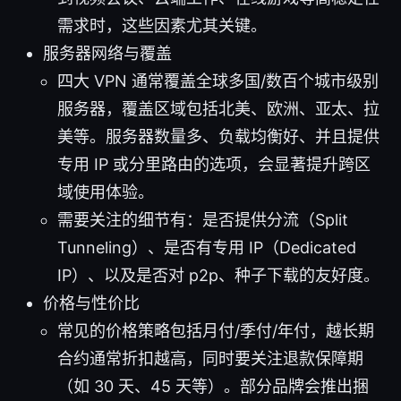
需求时，这些因素尤其关键。
服务器网络与覆盖
四大 VPN 通常覆盖全球多国/数百个城市级别
服务器，覆盖区域包括北美、欧洲、亚太、拉
美等。服务器数量多、负载均衡好、并且提供
专用 IP 或分里路由的选项，会显著提升跨区
域使用体验。
需要关注的细节有：是否提供分流（Split
Tunneling）、是否有专用 IP（Dedicated
IP）、以及是否对 p2p、种子下载的友好度。
价格与性价比
常见的价格策略包括月付/季付/年付，越长期
合约通常折扣越高，同时要关注退款保障期
（如 30 天、45 天等）。部分品牌会推出捆