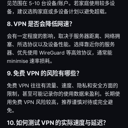
见范围在 5-10 台设备/账户。若家庭使用较多设
备，建议选购家庭或多设备计划以避免超载。
8. VPN 是否会降低网速？
会有一定程度的影响，取决于服务器距离、网络拥
塞、所选协议以及设备性能。选择靠近你的服务
器、优先使用 WireGuard 等高效协议，通常能
minimise 速率损耗。
9. 免费 VPN 的风险有哪些？
免费 VPN 往往有流量、速度、隐私和安全方面的
限制，甚至可能记录你的使用数据来盈利。长期使
用免费 VPN 风险较高，推荐谨慎对待或完全避
免。
10. 如何测试 VPN 的实际速度与延迟？