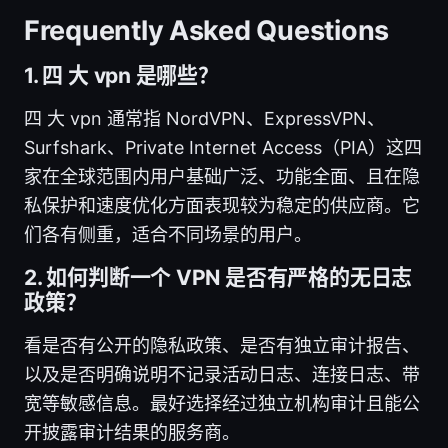
Frequently Asked Questions
1. 四 大 vpn 是哪些？
四 大 vpn 通常指 NordVPN、ExpressVPN、
Surfshark、Private Internet Access（PIA）这四
家在全球范围内用户基础广泛、功能全面、且在隐
私保护和速度优化方面表现较为稳定的供应商。它
们各有侧重，适合不同场景的用户。
2. 如何判断一个 VPN 是否有严格的无日志
政策？
看是否有公开的隐私政策、是否有独立审计报告、
以及是否明确说明不记录活动日志、连接日志、带
宽等敏感信息。最好选择经过独立机构审计且能公
开披露审计结果的服务商。