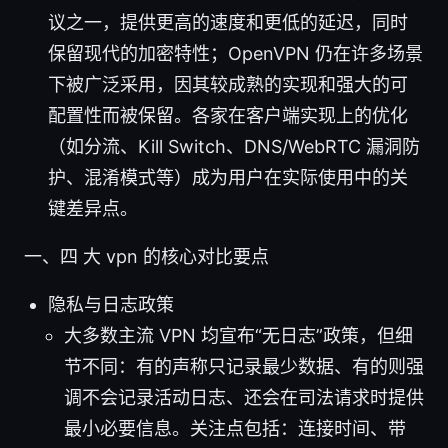
议之一，提供更高的速度和更低的延迟，同时
保留现代的加密特性；OpenVPN 仍在许多场景
下被广泛采用，因其较成熟的实现和强大的可
配置性而被保留。各家在客户端实现上的优化
（如分流、Kill Switch、DNS/WebRTC 漏洞防
护、混淆模式等）成为用户在实际使用中的关
键差异点。
一、四 大 vpn 的核心对比要点
隐私与日志政策
大多数主流 VPN 均宣布“无日志”政策，但细
节不同：有的声称只记录最少数据、有的则强
调不会记录活动日志、还会在司法请求时提供
最小必要信息。关注点包括：连接时间、带