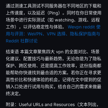
通过测速工具测试不同服务器在不同地区的下载和
上传速度，以及延迟（Ping）。同时在你日常使用
场景中进行实际测试（如 watching、游戏、远程
工作），以评估稳定性与体验。
Wevpn reddit 使
用与评测：WeVPN、VPN 选择、隐私保护指南与
Reddit 社群讨论
结束语 本篇文章聚焦四大 vpn 的全面对比、场景
化建议、配置技巧与最新趋势。无论你是为了隐私
保护、跨区使用、还是提高工作效率，这份指南都
能帮助你快速找到最合适的方案。若你正在寻求更
高性价比和快速体验的机会，记得在文中提到的促
销入口处进行试用与购买，结合自己的需求来做最
终决定。
附录：Useful URLs and Resources（文本列出，