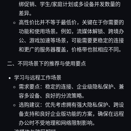
绑促销、学生/家庭计划或多设备并发数量的
差异。
高性价比并不等于最低价，关键在于你需要的
功能和使用场景。例如，流媒体解锁、跨境办
公、游戏加速等场景，可能需要更稳定的连接
和更广的服务器覆盖，价格带也就相应不同。
二、不同场景下的推荐与使用要点
学习与远程工作场景
需求要点：稳定的连接、企业级隐私保护、兼
容多设备、良好的分流策略。
选购建议：优先考虑拥有强大隐私保护、跨设
备支持和良好企业版功能的方案，确保在远程
办公时不受地理和网络限制影响。