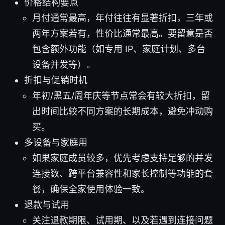
价格结构要点
月付通常最高，年付往往有显著折扣，三年或
两年方案若有，性价比通常最高。要留意是否
包含额外功能（如专用 IP、家庭计划、多台
设备并发等）。
折扣与促销时机
年初/黑五/周年庆等节点常会有较大折扣，留
出时间比较不同方案的长期成本，避免冲动购
买。
多设备与家庭用
如果家庭成员较多，优先考虑支持足够的并发
连接数、跨平台兼容性和家长控制等功能的套
餐，确保全家使用体验一致。
退款与试用
关注退款期限、试用期、以及若遇到连接问题