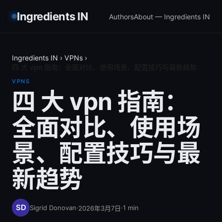
Ingredients IN
Authors
About — Ingredients IN
Ingredients IN
›
VPNs
›
四 大 vpn 指南：全面对比、使用场景、配置技巧与最新趋势
VPNS
四 大 vpn 指南：
全面对比、使用场
景、配置技巧与最
新趋势
Sigrid Donovan
·
·
1
min
2026年3月7日