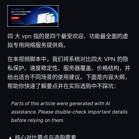
四 大 vpn 指的是四个最受欢迎、功能最全面的虚
拟专用网络服务提供商。
在本视频脚本中，我们将系统对比四大 VPN 的隐
私保护、速度稳定性、服务器覆盖、价格结构，并
给出适合不同场景的使用建议。下面是内容大纲，
帮助你快速了解要点并在实际选购中不踩坑：
Parts of this article were generated with AI
assistance. Please double-check important details
before relying on them.
核心对比要点与选购要素