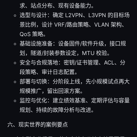
求、站点分布、现有设备能力。
选型与设计：确定 L2VPN、L3VPN 的目标场
景比例，设计 VRF/路由策略、VLAN 架构、
QoS 策略。
基础设施准备：设备固件/软件升级，接口规
划，隧道/封装参数设定，MTU 校验。
安全与合规落地：密钥/证书管理、ACL、分
段策略、审计日志配置。
部署与切换：分阶段上线，先小规模试点再大
规模推广，留出回滚方案。
监控与优化：建立绩效基准、定期评估与容量
规划、持续的故障分析与改进。
六、现实世界的案例要点