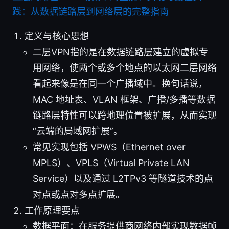
践：从数据链路层到网络层的完整指南
定义与核心思想
二层VPN指的是在数据链路层建立的虚拟专
用网络，使两个或多个地点的以太网二层网络
看起来像是在同一个广播域中。换句话说，
MAC 地址表、VLAN 框架、广播/多播等数据
链路层特性可以跨地理位置被扩展，从而实现
“云端的局域网扩展”。
常见实现包括 VPWS（Ethernet over
MPLS）、VPLS（Virtual Private LAN
Service）以及通过 L2TPv3 等隧道技术的点
对点或点对多点扩展。
工作原理要点
数据平面：在服务提供商网络内部实现数据帧