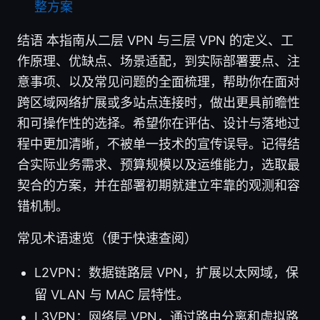
整方案
结语 本指南从二层 VPN 与三层 VPN 的定义、工
作原理、优缺点、场景适配，到实际部署要点、注
意事项、以及常见问题的全面梳理，帮助你在面对
跨区域网络扩展或多站点连接时，做出更具前瞻性
和可操作性的选择。希望你在评估、设计与落地过
程中更加清晰，不被单一技术的宣传误导。记得结
合实际业务需求、预算规模以及运维能力，选取最
契合的方案，并在部署初期就建立牢靠的观测和容
错机制。
常见术语速览（便于快速查阅）
L2VPN：数据链路层 VPN，扩展以太网域，保
留 VLAN 与 MAC 层特性。
L3VPN：网络层 VPN，通过路由分离和虚拟路