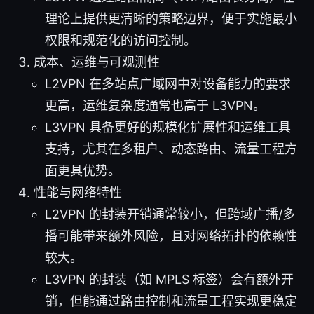
理论上提供更清晰的策略边界，便于实施最小
权限和规范化的访问控制。
成本、运维与可观测性
L2VPN 在多站点广域网中对设备能力的要求
更高，运维复杂度通常也高于 L3VPN。
L3VPN 具备更好的规模化扩展性和运维工具
支持，尤其在多租户、动态路由、流量工程方
面更具优势。
性能与网络特性
L2VPN 的封装开销通常较小，但跨域广播/多
播可能带来额外风险，且对网络拓扑的依赖性
较大。
L3VPN 的封装（如 MPLS 标签）会有额外开
销，但能通过路由控制和流量工程实现更稳定