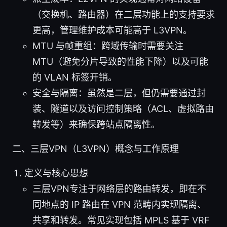
（交换机、路由器）在二层功能上的支持要求
更高，管理维护成本可能高于 L3VPN。
MTU 与帧重组：跨域传输时需要关注
MTU（避免分片导致的性能下降）以及可能
的 VLAN 标签开销。
安全与隔离：虽然是二层，但仍需要通过封
装、隧道以及访问控制策略（ACL、虚拟路由
转发等）来确保跨站点隔离性。
二、三层VPN（L3VPN）概念与工作原理
定义与核心思想
三层VPN专注于网络层的路由转发，即在不
同地点的 IP 路由在 VPN 范畴内实现隔离、
共享和转发。常见实现包括 MPLS 基于 VRF