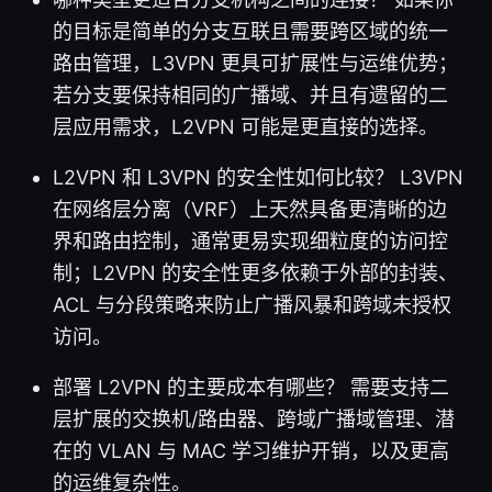
的目标是简单的分支互联且需要跨区域的统一
路由管理，L3VPN 更具可扩展性与运维优势；
若分支要保持相同的广播域、并且有遗留的二
层应用需求，L2VPN 可能是更直接的选择。
L2VPN 和 L3VPN 的安全性如何比较？ L3VPN
在网络层分离（VRF）上天然具备更清晰的边
界和路由控制，通常更易实现细粒度的访问控
制；L2VPN 的安全性更多依赖于外部的封装、
ACL 与分段策略来防止广播风暴和跨域未授权
访问。
部署 L2VPN 的主要成本有哪些？ 需要支持二
层扩展的交换机/路由器、跨域广播域管理、潜
在的 VLAN 与 MAC 学习维护开销，以及更高
的运维复杂性。