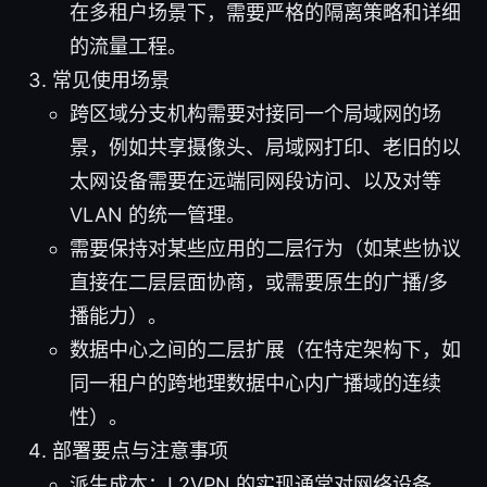
在多租户场景下，需要严格的隔离策略和详细
的流量工程。
常见使用场景
跨区域分支机构需要对接同一个局域网的场
景，例如共享摄像头、局域网打印、老旧的以
太网设备需要在远端同网段访问、以及对等
VLAN 的统一管理。
需要保持对某些应用的二层行为（如某些协议
直接在二层层面协商，或需要原生的广播/多
播能力）。
数据中心之间的二层扩展（在特定架构下，如
同一租户的跨地理数据中心内广播域的连续
性）。
部署要点与注意事项
派生成本：L2VPN 的实现通常对网络设备