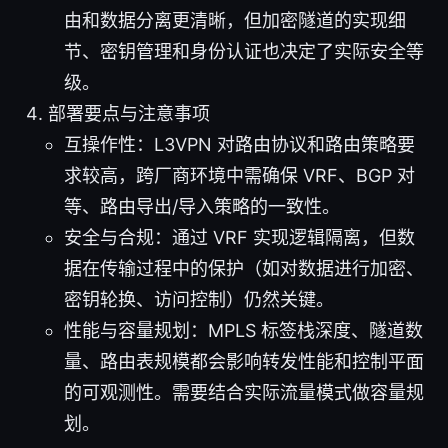
由和数据分离更清晰，但加密隧道的实现细
节、密钥管理和身份认证也决定了实际安全等
级。
部署要点与注意事项
互操作性：L3VPN 对路由协议和路由策略要
求较高，跨厂商环境中需确保 VRF、BGP 对
等、路由导出/导入策略的一致性。
安全与合规：通过 VRF 实现逻辑隔离，但数
据在传输过程中的保护（如对数据进行加密、
密钥轮换、访问控制）仍然关键。
性能与容量规划：MPLS 标签栈深度、隧道数
量、路由表规模都会影响转发性能和控制平面
的可观测性。需要结合实际流量模式做容量规
划。