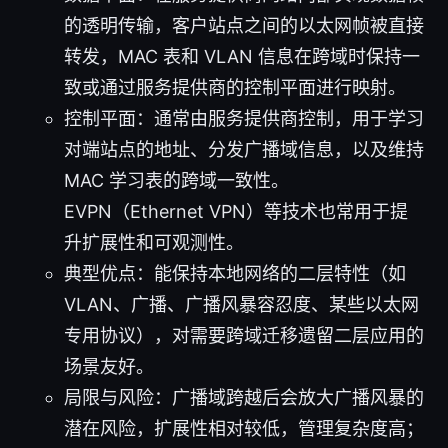
的透明传输，客户站点之间的以太网帧被直接
转发，MAC 表和 VLAN 信息在跨域时保持一
致或通过服务提供商的控制平面进行映射。
控制平面：通常由服务提供商控制，用于学习
对端站点的地址、分发广播域信息，以及维持
MAC 学习表的跨域一致性。
EVPN（Ethernet VPN）等技术也常用于提
升扩展性和可观测性。
典型优点：能保持本地网络的二层特性（如
VLAN、广播、广播风暴容忍度、某些以太网
专用协议），对需要跨域迁移遗留二层应用的
场景友好。
局限与风险：广播域跨越后会放大广播风暴的
潜在风险，扩展性相对较低，管理复杂度高；