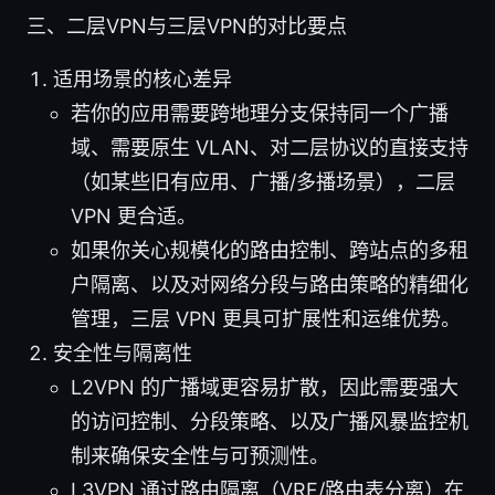
三、二层VPN与三层VPN的对比要点
适用场景的核心差异
若你的应用需要跨地理分支保持同一个广播
域、需要原生 VLAN、对二层协议的直接支持
（如某些旧有应用、广播/多播场景），二层
VPN 更合适。
如果你关心规模化的路由控制、跨站点的多租
户隔离、以及对网络分段与路由策略的精细化
管理，三层 VPN 更具可扩展性和运维优势。
安全性与隔离性
L2VPN 的广播域更容易扩散，因此需要强大
的访问控制、分段策略、以及广播风暴监控机
制来确保安全性与可预测性。
L3VPN 通过路由隔离（VRF/路由表分离）在