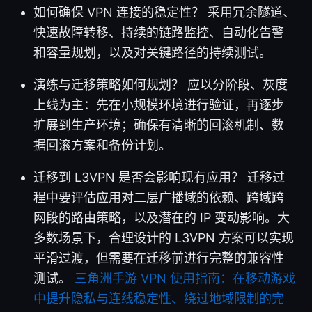
如何确保 VPN 连接的稳定性？ 采用冗余隧道、
快速故障转移、持续的链路监控、自动化告警
和容量规划，以及对关键路径的持续测试。
演练与迁移策略如何规划？ 应以分阶段、灰度
上线为主：先在小规模环境进行验证，再逐步
扩展到生产环境；确保有清晰的回滚机制、数
据回滚方案和备份计划。
迁移到 L3VPN 是否会影响现有应用？ 迁移过
程中要评估应用对二层广播域的依赖、跨域跨
网段的路由策略，以及潜在的 IP 变动影响。大
多数场景下，合理设计的 L3VPN 方案可以实现
平滑过渡，但需要在迁移前进行完整的兼容性
测试。
三角洲手游 VPN 使用指南：在移动游戏
中提升隐私与连线稳定性、绕过地域限制的完