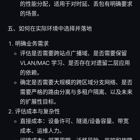
的性能分配，适用于对时延、丢包有明确要求
的场景。
五、如何在实际环境中选择并落地
明确业务需求
评估是否需要跨站点广播域、是否需要保留
VLAN/MAC 学习、是否存在对遗留二层应用
的依赖。
确定是否需要大规模的跨区域分支网络、是否
需要严格的路由分离与多租户隔离、以及未来
的扩展性目标。
评估成本与复杂性
直接成本：设备许可、隧道/设备容量、带宽
成本、运维人力。