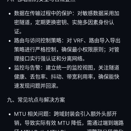
数据在传输过程中的保护：对敏感数据采用加
密隧道，定期更换密钥、实施多因素身份认
证。
路由与访问控制策略：对 VRF、路由导入导出
策略进行严格控制，确保最小权限原则；对管
理接口实行强认证和分离网络。
监控与告警：建立统一的监控视图，关注隧道
健康、丢包率、抖动、带宽利用率，确保能快
速发现问题并回滚。
九、常见坑点与解决方案
MTU 相关问题：跨域封装会引入额外头部开
销，导致实际有效 MTU 降低，需通过端到端路