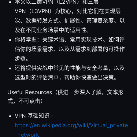
本文以二层VPN（L2VPN）和三层
VPN（L3VPN）为核心，对比它们在实现层
次、数据转发方式、扩展性、管理复杂度、以
及在不同业务场景中的适用性。
你将掌握：关键术语、常用实现技术、如何评
估你的场景需求、以及从需求到部署的可操作
步骤。
还将提供实战中常见的性能与安全考量，以及
选型时的评估清单，帮助你快速做出决策。
Useful Resources（供进一步深入了解，文本形
式，不可点击）
VPN 基础知识 -
https://en.wikipedia.org/wiki/Virtual_private
_network