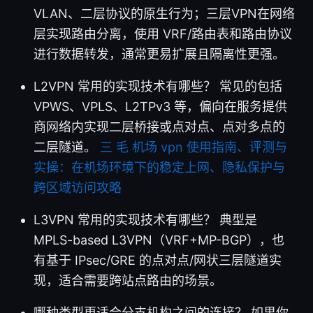
VLAN、二层协议的原生行为；三层VPN在网络
层实现路由分离，使用 VRF/路由表和路由协议
进行数据转发，通常更易扩展且隔离性更强。
L2VPN 常用的实现技术有哪些？ 常见的包括
VPWS、VPLS、L2TPv3 等，偏向在服务提供
商网络内实现二层桥接或点对点、点对多点的
二层隧道。
三 毛 机场 vpn 使用指南、评测与
实操：在机场环境下的稳定上网、隐私保护与
跨区域访问攻略
L3VPN 常用的实现技术有哪些？ 典型是
MPLS-based L3VPN（VRF+MP-BGP），也
有基于 IPsec/GRE 的点对点/网状三层隧道实
现，适合需要跨站点路由的场景。
哪种类型更适合分支机构之间的连接？ 如果你