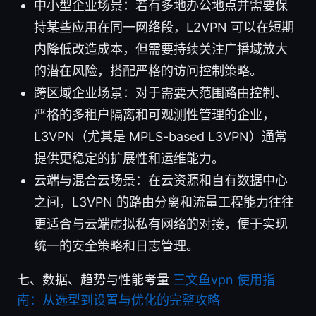
中小型企业场景：若有多地办公地点并需要保
持某些应用在同一网络段，L2VPN 可以在短期
内降低改造成本，但需要持续关注广播域放大
的潜在风险，搭配严格的访问控制策略。
跨区域企业场景：对于需要大范围路由控制、
严格的多租户隔离和可观测性管理的企业，
L3VPN（尤其是 MPLS-based L3VPN）通常
提供更稳定的扩展性和运维能力。
云端与混合云场景：在云资源和自有数据中心
之间，L3VPN 的路由分离和流量工程能力往往
更适合与云端虚拟私有网络的对接，便于实现
统一的安全策略和日志管理。
七、数据、趋势与性能考量
三文鱼vpn 使用指
南：从选型到设置与优化的完整攻略