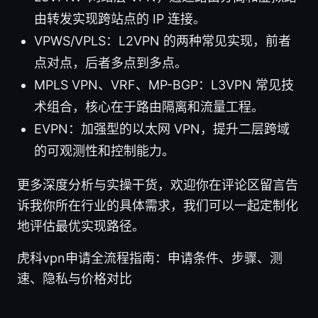
由转发实现跨站点的 IP 连接。
VPWS/VPLS：L2VPN 的两种常见实现，前者
点对点，后者多点到多点。
MPLS VPN、VRF、MP-BGP：L3VPN 常见技
术组合，核心在于路由隔离和流量工程。
EVPN：加强型的以太网 VPN，提升二层跨域
的可观测性和控制能力。
更多深度分析与实操干货，欢迎你在评论区留言告
诉我你所在行业的具体需求，我们可以一起定制化
地评估最优实现路径。
虎科vpn申请全流程指南：申请条件、步骤、测
速、隐私与价格对比