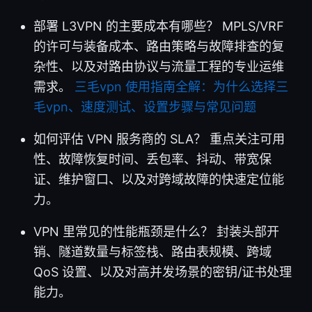
部署 L3VPN 的主要成本有哪些？ MPLS/VRF
的许可与装备成本、路由策略与故障排查的复
杂性、以及对路由协议与流量工程的专业运维
需求。
三毛vpn 使用指南全解：为什么选择三
毛vpn、速度测试、设置步骤与常见问题
如何评估 VPN 服务商的 SLA？ 重点关注可用
性、故障恢复时间、丢包率、抖动、带宽保
证、维护窗口、以及对跨域故障的快速定位能
力。
VPN 里常见的性能瓶颈是什么？ 封装头部开
销、隧道数量与标签栈、路由表规模、跨域
QoS 设置、以及对高并发场景的密钥/证书处理
能力。