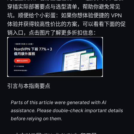
穿插实际部署要点与选型清单，帮助你避免常见
坑。顺便给个小彩蛋：如果你想体验便捷的 VPN
体验并获得较高性价比的方案，可以看看下面的促
销入口，点击图片了解更多折扣信息：
引言与本指南要点
Parts of this article were generated with AI
assistance. Please double-check important details
before relying on them.