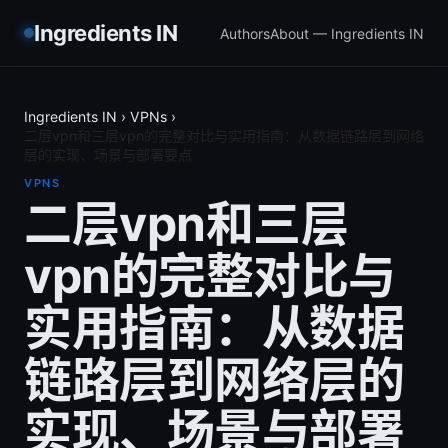
Ingredients IN
Authors
About — Ingredients IN
Ingredients IN
›
VPNs
›
二层vpn和三层vpn的完整对比与实用指南：从数据链路层到网络
层的实现、场景与部署要点
VPNS
二层vpn和三层
vpn的完整对比与
实用指南：从数据
链路层到网络层的
实现、场景与部署