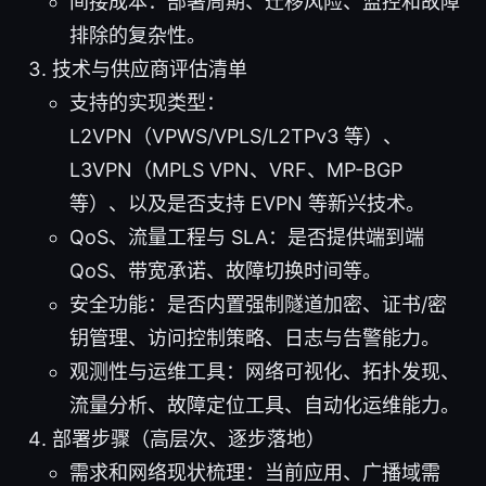
间接成本：部署周期、迁移风险、监控和故障
排除的复杂性。
技术与供应商评估清单
支持的实现类型：
L2VPN（VPWS/VPLS/L2TPv3 等）、
L3VPN（MPLS VPN、VRF、MP-BGP
等）、以及是否支持 EVPN 等新兴技术。
QoS、流量工程与 SLA：是否提供端到端
QoS、带宽承诺、故障切换时间等。
安全功能：是否内置强制隧道加密、证书/密
钥管理、访问控制策略、日志与告警能力。
观测性与运维工具：网络可视化、拓扑发现、
流量分析、故障定位工具、自动化运维能力。
部署步骤（高层次、逐步落地）
需求和网络现状梳理：当前应用、广播域需