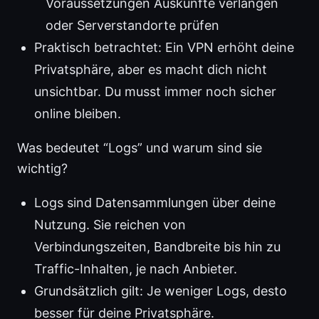
Voraussetzungen Auskünfte verlangen
oder Serverstandorte prüfen
Praktisch betrachtet: Ein VPN erhöht deine
Privatsphäre, aber es macht dich nicht
unsichtbar. Du musst immer noch sicher
online bleiben.
Was bedeutet “Logs” und warum sind sie
wichtig?
Logs sind Datensammlungen über deine
Nutzung. Sie reichen von
Verbindungszeiten, Bandbreite bis hin zu
Traffic-Inhalten, je nach Anbieter.
Grundsätzlich gilt: Je weniger Logs, desto
besser für deine Privatsphäre.