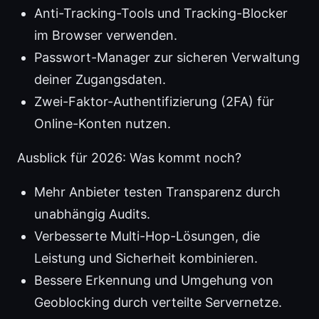
Anti-Tracking-Tools und Tracking-Blocker
im Browser verwenden.
Passwort-Manager zur sicheren Verwaltung
deiner Zugangsdaten.
Zwei-Faktor-Authentifizierung (2FA) für
Online-Konten nutzen.
Ausblick für 2026: Was kommt noch?
Mehr Anbieter testen Transparenz durch
unabhängig Audits.
Verbesserte Multi-Hop-Lösungen, die
Leistung und Sicherheit kombinieren.
Bessere Erkennung und Umgehung von
Geoblocking durch verteilte Servernetze.