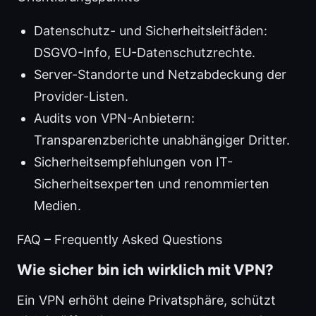
Datenschutz- und Sicherheitsleitfäden:
DSGVO-Info, EU-Datenschutzrechte.
Server-Standorte und Netzabdeckung der
Provider-Listen.
Audits von VPN-Anbietern:
Transparenzberichte unabhängiger Dritter.
Sicherheitsempfehlungen von IT-
Sicherheitsexperten und renommierten
Medien.
FAQ – Frequently Asked Questions
Wie sicher bin ich wirklich mit VPN?
Ein VPN erhöht deine Privatsphäre, schützt