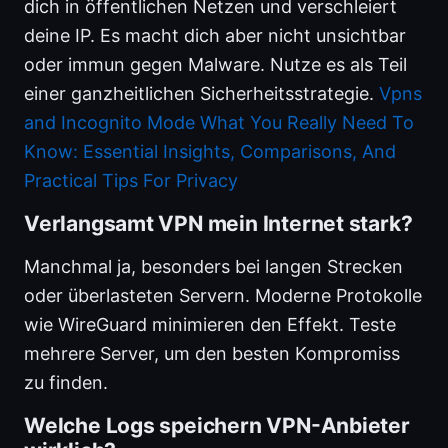
dich in öffentlichen Netzen und verschleiert
deine IP. Es macht dich aber nicht unsichtbar
oder immun gegen Malware. Nutze es als Teil
einer ganzheitlichen Sicherheitsstrategie.
Vpns
and Incognito Mode What You Really Need To
Know: Essential Insights, Comparisons, And
Practical Tips For Privacy
Verlangsamt VPN mein Internet stark?
Manchmal ja, besonders bei langen Strecken
oder überlasteten Servern. Moderne Protokolle
wie WireGuard minimieren den Effekt. Teste
mehrere Server, um den besten Kompromiss
zu finden.
Welche Logs speichern VPN-Anbieter