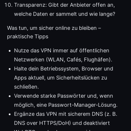
Transparenz: Gibt der Anbieter offen an,
welche Daten er sammelt und wie lange?
Was tun, um sicher online zu bleiben –
praktische Tipps
Nutze das VPN immer auf öffentlichen
Netzwerken (WLAN, Cafés, Flughäfen).
Halte dein Betriebssystem, Browser und
Apps aktuell, um Sicherheitslücken zu
schließen.
Verwende starke Passwörter und, wenn
möglich, eine Passwort-Manager-Lösung.
Ergänze das VPN mit sicherem DNS (z. B.
DNS over HTTPS/DoH) und deaktiviert