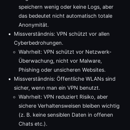
speichern wenig oder keine Logs, aber
das bedeutet nicht automatisch totale
Anonymität.
Missverständnis: VPN schützt vor allen
Cyberbedrohungen.
Wahrheit: VPN schützt vor Netzwerk-
Überwachung, nicht vor Malware,
Phishing oder unsicheren Websites.
Missverständnis: Öffentliche WLANs sind
sicher, wenn man ein VPN benutzt.
Wahrheit: VPN reduziert Risiko, aber
sichere Verhaltensweisen bleiben wichtig
(z. B. keine sensiblen Daten in offenen
Chats etc.).