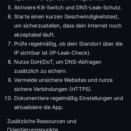
Aktiviere Kill-Switch und DNS-Leak-Schutz.
Starte einen kurzen Geschwindigkeitstest,
um sicherzustellen, dass dein Internet noch
akzeptabel läuft.
Prüfe regelmäßig, ob dein Standort über die
IP sichtbar ist (IP-Leak-Check).
Nutze DoH/DoT, um DNS-Abfragen
zusätzlich zu sichern.
Vermeide unsichere Websites und nutze
sichere Verbindungen (HTTPS).
Dokumentiere regelmäßig Einstellungen und
aktualisiere die App.
Zusätzliche Ressourcen und
Orientierungspunkte