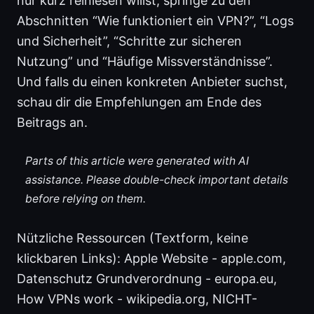
nur kurz reinlesen willst, springe zu den
Abschnitten “Wie funktioniert ein VPN?”, “Logs
und Sicherheit”, “Schritte zur sicheren
Nutzung” und “Häufige Missverständnisse”.
Und falls du einen konkreten Anbieter suchst,
schau dir die Empfehlungen am Ende des
Beitrags an.
Parts of this article were generated with AI
assistance. Please double-check important details
before relying on them.
Nützliche Ressourcen (Textform, keine
klickbaren Links): Apple Website - apple.com,
Datenschutz Grundverordnung - europa.eu,
How VPNs work - wikipedia.org, NICHT-