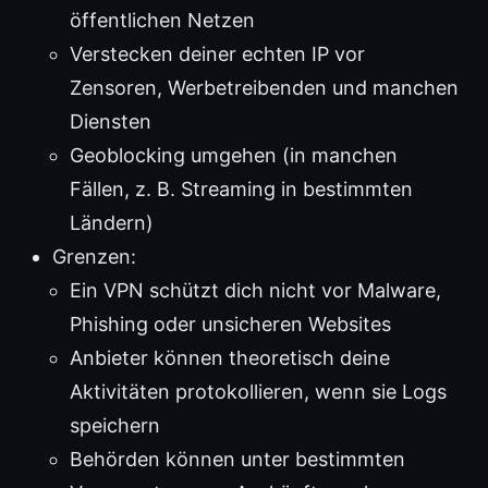
öffentlichen Netzen
Verstecken deiner echten IP vor
Zensoren, Werbetreibenden und manchen
Diensten
Geoblocking umgehen (in manchen
Fällen, z. B. Streaming in bestimmten
Ländern)
Grenzen:
Ein VPN schützt dich nicht vor Malware,
Phishing oder unsicheren Websites
Anbieter können theoretisch deine
Aktivitäten protokollieren, wenn sie Logs
speichern
Behörden können unter bestimmten