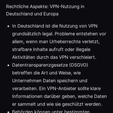
Rechtliche Aspekte: VPN-Nutzung in
Deutschland und Europa
In Deutschland ist die Nutzung von VPN
grundsätzlich legal. Probleme entstehen vor
allem, wenn man Urheberrechte verletzt,
strafbare Inhalte aufruft oder illegale
Aktivitäten durch das VPN verschleiert.
Datentransparenzgesetze (DSGVO)
betreffen die Art und Weise, wie
Unternehmen Daten speichern und
verarbeiten. Ein VPN-Anbieter sollte klare
Informationen darüber geben, welche Daten
er sammelt und wie sie geschützt werden.
Behörden können unter bestimmten