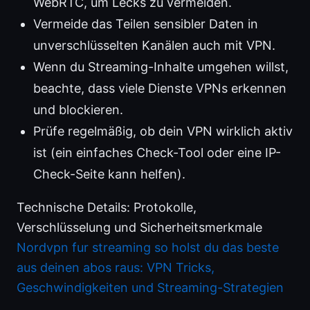
WebRTC, um Lecks zu vermeiden.
Vermeide das Teilen sensibler Daten in
unverschlüsselten Kanälen auch mit VPN.
Wenn du Streaming-Inhalte umgehen willst,
beachte, dass viele Dienste VPNs erkennen
und blockieren.
Prüfe regelmäßig, ob dein VPN wirklich aktiv
ist (ein einfaches Check-Tool oder eine IP-
Check-Seite kann helfen).
Technische Details: Protokolle,
Verschlüsselung und Sicherheitsmerkmale
Nordvpn fur streaming so holst du das beste
aus deinen abos raus: VPN Tricks,
Geschwindigkeiten und Streaming-Strategien