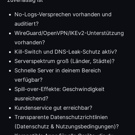
No-Logs-Versprechen vorhanden und
auditiert?
WireGuard/OpenVPN/IKEv2-Unterstützung
vorhanden?
Kill-Switch und DNS-Leak-Schutz aktiv?
Serverspektrum groß (Länder, Städte)?
Schnelle Server in deinem Bereich
verfügbar?
Spill-over-Effekte: Geschwindigkeit
ausreichend?
Kundenservice gut erreichbar?
Transparente Datenschutzrichtlinien
(Datenschutz & Nutzungsbedingungen)?