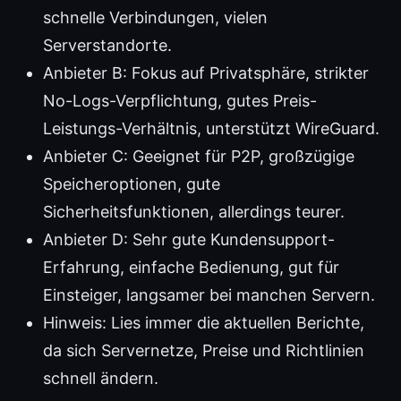
schnelle Verbindungen, vielen
Serverstandorte.
Anbieter B: Fokus auf Privatsphäre, strikter
No-Logs-Verpflichtung, gutes Preis-
Leistungs-Verhältnis, unterstützt WireGuard.
Anbieter C: Geeignet für P2P, großzügige
Speicheroptionen, gute
Sicherheitsfunktionen, allerdings teurer.
Anbieter D: Sehr gute Kundensupport-
Erfahrung, einfache Bedienung, gut für
Einsteiger, langsamer bei manchen Servern.
Hinweis: Lies immer die aktuellen Berichte,
da sich Servernetze, Preise und Richtlinien
schnell ändern.