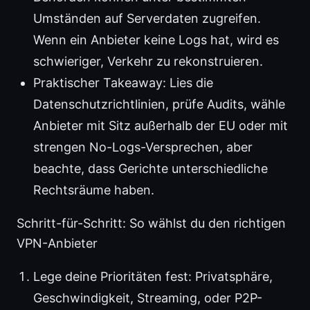
Umständen auf Serverdaten zugreifen.
Wenn ein Anbieter keine Logs hat, wird es
schwieriger, Verkehr zu rekonstruieren.
Praktischer Takeaway: Lies die
Datenschutzrichtlinien, prüfe Audits, wähle
Anbieter mit Sitz außerhalb der EU oder mit
strengen No-Logs-Versprechen, aber
beachte, dass Gerichte unterschiedliche
Rechtsräume haben.
Schritt-für-Schritt: So wählst du den richtigen
VPN-Anbieter
Lege deine Prioritäten fest: Privatsphäre,
Geschwindigkeit, Streaming, oder P2P-