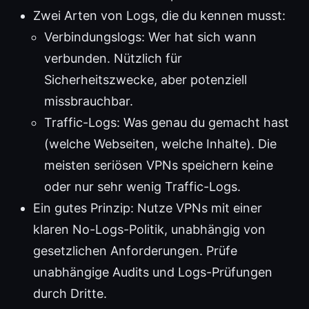
Zwei Arten von Logs, die du kennen musst:
Verbindungslogs: Wer hat sich wann
verbunden. Nützlich für
Sicherheitszwecke, aber potenziell
missbrauchbar.
Traffic-Logs: Was genau du gemacht hast
(welche Webseiten, welche Inhalte). Die
meisten seriösen VPNs speichern keine
oder nur sehr wenig Traffic-Logs.
Ein gutes Prinzip: Nutze VPNs mit einer
klaren No-Logs-Politik, unabhängig von
gesetzlichen Anforderungen. Prüfe
unabhängige Audits und Logs-Prüfungen
durch Dritte.