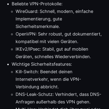
Beliebte VPN-Protokolle:
WireGuard: Schnell, modern, einfache
Implementierung, gute
Sicherheitsmerkmale.
OpenVPN: Sehr robust, gut dokumentiert,
kompatibel mit vielen Geräten.
IKEv2/IPsec: Stabil, gut auf mobilen
Geräten, schnelles Wiederverbinden.
Wichtige Sicherheitsfeatures:
Kill-Switch: Beendet deinen
Internetverkehr, wenn die VPN-
Verbindung abbricht.
DNS-Leak-Schutz: Verhindert, dass DNS-
Anfragen außerhalb des VPN gehen.