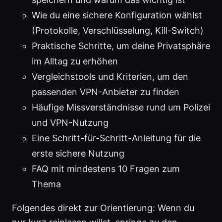
Wie du eine sichere Konfiguration wählst
(Protokolle, Verschlüsselung, Kill-Switch)
Praktische Schritte, um deine Privatsphäre
im Alltag zu erhöhen
Vergleichstools und Kriterien, um den
passenden VPN-Anbieter zu finden
Häufige Missverständnisse rund um Polizei
und VPN-Nutzung
Eine Schritt-für-Schritt-Anleitung für die
erste sichere Nutzung
FAQ mit mindestens 10 Fragen zum
Thema
Folgendes direkt zur Orientierung: Wenn du