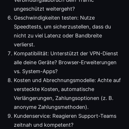
ungeschützt weitergeht?
Geschwindigkeiten testen: Nutze
Speedtests, um sicherzustellen, dass du
nicht zu viel Latenz oder Bandbreite
verlierst.
Kompatibilität: Unterstützt der VPN-Dienst
alle deine Geräte? Browser-Erweiterungen
vs. System-Apps?
Kosten und Abrechnungsmodelle: Achte auf
versteckte Kosten, automatische
Verlängerungen, Zahlungsoptionen (z. B.
anonyme Zahlungsmethoden).
Kundenservice: Reagieren Support-Teams
zeitnah und kompetent?