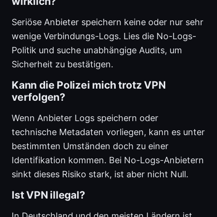
wirklich?
Seriöse Anbieter speichern keine oder nur sehr
wenige Verbindungs-Logs. Lies die No-Logs-
Politik und suche unabhängige Audits, um
Sicherheit zu bestätigen.
Kann die Polizei mich trotz VPN
verfolgen?
Wenn Anbieter Logs speichern oder
technische Metadaten vorliegen, kann es unter
bestimmten Umständen doch zu einer
Identifikation kommen. Bei No-Logs-Anbietern
sinkt dieses Risiko stark, ist aber nicht Null.
Ist VPN illegal?
In Deutschland und den meisten Ländern ist