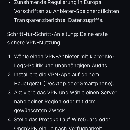
Zunehmende Regulierung in Europa:
Vorschriften zu Anbieter-Speicherpflichten,
Transparenzberichte, Datenzugriffe.
Schritt-für-Schritt-Anleitung: Deine erste
sichere VPN-Nutzung
Wähle einen VPN-Anbieter mit klarer No-
Logs-Politik und unabhängigen Audits.
Installiere die VPN-App auf deinem
Hauptgerät (Desktop oder Smartphone).
Aktiviere das VPN und wähle einen Server
nahe deiner Region oder mit dem
gewünschten Zweck.
Stelle das Protokoll auf WireGuard oder
OpenVPN ein, je nach Verfügbarkeit.