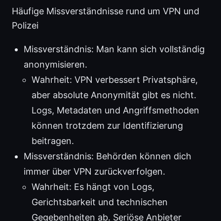
Häufige Missverständnisse rund um VPN und
Polizei
Missverständnis: Man kann sich vollständig
anonymisieren.
Wahrheit: VPN verbessert Privatsphäre,
aber absolute Anonymität gibt es nicht.
Logs, Metadaten und Angriffsmethoden
können trotzdem zur Identifizierung
beitragen.
Missverständnis: Behörden können dich
immer über VPN zurückverfolgen.
Wahrheit: Es hängt von Logs,
Gerichtsbarkeit und technischen
Gegebenheiten ab. Seriöse Anbieter