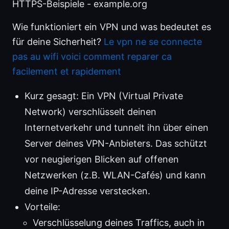
HTTPS-Beispiele - example.org
Wie funktioniert ein VPN und was bedeutet es
für deine Sicherheit?
Le vpn ne se connecte
pas au wifi voici comment reparer ca
facilement et rapidement
Kurz gesagt: Ein VPN (Virtual Private
Network) verschlüsselt deinen
Internetverkehr und tunnelt ihn über einen
Server deines VPN-Anbieters. Das schützt
vor neugierigen Blicken auf offenen
Netzwerken (z.B. WLAN-Cafés) und kann
deine IP-Adresse verstecken.
Vorteile:
Verschlüsselung deines Traffics, auch in