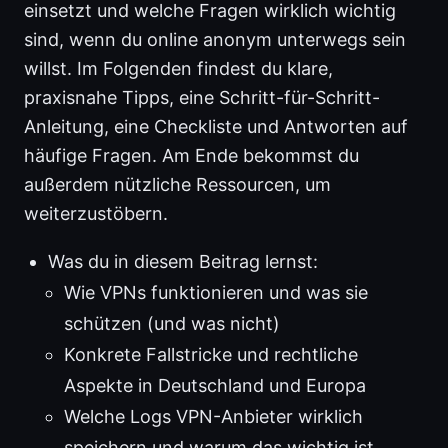
einsetzt und welche Fragen wirklich wichtig
sind, wenn du online anonym unterwegs sein
willst. Im Folgenden findest du klare,
praxisnahe Tipps, eine Schritt-für-Schritt-
Anleitung, eine Checkliste und Antworten auf
häufige Fragen. Am Ende bekommst du
außerdem nützliche Ressourcen, um
weiterzustöbern.
Was du in diesem Beitrag lernst:
Wie VPNs funktionieren und was sie
schützen (und was nicht)
Konkrete Fallstricke und rechtliche
Aspekte in Deutschland und Europa
Welche Logs VPN-Anbieter wirklich
speichern und warum das wichtig ist