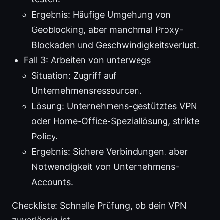
Ergebnis: Häufige Umgehung von
Geoblocking, aber manchmal Proxy-
Blockaden und Geschwindigkeitsverlust.
Fall 3: Arbeiten von unterwegs
Situation: Zugriff auf
Unternehmensressourcen.
Lösung: Unternehmens-gestütztes VPN
oder Home-Office-Speziallösung, strikte
Policy.
Ergebnis: Sichere Verbindungen, aber
Notwendigkeit von Unternehmens-
Accounts.
Checkliste: Schnelle Prüfung, ob dein VPN
zuverlässig ist