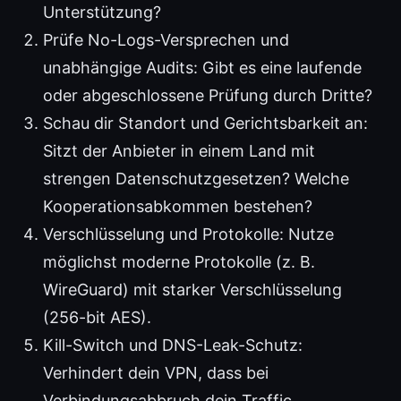
Unterstützung?
Prüfe No-Logs-Versprechen und
unabhängige Audits: Gibt es eine laufende
oder abgeschlossene Prüfung durch Dritte?
Schau dir Standort und Gerichtsbarkeit an:
Sitzt der Anbieter in einem Land mit
strengen Datenschutzgesetzen? Welche
Kooperationsabkommen bestehen?
Verschlüsselung und Protokolle: Nutze
möglichst moderne Protokolle (z. B.
WireGuard) mit starker Verschlüsselung
(256-bit AES).
Kill-Switch und DNS-Leak-Schutz:
Verhindert dein VPN, dass bei
Verbindungsabbruch dein Traffic