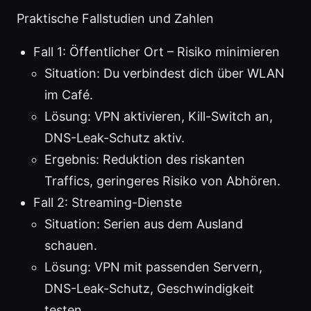
Praktische Fallstudien und Zahlen
Fall 1: Öffentlicher Ort – Risiko minimieren
Situation: Du verbindest dich über WLAN
im Café.
Lösung: VPN aktivieren, Kill-Switch an,
DNS-Leak-Schutz aktiv.
Ergebnis: Reduktion des riskanten
Traffics, geringeres Risiko von Abhören.
Fall 2: Streaming-Dienste
Situation: Serien aus dem Ausland
schauen.
Lösung: VPN mit passenden Servern,
DNS-Leak-Schutz, Geschwindigkeit
testen.