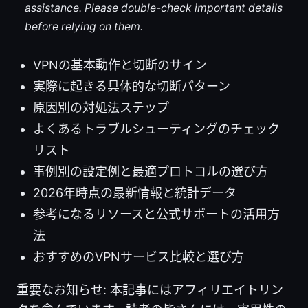
assistance. Please double-check important details
before relying on them.
VPNの基本動作と切断のサイン
実際に起きる具体的な切断パターン
原因別の対処法ステップ
よくあるトラブルシューティングのチェック
リスト
事例別の設定例と最適プロトコルの選び方
2026年時点の最新情報と統計データ
参考になるリソースと公式サポートの活用方
法
おすすめのVPNサービス比較と選び方
重要なお知らせ: 本記事にはアフィリエイトリン