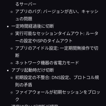
るサーバー
アプリのバグ: バージョンが古い、キャッシ
ュの問題
一定時間経過後に切断
実行可能なセッションタイムアウト: ルータ
ーの設定やISPのタイムアウト
アプリのアイドル設定: 一定期間無操作で切
断
ネットワーク機器の省電力モード
アプリ起動時だけ切断
初期設定の不整合: DNS設定、プロトコル規
則の矛盾
ファイアウォールが初期セッションをブロッ
ク