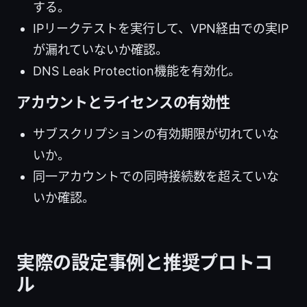
する。
IPリークテストを実行して、VPN経由での実IP
が漏れていないか確認。
DNS Leak Protection機能を有効化。
アカウントとライセンスの有効性
サブスクリプションの有効期限が切れていな
いか。
同一アカウントでの同時接続数を超えていな
いか確認。
実際の設定事例と推奨プロトコ
ル