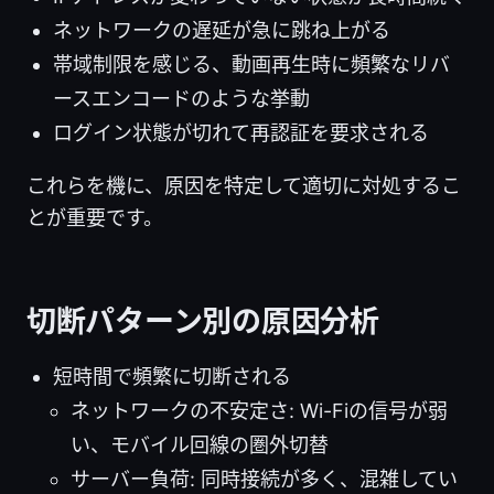
ネットワークの遅延が急に跳ね上がる
帯域制限を感じる、動画再生時に頻繁なリバ
ースエンコードのような挙動
ログイン状態が切れて再認証を要求される
これらを機に、原因を特定して適切に対処するこ
とが重要です。
切断パターン別の原因分析
短時間で頻繁に切断される
ネットワークの不安定さ: Wi-Fiの信号が弱
い、モバイル回線の圏外切替
サーバー負荷: 同時接続が多く、混雑してい