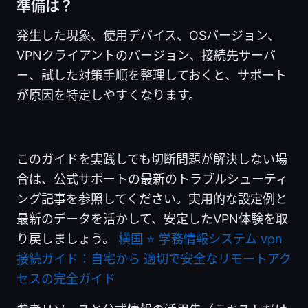
準備は？
発生した現象、使用デバイス、OSバージョン、
VPNクライアントのバージョン、接続先サーバ
ー、試した対策手順を整理しておくと、サポート
が原因を特定しやすくなります。
このガイドを実践しても切断問題が解決しない場
合は、公式サポートの最新のトラブルシューティ
ング記事を参照してください。実用的な設定例と
最新のデータを活かして、安定したVPN体験を取
り戻しましょう。
横国 ⭐ 学務情報システム vpn
接続ガイド：自宅から 適切で安全なリモートアク
セスの完全ガイド