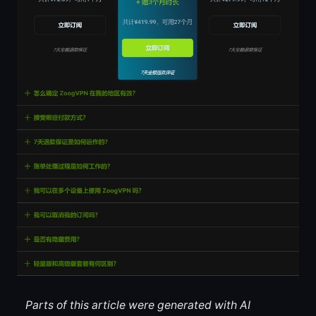
Parts of this article were generated with AI