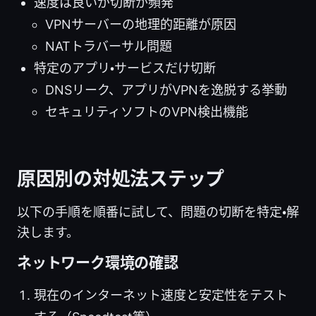
速度は良いが切断が頻発
VPNサーバーの地理的距離が原因
NATトラバーサル問題
特定のアプリ・サービスだけ切断
DNSリーク、アプリがVPNを逸脱する挙動
セキュリティソフトのVPN検出機能
原因別の対処法ステップ
以下の手順を順番に試して、問題の切断を特定・解
決します。
ネットワーク環境の確認
現在のインターネット速度と安定性をテスト