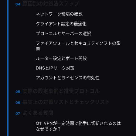
原因別の対処法ステップ
ネットワーク環境の確認
クライアント設定の最適化
プロトコルとサーバーの選択
ファイアウォールとセキュリティソフトの影
響
ルーター設定とポート開放
DNSとIPリーク対策
アカウントとライセンスの有効性
実際の設定事例と推奨プロトコル
事実上の対策リストとチェックリスト
よくある質問
Q1: VPNが一定時間で勝手に切断されるのは
なぜですか？