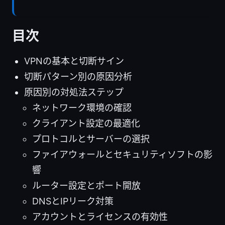
目次
VPNの基本と切断サイン
切断パターン別の原因分析
原因別の対処法ステップ
ネットワーク環境の確認
クライアント設定の最適化
プロトコルとサーバーの選択
ファイアウォールとセキュリティソフトの影
響
ルーター設定とポート開放
DNSとIPリーク対策
アカウントとライセンスの有効性