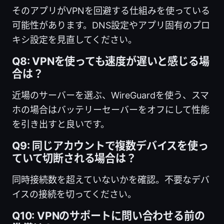
そのアプリがVPNを回避する仕組みを使っている
可能性があります。DNS設定やアプリ固有のプロ
キシ設定を見直してください。
Q8: VPNを使っても速度が遅いと感じる場
合は？
近場のサーバーを選ぶ、WireGuardを使う、スマ
ホの場合はバッテリーセーバーをオフにして性能
を引き出すと良いです。
Q9: 同じアカウントで複数デバイスを使っ
ていて切断される場合は？
同時接続数を超えていないかを確認。不要なデバ
イスの接続を切ってください。
Q10: VPNのサポートに問い合わせる前の