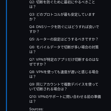
Q2: 切断を防ぐために最初にやるべきこと
は？
Q3: どのプロトコルが最も安定しています
か？
Q4: DNSリークを防ぐにはどうすれば良いで
すか？
Q5: ルーターの設定はどうするべきですか？
Q6: モバイルデータで切断が多い場合の対策
は？
Q7: VPNが特定のアプリだけ切断するのはな
ぜですか？
Q8: VPNを使っても速度が遅いと感じる場合
は？
Q9: 同じアカウントで複数デバイスを使って
いて切断される場合は？
Q10: VPNのサポートに問い合わせる前の準備
は？
Sources: