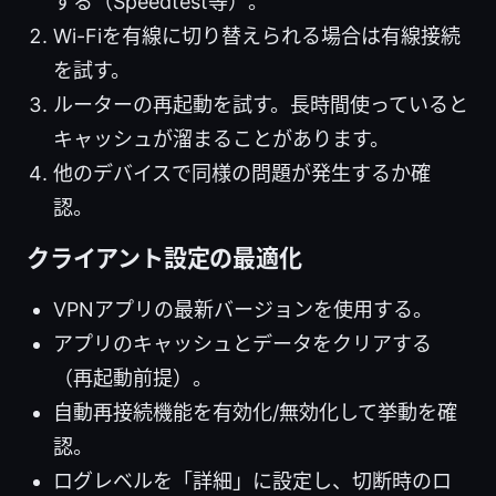
する（Speedtest等）。
Wi-Fiを有線に切り替えられる場合は有線接続
を試す。
ルーターの再起動を試す。長時間使っていると
キャッシュが溜まることがあります。
他のデバイスで同様の問題が発生するか確
認。
クライアント設定の最適化
VPNアプリの最新バージョンを使用する。
アプリのキャッシュとデータをクリアする
（再起動前提）。
自動再接続機能を有効化/無効化して挙動を確
認。
ログレベルを「詳細」に設定し、切断時のロ