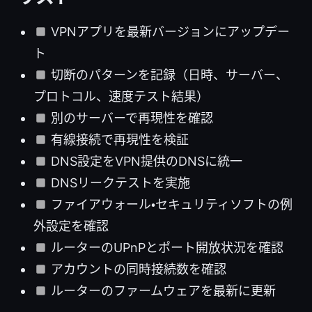
VPNアプリを最新バージョンにアップデー
ト
切断のパターンを記録（日時、サーバー、
プロトコル、速度テスト結果）
別のサーバーで再現性を確認
有線接続で再現性を検証
DNS設定をVPN提供のDNSに統一
DNSリークテストを実施
ファイアウォール・セキュリティソフトの例
外設定を確認
ルーターのUPnPとポート開放状況を確認
アカウントの同時接続数を確認
ルーターのファームウェアを最新に更新