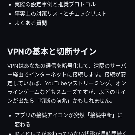
実際の設定事例と推奨プロトコル
事実上の対策リストとチェックリスト
よくある質問
VPNの基本と切断サイン
VPNはあなたの通信を暗号化して、遠隔のサーバ
ー経由でインターネットに接続します。接続が安
定していれば、YouTubeやストリーミング、オン
ラインゲームなどもスムーズですが、以下のサイ
ンが出たら「切断の前兆」かもしれません。
アプリの接続アイコンが突然「接続中断」に
変わる
IPアドレスが変わっていない状態が長時間続く