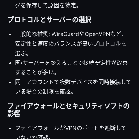
グを保存して原因を特定。
プロトコルとサーバーの選択
一般的な推奨: WireGuardやOpenVPNなど、
安定性と速度のバランスが良いプロトコルを
選ぶ。
国・サーバーを変えることで接続安定性が改善
することが多い。
同一アカウントで複数デバイスを同時接続して
いる場合の制限を確認。
ファイアウォールとセキュリティソフトの
影響
ファイアウォールがVPNのポートを遮断して
いないか確認。