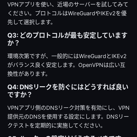
VPNアプリを使い、近場のサーバーを試してみて
ください。プロトコルはWireGuardやIKEv2を優
先して選択します。
Q3: どのプロトコルが最も安定しています
か？
環境次第ですが、一般的にはWireGuardとIKEv2
がバランス良く安定します。OpenVPNは広い互
換性があります。
Q4: DNSリークを防ぐにはどうすれば良い
ですか？
VPNアプリ側のDNSリーク対策を有効にし、VPN
提供元のDNSを使用する設定にします。DNSリー
クテストを定期的に実施してください。