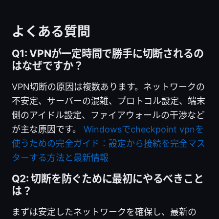
よくある質問
Q1: VPNが一定時間で勝手に切断されるの
はなぜですか？
VPN切断の原因は複数あります。ネットワークの
不安定、サーバーの混雑、プロトコル設定、端末
側のアイドル設定、ファイアウォールの干渉など
が主な原因です。
Windowsでcheckpoint vpnを
使うための完全ガイド：設定から接続を完全マス
ターする方法と最新情報
Q2: 切断を防ぐために最初にやるべきこと
は？
まずは安定したネットワークを確保し、最新の