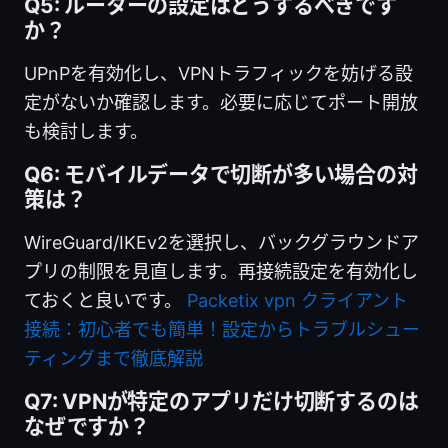
Q5: ルーターの設定はどうするべきです
か？
UPnPを有効化し、VPNトラフィックを妨げる設
定がないか確認します。必要に応じてポート開放
も検討します。
Q6: モバイルデータで切断が多い場合の対
策は？
WireGuard/IKEv2を選択し、バックグラウンドア
プリの制限を見直します。再接続設定を有効化し
ておくと良いです。
Packetix vpn クライアント
接続：初心者でも簡単！設定からトラブルシュー
ティングまで徹底解説
Q7: VPNが特定のアプリだけ切断するのは
なぜですか？