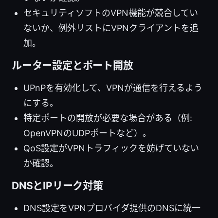
セキュリティソフトのVPN機能が競合してい
ないか、例外リストにVPNクライアントを追
加。
ルーター設定とポート開放
UPnPを有効化して、VPNが通信を行えるよう
にする。
特定ポートの開放が必要な場合がある（例:
OpenVPNのUDPポートなど）。
QoS設定がVPNトラフィックを妨げていない
か確認。
DNSとIPリーク対策
DNS設定をVPNプロバイダ提供のDNSに統一