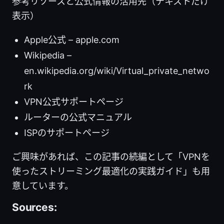
参考リソースと公式情報の活用先（テキストだけ
表示）
Apple公式 – apple.com
Wikipedia –
en.wikipedia.org/wiki/Virtual_private_netwo
rk
VPN公式サポートページ
ルーターの公式マニュアル
ISPのサポートページ
ご興味があれば、この記事の続編として「VPNを
使ったストリーミング最適化の実践ガイド」も用
意しています。
Sources: