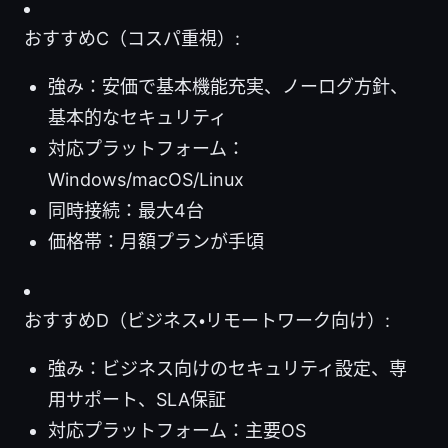
おすすめC（コスパ重視）:
強み：安価で基本機能充実、ノーログ方針、
基本的なセキュリティ
対応プラットフォーム：
Windows/macOS/Linux
同時接続：最大4台
価格帯：月額プランが手頃
おすすめD（ビジネス・リモートワーク向け）:
強み：ビジネス向けのセキュリティ設定、専
用サポート、SLA保証
対応プラットフォーム：主要OS