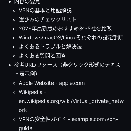
内容の要点
VPNの基本と用語解説
選び方のチェックリスト
2026年最新版のおすすめ3〜5社を比較
Windows/macOS/Linuxそれぞれの設定手順
よくあるトラブルと解決法
よくある質問と回答
参考URL・リソース（非クリック形式のテキス
ト表示例）
Apple Website - apple.com
Wikipedia -
en.wikipedia.org/wiki/Virtual_private_netw
ork
VPNの安全性ガイド - example.com/vpn-
guide