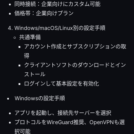
同時接続：企業向けにカスタム可能
価格帯：企業向けプラン
Windows/macOS/Linux別の設定手順
共通準備
アカウント作成とサブスクリプションの取
得
クライアントソフトのダウンロードとイン
ストール
ログインして基本設定を有効化
Windowsの設定手順
アプリを起動し、接続先サーバーを選択
プロトコルをWireGuard推奨、OpenVPNも選
択可能