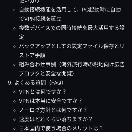
使い分け
自動接続機能を活用して、PC起動時に自動
でVPN接続を確立
複数デバイスでの同時接続を最大活用する設
定
バックアップとしての設定ファイル保存とリ
ストア手順
組み合わせ事例（海外旅行時の現地向け広告
ブロックと安全な閲覧）
よくある質問（FAQ）
VPNとは何ですか？
VPNは本当に安全ですか？
ノーログ方針とは何ですか？
速度はどれくらい落ちますか？
日本国内で使う場合のメリットは？