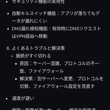
セキュリティ機能の実用性
自動キルスイッチ機能：アプリが落ちてもデ
ータが漏れにくい
DNS漏れ検知機能：有効時にDNSリクエスト
はVPN経由へ移動
よくあるトラブルと解決策
接続がすぐ切れる
原因：サーバー混雑、プロトコルの不一
致、ファイアウォール
解決策：別サーバーへ変更、プロトコルを
切替、ファイアウォール設定を見直す
速度が遅い