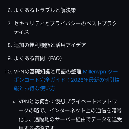
よくあるトラブルと解決策
セキュリティとプライバシーのベストプラク
ティス
追加の便利機能と活用アイデア
よくある質問（FAQ）
VPNの基礎知識と用語の整理
Millenvpn クー
ポンコード完全ガイド：2026年最新の割引情
報とお得な使い方
VPNとは何か：仮想プライベートネットワ
ークの略で、インターネット上の通信を暗号
化し、遠隔地のサーバー経由でデータを送受
信する技術です。