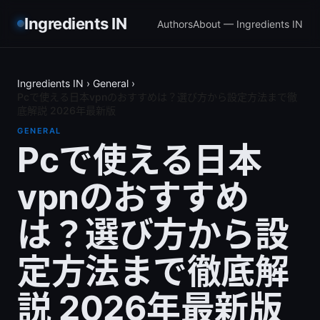
Ingredients IN
Authors
About — Ingredients IN
Ingredients IN
›
General
›
Pcで使える日本vpnのおすすめは？選び方から設定方法まで徹
底解説 2026年最新版
GENERAL
Pcで使える日本
vpnのおすすめ
は？選び方から設
定方法まで徹底解
説 2026年最新版