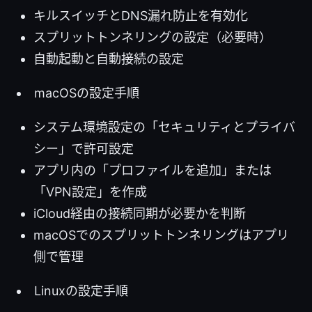
キルスイッチとDNS漏れ防止を有効化
スプリットトンネリングの設定（必要時）
自動起動と自動接続の設定
macOSの設定手順
システム環境設定の「セキュリティとプライバ
シー」で許可設定
アプリ内の「プロファイルを追加」または
「VPN設定」を作成
iCloud経由の接続同期が必要かを判断
macOSでのスプリットトンネリングはアプリ
側で管理
Linuxの設定手順