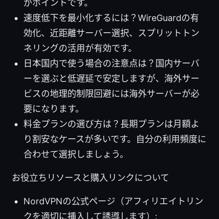
がポイントです。
速度低下を最小化するには？WireGuardの有
効化、近距離サーバー選択、スプリットトン
ネリングの活用が有効です。
日本国内で使う場合の注意点は？国内サーバ
ーを選ぶと低遅延で安定しますが、海外サー
ビスの地理的制限回避には海外サーバーが必
要になります。
料金プランの選び方は？長期プランは月額よ
り割安なケースが多いです。自分の利用頻度に
合わせて選択しましょう。
お役立ちリソースと購入リンクについて
NordVPNの公式ページ（アフィリエイトリン
クを適切に挿入して誘導します）: