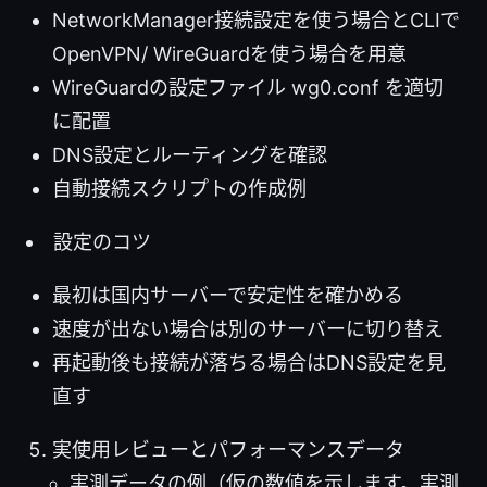
NetworkManager接続設定を使う場合とCLIで
OpenVPN/ WireGuardを使う場合を用意
WireGuardの設定ファイル wg0.conf を適切
に配置
DNS設定とルーティングを確認
自動接続スクリプトの作成例
設定のコツ
最初は国内サーバーで安定性を確かめる
速度が出ない場合は別のサーバーに切り替え
再起動後も接続が落ちる場合はDNS設定を見
直す
実使用レビューとパフォーマンスデータ
実測データの例（仮の数値を示します。実測