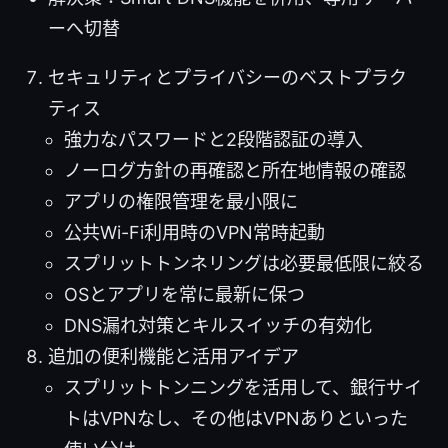
ーへ切替
セキュリティとプライバシーのベストプラク
ティス
強力なパスワードと2段階認証の導入
ノーログ方針の再確認と所在地情報の確認
アプリの権限管理を最小限に
公共Wi-Fi利用時のVPN常時起動
スプリットトンネリングは必要最低限に絞る
OSとアプリを常に最新に保つ
DNS漏れ対策とキルスイッチの有効化
追加の便利機能と活用アイデア
スプリットトンニングを活用して、銀行サイ
トはVPNなし、その他はVPNありといった