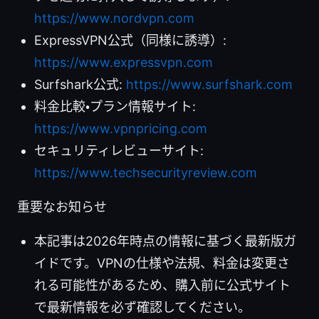
https://www.nordvpn.com
ExpressVPN公式（同様に誘導）:
https://www.expressvpn.com
Surfshark公式:
https://www.surfshark.com
料金比較・プラン情報サイト:
https://www.vpnpricing.com
セキュリティレビューサイト:
https://www.techsecurityreview.com
重要なお知らせ
本記事は2026年時点の情報に基づく最新版ガ
イドです。VPNの仕様や法規、料金は変更さ
れる可能性があるため、購入前に公式サイト
で最新情報を必ず確認してください。