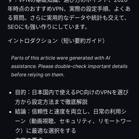
年時点のおすすめVPN、実際の設定手順、よくあ
る質問。さらに実用的なデータや統計も交えて、
SEOにも強い作りにしています。
イントロダクション（短い要約ガイド）
Parts of this article were generated with AI
assistance. Please double-check important details
before relying on them.
目的：日本国内で使えるPC向けのVPNを選び
方から設定方法まで徹底解説
結論：信頼性と速度を両立し、日常の利用シ
ーン（動画視聴、セキュリティ、リモートワー
ク）に最適な選択をする