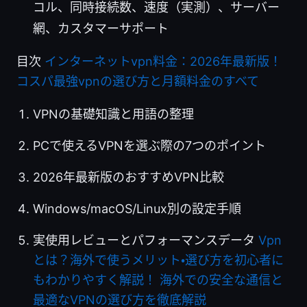
コル、同時接続数、速度（実測）、サーバー
網、カスタマーサポート
目次
インターネットvpn料金：2026年最新版！
コスパ最強vpnの選び方と月額料金のすべて
VPNの基礎知識と用語の整理
PCで使えるVPNを選ぶ際の7つのポイント
2026年最新版のおすすめVPN比較
Windows/macOS/Linux別の設定手順
実使用レビューとパフォーマンスデータ
Vpn
とは？海外で使うメリット・選び方を初心者に
もわかりやすく解説！ 海外での安全な通信と
最適なVPNの選び方を徹底解説