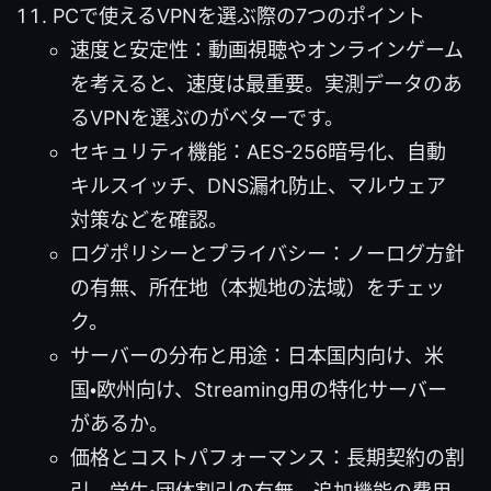
PCで使えるVPNを選ぶ際の7つのポイント
速度と安定性：動画視聴やオンラインゲーム
を考えると、速度は最重要。実測データのあ
るVPNを選ぶのがベターです。
セキュリティ機能：AES-256暗号化、自動
キルスイッチ、DNS漏れ防止、マルウェア
対策などを確認。
ログポリシーとプライバシー：ノーログ方針
の有無、所在地（本拠地の法域）をチェッ
ク。
サーバーの分布と用途：日本国内向け、米
国・欧州向け、Streaming用の特化サーバー
があるか。
価格とコストパフォーマンス：長期契約の割