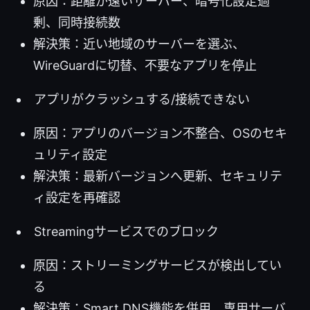
原因：距離が遠いサーバー、暗号化設定過
剰、同時接続数
解決策：近い地域のサーバーを選ぶ、
WireGuardに切替、不要なアプリを停止
アプリがクラッシュする/接続できない
原因：アプリのバージョン不整合、OSのセキ
ュリティ設定
解決策：最新バージョンへ更新、セキュリテ
ィ設定を再確認
Streamingサービスでのブロック
原因：ストリーミングサービスが検出してい
る
解決策：Smart DNS機能を併用、専用サーバ