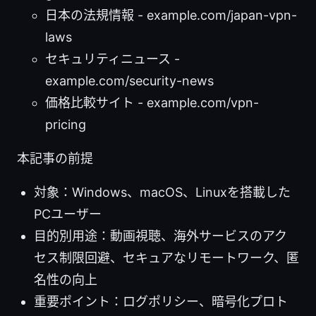
日本の法規情報 - example.com/japan-vpn-
laws
セキュリティニュース -
example.com/security-news
価格比較サイト - example.com/vpn-
pricing
本記事の前提
対象：Windows、macOS、Linuxを搭載した
PCユーザー
目的別用途：動画視聴、海外サービスのアク
セス制限回避、セキュアなリモートワーク、匿
名性の向上
重要ポイント：ログポリシー、暗号化プロト