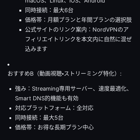
macOS、Linux、iOS、Android
同時接続：最大6台
価格帯：月額プランと年間プランの選択肢
公式サイトのリンク案内：NordVPNのア
フィリエイトリンクを本文内に自然に混ぜ
込みます
おすすめB（動画視聴・ストリーミング特化）:
強み：Streaming専用サーバー、速度最適化、
Smart DNS的機能も有効
対応プラットフォーム：全対応
同時接続：最大5台
価格帯：お得な長期プラン中心