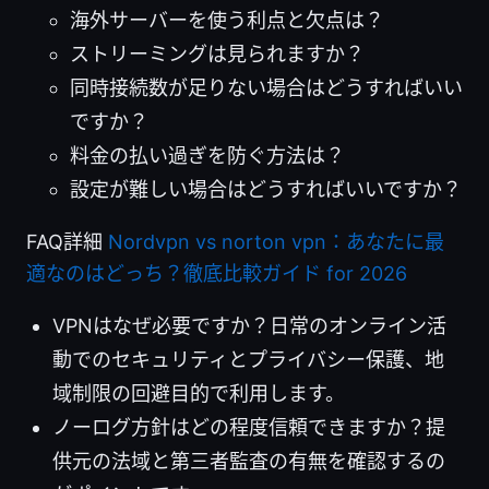
海外サーバーを使う利点と欠点は？
ストリーミングは見られますか？
同時接続数が足りない場合はどうすればいい
ですか？
料金の払い過ぎを防ぐ方法は？
設定が難しい場合はどうすればいいですか？
FAQ詳細
Nordvpn vs norton vpn：あなたに最
適なのはどっち？徹底比較ガイド for 2026
VPNはなぜ必要ですか？日常のオンライン活
動でのセキュリティとプライバシー保護、地
域制限の回避目的で利用します。
ノーログ方針はどの程度信頼できますか？提
供元の法域と第三者監査の有無を確認するの