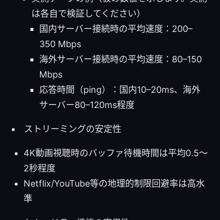
は各自で検証してください）
国内サーバー接続時の平均速度：200–
350 Mbps
海外サーバー接続時の平均速度：80–150
Mbps
応答時間（ping）：国内10–20ms、海外
サーバー80–120ms程度
ストリーミングの安定性
4K動画視聴時のバッファ待機時間は平均0.5〜
2秒程度
Netflix/YouTube等の地理的制限回避率は高水
準