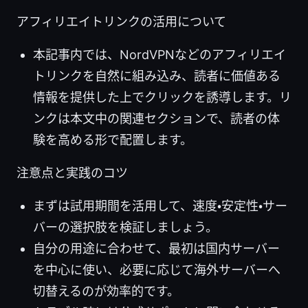
アフィリエイトリンクの活用について
本記事内では、NordVPNなどのアフィリエイ
トリンクを自然に組み込み、読者に価値ある
情報を提供した上でクリックを誘導します。リ
ンクは本文中の関連セクションで、読者の体
験を高める形で配置します。
注意点と実践のコツ
まずは試用期間を活用して、速度・安定性・サー
バーの選択肢を検証しましょう。
自分の用途に合わせて、最初は国内サーバー
を中心に使い、必要に応じて海外サーバーへ
切替えるのが効率的です。