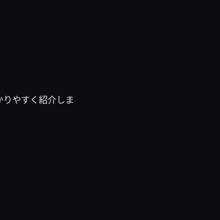
かりやすく紹介しま