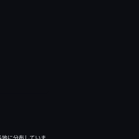
界各地に分布していま