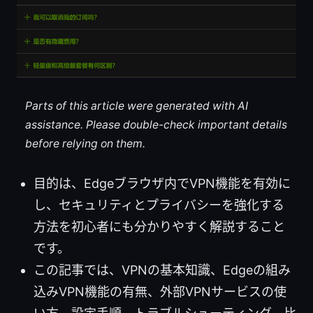
Parts of this article were generated with AI
assistance. Please double-check important details
before relying on them.
目的は、Edgeブラウザ内でVPN機能を有効に
し、セキュリティとプライバシーを強化する
方法を初心者にも分かりやすく解説すること
です。
この記事では、VPNの基本知識、Edgeの組み
込みVPN機能の有無、外部VPNサービスの使