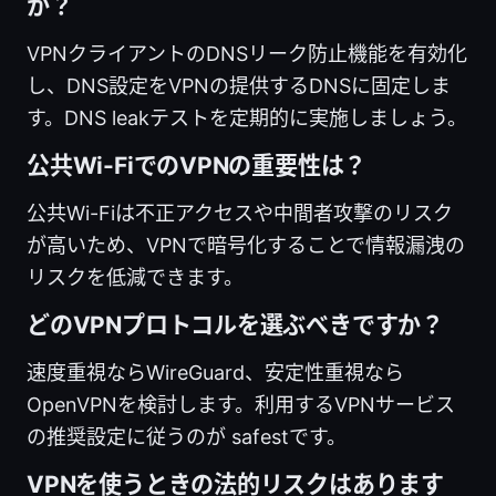
か？
VPNクライアントのDNSリーク防止機能を有効化
し、DNS設定をVPNの提供するDNSに固定しま
す。DNS leakテストを定期的に実施しましょう。
公共Wi-FiでのVPNの重要性は？
公共Wi-Fiは不正アクセスや中間者攻撃のリスク
が高いため、VPNで暗号化することで情報漏洩の
リスクを低減できます。
どのVPNプロトコルを選ぶべきですか？
速度重視ならWireGuard、安定性重視なら
OpenVPNを検討します。利用するVPNサービス
の推奨設定に従うのが safestです。
VPNを使うときの法的リスクはあります