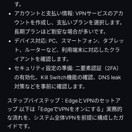
す。
アカウントと支払い情報: VPNサービスのアカ
ウントを作成し、支払いプランを選択します。
長期プランほど割安な場合が多いです。
デバイス対応: PC、スマートフォン、タブレッ
ト、ルーターなど、利用端末に対応したクラ
イアントを確認します。
セキュリティ設定の準備: 二要素認証（2FA）
の有効化、Kill Switch機能の確認、DNS leak
対策などを事前に確認します。
ステップバイステップ：EdgeとVPNのセットア
ップ 以下は「EdgeでVPNをオンにする」実務的
な流れを、システム全体VPNを前提に構成したガ
イドです。