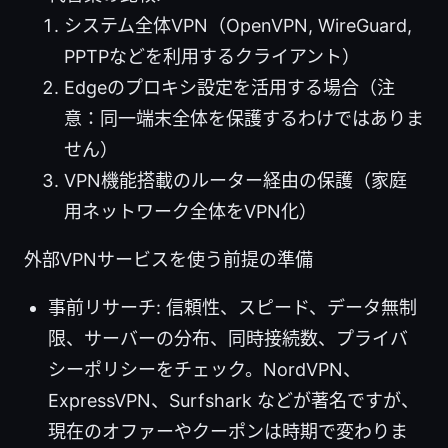
システム全体VPN（OpenVPN, WireGuard,
PPTPなどを利用するクライアント）
Edgeのプロキシ設定を活用する場合（注
意：同一端末全体を保護するわけではありま
せん）
VPN機能搭載のルーター経由の保護（家庭
用ネットワーク全体をVPN化）
外部VPNサービスを使う前提の準備
事前リサーチ: 信頼性、スピード、データ無制
限、サーバーの分布、同時接続数、プライバ
シーポリシーをチェック。NordVPN、
ExpressVPN、Surfshark などが著名ですが、
現在のオファーやクーポンは時期で変わりま