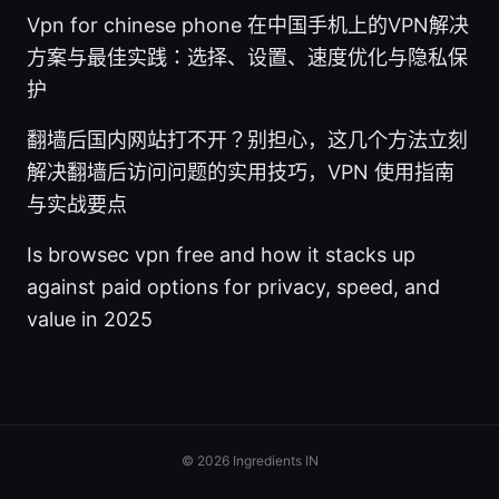
Vpn for chinese phone 在中国手机上的VPN解决
方案与最佳实践：选择、设置、速度优化与隐私保
护
翻墙后国内网站打不开？别担心，这几个方法立刻
解决翻墙后访问问题的实用技巧，VPN 使用指南
与实战要点
Is browsec vpn free and how it stacks up
against paid options for privacy, speed, and
value in 2025
© 2026 Ingredients IN