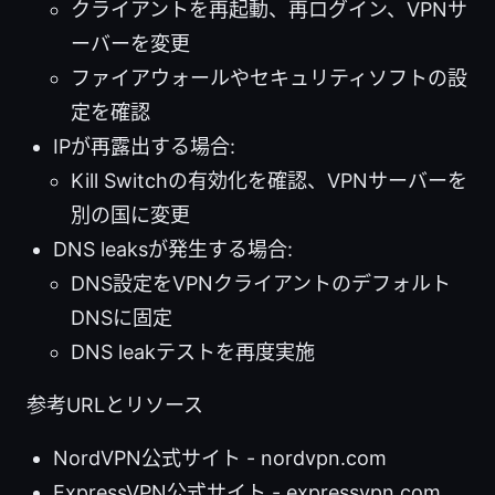
クライアントを再起動、再ログイン、VPNサ
ーバーを変更
ファイアウォールやセキュリティソフトの設
定を確認
IPが再露出する場合:
Kill Switchの有効化を確認、VPNサーバーを
別の国に変更
DNS leaksが発生する場合:
DNS設定をVPNクライアントのデフォルト
DNSに固定
DNS leakテストを再度実施
参考URLとリソース
NordVPN公式サイト - nordvpn.com
ExpressVPN公式サイト - expressvpn.com