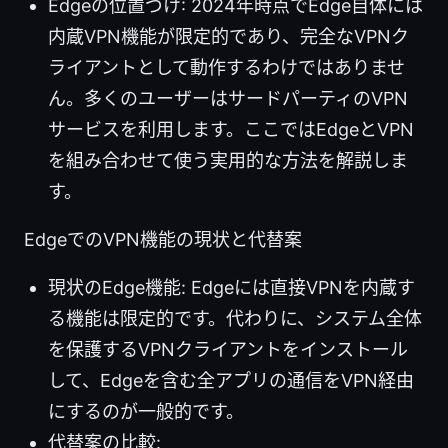
Edgeの位置づけ: 2024年時点でEdge自体には
内蔵VPN機能が限定的であり、完全なVPNク
ライアントとして動作するわけではありませ
ん。多くのユーザーはサードパーティのVPN
サービスを利用します。ここではEdgeとVPN
を組み合わせて使う実用的な方法を解説しま
す。
EdgeでのVPN機能の現状と代替案
現状のEdge機能: Edgeには直接VPNを内蔵す
る機能は限定的です。代わりに、システム全体
を保護するVPNクライアントをインストール
して、Edgeを含む全アプリの通信をVPN経由
にするのが一般的です。
代替案の比較: