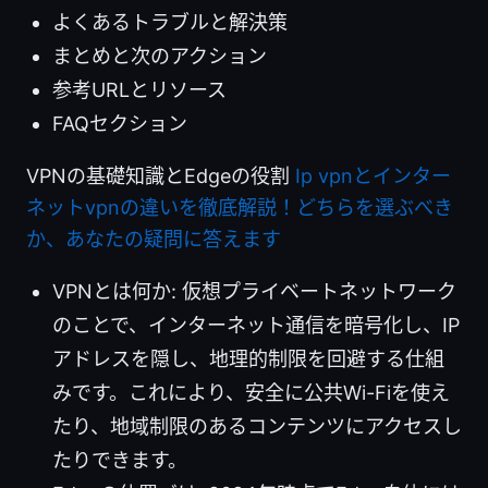
よくあるトラブルと解決策
まとめと次のアクション
参考URLとリソース
FAQセクション
VPNの基礎知識とEdgeの役割
Ip vpnとインター
ネットvpnの違いを徹底解説！どちらを選ぶべき
か、あなたの疑問に答えます
VPNとは何か: 仮想プライベートネットワーク
のことで、インターネット通信を暗号化し、IP
アドレスを隠し、地理的制限を回避する仕組
みです。これにより、安全に公共Wi-Fiを使え
たり、地域制限のあるコンテンツにアクセスし
たりできます。