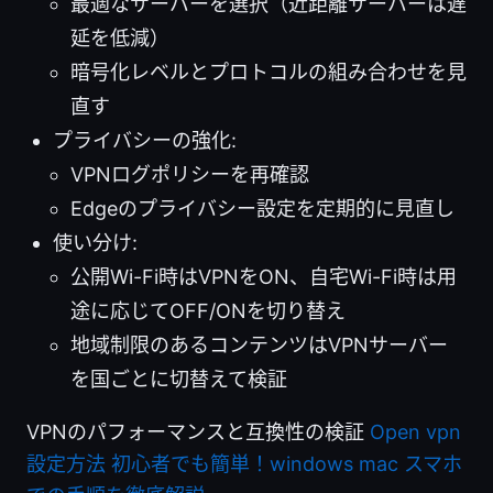
最適なサーバーを選択（近距離サーバーは遅
延を低減）
暗号化レベルとプロトコルの組み合わせを見
直す
プライバシーの強化:
VPNログポリシーを再確認
Edgeのプライバシー設定を定期的に見直し
使い分け:
公開Wi-Fi時はVPNをON、自宅Wi-Fi時は用
途に応じてOFF/ONを切り替え
地域制限のあるコンテンツはVPNサーバー
を国ごとに切替えて検証
VPNのパフォーマンスと互換性の検証
Open vpn
設定方法 初心者でも簡単！windows mac スマホ