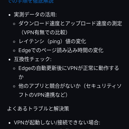
での手順を徹底解説
実測データの活用:
ダウンロード速度とアップロード速度の測定
（VPN有無での比較）
レイテンシ（ping）値の変化
Edgeでのページ読み込み時間の変化
互換性チェック:
Edgeの自動更新後にVPNが正常に動作する
か
他のアプリと競合がないか（セキュリティソ
フトのVPN連携など）
よくあるトラブルと解決策
VPNが起動しない/接続できない場合: