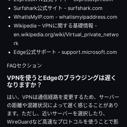
Surfshark公式サイト - surfshark.com
WhatIsMyIP.com - whatismyipaddress.com
Wikipedia – VPNに関する基礎情報 -
en.wikipedia.org/wiki/Virtual_private_netwo
rk
Edge公式サポート - support.microsoft.com
FAQセクション
VPNを使うとEdgeのブラウジングは遅く
なりますか？
はい、VPNは通信経路を変更するため、サーバー
の距離や混雑状況によって遅く感じることがあり
ます。ただし、近いサーバーを選択したり、
WireGuardなど高速なプロトコルを使うことで影