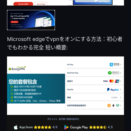
Microsoft edgeでvpnをオンにする方法：初心者
でもわかる完全 短い概要: