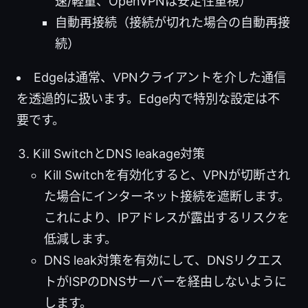
速/軽量、OpenVPNは安定性重視）
自動再接続（接続が切れた場合の自動再接
続）
Edgeは通常、VPNクライアントを介した通信
を透過的に扱います。Edge内で特別な設定は不
要です。
Kill SwitchとDNS leakage対策
Kill Switchを有効化すると、VPNが切断され
た場合にインターネット接続を遮断します。
これにより、IPアドレスが露出するリスクを
低減します。
DNS leak対策を有効にして、DNSリクエス
トがISPのDNSサーバーを経由しないように
します。