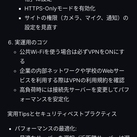
HTTPS-Onlyモードを有効化
サイトの権限（カメラ、マイク、通知）の
設定を見直す
実運用のコツ
公共Wi-Fiを使う場合は必ずVPNをONにす
る
企業の内部ネットワークや学校のWebサー
ビスを利用する際はVPNの利用規約を確認
高負荷時には接続先サーバーを変更してパフ
ォーマンスを安定化
実用Tipsとセキュリティベストプラクティス
パフォーマンスの最適化: