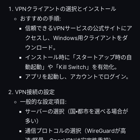
VPNクライアントの選択とインストール
おすすめの手順:
信頼できるVPNサービスの公式サイトにア
クセスし、Windows用クライアントをダ
ウンロード。
インストール時に「スタートアップ時の自
動起動」や「Kill Switch」を有効化。
アプリを起動し、アカウントでログイン。
VPN接続の設定
一般的な設定項目:
サーバーの選択（国・都市を選べる場合が
多い）
通信プロトコルの選択（WireGuardが高