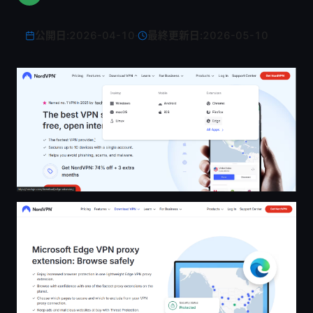
公開日:
2026-04-10
·
最終更新日:
2026-05-10