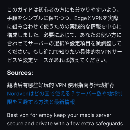
このガイドは初心者の方にも分かりやすいよう、
手順をシンプルに保ちつつ、EdgeとVPNを実際
に組み合わせて使うための実践的な情報を中心に
構成しました。必要に応じて、あなたの使い方に
合わせてサーバーの選択や設定項目を微調整して
ください。もし追加で知りたい具体的なVPNサー
ビスや設定ケースがあれば教えてください。
Sources:
翻墙后有哪些好玩的 VPN 使用指南与活动推荐
Nordvpnはどの国で使える？サーバー数や地域制
限を回避する方法と最新情報
Best vpn for emby keep your media server
secure and private with a few extra safeguards