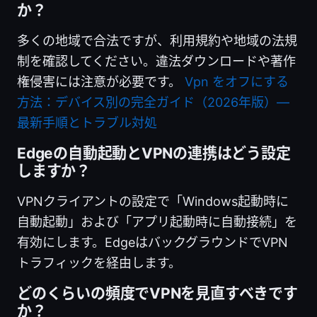
か？
多くの地域で合法ですが、利用規約や地域の法規
制を確認してください。違法ダウンロードや著作
権侵害には注意が必要です。
Vpn をオフにする
方法：デバイス別の完全ガイド（2026年版）—
最新手順とトラブル対処
Edgeの自動起動とVPNの連携はどう設定
しますか？
VPNクライアントの設定で「Windows起動時に
自動起動」および「アプリ起動時に自動接続」を
有効にします。EdgeはバックグラウンドでVPN
トラフィックを経由します。
どのくらいの頻度でVPNを見直すべきです
か？