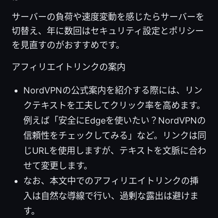
サーバーの負荷や速度変動を感じたらサーバーを
切替え、年に数回はセキュリティ設定とポリシー
を見直すのがおすすめです。
アフィリエイトリンクの案内
NordVPNの公式案内を紹介する際には、リン
クテキストを工夫してクリック率を高めます。
例えば「安全にEdgeを使いたい？NordVPNの
信頼性をチェックしてみる」など。リンクは同
じURLを使用しますが、テキストを文脈に合わ
せて変更します。
なお、本文中でのアフィリエイトリンクの挿
入は自然な導線で行い、過剰な露出は避けま
す。