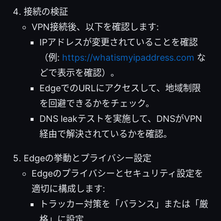
接続の検証
VPN接続後、以下を確認します:
IPアドレスが変更されていることを確認
（例:
https://whatismyipaddress.com
な
どで表示を確認）。
EdgeでのURLにアクセスして、地域制限
を回避できるかをチェック。
DNS leakテストを実施して、DNSがVPN
経由で解決されているかを確認。
Edgeの挙動とプライバシー設定
Edgeのプライバシーとセキュリティ設定を
適切に構成します:
トラッカー対策を「バランス」または「厳
格」に設定