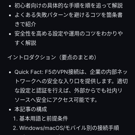
初心者向けの具体的な手順を順を追って解説
よくある失敗パターンを避けるコツを箇条書
きで紹介
安全性を高める設定や運用のコツをわかりや
すく解説
イントロダクション（要点のまとめ）
Quick Fact: F5のVPN接続は、企業の内部ネッ
トワークへの安全な入り口を提供します。適切
な設定と認証を行えば、外部からでも社内リ
ソースへ安全にアクセス可能です。
本記事の構成
基本用語と前提条件
Windows/macOS/モバイル別の接続手順