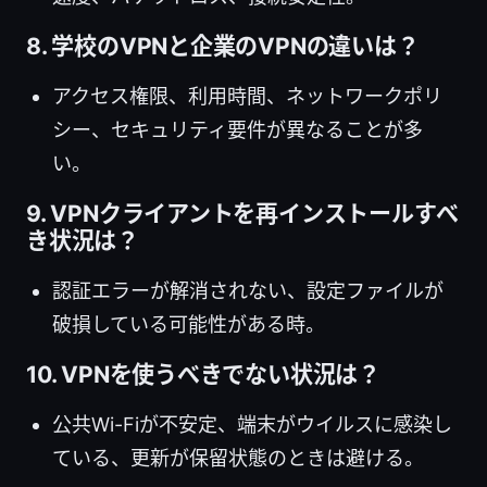
8. 学校のVPNと企業のVPNの違いは？
アクセス権限、利用時間、ネットワークポリ
シー、セキュリティ要件が異なることが多
い。
9. VPNクライアントを再インストールすべ
き状況は？
認証エラーが解消されない、設定ファイルが
破損している可能性がある時。
10. VPNを使うべきでない状況は？
公共Wi-Fiが不安定、端末がウイルスに感染し
ている、更新が保留状態のときは避ける。