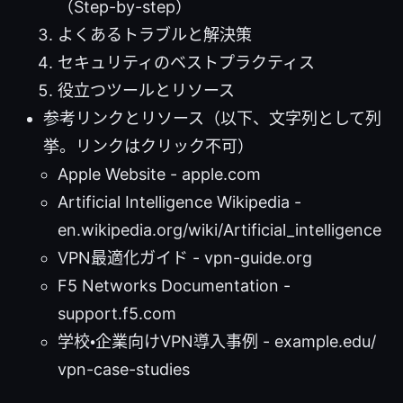
（Step-by-step）
よくあるトラブルと解決策
セキュリティのベストプラクティス
役立つツールとリソース
参考リンクとリソース（以下、文字列として列
挙。リンクはクリック不可）
Apple Website - apple.com
Artificial Intelligence Wikipedia -
en.wikipedia.org/wiki/Artificial_intelligence
VPN最適化ガイド - vpn-guide.org
F5 Networks Documentation -
support.f5.com
学校・企業向けVPN導入事例 - example.edu/
vpn-case-studies