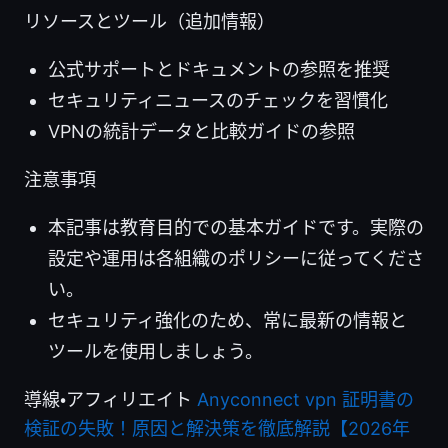
リソースとツール（追加情報）
公式サポートとドキュメントの参照を推奨
セキュリティニュースのチェックを習慣化
VPNの統計データと比較ガイドの参照
注意事項
本記事は教育目的での基本ガイドです。実際の
設定や運用は各組織のポリシーに従ってくださ
い。
セキュリティ強化のため、常に最新の情報と
ツールを使用しましょう。
導線・アフィリエイト
Anyconnect vpn 証明書の
検証の失敗！原因と解決策を徹底解説【2026年