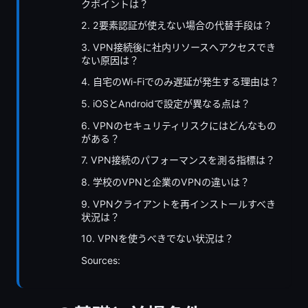
クポイントは？
2. 2要素認証が使えない場合の代替手段は？
3. VPN接続後に社内リソースへアクセスでき
ない原因は？
4. 自宅のWi-Fiでのみ遅延が発生する理由は？
5. iOSとAndroidで設定が異なる点は？
6. VPNのセキュリティリスクにはどんなもの
がある？
7. VPN接続のパフォーマンスを測る指標は？
8. 学校のVPNと企業のVPNの違いは？
9. VPNクライアントを再インストールすべき
状況は？
10. VPNを使うべきでない状況は？
Sources: