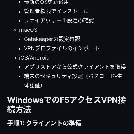
最新のOS更新適用
管理者権限でインストール
ファイアウォール設定の確認
macOS
Gatekeeperの設定確認
VPNプロファイルのインポート
iOS/Android
アプリストアから公式クライアントを取得
端末のセキュリティ設定（パスコード・生
体認証）
WindowsでのF5アクセスVPN接
続方法
手順1: クライアントの準備