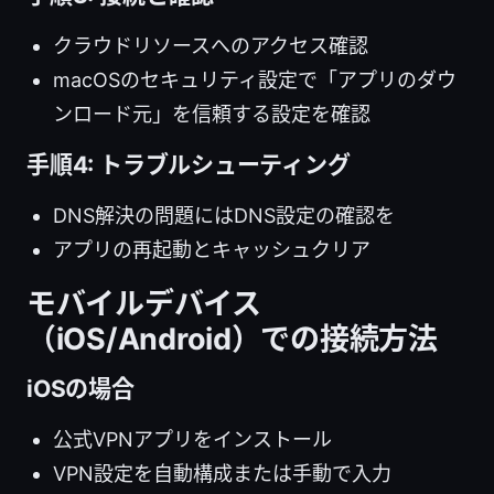
クラウドリソースへのアクセス確認
macOSのセキュリティ設定で「アプリのダウ
ンロード元」を信頼する設定を確認
手順4: トラブルシューティング
DNS解決の問題にはDNS設定の確認を
アプリの再起動とキャッシュクリア
モバイルデバイス
（iOS/Android）での接続方法
iOSの場合
公式VPNアプリをインストール
VPN設定を自動構成または手動で入力