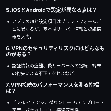
5. iOSとAndroidで設定が異なる点は？
アプリのUIと設定項目はプラットフォームご
とに異なるが、基本はサーバー情報と認証情
報を入力。
6. VPNのセキュリティリスクにはどんなも
のがある？
認証情報の盗難、偽サーバーへの接続、端末
の紛失による不正アクセスなど。
7. VPN接続のパフォーマンスを測る指標
は？
ピン・レイテンシ、ダウンロード/アップロード
速度、パケットロス、接続安定性。