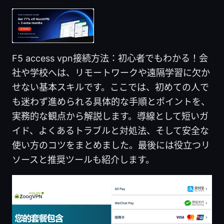
F5 access vpn接続方法：初心者でもわかる！会
社や学校へは、リモートワークや遠隔学習に欠か
せない基本スキルです。ここでは、初めての人で
も迷わず進められる具体的な手順とポイントを、
実務的な観点から解説します。導線として短いガ
イド、よくあるトラブルと対処法、そして安全な
使い方のコツをまとめました。最後には役立つリ
ソースと推奨ツールも紹介します。