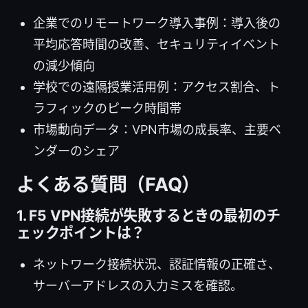
企業でのリモートワーク導入事例：導入後の
平均応答時間の改善、セキュリティイベント
の減少傾向
学校での遠隔授業活用例：アクセス割合、ト
ラフィックのピーク時間帯
市場動向データ：VPN市場の成長率、主要ベ
ンダーのシェア
よくある質問（FAQ）
1. F5 VPN接続が失敗するときの最初のチ
ェックポイントは？
ネットワーク接続状況、認証情報の正確さ、
サーバーアドレスの入力ミスを確認。