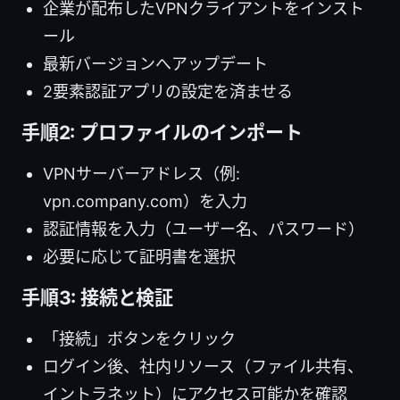
企業が配布したVPNクライアントをインスト
ール
最新バージョンへアップデート
2要素認証アプリの設定を済ませる
手順2: プロファイルのインポート
VPNサーバーアドレス（例:
vpn.company.com）を入力
認証情報を入力（ユーザー名、パスワード）
必要に応じて証明書を選択
手順3: 接続と検証
「接続」ボタンをクリック
ログイン後、社内リソース（ファイル共有、
イントラネット）にアクセス可能かを確認