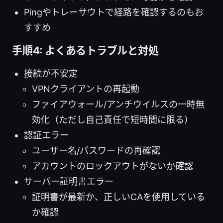
Pingやトレーサウトで経路を確認するのもお
すすめ
手順4: よくあるトラブルと対処
接続が不安定
VPNクライアントの再起動
ファイアウォール/アンチウイルスの一時無
効化（ただし自己責任で短時間に限る）
認証エラー
ユーザー名/パスワードの再確認
アカウントのロックアウトがないか確認
サーバー証明書エラー
証明書が最新か、正しいCAを使用している
か確認