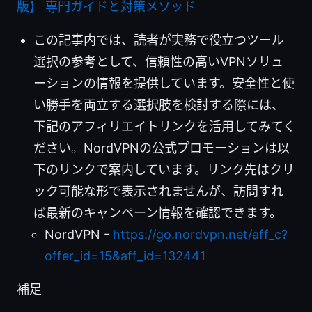
版】 専門ガイドと対策メソッド
この記事内では、読者が実務で役立つツール
選択の参考として、信頼性の高いVPNソリュ
ーションの情報を提供しています。安全性と使
い勝手を両立する選択肢を検討する際には、
下記のアフィリエイトリンクを活用してみてく
ださい。NordVPNの公式プロモーションは以
下のリンクで案内しています。リンク先はクリ
ック可能な形で表示されませんが、訪問すれ
ば最新のキャンペーン情報を確認できます。
NordVPN -
https://go.nordvpn.net/aff_c?
offer_id=15&aff_id=132441
補足