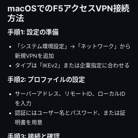
macOSでのF5アクセスVPN接続
方法
手順1: 設定の準備
「システム環境設定」→「ネットワーク」から
新規VPNを追加
タイプは「IKEv2」または企業指定に合わせる
手順2: プロファイルの設定
サーバーアドレス、リモートID、ローカルID
を入力
認証にはユーザー名とパスワード、または証
明書を用意
手順3: 接続と確認