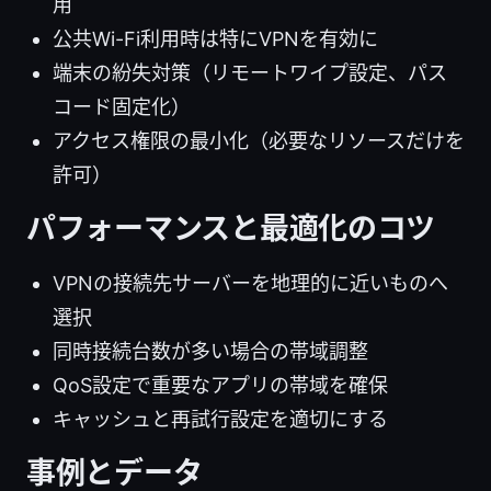
用
公共Wi-Fi利用時は特にVPNを有効に
端末の紛失対策（リモートワイプ設定、パス
コード固定化）
アクセス権限の最小化（必要なリソースだけを
許可）
パフォーマンスと最適化のコツ
VPNの接続先サーバーを地理的に近いものへ
選択
同時接続台数が多い場合の帯域調整
QoS設定で重要なアプリの帯域を確保
キャッシュと再試行設定を適切にする
事例とデータ