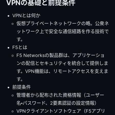
VPNの基礎と前提条件
VPNとは何か
仮想プライベートネットワークの略。公衆ネ
ットワーク上で安全な通信経路を作る技術で
す。
F5とは
F5 Networksの製品群は、アプリケーショ
ンの配信とセキュリティを統合して提供しま
す。VPN機能は、リモートアクセスを支えま
す。
前提条件
管理者から配布された資格情報（ユーザー
名・パスワード、2要素認証の設定情報）
VPNクライアントソフトウェア（F5アプリ