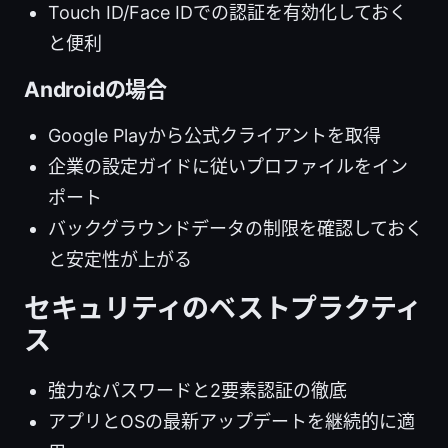
Touch ID/Face IDでの認証を有効化しておく
と便利
Androidの場合
Google Playから公式クライアントを取得
企業の設定ガイドに従いプロファイルをイン
ポート
バックグラウンドデータの制限を確認しておく
と安定性が上がる
セキュリティのベストプラクティ
ス
強力なパスワードと2要素認証の徹底
アプリとOSの最新アップデートを継続的に適