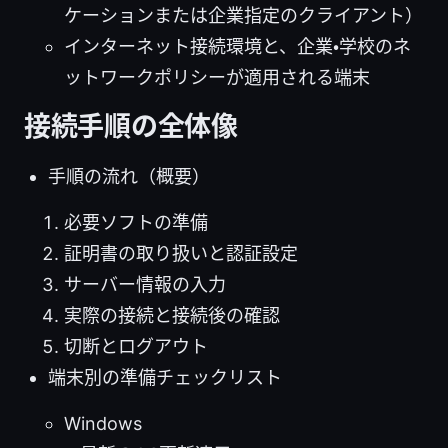
ケーションまたは企業指定のクライアント）
インターネット接続環境と、企業・学校のネ
ットワークポリシーが適用される端末
接続手順の全体像
手順の流れ（概要）
必要ソフトの準備
証明書の取り扱いと認証設定
サーバー情報の入力
実際の接続と接続後の確認
切断とログアウト
端末別の準備チェックリスト
Windows