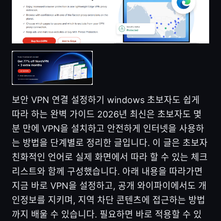
보안 VPN 연결 설정하기 windows 초보자도 쉽게
따라 하는 완벽 가이드 2026년 최신은 초보자도 몇
분 만에 VPN을 설치하고 안전하게 인터넷을 사용하
는 방법을 단계별로 정리한 글입니다. 이 글은 초보자
친화적인 언어로 실제 화면에서 따라 할 수 있는 체크
리스트와 함께 구성했습니다. 아래 내용을 따라가면
지금 바로 VPN을 설정하고, 공개 와이파이에서도 개
인정보를 지키며, 지역 차단 콘텐츠에 접근하는 방법
까지 배울 수 있습니다. 필요하면 바로 적용할 수 있