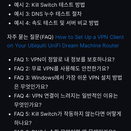
예시 2: Kill Switch 테스트 방법
예시 3: DNS 누수 테스트 절차
예시 4: 속도 테스트 및 서버 비교 방법
자주 묻는 질문(FAQ)
How to Set Up a VPN Client
on Your Ubiquiti UniFi Dream Machine Router
FAQ 1: VPN이 정말로 내 정보를 보호하나요?
FAQ 2: 무료 VPN를 사용해도 안전한가요?
FAQ 3: Windows에서 가장 쉬운 VPN 설치 방법
은 무엇인가요?
FAQ 4: VPN 연결이 느려지는 일반적인 이유는
무엇인가요?
FAQ 5: Kill Switch가 작동하지 않는다면 어떻게
하나요?