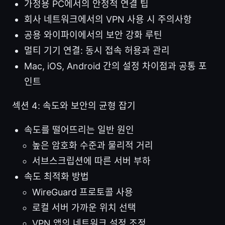
가정용 PC에서의 안정적 연결 팁
회사 네트워크에서의 VPN 사용 시 주의사항
공용 와이파이에서의 보안 강화 루틴
멀티 기기 연결: 동시 접속 허용과 관리
Mac, iOS, Android 간의 설정 차이점과 공통 포
인트
섹션 4: 속도와 보안의 균형 잡기
속도를 떨어뜨리는 일반 원인
높은 암호화 수준과 물리적 거리
서브스크립션에 따른 서버 부하
속도 최적화 방법
WireGuard 프로토콜 사용
로컬 서버 가까운 위치 선택
VPN 앱의 네트워크 설정 조정