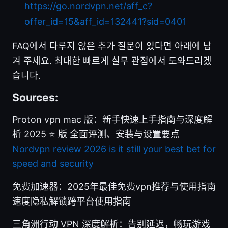
https://go.nordvpn.net/aff_c?
offer_id=15&aff_id=132441?sid=0401
FAQ에서 다루지 않은 추가 질문이 있다면 아래에 남
겨 주세요. 최대한 빠르게 실무 관점에서 도와드리겠
습니다.
Sources:
Proton vpn mac 版：新手快速上手指南与深度解
析 2025 ⭐ 版 全面评测、安装与设置要点
Nordvpn review 2026 is it still your best bet for
speed and security
免费加速器：2025年最佳免费vpn推荐与使用指南
速度隐私解锁跨平台使用指南
三角洲行动 VPN 深度解析：告别延迟，畅玩游戏