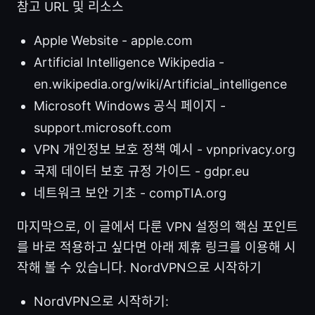
참고 URL 및 리소스
Apple Website - apple.com
Artificial Intelligence Wikipedia -
en.wikipedia.org/wiki/Artificial_intelligence
Microsoft Windows 공식 페이지 -
support.microsoft.com
VPN 개인정보 보호 정책 예시 - vpnprivacy.org
국제 데이터 보호 규정 가이드 - gdpr.eu
네트워크 보안 기초 - compTIA.org
마지막으로, 이 글에서 다룬 VPN 설정의 핵심 포인트
를 바로 적용하고 싶다면 아래 제휴 링크를 이용해 시
작해 볼 수 있습니다. NordVPN으로 시작하기
NordVPN으로 시작하기: