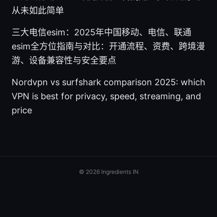
从未如此简单
三大电信esim：2025年中国移动、电信、联通
esim全方位指南与对比：开通流程、资费、跨境漫
游、设备兼容性与安全要点
Nordvpn vs surfshark comparison 2025: which
VPN is best for privacy, speed, streaming, and
price
© 2026 Ingredients IN