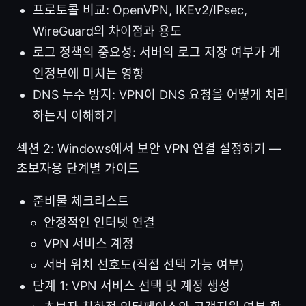
프로토콜 비교: OpenVPN, IKEv2/IPsec,
WireGuard의 차이점과 용도
로그 정책의 중요성: 서버의 로그 저장 여부가 개
인정보에 미치는 영향
DNS 누수 방지: VPN이 DNS 요청을 어떻게 처리
하는지 이해하기
섹션 2: Windows에서 보안 VPN 연결 설정하기 —
초보자용 단계별 가이드
준비물 체크리스트
안정적인 인터넷 연결
VPN 서비스 계정
서버 위치 선호도(직접 선택 가능 여부)
단계 1: VPN 서비스 선택 및 계정 생성