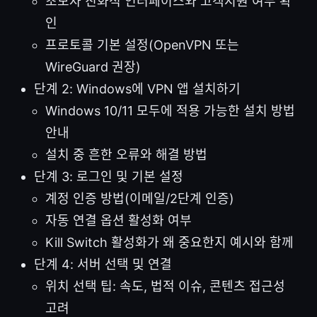
초보자 친화적 인터페이스와 고객지원 여부 확
인
프로토콜 기본 설정(OpenVPN 또는
WireGuard 권장)
단계 2: Windows에 VPN 앱 설치하기
Windows 10/11 모두에 적용 가능한 설치 방법
안내
설치 중 흔한 오류와 해결 방법
단계 3: 로그인 및 기본 설정
계정 인증 방법(이메일/2단계 인증)
자동 연결 옵션 활성화 여부
Kill Switch 활성화가 왜 중요한지 예시와 함께
단계 4: 서버 선택 및 연결
위치 선택 팁: 속도, 법적 이슈, 콘텐츠 접근성
고려