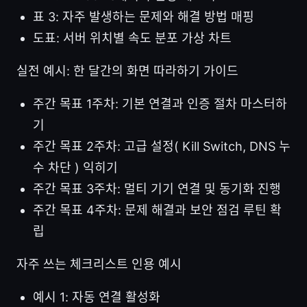
표 3: 자주 발생하는 문제와 해결 방법 매핑
도표: 서버 위치별 속도 분포 가상 차트
실전 예시: 한 달간의 화면 따라하기 가이드
주간 목표 1주차: 기본 연결과 인증 절차 마스터하
기
주간 목표 2주차: 고급 설정( Kill Switch, DNS 누
수 차단 ) 익히기
주간 목표 3주차: 멀티 기기 연결 및 동기화 진행
주간 목표 4주차: 문제 해결과 보안 점검 루틴 확
립
자주 쓰는 체크리스트 인용 예시
예시 1: 자동 연결 활성화