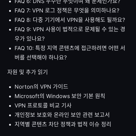
FAQ 6: DNS 누수란 무엇이며 왜 문제인가요?
FAQ 7: VPN 로그 정책은 무엇을 의미하나요?
FAQ 8: 다중 기기에서 VPN을 사용해도 될까요?
FAQ 9: VPN 사용이 법적으로 문제될 수 있는 경
우가 있나요?
FAQ 10: 특정 지역 콘텐츠에 접근하려면 어떤 서
버를 선택해야 하나요?
자원 및 추가 읽기
Norton의 VPN 가이드
Microsoft의 Windows 보안 기본 원칙
VPN 프로토콜 비교 기사
개인정보 보호와 온라인 보안 관련 보고서
지역별 콘텐츠 차단 정책과 법적 이슈 정리