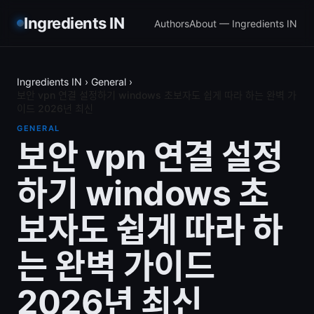
Ingredients IN
Authors
About — Ingredients IN
Ingredients IN
›
General
›
보안 vpn 연결 설정하기 windows 초보자도 쉽게 따라 하는 완벽 가
이드 2026년 최신
GENERAL
보안 vpn 연결 설정
하기 windows 초
보자도 쉽게 따라 하
는 완벽 가이드
2026년 최신