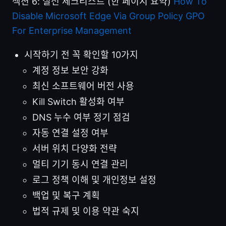
섹션 6: 실전 체크리스트 (한 페이지 요약)
How To
Disable Microsoft Edge Via Group Policy GPO
For Enterprise Management
시작하기 전 꼭 확인할 10가지
계정 정보 보안 강화
최신 소프트웨어 버전 사용
Kill Switch 활성화 여부
DNS 누수 여부 정기 점검
자동 연결 설정 여부
서버 위치 다양화 전략
멀티 기기 동시 연결 관리
로그 정책 이해 및 개인정보 설정
백업 및 복구 계획
법적 규제 및 이용 약관 숙지