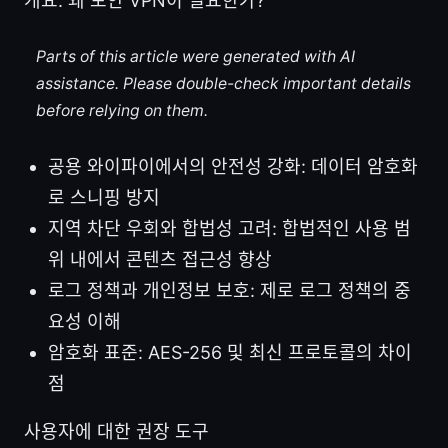
개요: 왜 보안 VPN이 필요한가?
Parts of this article were generated with AI
assistance. Please double-check important details
before relying on them.
공용 와이파이에서의 안전성 강화: 데이터 암호화
로 스니핑 방지
지역 차단 우회와 합법성 고려: 합법적인 사용 범
위 내에서 콘텐츠 접근성 향상
로그 정책과 개인정보 보호: 제로 로그 정책의 중
요성 이해
암호화 표준: AES-256 및 최신 프로토콜의 차이
점
사용자에 대한 권장 도구