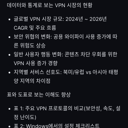
데이터와 통계로 보는 VPN 시장의 현황
글로벌 VPN 시장 규모: 2024년 ~ 2026년
CAGR 및 주요 흐름
보안 위협의 변화: 공용 와이파이 사용 증가에 따
른 위험도 상승
일반 사용자 행동 변화: 콘텐츠 차단 우회를 위한
VPN 사용 증가 경향
지역별 서비스 선호도: 북미/유럽 vs 아시아 태평
양 지역의 차이점
표와 도표로 보는 이해도 향상
표 1: 주요 VPN 프로토콜의 비교(보안성, 속도, 설
정 난이도)
표 2: Windows에서의 설정 체크리스트