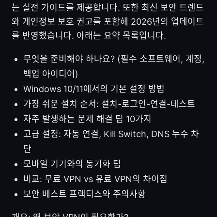
는 실전 가이드를 제공합니다. 또한 최신 보안 트렌드
와 개인정보 보호 권고를 포함해 2026년의 업데이트
를 반영했습니다. 아래는 요약 목록입니다.
무엇을 준비해야 하나요? (필수 소프트웨어, 계정,
백업 아이디어)
Windows 10/11에서의 기본 설정 방법
가장 쉬운 설치 순서: 설치-로그인-연결-테스트
자주 발생하는 문제 해결 팁 10가지
고급 설정: 자동 연결, Kill Switch, DNS 누수 차
단
모바일 기기와의 동기화 팁
비교: 무료 VPN vs 유료 VPN의 차이점
보안 베스트 프랙티스와 주의사항