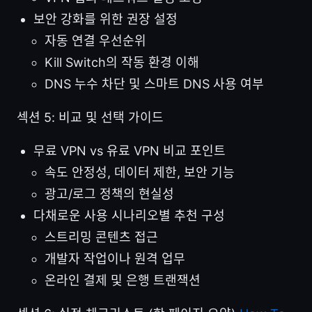
보안 강화를 위한 권장 설정
자동 연결 우선순위
Kill Switch의 작동 환경 이해
DNS 누수 차단 및 스마트 DNS 사용 여부
섹션 5: 비교 및 선택 가이드
무료 VPN vs 유료 VPN 비교 포인트
속도 안정성, 데이터 제한, 보안 기능
광고/로그 정책의 현실성
다채로운 사용 시나리오별 추천 구성
스트리밍 콘텐츠 접근
개발자 작업이나 원격 업무
온라인 결제 및 은행 트랜잭션